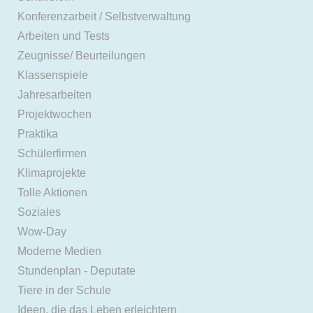
Konferenzarbeit / Selbstverwaltung
Arbeiten und Tests
Zeugnisse/ Beurteilungen
Klassenspiele
Jahresarbeiten
Projektwochen
Praktika
Schülerfirmen
Klimaprojekte
Tolle Aktionen
Soziales
Wow-Day
Moderne Medien
Stundenplan - Deputate
Tiere in der Schule
Ideen, die das Leben erleichtern