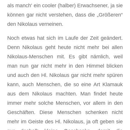
als manch' ein cooler (halber) Erwachsener, ja sie
können gar nicht verstehen, dass die „Größeren“
den Nikolaus verneinen.
Noch etwas hat sich im Laufe der Zeit geändert.
Denn Nikolaus geht heute nicht mehr bei allen
Nikolaus-Menschen mit. Es gibt nämlich, weil
man nun gar nicht mehr in den Himmel blicken
und auch den Hl. Nikolaus gar nicht mehr spüren
kann, auch Menschen, die so eine Art Klamauk
aus dem Nikolaus machten. Man findet heute
immer mehr solche Menschen, vor allem in den
Geschäften. Diese Menschen schenken nicht
mehr im Geiste des Hl. Nikolaus, ja oft geben sie