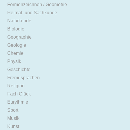
Formenzeichnen / Geometrie
Heimat- und Sachkunde
Naturkunde
Biologie
Geographie
Geologie
Chemie
Physik
Geschichte
Fremdsprachen
Religion
Fach Glück
Eurythmie
Sport
Musik
Kunst