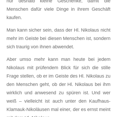
nur deshalb kleine Geschenke, damit die
Menschen dafür viele Dinge in ihrem Geschäft
kaufen.
Man kann sicher sein, dass der Hl. Nikolaus nicht
mehr im Geiste bei diesen Menschen ist, sondern
sich traurig von ihnen abwendet.
Aber umso mehr kann man heute bei jedem
Nikolaus mit prüfendem Blick für sich die stille
Frage stellen, ob er im Geiste des Hl. Nikolaus zu
den Menschen geht, ob der Hl. Nikolaus bei ihm
wirklich und anwesend zu spüren ist. Und wer
weiß – vielleicht ist auch unter den Kaufhaus-
Klamauk-Nikoläusen mal einer, der es ernst meint