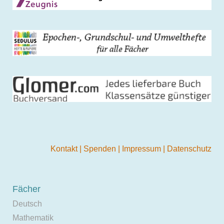
Kontakt
|
Spenden
|
Impressum
|
Datenschutz
Fächer
Deutsch
Mathematik