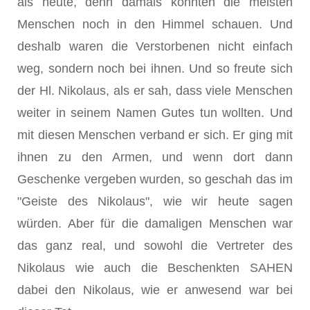
als heute, denn damals konnten die meisten
Menschen noch in den Himmel schauen. Und
deshalb waren die Verstorbenen nicht einfach
weg, sondern noch bei ihnen. Und so freute sich
der Hl. Nikolaus, als er sah, dass viele Menschen
weiter in seinem Namen Gutes tun wollten. Und
mit diesen Menschen verband er sich. Er ging mit
ihnen zu den Armen, und wenn dort dann
Geschenke vergeben wurden, so geschah das im
"Geiste des Nikolaus", wie wir heute sagen
würden. Aber für die damaligen Menschen war
das ganz real, und sowohl die Vertreter des
Nikolaus wie auch die Beschenkten SAHEN
dabei den Nikolaus, wie er anwesend war bei