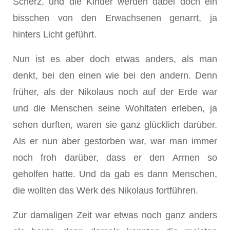
Scherz, und die Kinder werden dabei doch ein
bisschen von den Erwachsenen genarrt, ja
hinters Licht geführt.
Nun ist es aber doch etwas anders, als man
denkt, bei den einen wie bei den andern. Denn
früher, als der Nikolaus noch auf der Erde war
und die Menschen seine Wohltaten erleben, ja
sehen durften, waren sie ganz glücklich darüber.
Als er nun aber gestorben war, war man immer
noch froh darüber, dass er den Armen so
geholfen hatte. Und da gab es dann Menschen,
die wollten das Werk des Nikolaus fortführen.
Zur damaligen Zeit war etwas noch ganz anders