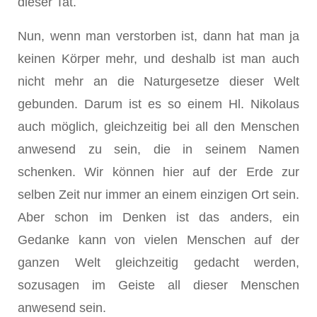
dieser Tat.
Nun, wenn man verstorben ist, dann hat man ja
keinen Körper mehr, und deshalb ist man auch
nicht mehr an die Naturgesetze dieser Welt
gebunden. Darum ist es so einem Hl. Nikolaus
auch möglich, gleichzeitig bei all den Menschen
anwesend zu sein, die in seinem Namen
schenken. Wir können hier auf der Erde zur
selben Zeit nur immer an einem einzigen Ort sein.
Aber schon im Denken ist das anders, ein
Gedanke kann von vielen Menschen auf der
ganzen Welt gleichzeitig gedacht werden,
sozusagen im Geiste all dieser Menschen
anwesend sein.