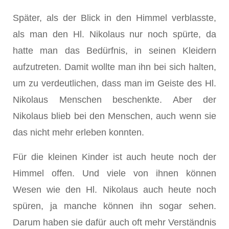
Später, als der Blick in den Himmel verblasste,
als man den Hl. Nikolaus nur noch spürte, da
hatte man das Bedürfnis, in seinen Kleidern
aufzutreten. Damit wollte man ihn bei sich halten,
um zu verdeutlichen, dass man im Geiste des Hl.
Nikolaus Menschen beschenkte. Aber der
Nikolaus blieb bei den Menschen, auch wenn sie
das nicht mehr erleben konnten.
Für die kleinen Kinder ist auch heute noch der
Himmel offen. Und viele von ihnen können
Wesen wie den Hl. Nikolaus auch heute noch
spüren, ja manche können ihn sogar sehen.
Darum haben sie dafür auch oft mehr Verständnis