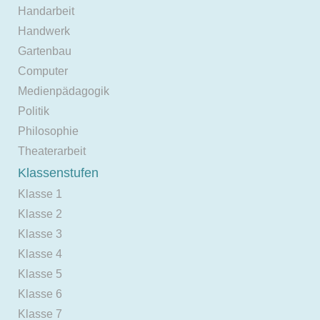
Handarbeit
Handwerk
Gartenbau
Computer
Medienpädagogik
Politik
Philosophie
Theaterarbeit
Klassenstufen
Klasse 1
Klasse 2
Klasse 3
Klasse 4
Klasse 5
Klasse 6
Klasse 7