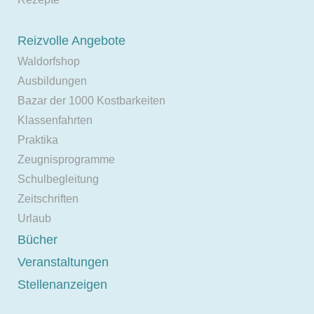
Reizvolle Angebote
Waldorfshop
Ausbildungen
Bazar der 1000 Kostbarkeiten
Klassenfahrten
Praktika
Zeugnisprogramme
Schulbegleitung
Zeitschriften
Urlaub
Bücher
Veranstaltungen
Stellenanzeigen