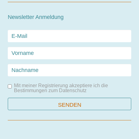
Newsletter Anmeldung
Mit meiner Registrierung akzeptiere ich die
Bestimmungen zum
Datenschutz