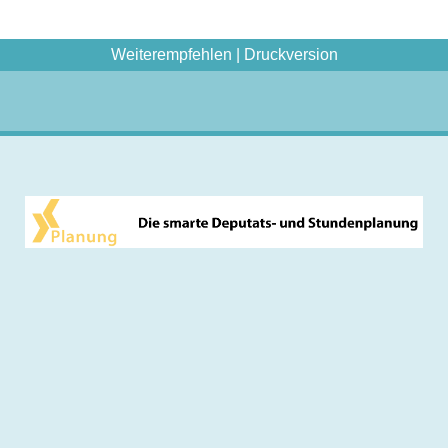
Weiterempfehlen
|
Druckversion