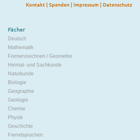
Kontakt
|
Spenden
|
Impressum
|
Datenschutz
Fächer
Deutsch
Mathematik
Formenzeichnen / Geometrie
Heimat- und Sachkunde
Naturkunde
Biologie
Geographie
Geologie
Chemie
Physik
Geschichte
Fremdsprachen