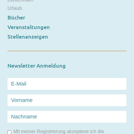
Urlaub
Bücher
Veranstaltungen
Stellenanzeigen
Newsletter Anmeldung
Mit meiner Registrierung akzeptiere ich die