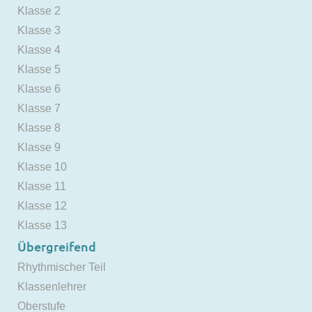
Klasse 2
Klasse 3
Klasse 4
Klasse 5
Klasse 6
Klasse 7
Klasse 8
Klasse 9
Klasse 10
Klasse 11
Klasse 12
Klasse 13
Übergreifend
Rhythmischer Teil
Klassenlehrer
Oberstufe