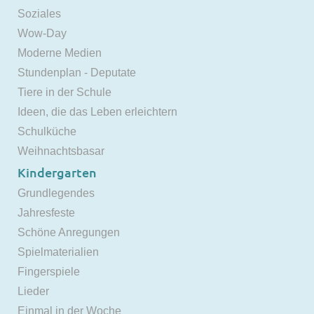
Soziales
Wow-Day
Moderne Medien
Stundenplan - Deputate
Tiere in der Schule
Ideen, die das Leben erleichtern
Schulküche
Weihnachtsbasar
Kindergarten
Grundlegendes
Jahresfeste
Schöne Anregungen
Spielmaterialien
Fingerspiele
Lieder
Einmal in der Woche