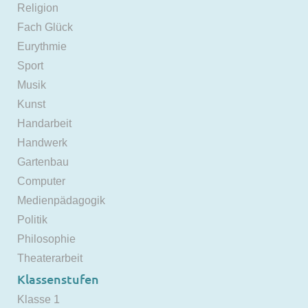
Religion
Fach Glück
Eurythmie
Sport
Musik
Kunst
Handarbeit
Handwerk
Gartenbau
Computer
Medienpädagogik
Politik
Philosophie
Theaterarbeit
Klassenstufen
Klasse 1