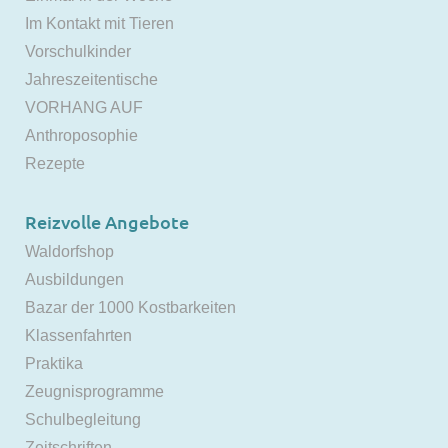
Im Kontakt mit Tieren
Vorschulkinder
Jahreszeitentische
VORHANG AUF
Anthroposophie
Rezepte
Reizvolle Angebote
Waldorfshop
Ausbildungen
Bazar der 1000 Kostbarkeiten
Klassenfahrten
Praktika
Zeugnisprogramme
Schulbegleitung
Zeitschriften