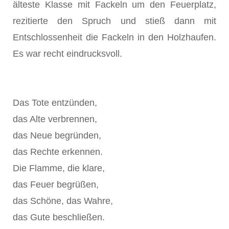
älteste Klasse mit Fackeln um den Feuerplatz,
rezitierte den Spruch und stieß dann mit
Entschlossenheit die Fackeln in den Holzhaufen.
Es war recht eindrucksvoll.
Das Tote entzünden,
das Alte verbrennen,
das Neue begründen,
das Rechte erkennen.
Die Flamme, die klare,
das Feuer begrüßen,
das Schöne, das Wahre,
das Gute beschließen.