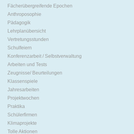
Fächerübergreifende Epochen
Anthroposophie
Pädagogik
Lehrplanübersicht
Vertretungsstunden
Schulfeiern
Konferenzarbeit / Selbstverwaltung
Arbeiten und Tests
Zeugnisse/ Beurteilungen
Klassenspiele
Jahresarbeiten
Projektwochen
Praktika
Schülerfirmen
Klimaprojekte
Tolle Aktionen