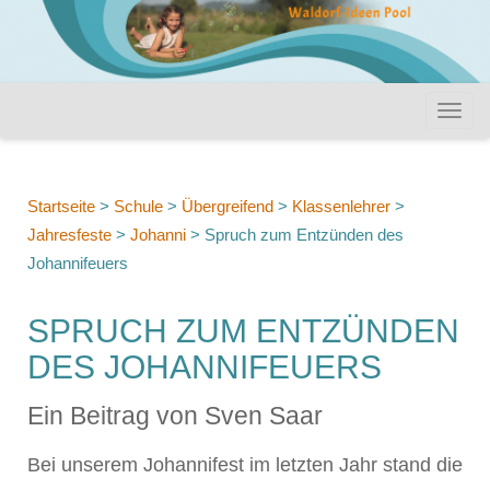
Startseite
>
Schule
>
Übergreifend
>
Klassenlehrer
>
Jahresfeste
>
Johanni
>
Spruch zum Entzünden des
Johannifeuers
SPRUCH ZUM ENTZÜNDEN
DES JOHANNIFEUERS
Ein Beitrag von Sven Saar
Bei unserem Johannifest im letzten Jahr stand die