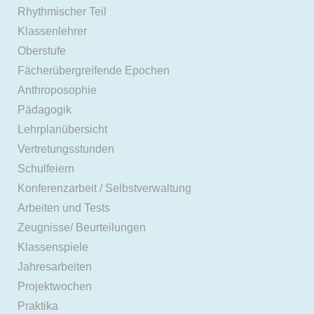
Rhythmischer Teil
Klassenlehrer
Oberstufe
Fächerübergreifende Epochen
Anthroposophie
Pädagogik
Lehrplanübersicht
Vertretungsstunden
Schulfeiern
Konferenzarbeit / Selbstverwaltung
Arbeiten und Tests
Zeugnisse/ Beurteilungen
Klassenspiele
Jahresarbeiten
Projektwochen
Praktika