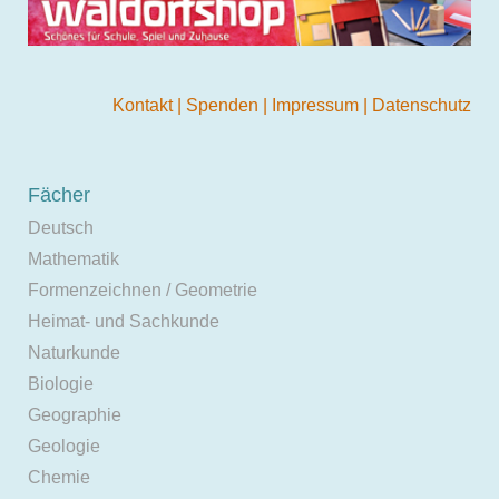
Kontakt
|
Spenden
|
Impressum
|
Datenschutz
Fächer
Deutsch
Mathematik
Formenzeichnen / Geometrie
Heimat- und Sachkunde
Naturkunde
Biologie
Geographie
Geologie
Chemie