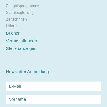
Zeugnisprogramme
Schulbegleitung
Zeitschriften
Urlaub
Bücher
Veranstaltungen
Stellenanzeigen
Newsletter Anmeldung