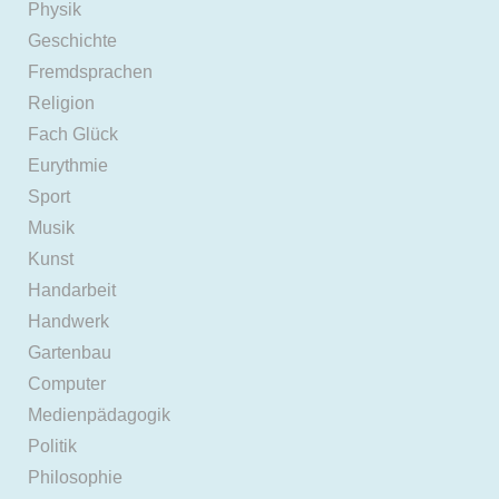
Physik
Geschichte
Fremdsprachen
Religion
Fach Glück
Eurythmie
Sport
Musik
Kunst
Handarbeit
Handwerk
Gartenbau
Computer
Medienpädagogik
Politik
Philosophie