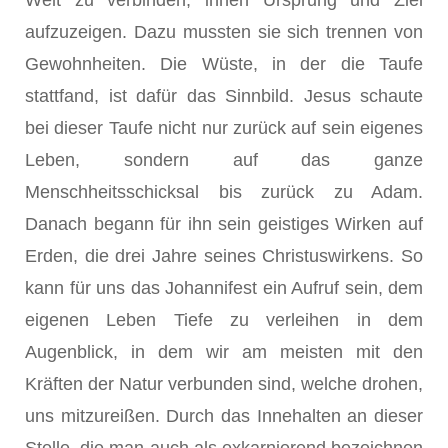
aufzuzeigen. Dazu mussten sie sich trennen von
Gewohnheiten. Die Wüste, in der die Taufe
stattfand, ist dafür das Sinnbild. Jesus schaute
bei dieser Taufe nicht nur zurück auf sein eigenes
Leben, sondern auf das gan­ze
Menschheitsschicksal bis zurück zu Adam.
Danach begann für ihn sein geistiges Wirken auf
Erden, die drei Jahre seines Christuswirkens. So
kann für uns das Johannifest ein Aufruf sein, dem
eigenen Leben Tie­fe zu verleihen in dem
Augenblick, in dem wir am meisten mit den
Kräften der Natur verbunden sind, welche drohen,
uns mitzureißen. Durch das Innehalten an dieser
Stelle, die man auch als exkarnierend bezeichnen