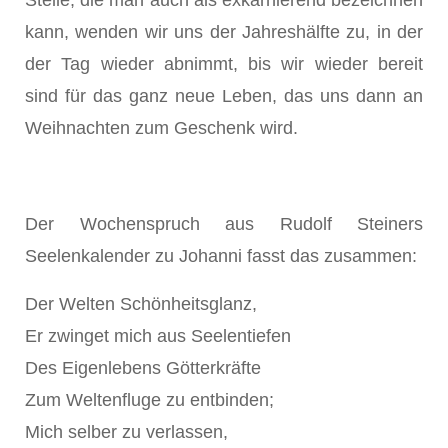
kann, wenden wir uns der Jahreshälf­te zu, in der
der Tag wieder abnimmt, bis wir wieder bereit
sind für das ganz neue Leben, das uns dann an
Weih­nachten zum Geschenk wird.
Der Wochenspruch aus Rudolf Stei­ners
Seelenkalender zu Johanni fasst das zusammen:
Der Welten Schönheitsglanz,
Er zwinget mich aus Seelentiefen
Des Eigenlebens Götterkräfte
Zum Weltenfluge zu entbinden;
Mich selber zu verlassen,