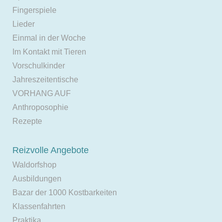
Fingerspiele
Lieder
Einmal in der Woche
Im Kontakt mit Tieren
Vorschulkinder
Jahreszeitentische
VORHANG AUF
Anthroposophie
Rezepte
Reizvolle Angebote
Waldorfshop
Ausbildungen
Bazar der 1000 Kostbarkeiten
Klassenfahrten
Praktika