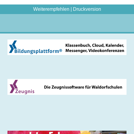
Weiterempfehlen
|
Druckversion