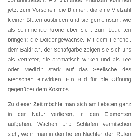
jetzt zum Vorschein die Blumen, die eine Vielzahl
kleiner Blüten ausbilden und sie gemeinsam, wie
als schirmende Krone über sich, zum Leuchten
bringen: die Doldengewächse. Mit dem Fenchel,
dem Baldrian, der Schafgar­be zeigen sie sich uns
als Vertreter, die aromatisch wirken und als Tee
oder Medizin stark auf das Seelische des
Menschen einwirken. Ein Bild für die Öffnung
gegenüber dem Kosmos.
Zu dieser Zeit möchte man sich am liebsten ganz
in der Natur verlieren, in den Elementen
aufgehen. Wachen und Schlafen vermischen
sich, wenn man in den hellen Nächten den Rufen