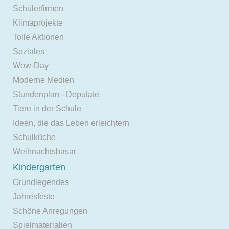
Schülerfirmen
Klimaprojekte
Tolle Aktionen
Soziales
Wow-Day
Moderne Medien
Stundenplan - Deputate
Tiere in der Schule
Ideen, die das Leben erleichtern
Schulküche
Weihnachtsbasar
Kindergarten
Grundlegendes
Jahresfeste
Schöne Anregungen
Spielmaterialien