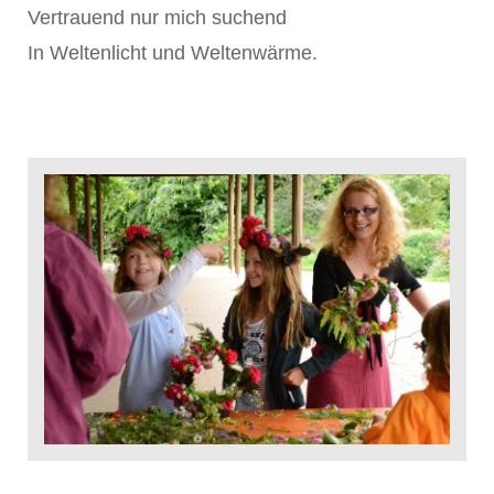
Vertrauend nur mich suchend
In Weltenlicht und Weltenwärme.