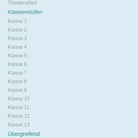
Theaterarbeit
Klassenstufen
Klasse 1
Klasse 2
Klasse 3
Klasse 4
Klasse 5
Klasse 6
Klasse 7
Klasse 8
Klasse 9
Klasse 10
Klasse 11
Klasse 12
Klasse 13
Übergreifend