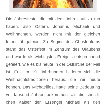
Die Jahresfeste, die mit dem Jahres­lauf zu tun
haben, also Ostern, Johanni, Michaeli und
Weihnachten, wer­den nicht mit der gleichen
Intensität gefeiert. Zu Beginn des Christentums
stand das Osterfest im Zentrum des Glaubens
und wurde als wichtigstes Ereignis entsprechend
gefeiert, wie es bis heute in der Ostkirche der Fall
ist. Erst im 19. Jahrhundert bildeten sich die
Weihnachtstraditionen heraus, die wir heute
kennen. Das Michaelifest hatte seine Bedeutung
vor tausend Jahren bekommen, als die christli­
chen Kaiser den Erzengel Michael als den