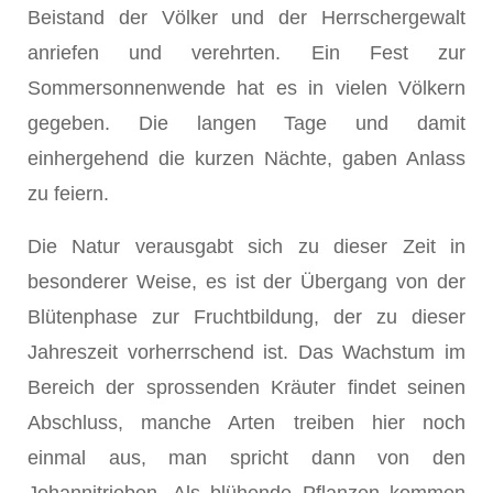
Beistand der Völker und der Herrschergewalt
anriefen und verehrten. Ein Fest zur
Sommersonnenwende hat es in vielen Völkern
gegeben. Die langen Tage und damit
einhergehend die kurzen Nächte, gaben Anlass
zu feiern.
Die Natur verausgabt sich zu dieser Zeit in
besonderer Weise, es ist der Übergang von der
Blütenphase zur Fruchtbildung, der zu dieser
Jahreszeit vorherrschend ist. Das Wachstum im
Bereich der sprossenden Kräuter findet seinen
Abschluss, manche Ar­ten treiben hier noch
einmal aus, man spricht dann von den
Johannitrieben. Als blühende Pflanzen kommen