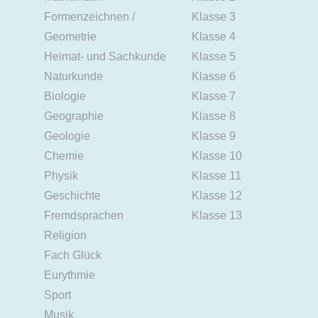
Formenzeichnen /
Klasse 3
Geometrie
Klasse 4
Heimat- und Sachkunde
Klasse 5
Naturkunde
Klasse 6
Biologie
Klasse 7
Geographie
Klasse 8
Geologie
Klasse 9
Chemie
Klasse 10
Physik
Klasse 11
Geschichte
Klasse 12
Fremdsprachen
Klasse 13
Religion
Fach Glück
Eurythmie
Sport
Musik