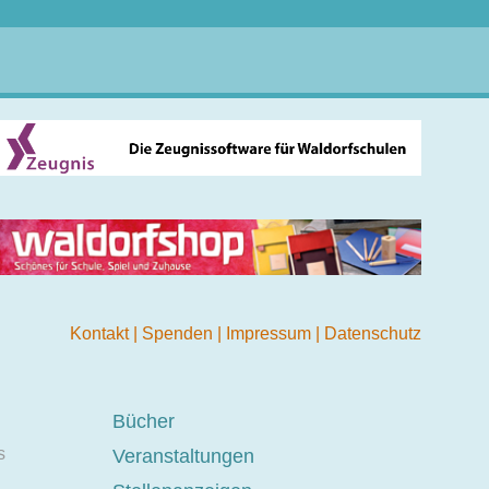
Kontakt
|
Spenden
|
Impressum
|
Datenschutz
Bücher
s
Veranstaltungen