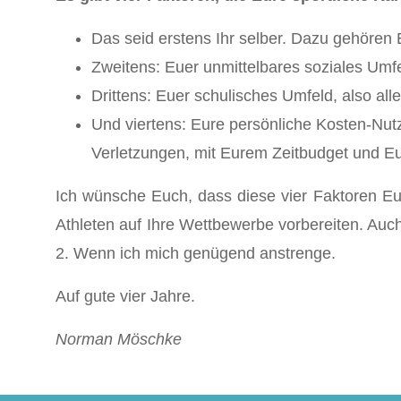
Das seid erstens Ihr selber. Dazu gehören 
Zweitens: Euer unmittelbares soziales Umf
Drittens: Euer schulisches Umfeld, also all
Und viertens: Eure persönliche Kosten-Nutz
Verletzungen, mit Eurem Zeitbudget und E
Ich wünsche Euch, dass diese vier Faktoren Eu
Athleten auf Ihre Wettbewerbe vorbereiten. Auch 
2. Wenn ich mich genügend anstrenge.
Auf gute vier Jahre.
Norman Möschke