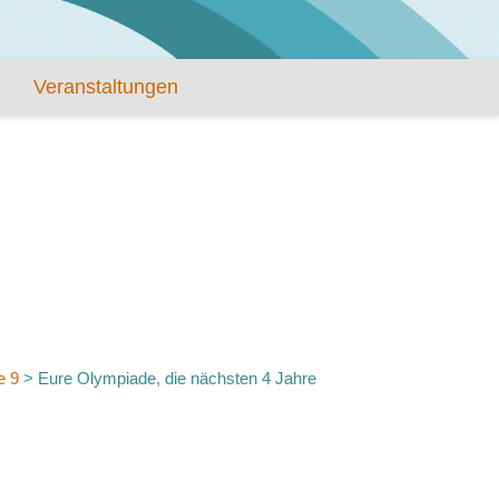
Veranstaltungen
e 9
>
Eure Olympiade, die nächsten 4 Jahre