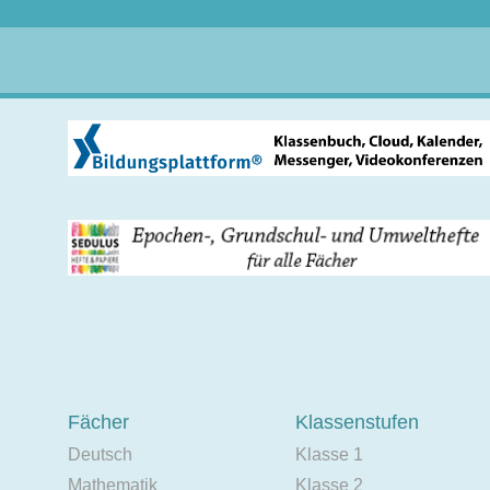
Fächer
Klassenstufen
Deutsch
Klasse 1
Mathematik
Klasse 2