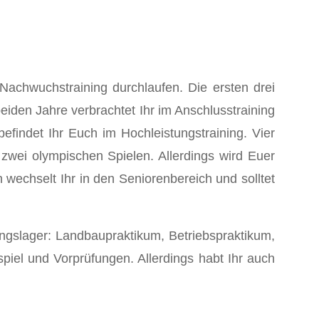
Nachwuchstraining durchlaufen. Die ersten drei
eiden Jahre verbrachtet Ihr im Anschlusstraining
indet Ihr Euch im Hochleistungstraining. Vier
 zwei olympischen Spielen. Allerdings wird Euer
wechselt Ihr in den Seniorenbereich und solltet
ningslager: Landbaupraktikum, Betriebspraktikum,
spiel und Vorprüfungen. Allerdings habt Ihr auch