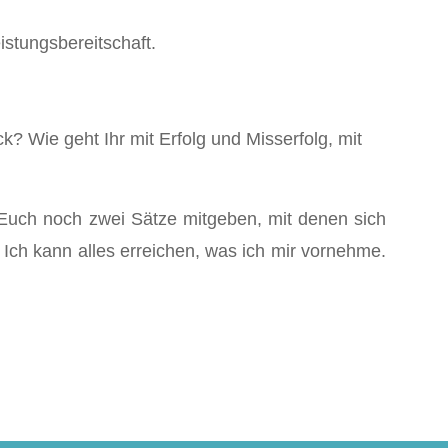
istungsbereitschaft.
? Wie geht Ihr mit Erfolg und Misserfolg, mit
 Euch noch zwei Sätze mitgeben, mit denen sich
. Ich kann alles erreichen, was ich mir vornehme.