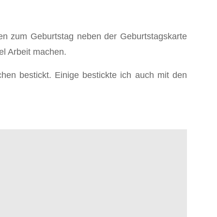
nnen zum Geburtstag neben der Geburtstagskarte
iel Arbeit machen.
hen bestickt. Einige bestickte ich auch mit den