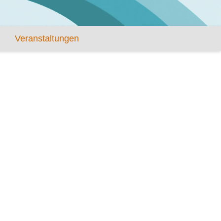
Veranstaltungen