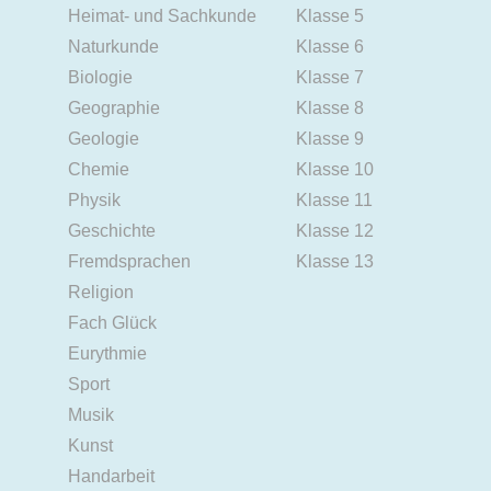
Heimat- und Sachkunde
Klasse 5
Naturkunde
Klasse 6
Biologie
Klasse 7
Geographie
Klasse 8
Geologie
Klasse 9
Chemie
Klasse 10
Physik
Klasse 11
Geschichte
Klasse 12
Fremdsprachen
Klasse 13
Religion
Fach Glück
Eurythmie
Sport
Musik
Kunst
Handarbeit