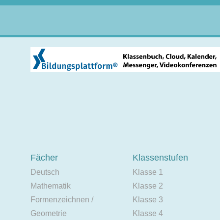
Fächer
Klassenstufen
Deutsch
Klasse 1
Mathematik
Klasse 2
Formenzeichnen /
Klasse 3
Geometrie
Klasse 4