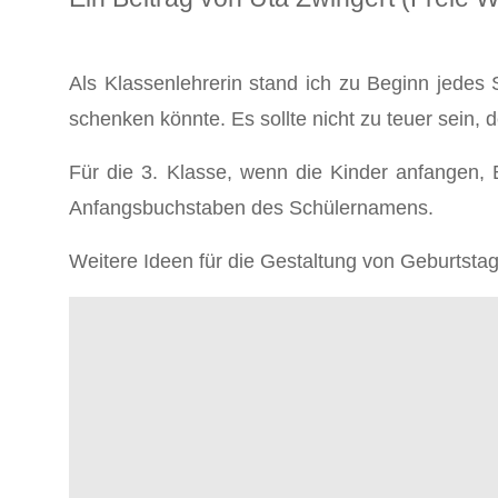
Als Klassenlehrerin stand ich zu Beginn jedes
schenken könnte. Es sollte nicht zu teuer sein, 
Für die 3. Klasse, wenn die Kinder anfangen, B
Anfangsbuchstaben des Schülernamens.
Weitere Ideen für die Gestaltung von Geburtstag