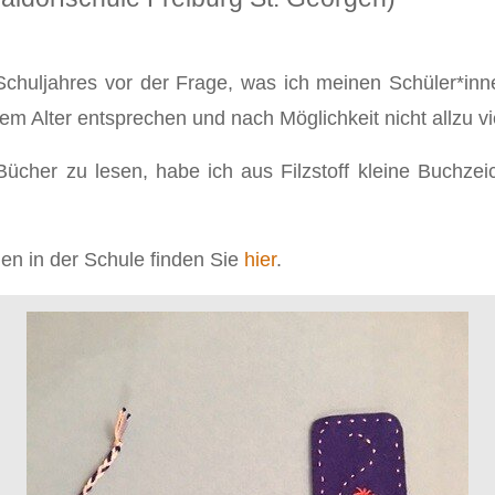
 Schuljahres vor der Frage, was ich meinen Schüler*i
dem Alter entsprechen und nach Möglichkeit nicht allzu v
ücher zu lesen, habe ich aus Filzstoff kleine Buchzeic
en in der Schule finden Sie
hier
.