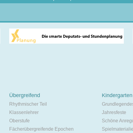
Übergreifend
Kindergarten
Rhythmischer Teil
Grundlegende
Klassenlehrer
Jahresfeste
Oberstufe
Schöne Anreg
Fächerübergreifende Epochen
Spielmateriali