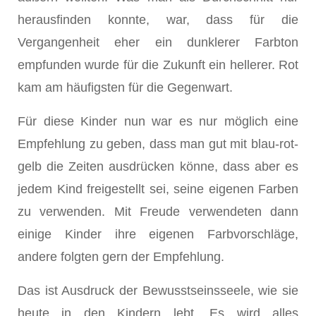
herausfinden konnte, war, dass für die
Vergangenheit eher ein dunklerer Farbton
empfunden wurde für die Zukunft ein hellerer. Rot
kam am häufigsten für die Gegenwart.
Für diese Kinder nun war es nur möglich eine
Empfehlung zu geben, dass man gut mit blau-rot-
gelb die Zeiten ausdrücken könne, dass aber es
jedem Kind freigestellt sei, seine eigenen Farben
zu verwenden. Mit Freude verwendeten dann
einige Kinder ihre eigenen Farbvorschläge,
andere folgten gern der Empfehlung.
Das ist Ausdruck der Bewusstseinsseele, wie sie
heute in den Kindern lebt. Es wird alles