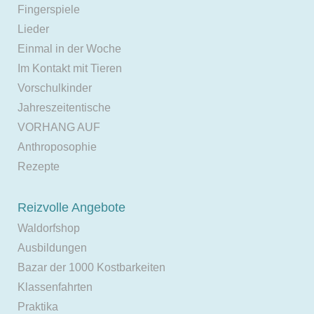
Fingerspiele
Lieder
Einmal in der Woche
Im Kontakt mit Tieren
Vorschulkinder
Jahreszeitentische
VORHANG AUF
Anthroposophie
Rezepte
Reizvolle Angebote
Waldorfshop
Ausbildungen
Bazar der 1000 Kostbarkeiten
Klassenfahrten
Praktika