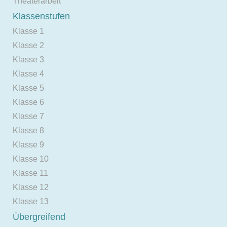
Theaterarbeit
Klassenstufen
Klasse 1
Klasse 2
Klasse 3
Klasse 4
Klasse 5
Klasse 6
Klasse 7
Klasse 8
Klasse 9
Klasse 10
Klasse 11
Klasse 12
Klasse 13
Übergreifend