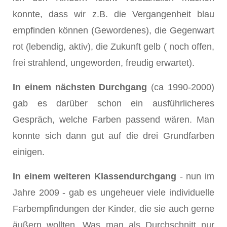
konnte, dass wir z.B. die Vergangenheit blau
empfinden können (Gewordenes), die Gegenwart
rot (lebendig, aktiv), die Zukunft gelb ( noch offen,
frei strahlend, ungeworden, freudig erwartet).
In einem nächsten Durchgang
(ca 1990-2000)
gab es darüber schon ein ausführlicheres
Gespräch, welche Farben passend wären. Man
konnte sich dann gut auf die drei Grundfarben
einigen.
In einem weiteren Klassendurchgang
- nun im
Jahre 2009 - gab es ungeheuer viele individuelle
Farbempfindungen der Kinder, die sie auch gerne
äußern wollten. Was man als Durchschnitt nur