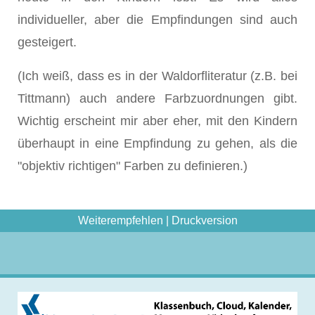
individueller, aber die Empfindungen sind auch
gesteigert.
(Ich weiß, dass es in der Waldorfliteratur (z.B. bei
Tittmann) auch andere Farbzuordnungen gibt.
Wichtig erscheint mir aber eher, mit den Kindern
überhaupt in eine Empfindung zu gehen, als die
"objektiv richtigen" Farben zu definieren.)
Weiterempfehlen
|
Druckversion