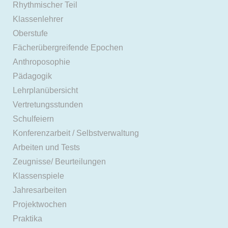
Rhythmischer Teil
Klassenlehrer
Oberstufe
Fächerübergreifende Epochen
Anthroposophie
Pädagogik
Lehrplanübersicht
Vertretungsstunden
Schulfeiern
Konferenzarbeit / Selbstverwaltung
Arbeiten und Tests
Zeugnisse/ Beurteilungen
Klassenspiele
Jahresarbeiten
Projektwochen
Praktika