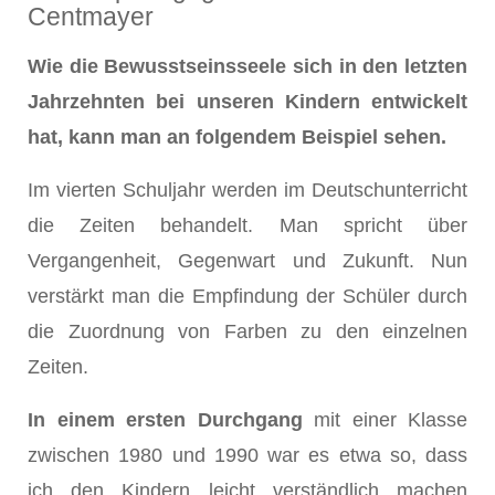
Centmayer
Wie die Bewusstseinsseele sich in den letzten
Jahrzehnten bei unseren Kindern entwickelt
hat, kann man an folgendem Beispiel sehen.
Im vierten Schuljahr werden im Deutschunterricht
die Zeiten behandelt. Man spricht über
Vergangenheit, Gegenwart und Zukunft. Nun
verstärkt man die Empfindung der Schüler durch
die Zuordnung von Farben zu den einzelnen
Zeiten.
In einem ersten Durchgang
mit einer Klasse
zwischen 1980 und 1990 war es etwa so, dass
ich den Kindern leicht verständlich machen