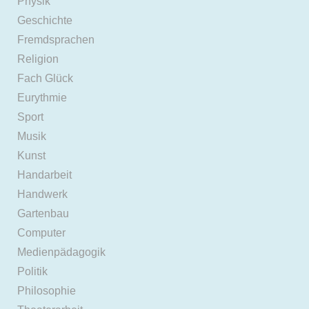
Physik
Geschichte
Fremdsprachen
Religion
Fach Glück
Eurythmie
Sport
Musik
Kunst
Handarbeit
Handwerk
Gartenbau
Computer
Medienpädagogik
Politik
Philosophie