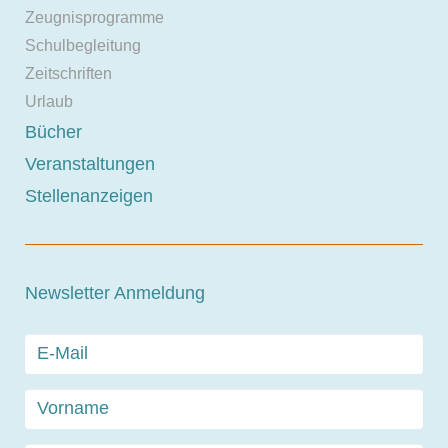
Zeugnisprogramme
Schulbegleitung
Zeitschriften
Urlaub
Bücher
Veranstaltungen
Stellenanzeigen
Newsletter Anmeldung