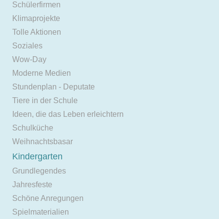
Schülerfirmen
Klimaprojekte
Tolle Aktionen
Soziales
Wow-Day
Moderne Medien
Stundenplan - Deputate
Tiere in der Schule
Ideen, die das Leben erleichtern
Schulküche
Weihnachtsbasar
Kindergarten
Grundlegendes
Jahresfeste
Schöne Anregungen
Spielmaterialien