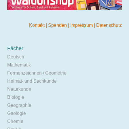
Kontakt
|
Spenden
|
Impressum
|
Datenschutz
Fächer
Deutsch
Mathematik
Formenzeichnen / Geometrie
Heimat- und Sachkunde
Naturkunde
Biologie
Geographie
Geologie
Chemie