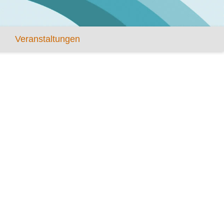
Veranstaltungen