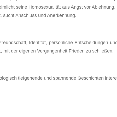
imlicht seine Homosexualität aus Angst vor Ablehnung.
it, sucht Anschluss und Anerkennung.
reundschaft, Identität, persönliche Entscheidungen un
, mit der eigenen Vergangenheit Frieden zu schließen.
ologisch tiefgehende und spannende Geschichten intere