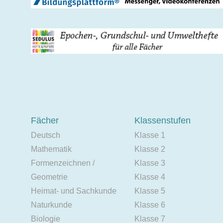
Fächer
Klassenstufen
Deutsch
Klasse 1
Mathematik
Klasse 2
Formenzeichnen /
Klasse 3
Geometrie
Klasse 4
Heimat- und Sachkunde
Klasse 5
Naturkunde
Klasse 6
Biologie
Klasse 7