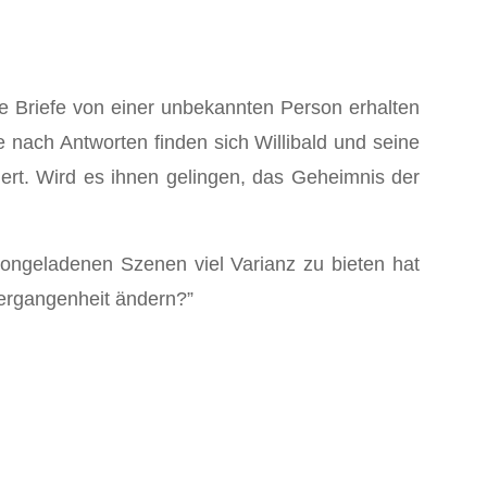
afte Briefe von einer unbekannten Person erhalten
e nach Antworten finden sich Willibald und seine
iert. Wird es ihnen gelingen, das Geheimnis der
ongeladenen Szenen viel Varianz zu bieten hat
Vergangenheit ändern?”