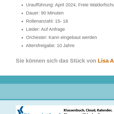
Uraufführung: April 2024, Freie Waldorfsch
Dauer: 90 Minuten
Rollenanzahl: 15- 18
Lieder: Auf Anfrage
Orchester: Kann eingebaut werden
Altersfreigabe: 10 Jahre
Sie können sich das Stück von
Lisa 