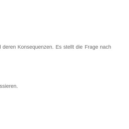
d deren Konsequenzen. Es stellt die Frage nach
ssieren.