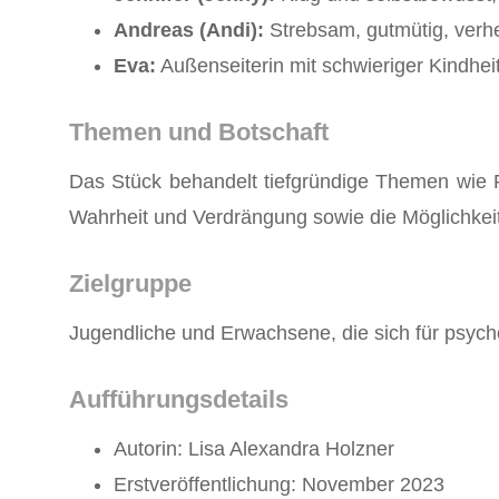
Andreas (Andi):
Strebsam, gutmütig, verhe
Eva:
Außenseiterin mit schwieriger Kindhe
Themen und Botschaft
Das Stück behandelt tiefgründige Themen wie F
Wahrheit und Verdrängung sowie die Möglichkeit
Zielgruppe
Jugendliche und Erwachsene, die sich für psych
Aufführungsdetails
Autorin: Lisa Alexandra Holzner
Erstveröffentlichung: November 2023