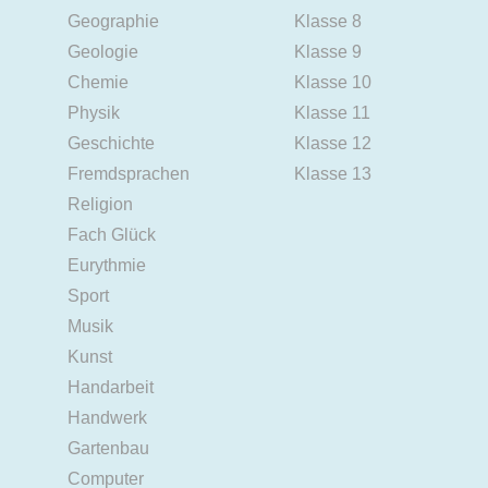
Geographie
Klasse 8
Geologie
Klasse 9
Chemie
Klasse 10
Physik
Klasse 11
Geschichte
Klasse 12
Fremdsprachen
Klasse 13
Religion
Fach Glück
Eurythmie
Sport
Musik
Kunst
Handarbeit
Handwerk
Gartenbau
Computer