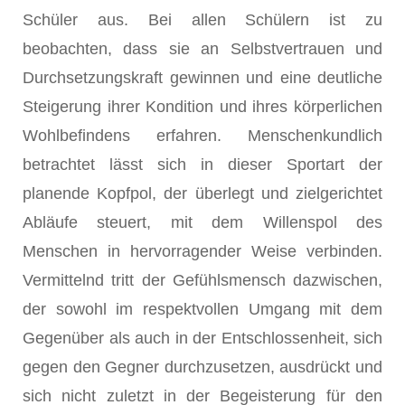
Schüler aus. Bei allen Schülern ist zu
beobachten, dass sie an Selbstvertrauen und
Durchsetzungskraft gewinnen und eine deutliche
Steigerung ihrer Kondition und ihres körperlichen
Wohlbefindens erfahren. Menschenkundlich
betrachtet lässt sich in dieser Sportart der
planende Kopfpol, der überlegt und zielgerichtet
Abläufe steuert, mit dem Willenspol des
Menschen in hervorragender Weise verbinden.
Vermittelnd tritt der Gefühlsmensch dazwischen,
der sowohl im respektvollen Umgang mit dem
Gegenüber als auch in der Entschlossenheit, sich
gegen den Gegner durchzusetzen, ausdrückt und
sich nicht zuletzt in der Begeisterung für den