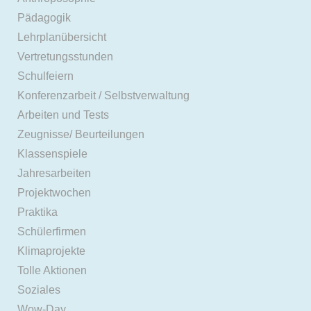
Pädagogik
Lehrplanübersicht
Vertretungsstunden
Schulfeiern
Konferenzarbeit / Selbstverwaltung
Arbeiten und Tests
Zeugnisse/ Beurteilungen
Klassenspiele
Jahresarbeiten
Projektwochen
Praktika
Schülerfirmen
Klimaprojekte
Tolle Aktionen
Soziales
Wow-Day