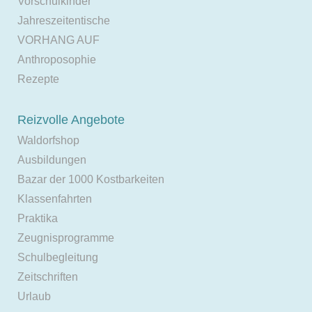
Vorschulkinder
Jahreszeitentische
VORHANG AUF
Anthroposophie
Rezepte
Reizvolle Angebote
Waldorfshop
Ausbildungen
Bazar der 1000 Kostbarkeiten
Klassenfahrten
Praktika
Zeugnisprogramme
Schulbegleitung
Zeitschriften
Urlaub