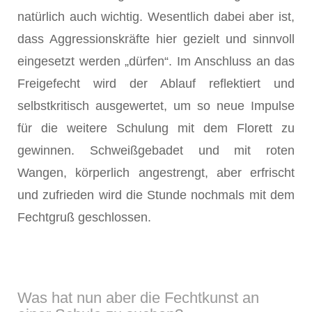
natürlich auch wichtig. Wesentlich dabei aber ist,
dass Aggressionskräfte hier gezielt und sinnvoll
eingesetzt werden „dürfen“. Im Anschluss an das
Freigefecht wird der Ablauf reflektiert und
selbstkritisch ausgewertet, um so neue Impulse
für die weitere Schulung mit dem Florett zu
gewinnen. Schweißgebadet und mit roten
Wangen, körperlich angestrengt, aber erfrischt
und zufrieden wird die Stunde nochmals mit dem
Fechtgruß geschlossen.
Was hat nun aber die Fechtkunst an