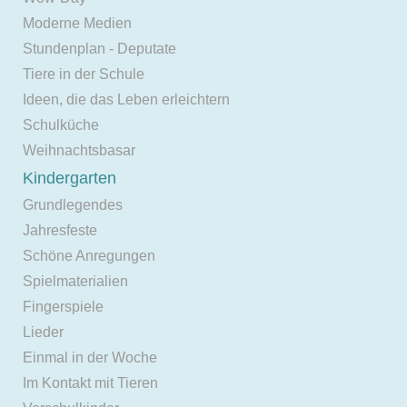
Moderne Medien
Stundenplan - Deputate
Tiere in der Schule
Ideen, die das Leben erleichtern
Schulküche
Weihnachtsbasar
Kindergarten
Grundlegendes
Jahresfeste
Schöne Anregungen
Spielmaterialien
Fingerspiele
Lieder
Einmal in der Woche
Im Kontakt mit Tieren