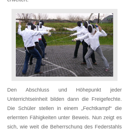
Den Abschluss und Höhepunkt jeder
Unterrichtseinheit bilden dann die Freigefechte.
Die Schüler stellen in einem „Fechtkampf“ die
erlernten Fähigkeiten unter Beweis. Nun zeigt es
sich, wie weit die Beherrschung des Federstahls