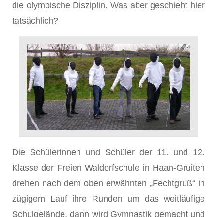
die olympische Disziplin. Was aber geschieht hier
tatsächlich?
Die Schülerinnen und Schüler der 11. und 12.
Klasse der Freien Waldorfschule in Haan-Gruiten
drehen nach dem oben erwähnten „Fechtgruß“ in
zügigem Lauf ihre Runden um das weitläufige
Schulgelände, dann wird Gymnastik gemacht und