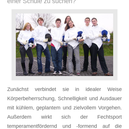
einer Schule zu suchen?
Zunächst verbindet sie in idealer Weise
Körperbeherrschung, Schnelligkeit und Ausdauer
mit kühlem, geplantem und zielvollem Vorgehen.
Außerdem wirkt sich der Fechtsport
temperamentfördernd und -formend auf die