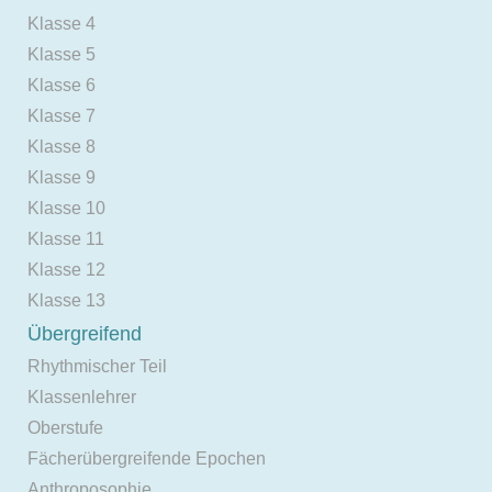
Klasse 4
Klasse 5
Klasse 6
Klasse 7
Klasse 8
Klasse 9
Klasse 10
Klasse 11
Klasse 12
Klasse 13
Übergreifend
Rhythmischer Teil
Klassenlehrer
Oberstufe
Fächerübergreifende Epochen
Anthroposophie