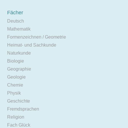
Fächer
Deutsch
Mathematik
Formenzeichnen / Geometrie
Heimat- und Sachkunde
Naturkunde
Biologie
Geographie
Geologie
Chemie
Physik
Geschichte
Fremdsprachen
Religion
Fach Glück