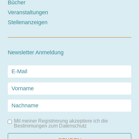
Bücher
Veranstaltungen
Stellenanzeigen
Newsletter Anmeldung
Mit meiner Registrierung akzeptiere ich die
Bestimmungen zum
Datenschutz