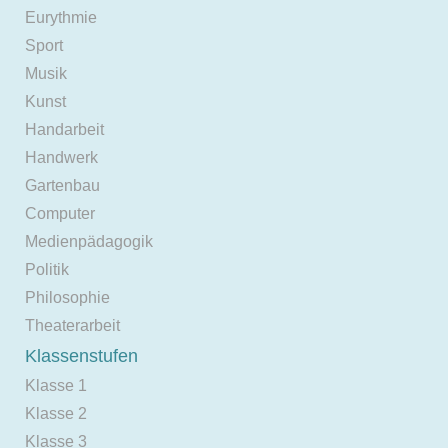
Eurythmie
Sport
Musik
Kunst
Handarbeit
Handwerk
Gartenbau
Computer
Medienpädagogik
Politik
Philosophie
Theaterarbeit
Klassenstufen
Klasse 1
Klasse 2
Klasse 3