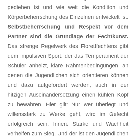
gediehen ist und wie weit die Kondition und
Körperbeherrschung des Einzelnen entwickelt ist.
Selbstbeherrschung und Respekt vor dem
Partner sind die Grundlage der Fechtkunst.
Das strenge Regelwerk des Florettfechtens gibt
dem impulsiven Sport, der das Temperament der
Schüler anheizt, klare Rahmenbedingungen, an
denen die Jugendlichen sich orientieren können
und dazu aufgefordert werden, auch in der
hitzigen Auseinandersetzung einen kühlen Kopf
zu bewahren. Hier gilt: Nur wer überlegt und
willensstark zu Werke geht, wird im Gefecht
erfolgreich sein. Innere Stärke und Wachheit
verhelfen zum Sieg. Und der ist den Jugendlichen