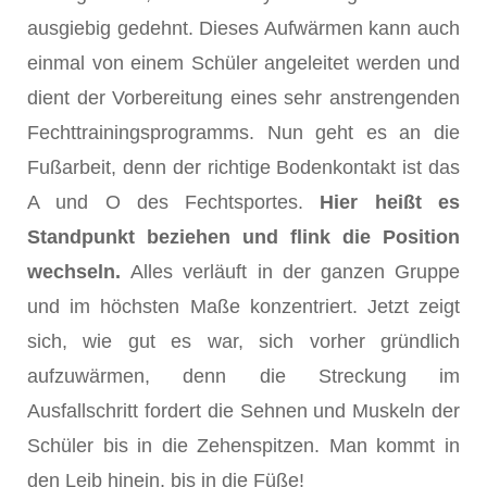
ausgiebig gedehnt. Dieses Aufwärmen kann auch
einmal von einem Schüler angeleitet werden und
dient der Vorbereitung eines sehr anstrengenden
Fechttrainingsprogramms. Nun geht es an die
Fußarbeit, denn der richtige Bodenkontakt ist das
A und O des Fechtsportes.
Hier heißt es
Standpunkt beziehen und flink die Position
wechseln.
Alles verläuft in der ganzen Gruppe
und im höchsten Maße konzentriert. Jetzt zeigt
sich, wie gut es war, sich vorher gründlich
aufzuwärmen, denn die Streckung im
Ausfallschritt fordert die Sehnen und Muskeln der
Schüler bis in die Zehenspitzen. Man kommt in
den Leib hinein, bis in die Füße!