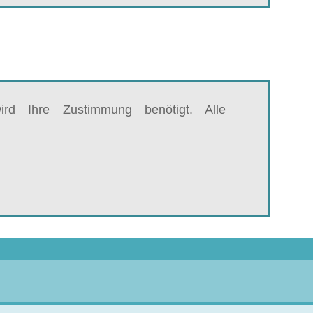
rd Ihre Zustimmung benötigt. Alle