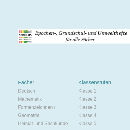
Fächer
Klassenstufen
Deutsch
Klasse 1
Mathematik
Klasse 2
Formenzeichnen /
Klasse 3
Geometrie
Klasse 4
Heimat- und Sachkunde
Klasse 5