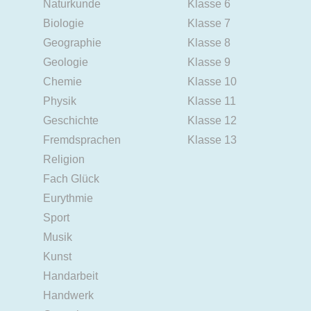
Naturkunde
Klasse 6
Biologie
Klasse 7
Geographie
Klasse 8
Geologie
Klasse 9
Chemie
Klasse 10
Physik
Klasse 11
Geschichte
Klasse 12
Fremdsprachen
Klasse 13
Religion
Fach Glück
Eurythmie
Sport
Musik
Kunst
Handarbeit
Handwerk