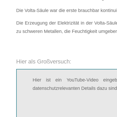
Die Volta-Säule war die erste brauchbar kontinuie
Die Erzeugung der Elektrizität in der Volta-Säule
zu schweren Metallen, die Feuchtigkeit umgebe
Hier als Großversuch:
Hier ist ein YouTube-Video einge
datenschutzrelevanten Details dazu sind