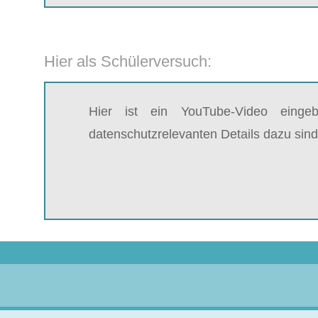
Hier als Schülerversuch:
Hier ist ein YouTube-Video einge
datenschutzrelevanten Details dazu sind