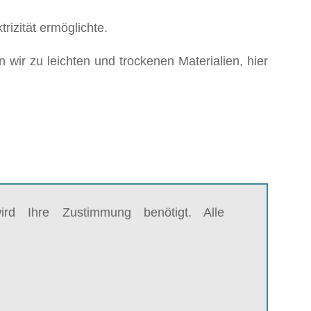
rizität ermöglichte.
en wir zu leichten und trockenen Materialien, hier
rd Ihre Zustimmung benötigt. Alle