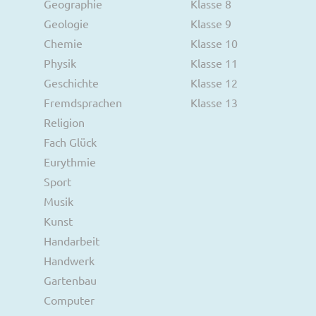
Geographie
Klasse 8
Geologie
Klasse 9
Chemie
Klasse 10
Physik
Klasse 11
Geschichte
Klasse 12
Fremdsprachen
Klasse 13
Religion
Fach Glück
Eurythmie
Sport
Musik
Kunst
Handarbeit
Handwerk
Gartenbau
Computer