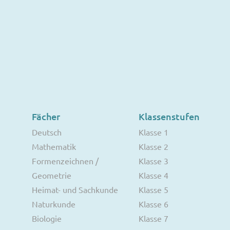
Fächer
Klassenstufen
Deutsch
Klasse 1
Mathematik
Klasse 2
Formenzeichnen /
Klasse 3
Geometrie
Klasse 4
Heimat- und Sachkunde
Klasse 5
Naturkunde
Klasse 6
Biologie
Klasse 7