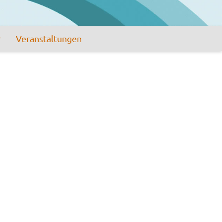
r
Veranstaltungen