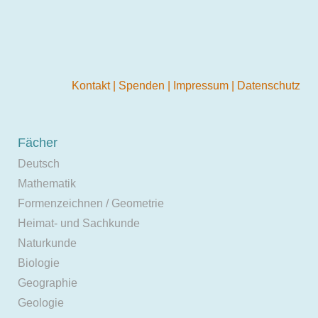
Kontakt
|
Spenden
|
Impressum
|
Datenschutz
Fächer
Deutsch
Mathematik
Formenzeichnen / Geometrie
Heimat- und Sachkunde
Naturkunde
Biologie
Geographie
Geologie