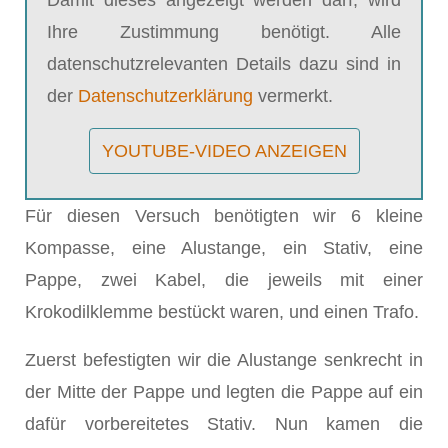
Ihre Zustimmung benötigt. Alle
datenschutzrelevanten Details dazu sind in
der
Datenschutzerklärung
vermerkt.
YOUTUBE-VIDEO ANZEIGEN
Für diesen Versuch benötigten wir 6 kleine
Kompasse, eine Alustange, ein Stativ, eine
Pappe, zwei Kabel, die jeweils mit einer
Krokodilklemme bestückt waren, und einen Trafo.
Zuerst befestigten wir die Alustange senkrecht in
der Mitte der Pappe und legten die Pappe auf ein
dafür vorbereitetes Stativ. Nun kamen die