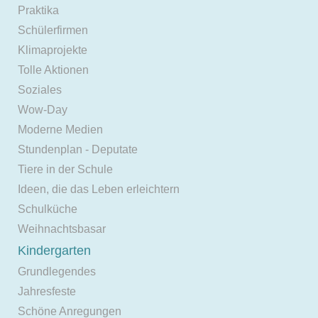
Praktika
Schülerfirmen
Klimaprojekte
Tolle Aktionen
Soziales
Wow-Day
Moderne Medien
Stundenplan - Deputate
Tiere in der Schule
Ideen, die das Leben erleichtern
Schulküche
Weihnachtsbasar
Kindergarten
Grundlegendes
Jahresfeste
Schöne Anregungen