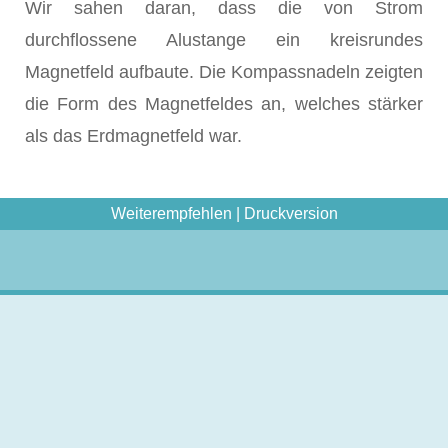
Wir sahen daran, dass die von Strom
durchflossene Alustange ein kreisrundes
Magnetfeld aufbaute. Die Kompassnadeln zeigten
die Form des Magnetfeldes an, welches stärker
als das Erdmagnetfeld war.
Weiterempfehlen
|
Druckversion