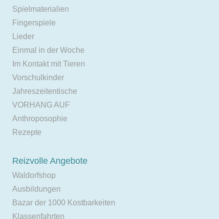
Spielmaterialien
Fingerspiele
Lieder
Einmal in der Woche
Im Kontakt mit Tieren
Vorschulkinder
Jahreszeitentische
VORHANG AUF
Anthroposophie
Rezepte
Reizvolle Angebote
Waldorfshop
Ausbildungen
Bazar der 1000 Kostbarkeiten
Klassenfahrten