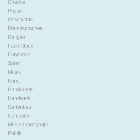
Chemie
Physik
Geschichte
Fremdsprachen
Religion
Fach Glück
Eurythmie
Sport
Musik
Kunst
Handarbeit
Handwerk
Gartenbau
Computer
Medienpädagogik
Politik