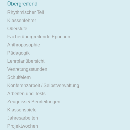
Übergreifend
Rhythmischer Teil
Klassenlehrer
Oberstufe
Fächerübergreifende Epochen
Anthroposophie
Pädagogik
Lehrplanübersicht
Vertretungsstunden
Schulfeiern
Konferenzarbeit / Selbstverwaltung
Arbeiten und Tests
Zeugnisse/ Beurteilungen
Klassenspiele
Jahresarbeiten
Projektwochen