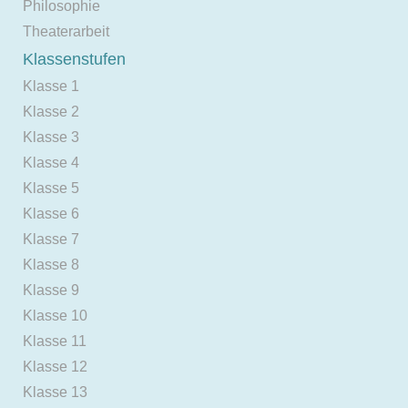
Philosophie
Theaterarbeit
Klassenstufen
Klasse 1
Klasse 2
Klasse 3
Klasse 4
Klasse 5
Klasse 6
Klasse 7
Klasse 8
Klasse 9
Klasse 10
Klasse 11
Klasse 12
Klasse 13