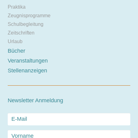
Praktika
Zeugnisprogramme
Schulbegleitung
Zeitschriften
Urlaub
Bücher
Veranstaltungen
Stellenanzeigen
Newsletter Anmeldung