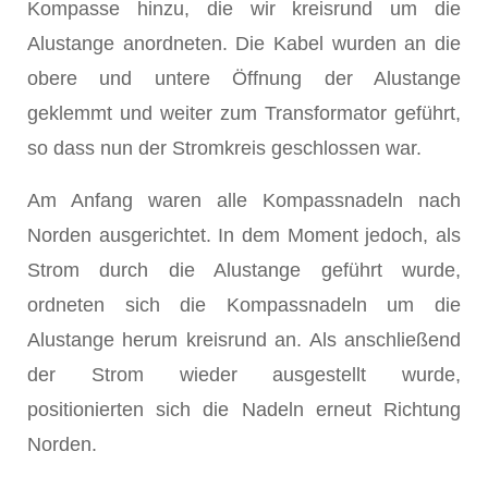
Kompasse hinzu, die wir kreisrund um die
Alustange anordneten. Die Kabel wurden an die
obere und untere Öffnung der Alustange
geklemmt und weiter zum Transformator geführt,
so dass nun der Stromkreis geschlossen war.
Am Anfang waren alle Kompassnadeln nach
Norden ausgerichtet. In dem Moment jedoch, als
Strom durch die Alustange geführt wurde,
ordneten sich die Kompassnadeln um die
Alustange herum kreisrund an. Als anschließend
der Strom wieder ausgestellt wurde,
positionierten sich die Nadeln erneut Richtung
Norden.