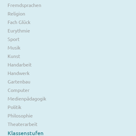
Fremdsprachen
Religion
Fach Glück
Eurythmie
Sport
Musik
Kunst
Handarbeit
Handwerk
Gartenbau
Computer
Medienpädagogik
Politik
Philosophie
Theaterarbeit
Klassenstufen