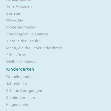
Tolle Aktionen
Soziales
Wow-Day
Moderne Medien
Stundenplan - Deputate
Tiere in der Schule
Ideen, die das Leben erleichtern
Schulküche
Weihnachtsbasar
Kindergarten
Grundlegendes
Jahresfeste
Schöne Anregungen
Spielmaterialien
Fingerspiele