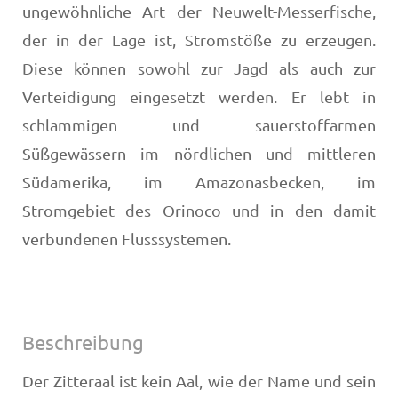
ungewöhnliche Art der Neuwelt-Messerfische,
der in der Lage ist, Stromstöße zu erzeugen.
Diese können sowohl zur Jagd als auch zur
Verteidigung eingesetzt werden. Er lebt in
schlammigen und sauerstoffarmen
Süßgewässern im nördlichen und mittleren
Südamerika, im Amazonasbecken, im
Stromgebiet des Orinoco und in den damit
verbundenen Flusssystemen.
Beschreibung
Der Zitteraal ist kein Aal, wie der Name und sein