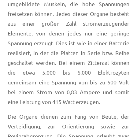
umgebildete Muskeln, die hohe Spannungen
freisetzen können. Jedes dieser Organe besteht
aus einer großen Zahl stromerzeugender
Elemente, von denen jedes nur eine geringe
Spannung erzeugt. Dies ist wie in einer Batterie
realisiert, in der die Platten in Serie bzw. Reihe
geschaltet werden. Bei einem Zitteraal können
die etwa 5.000 bis 6.000 Elektrozyten
gemeinsam eine Spannung von bis zu 500 Volt
bei einem Strom von 0,83 Ampere und somit
eine Leistung von 415 Watt erzeugen.
Die Organe dienen zum Fang von Beute, der
Verteidigung, zur Orientierung sowie zur
Revierabgrenzung. Die Spannung erlaubt zwar