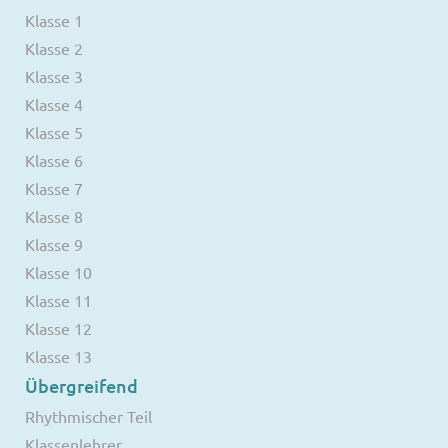
Klasse 1
Klasse 2
Klasse 3
Klasse 4
Klasse 5
Klasse 6
Klasse 7
Klasse 8
Klasse 9
Klasse 10
Klasse 11
Klasse 12
Klasse 13
Übergreifend
Rhythmischer Teil
Klassenlehrer