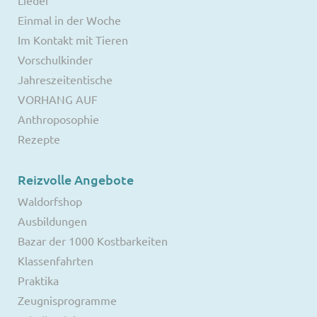
Lieder
Einmal in der Woche
Im Kontakt mit Tieren
Vorschulkinder
Jahreszeitentische
VORHANG AUF
Anthroposophie
Rezepte
Reizvolle Angebote
Waldorfshop
Ausbildungen
Bazar der 1000 Kostbarkeiten
Klassenfahrten
Praktika
Zeugnisprogramme