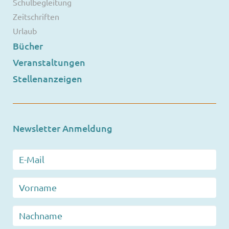
Schulbegleitung
Zeitschriften
Urlaub
Bücher
Veranstaltungen
Stellenanzeigen
Newsletter Anmeldung