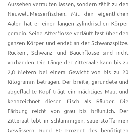
Aussehen vermuten lassen, sondern zählt zu den
Neuwelt-Messerfischen. Mit den eigentlichen
Aalen hat er einen langen zylindrischen Körper
gemein. Seine Afterflosse verläuft fast über den
ganzen Körper und endet an der Schwanzspitze.
Rücken-, Schwanz- und Bauchflosse sind nicht
vorhanden. Die Länge der Zitteraale kann bis zu
2,8 Metern bei einem Gewicht von bis zu 20
Kilogramm betragen. Der breite, gerundete und
abgeflachte Kopf trägt ein mächtiges Maul und
kennzeichnet diesen Fisch als Räuber. Die
Färbung reicht von grau bis bräunlich. Der
Zitteraal lebt in schlammigen, sauerstoffarmen
Gewässern. Rund 80 Prozent des benötigten