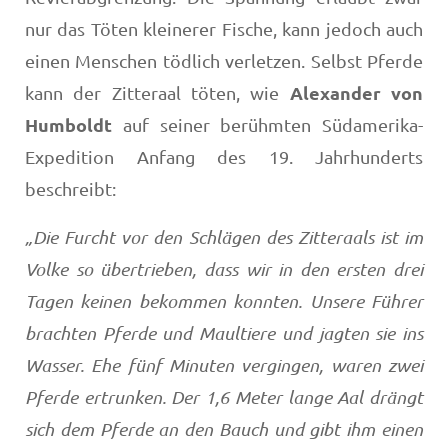
nur das Töten kleinerer Fische, kann jedoch auch
einen Menschen tödlich verletzen. Selbst Pferde
Alexander von
kann der Zitteraal töten, wie
Humboldt
auf seiner berühmten Südamerika-
Expedition Anfang des 19. Jahrhunderts
beschreibt:
„Die Furcht vor den Schlägen des Zitteraals ist im
Volke so übertrieben, dass wir in den ersten drei
Tagen keinen bekommen konnten. Unsere Führer
brachten Pferde und Maultiere und jagten sie ins
Wasser. Ehe fünf Minuten vergingen, waren zwei
Pferde ertrunken. Der 1,6 Meter lange Aal drängt
sich dem Pferde an den Bauch und gibt ihm einen