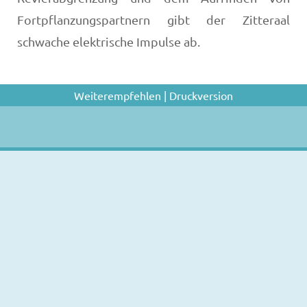
Fortpflanzungspartnern gibt der Zitteraal
schwache elektrische Impulse ab.
Weiterempfehlen
|
Druckversion