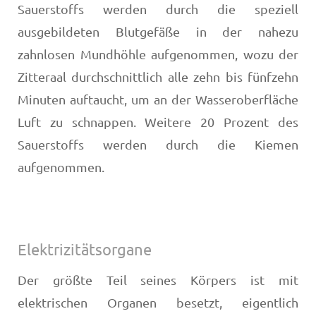
Sauerstoffs werden durch die speziell
ausgebildeten Blutgefäße in der nahezu
zahnlosen Mundhöhle aufgenommen, wozu der
Zitteraal durchschnittlich alle zehn bis fünfzehn
Minuten auftaucht, um an der Wasseroberfläche
Luft zu schnappen. Weitere 20 Prozent des
Sauerstoffs werden durch die Kiemen
aufgenommen.
Elektrizitätsorgane
Der größte Teil seines Körpers ist mit
elektrischen Organen besetzt, eigentlich