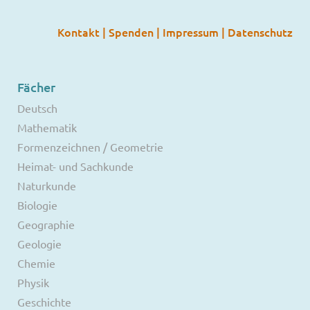
Kontakt
|
Spenden
|
Impressum
|
Datenschutz
Fächer
Deutsch
Mathematik
Formenzeichnen / Geometrie
Heimat- und Sachkunde
Naturkunde
Biologie
Geographie
Geologie
Chemie
Physik
Geschichte