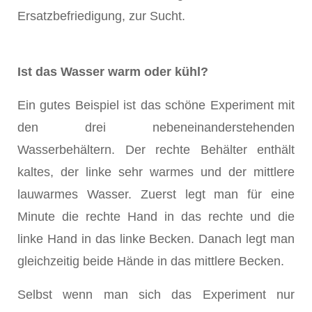
Ersatzbefriedigung, zur Sucht.
Ist das Wasser warm oder kühl?
Ein gutes Beispiel ist das schöne Experiment mit
den drei nebeneinanderstehenden
Wasserbehältern. Der rechte Behälter enthält
kaltes, der linke sehr warmes und der mittlere
lauwarmes Wasser. Zuerst legt man für eine
Minute die rechte Hand in das rechte und die
linke Hand in das linke Becken. Danach legt man
gleichzeitig beide Hände in das mittlere Becken.
Selbst wenn man sich das Experiment nur