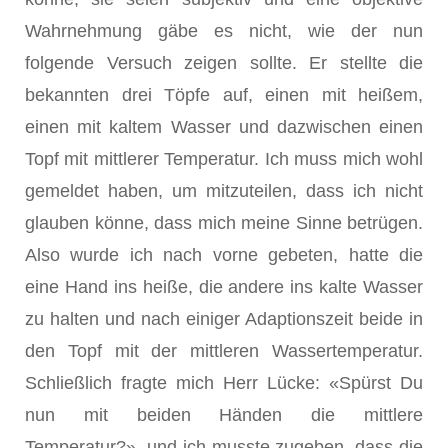
Wahrnehmung gäbe es nicht, wie der nun
folgende Versuch zeigen sollte. Er stellte die
bekannten drei Töpfe auf, einen mit heißem,
einen mit kaltem Wasser und dazwischen einen
Topf mit mittlerer Temperatur. Ich muss mich wohl
gemeldet haben, um mitzuteilen, dass ich nicht
glauben könne, dass mich meine Sinne betrügen.
Also wurde ich nach vorne gebeten, hatte die
eine Hand ins heiße, die andere ins kalte Wasser
zu halten und nach einiger Adaptionszeit beide in
den Topf mit der mittleren Wassertemperatur.
Schließlich fragte mich Herr Lücke: «Spürst Du
nun mit beiden Händen die mittlere
Temperatur?», und ich musste zugeben, dass die