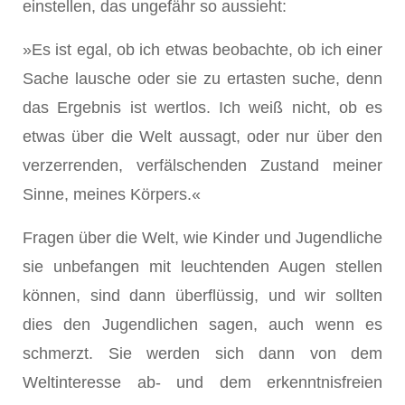
einstellen, das ungefähr so aussieht:
»Es ist egal, ob ich etwas beobachte, ob ich einer
Sache lausche oder sie zu ertasten suche, denn
das Ergebnis ist wertlos. Ich weiß nicht, ob es
etwas über die Welt aussagt, oder nur über den
verzerrenden, verfälschenden Zustand meiner
Sinne, meines Körpers.«
Fragen über die Welt, wie Kinder und Jugendliche
sie unbefangen mit leuchtenden Augen stellen
können, sind dann überflüssig, und wir sollten
dies den Jugendlichen sagen, auch wenn es
schmerzt. Sie werden sich dann von dem
Weltinteresse ab- und dem erkenntnisfreien