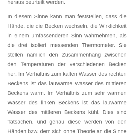
heraus beurteilt werden.
In diesem Sinne kann man feststellen, dass die
Hände, die die Becken wechseln, die Wirklichkeit
in einem umfassenderen Sinn wahrnehmen, als
die drei isoliert messenden Thermometer. Sie
stellen nämlich den Zusammenhang zwischen
den Temperaturen der verschiedenen Becken
her: Im Verhältnis zum kalten Wasser des rechten
Beckens ist das lauwarme Wasser des mittleren
Beckens warm. Im Verhältnis zum sehr warmen
Wasser des linken Beckens ist das lauwarme
Wasser des mittleren Beckens kühl. Dies sind
Tatsachen, und genau diese werden von den
Händen bzw. dem sich ohne Theorie an die Sinne