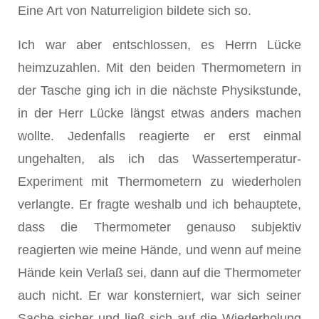
Eine Art von Naturreligion bildete sich so.
Ich war aber entschlossen, es Herrn Lücke
heimzuzahlen. Mit den beiden Thermometern in
der Tasche ging ich in die nächste Physikstunde,
in der Herr Lücke längst etwas anders machen
wollte. Jedenfalls reagierte er erst einmal
ungehalten, als ich das Wassertemperatur-
Experiment mit Thermometern zu wiederholen
verlangte. Er fragte weshalb und ich behauptete,
dass die Thermometer genauso subjektiv
reagierten wie meine Hände, und wenn auf meine
Hände kein Verlaß sei, dann auf die Thermometer
auch nicht. Er war konsterniert, war sich seiner
Sache sicher und ließ sich auf die Wiederholung