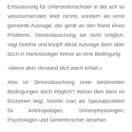
Ermunterung für Unterstufenschüler in der ach so
verunsichernden Welt nimmt, sondern als ernst
gemeinte Aussage, der gerät an den Rand eines
Problems. Sinnestäuschung sei nicht möglich,
sagt Goethe und knüpft diese Aussage dann aber
doch in merkwürdiger Weise an eine Bedingung:
»Wenn dein Verstand dich wach erhält.«
Also ist Sinnestäuschung unter bestimmten
Bedingungen doch möglich? Woran dies dann im
Einzelnen liegt, könnte man als Spezialproblem
für Anthropologen, Sinnesphysiologen,
Psychologen und Gehirnforscher ansehen.