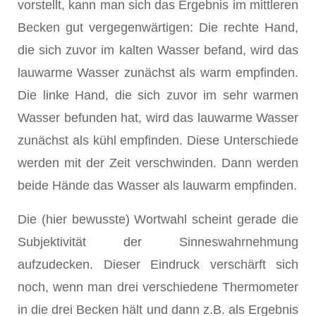
vorstellt, kann man sich das Ergebnis im mittleren
Becken gut vergegenwärtigen: Die rechte Hand,
die sich zuvor im kalten Wasser befand, wird das
lauwarme Wasser zunächst als warm empfinden.
Die linke Hand, die sich zuvor im sehr warmen
Wasser befunden hat, wird das lauwarme Wasser
zunächst als kühl empfinden. Diese Unterschiede
werden mit der Zeit verschwinden. Dann werden
beide Hände das Wasser als lauwarm empfinden.
Die (hier bewusste) Wortwahl scheint gerade die
Subjektivität der Sinneswahrnehmung
aufzudecken. Dieser Eindruck verschärft sich
noch, wenn man drei verschiedene Thermometer
in die drei Becken hält und dann z.B. als Ergebnis