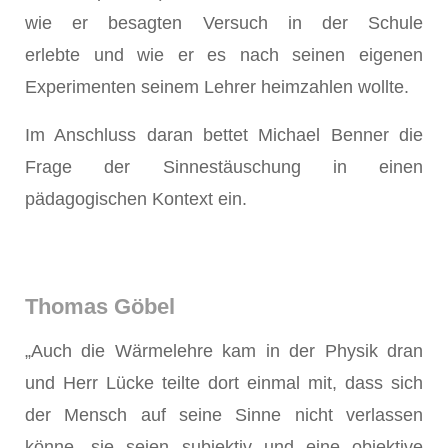
wie er besagten Versuch in der Schule
erlebte und wie er es nach seinen eigenen
Experimenten seinem Lehrer heimzahlen wollte.
Im Anschluss daran bettet Michael Benner die
Frage der Sinnestäuschung in einen
pädagogischen Kontext ein.
Thomas Göbel
„Auch die Wärmelehre kam in der Physik dran
und Herr Lücke teilte dort einmal mit, dass sich
der Mensch auf seine Sinne nicht verlassen
könne, sie seien subjektiv und eine objektive