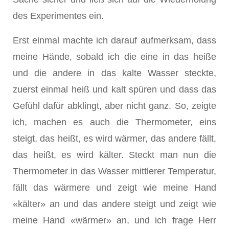
des Experimentes ein.
Erst einmal machte ich darauf aufmerksam, dass
meine Hände, sobald ich die eine in das heiße
und die andere in das kalte Wasser steckte,
zuerst einmal heiß und kalt spüren und dass das
Gefühl dafür abklingt, aber nicht ganz. So, zeigte
ich, machen es auch die Thermometer, eins
steigt, das heißt, es wird wärmer, das andere fällt,
das heißt, es wird kälter. Steckt man nun die
Thermometer in das Wasser mittlerer Temperatur,
fällt das wärmere und zeigt wie meine Hand
«kälter» an und das andere steigt und zeigt wie
meine Hand «wärmer» an, und ich frage Herr