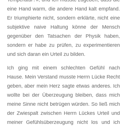
eine Hand warm, die andere Hand kalt empfand.
Er triumphierte nicht, sondern erklärte, nicht eine
subjektive naive Haltung könne der Mensch
gegenüber den Tatsachen der Physik haben,
sondern er habe zu prüfen, zu experimentieren
und sich daran ein Urteil zu bilden.
Ich ging mit einem schlechten Gefühl nach
Hause. Mein Verstand musste Herrn Lücke Recht
geben, aber mein Herz sagte etwas anderes. Ich
wollte bei der Überzeugung bleiben, dass mich
meine Sinne nicht betrügen würden. So ließ mich
der Zwiespalt zwischen Herrn Lückes Urteil und
meiner Gefühlsüberzeugung nicht los und ich