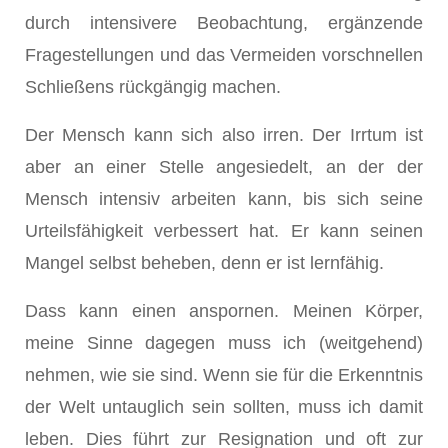
durch intensivere Beobachtung, ergänzende
Fragestellungen und das Vermeiden vorschnellen
Schließens rückgängig machen.
Der Mensch kann sich also irren. Der Irrtum ist
aber an einer Stelle angesiedelt, an der der
Mensch intensiv arbeiten kann, bis sich seine
Urteilsfähigkeit verbessert hat. Er kann seinen
Mangel selbst beheben, denn er ist lernfähig.
Dass kann einen anspornen. Meinen Körper,
meine Sinne dagegen muss ich (weitgehend)
nehmen, wie sie sind. Wenn sie für die Erkenntnis
der Welt untauglich sein sollten, muss ich damit
leben. Dies führt zur Resignation und oft zur