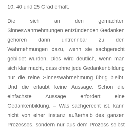
10, 40 und 25 Grad erhält.
Die sich an den gemachten
Sinneswahrnehmungen entzündenden Gedanken
gehören dann untrennbar zu den
Wahrnehmungen dazu, wenn sie sachgerecht
gebildet wurden. Dies wird deutlich, wenn man
sich klar macht, dass ohne jede Gedankenbildung
nur die reine Sinneswahrnehmung übrig bleibt.
Und die erlaubt keine Aussage. Schon die
einfachste Aussage erfordert eine
Gedankenbildung. – Was sachgerecht ist, kann
nicht von einer Instanz außerhalb des ganzen
Prozesses, sondern nur aus dem Prozess selbst