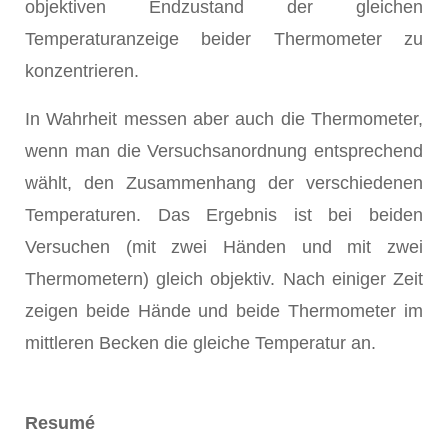
objektiven Endzustand der gleichen
Temperaturanzeige beider Thermometer zu
konzentrieren.
In Wahrheit messen aber auch die Thermometer,
wenn man die Versuchsanordnung entsprechend
wählt, den Zusammenhang der verschiedenen
Temperaturen. Das Ergebnis ist bei beiden
Versuchen (mit zwei Händen und mit zwei
Thermometern) gleich objektiv. Nach einiger Zeit
zeigen beide Hände und beide Thermometer im
mittleren Becken die gleiche Temperatur an.
Resumé