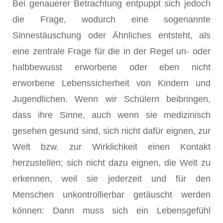
Bei genauerer Betrachtung entpuppt sich jedoch
die Frage, wodurch eine sogenannte
Sinnestäuschung oder Ähnliches entsteht, als
eine zentrale Frage für die in der Regel un- oder
halbbewusst erworbene oder eben nicht
erworbene Lebenssicherheit von Kindern und
Jugendlichen. Wenn wir Schülern beibringen,
dass ihre Sinne, auch wenn sie medizinisch
gesehen gesund sind, sich nicht dafür eignen, zur
Welt bzw. zur Wirklichkeit einen Kontakt
herzustellen; sich nicht dazu eignen, die Welt zu
erkennen, weil sie jederzeit und für den
Menschen unkontrollierbar getäuscht werden
können: Dann muss sich ein Lebensgefühl