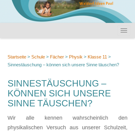
Startseite
>
Schule
>
Fächer
>
Physik
>
Klasse 11
>
Sinnestäuschung – können sich unsere Sinne täuschen?
SINNESTÄUSCHUNG –
KÖNNEN SICH UNSERE
SINNE TÄUSCHEN?
Wir alle kennen wahrscheinlich den
physikalischen Versuch aus unserer Schulzeit,