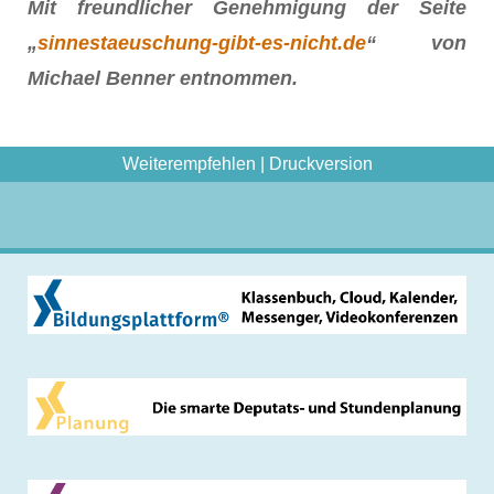
Mit freundlicher Genehmigung der Seite
„
sinnestaeuschung-gibt-es-nicht.de
“ von
Michael Benner entnommen.
Weiterempfehlen
|
Druckversion