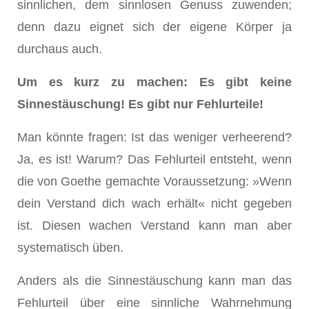
sinnlichen, dem sinnlosen Genuss zuwenden;
denn dazu eignet sich der eigene Körper ja
durchaus auch.
Um es kurz zu machen: Es gibt keine
Sinnestäuschung! Es gibt nur Fehlurteile!
Man könnte fragen: Ist das weniger verheerend?
Ja, es ist! Warum? Das Fehlurteil entsteht, wenn
die von Goethe gemachte Voraussetzung: »Wenn
dein Verstand dich wach erhält« nicht gegeben
ist. Diesen wachen Verstand kann man aber
systematisch üben.
Anders als die Sinnestäuschung kann man das
Fehlurteil über eine sinnliche Wahrnehmung