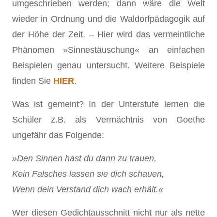
umgeschrieben werden; dann wäre die Welt
wieder in Ordnung und die Waldorfpädagogik auf
der Höhe der Zeit. – Hier wird das vermeintliche
Phänomen »Sinnestäuschung« an einfachen
Beispielen genau untersucht. Weitere Beispiele
finden Sie
HIER
.
Was ist gemeint? In der Unterstufe lernen die
Schüler z.B. als Vermächtnis von Goethe
ungefähr das Folgende:
»Den Sinnen hast du dann zu trauen,
Kein Falsches lassen sie dich schauen,
Wenn dein Verstand dich wach erhält.«
Wer diesen Gedichtausschnitt nicht nur als nette