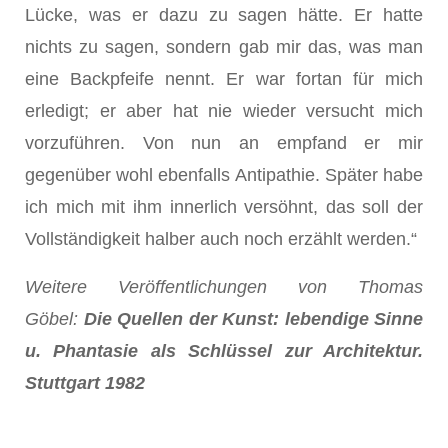
Lücke, was er dazu zu sagen hätte. Er hatte
nichts zu sagen, sondern gab mir das, was man
eine Backpfeife nennt. Er war fortan für mich
erledigt; er aber hat nie wieder versucht mich
vorzuführen. Von nun an empfand er mir
gegenüber wohl ebenfalls Antipathie. Später habe
ich mich mit ihm innerlich versöhnt, das soll der
Vollständigkeit halber auch noch erzählt werden.“
Weitere Veröffentlichungen von Thomas
Göbel:
Die Quellen der Kunst: lebendige Sinne
u. Phantasie als Schlüssel zur Architektur.
Stuttgart 1982