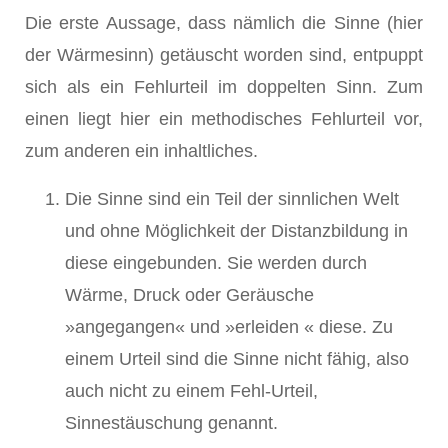
Die erste Aussage, dass nämlich die Sinne (hier
der Wärmesinn) getäuscht worden sind, entpuppt
sich als ein Fehlurteil im doppelten Sinn. Zum
einen liegt hier ein methodisches Fehlurteil vor,
zum anderen ein inhaltliches.
Die Sinne sind ein Teil der sinnlichen Welt
und ohne Möglichkeit der Distanzbildung in
diese eingebunden. Sie werden durch
Wärme, Druck oder Geräusche
»angegangen« und »erleiden « diese. Zu
einem Urteil sind die Sinne nicht fähig, also
auch nicht zu einem Fehl-Urteil,
Sinnestäuschung genannt.