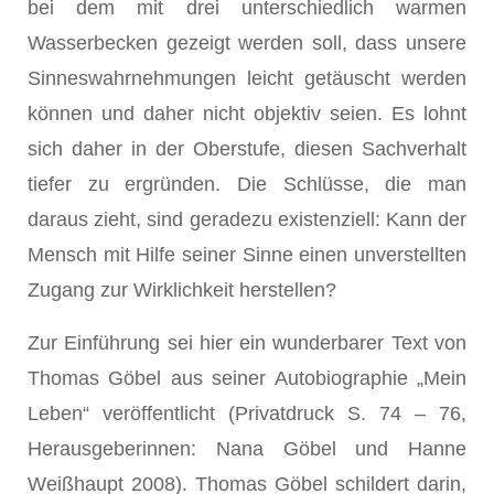
bei dem mit drei unterschiedlich warmen
Wasserbecken gezeigt werden soll, dass unsere
Sinneswahrnehmungen leicht getäuscht werden
können und daher nicht objektiv seien. Es lohnt
sich daher in der Oberstufe, diesen Sachverhalt
tiefer zu ergründen. Die Schlüsse, die man
daraus zieht, sind geradezu existenziell: Kann der
Mensch mit Hilfe seiner Sinne einen unverstellten
Zugang zur Wirklichkeit herstellen?
Zur Einführung sei hier ein wunderbarer Text von
Thomas Göbel aus seiner Autobiographie „Mein
Leben“ veröffentlicht (Privatdruck S. 74 – 76,
Herausgeberinnen: Nana Göbel und Hanne
Weißhaupt 2008). Thomas Göbel schildert darin,