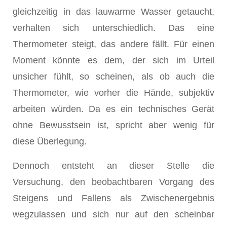
gleichzeitig in das lauwarme Wasser getaucht,
verhalten sich unterschiedlich. Das eine
Thermometer steigt, das andere fällt. Für einen
Moment könnte es dem, der sich im Urteil
unsicher fühlt, so scheinen, als ob auch die
Thermometer, wie vorher die Hände, subjektiv
arbeiten würden. Da es ein technisches Gerät
ohne Bewusstsein ist, spricht aber wenig für
diese Überlegung.
Dennoch entsteht an dieser Stelle die
Versuchung, den beobachtbaren Vorgang des
Steigens und Fallens als Zwischenergebnis
wegzulassen und sich nur auf den scheinbar