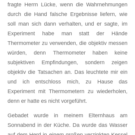
fragte Herrn Lücke, wenn die Wahrnehmungen
durch die Hand falsche Ergebnisse liefern, wie
soll man sich dann verhalten, und er sagte, im
Experiment habe man statt der Hände
Thermometer zu verwenden, die objektiv messen
würden, denn Thermometer haben keine
subjektiven Empfindungen, sondern zeigen
objektiv die Tatsachen an. Das leuchtete mir ein
und ich entschloss mich, zu Hause das
Experiment mit Thermometern zu wiederholen,
denn er hatte es nicht vorgeführt.
Gebadet wurde in meinem Elternhaus am
Sonnabend in der Küche. Da wurde das Wasser
auf dem Herd in einem großen verzinkten Kessel