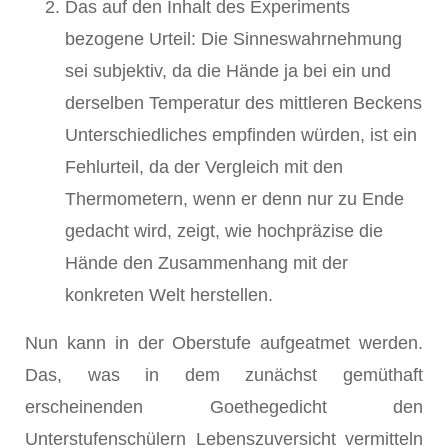
Das auf den Inhalt des Experiments
bezogene Urteil: Die Sinneswahrnehmung
sei subjektiv, da die Hände ja bei ein und
derselben Temperatur des mittleren Beckens
Unterschiedliches empfinden würden, ist ein
Fehlurteil, da der Vergleich mit den
Thermometern, wenn er denn nur zu Ende
gedacht wird, zeigt, wie hochpräzise die
Hände den Zusammenhang mit der
konkreten Welt herstellen.
Nun kann in der Oberstufe aufgeatmet werden.
Das, was in dem zunächst gemüthaft
erscheinenden Goethegedicht den
Unterstufenschülern Lebenszuversicht vermitteln