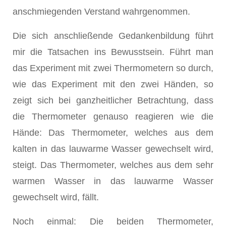
anschmiegenden Verstand wahrgenommen.
Die sich anschließende Gedankenbildung führt
mir die Tatsachen ins Bewusstsein. Führt man
das Experiment mit zwei Thermometern so durch,
wie das Experiment mit den zwei Händen, so
zeigt sich bei ganzheitlicher Betrachtung, dass
die Thermometer genauso reagieren wie die
Hände: Das Thermometer, welches aus dem
kalten in das lauwarme Wasser gewechselt wird,
steigt. Das Thermometer, welches aus dem sehr
warmen Wasser in das lauwarme Wasser
gewechselt wird, fällt.
Noch einmal: Die beiden Thermometer,