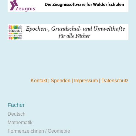
Kontakt
|
Spenden
|
Impressum
|
Datenschutz
Fächer
Deutsch
Mathematik
Formenzeichnen / Geometrie