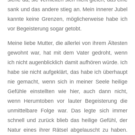
sank und das andere stieg an. Mein innerer Jubel
kannte keine Grenzen, möglicherweise habe ich
vor Begeisterung sogar getobt.
Meine liebe Mutter, die allerlei von ihrem Ältesten
gewohnt war, hat mit dem Vater gedroht, wenn
ich nicht augenblicklich damit aufhören würde. Ich
habe sie nicht aufgeklärt, das habe ich überhaupt
nie gemacht, wenn sich in meiner Seele heilige
Gefühle einstellten wie hier, auch dann nicht,
wenn Herumtoben vor lauter Begeisterung die
unmittelbare Folge war. Das legte sich immer
schnell und zurück blieb das heilige Gefühl, der
Natur eines ihrer Rätsel abgelauscht zu haben.