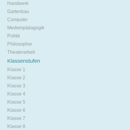
Handwerk
Gartenbau
Computer
Medienpädagogik
Politik
Philosophie
Theaterarbeit
Klassenstufen
Klasse 1
Klasse 2
Klasse 3
Klasse 4
Klasse 5
Klasse 6
Klasse 7
Klasse 8