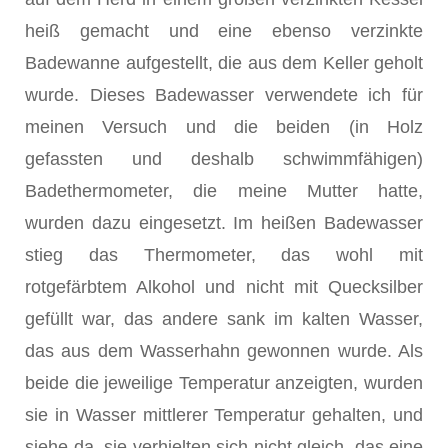
heiß gemacht und eine ebenso verzinkte
Badewanne aufgestellt, die aus dem Keller geholt
wurde. Dieses Badewasser verwendete ich für
meinen Versuch und die beiden (in Holz
gefassten und deshalb schwimmfähigen)
Badethermometer, die meine Mutter hatte,
wurden dazu eingesetzt. Im heißen Badewasser
stieg das Thermometer, das wohl mit
rotgefärbtem Alkohol und nicht mit Quecksilber
gefüllt war, das andere sank im kalten Wasser,
das aus dem Wasserhahn gewonnen wurde. Als
beide die jeweilige Temperatur anzeigten, wurden
sie in Wasser mittlerer Temperatur gehalten, und
siehe da, sie verhielten sich nicht gleich, das eine