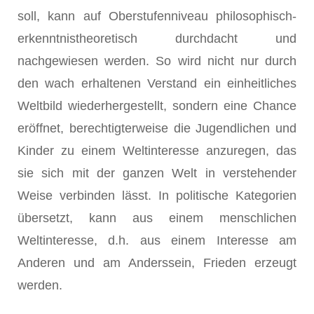
soll, kann auf Oberstufenniveau philosophisch-
erkenntnistheoretisch durchdacht und
nachgewiesen werden. So wird nicht nur durch
den wach erhaltenen Verstand ein einheitliches
Weltbild wiederhergestellt, sondern eine Chance
eröffnet, berechtigterweise die Jugendlichen und
Kinder zu einem Weltinteresse anzuregen, das
sie sich mit der ganzen Welt in verstehender
Weise verbinden lässt. In politische Kategorien
übersetzt, kann aus einem menschlichen
Weltinteresse, d.h. aus einem Interesse am
Anderen und am Anderssein, Frieden erzeugt
werden.