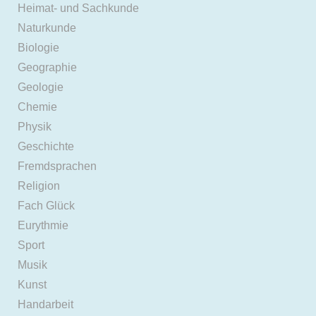
Heimat- und Sachkunde
Naturkunde
Biologie
Geographie
Geologie
Chemie
Physik
Geschichte
Fremdsprachen
Religion
Fach Glück
Eurythmie
Sport
Musik
Kunst
Handarbeit