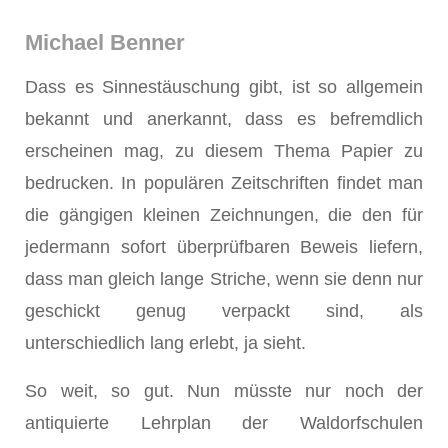
Michael Benner
Dass es Sinnestäuschung gibt, ist so allgemein
bekannt und anerkannt, dass es befremdlich
erscheinen mag, zu diesem Thema Papier zu
bedrucken. In populären Zeitschriften findet man
die gängigen kleinen Zeichnungen, die den für
jedermann sofort überprüfbaren Beweis liefern,
dass man gleich lange Striche, wenn sie denn nur
geschickt genug verpackt sind, als
unterschiedlich lang erlebt, ja sieht.
So weit, so gut. Nun müsste nur noch der
antiquierte Lehrplan der Waldorfschulen