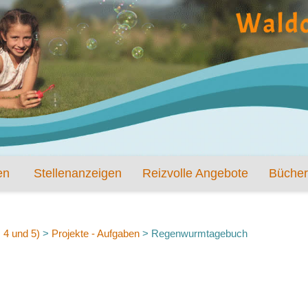
en
Stellenanzeigen
Reizvolle Angebote
Bücher
. 4 und 5)
>
Projekte - Aufgaben
>
Regenwurmtagebuch