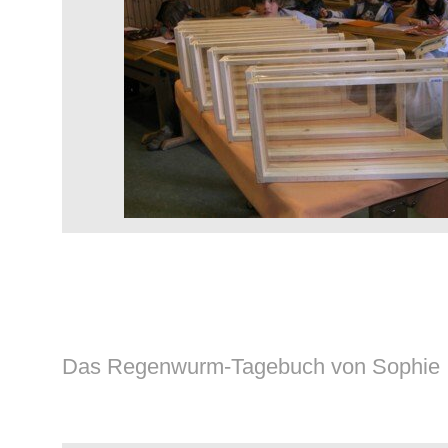
Das Regenwurm-Tagebuch von Sophie