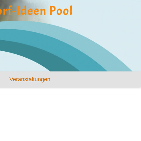
Veranstaltungen