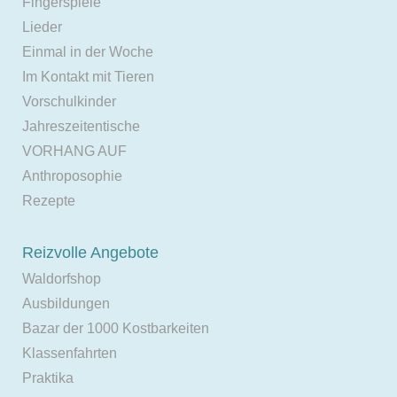
Fingerspiele
Lieder
Einmal in der Woche
Im Kontakt mit Tieren
Vorschulkinder
Jahreszeitentische
VORHANG AUF
Anthroposophie
Rezepte
Reizvolle Angebote
Waldorfshop
Ausbildungen
Bazar der 1000 Kostbarkeiten
Klassenfahrten
Praktika