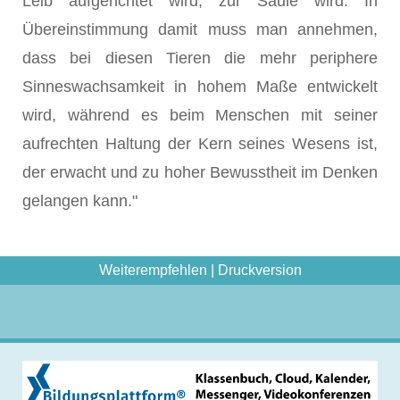
Leib aufge­richtet wird, zur Säule wird. In
Übereinstimmung damit muss man annehmen,
dass bei diesen Tieren die mehr periphere
Sinneswachsamkeit in hohem Maße entwickelt
wird, während es beim Menschen mit seiner
aufrechten Haltung der Kern seines Wesens ist,
der erwacht und zu hoher Bewusstheit im Denken
gelangen kann."
Weiterempfehlen
|
Druckversion