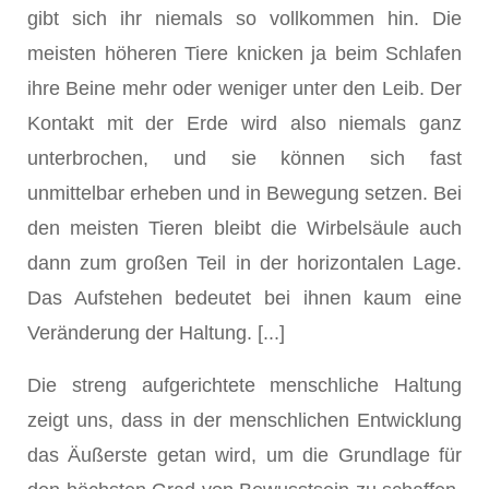
gibt sich ihr niemals so vollkommen hin. Die
meisten höheren Tiere knicken ja beim Schlafen
ihre Beine mehr oder weniger unter den Leib. Der
Kontakt mit der Erde wird also niemals ganz
unterbrochen, und sie können sich fast
unmittelbar erheben und in Bewegung setzen. Bei
den meisten Tieren bleibt die Wirbelsäule auch
dann zum großen Teil in der horizontalen Lage.
Das Auf­stehen bedeutet bei ihnen kaum eine
Veränderung der Haltung. [...]
Die streng aufgerichtete menschliche Haltung
zeigt uns, dass in der mensch­lichen Entwicklung
das Äußerste getan wird, um die Grundlage für