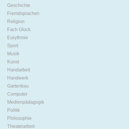
Geschichte
Fremdsprachen
Religion
Fach Glück
Eurythmie
Sport
Musik
Kunst
Handarbeit
Handwerk
Gartenbau
Computer
Medienpädagogik
Politik
Philosophie
Theaterarbeit