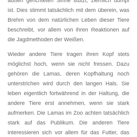
außen gerichteten Sinne stützt, ziemlich dumpf
ist. Dies stimmt tatsächlich mit dem überein, was
Brehm von dem natürlichen Leben dieser Tiere
beschreibt, vor allem von ihren Reaktionen auf
die Jagdmethoden der Weißen.
Wieder andere Tiere tragen ihren Kopf stets
möglichst hoch, wenn sie nicht fressen. Dazu
gehören die Lamas, deren Kopfhaltung noch
unterstrichen wird durch den langen Hals. Sie
leben eigentlich fortwährend in der Haltung, die
andere Tiere erst annehmen, wenn sie stark
aufmerken. Die Lamas im Zoo ach­ten tatsächlich
stark auf das Publikum. Die anderen Tiere
interessieren sich vor allem für das Futter, das