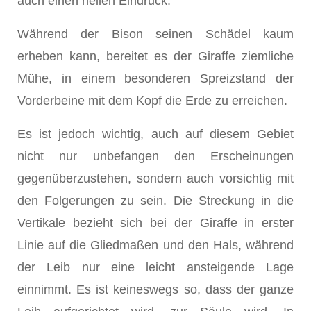
auch einen hellen Eindruck.
Während der Bison seinen Schädel kaum
erheben kann, bereitet es der Giraffe ziemliche
Mühe, in einem besonderen Spreizstand der
Vorderbeine mit dem Kopf die Erde zu erreichen.
Es ist jedoch wichtig, auch auf diesem Gebiet
nicht nur unbefangen den Er­scheinungen
gegenüberzustehen, sondern auch vorsichtig mit
den Folgerungen zu sein. Die Streckung in die
Vertikale bezieht sich bei der Giraffe in erster
Linie auf die Gliedmaßen und den Hals, während
der Leib nur eine leicht ansteigende Lage
einnimmt. Es ist keineswegs so, dass der ganze