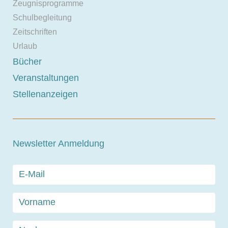
Zeugnisprogramme
Schulbegleitung
Zeitschriften
Urlaub
Bücher
Veranstaltungen
Stellenanzeigen
Newsletter Anmeldung