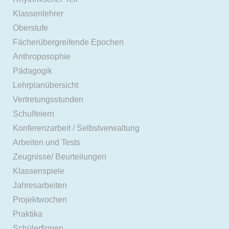
Klassenlehrer
Oberstufe
Fächerübergreifende Epochen
Anthroposophie
Pädagogik
Lehrplanübersicht
Vertretungsstunden
Schulfeiern
Konferenzarbeit / Selbstverwaltung
Arbeiten und Tests
Zeugnisse/ Beurteilungen
Klassenspiele
Jahresarbeiten
Projektwochen
Praktika
Schülerfirmen