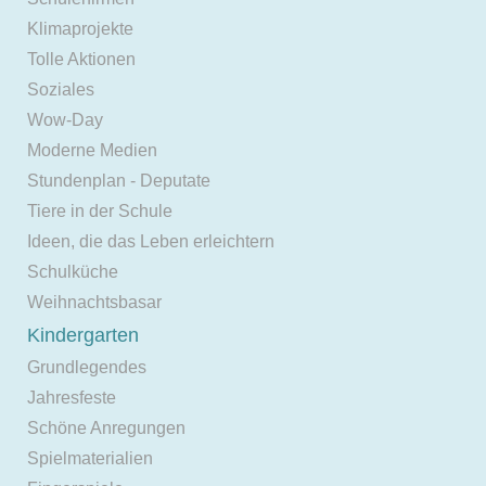
Klimaprojekte
Tolle Aktionen
Soziales
Wow-Day
Moderne Medien
Stundenplan - Deputate
Tiere in der Schule
Ideen, die das Leben erleichtern
Schulküche
Weihnachtsbasar
Kindergarten
Grundlegendes
Jahresfeste
Schöne Anregungen
Spielmaterialien