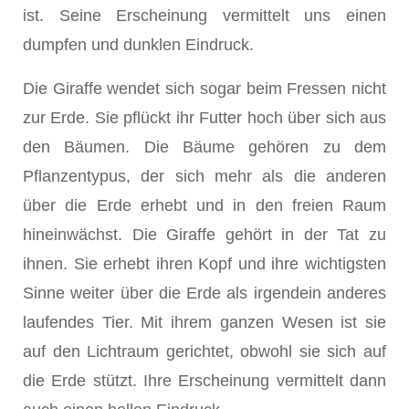
ist. Seine Erscheinung vermittelt uns einen
dumpfen und dunklen Eindruck.
Die Giraffe wendet sich sogar beim Fressen nicht
zur Erde. Sie pflückt ihr Futter hoch über sich aus
den Bäumen. Die Bäume gehören zu dem
Pflanzen­typus, der sich mehr als die anderen
über die Erde erhebt und in den freien Raum
hineinwächst. Die Giraffe gehört in der Tat zu
ihnen. Sie erhebt ihren Kopf und ihre wichtigsten
Sinne weiter über die Erde als irgendein anderes
laufendes Tier. Mit ihrem ganzen Wesen ist sie
auf den Lichtraum gerichtet, obwohl sie sich auf
die Erde stützt. Ihre Erscheinung vermittelt dann