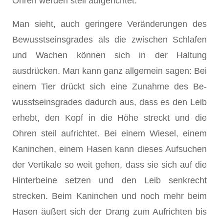
Ohren werden steil auf­gerichtet.
Man sieht, auch geringere Veränderungen des
Bewusstseinsgrades als die zwischen Schlafen
und Wachen können sich in der Haltung
ausdrücken. Man kann ganz allgemein sagen: Bei
einem Tier drückt sich eine Zunahme des Be­
wusstseinsgrades dadurch aus, dass es den Leib
erhebt, den Kopf in die Höhe streckt und die
Ohren steil aufrichtet. Bei einem Wiesel, einem
Kaninchen, einem Hasen kann dieses Aufsuchen
der Vertikale so weit gehen, dass sie sich auf die
Hinterbeine setzen und den Leib senkrecht
strecken. Beim Kaninchen und noch mehr beim
Hasen äußert sich der Drang zum Aufrichten bis