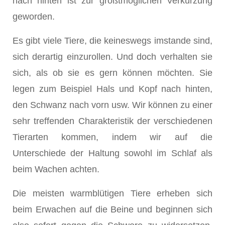
nach hinten ist zur größtmöglichen Verkürzung
geworden.
Es gibt viele Tiere, die keineswegs imstande sind,
sich derartig einzurollen. Und doch verhalten sie
sich, als ob sie es gern können möchten. Sie
legen zum Beispiel Hals und Kopf nach hinten,
den Schwanz nach vorn usw. Wir können zu einer
sehr treffenden Charakteristik der verschiedenen
Tier­arten kommen, indem wir auf die
Unterschiede der Haltung sowohl im Schlaf als
beim Wachen achten.
Die meisten warmblütigen Tiere erheben sich
beim Erwachen auf die Beine und beginnen sich