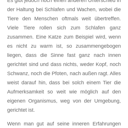
Es gibt jedoch noch einen anderen Unterschied in
der Haltung bei Schlafen und Wachen, wobei die
Tiere den Menschen oftmals weit übertreffen.
Viele Tiere rollen sich zum Schlafen ganz
zusammen. Eine Katze zum Beispiel wird, wenn
es nicht zu warm ist, so zusammengebogen
liegen, dass die Sinne fast ganz nach innen
gerichtet sind und dass nichts, weder Kopf, noch
Schwanz, noch die Pfoten, nach außen ragt. Alles
weist darauf hin, dass bei solch einem Tier die
Aufmerksamkeit so weit wie möglich auf den
eigenen Organismus, weg von der Umgebung,
gerichtet ist.
Wenn man gut auf seine inneren Erfahrungen