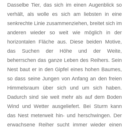
Dasselbe Tier, das sich im einen Augenblick so
verhält, als wolle es sich am liebsten in eine
senkrechte Linie zusammenziehen, breitet sich im
an­deren wieder so weit wie möglich in der
horizontalen Fläche aus. Diese beiden Motive,
das Suchen der Höhe und der Weite,
beherrschen das ganze Leben des Reihers. Sein
Nest baut er in den Gipfel eines hohen Baumes,
so dass seine Jungen von Anfang an den freien
Himmelsraum über sich und um sich haben.
Dadurch sind sie weit mehr als auf dem Boden
Wind und Wetter ausgeliefert. Bei Sturm kann
das Nest meterweit hin- und herschwingen. Der
erwachsene Reiher sucht immer wieder einen