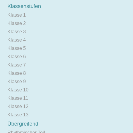
Klassenstufen
Klasse 1
Klasse 2
Klasse 3
Klasse 4
Klasse 5
Klasse 6
Klasse 7
Klasse 8
Klasse 9
Klasse 10
Klasse 11
Klasse 12
Klasse 13
Übergreifend
Rhythmischer Teil