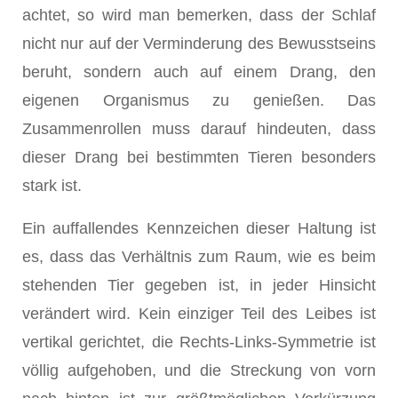
achtet, so wird man bemer­ken, dass der Schlaf
nicht nur auf der Verminderung des Bewusstseins
beruht, sondern auch auf einem Drang, den
eigenen Organismus zu genießen. Das
Zusammenrollen muss darauf hindeuten, dass
dieser Drang bei bestimmten Tieren besonders
stark ist.
Ein auffallendes Kennzeichen dieser Haltung ist
es, dass das Verhältnis zum Raum, wie es beim
stehenden Tier gegeben ist, in jeder Hinsicht
verändert wird. Kein einziger Teil des Leibes ist
vertikal gerichtet, die Rechts-Links-Symmetrie ist
völlig aufgehoben, und die Streckung von vorn