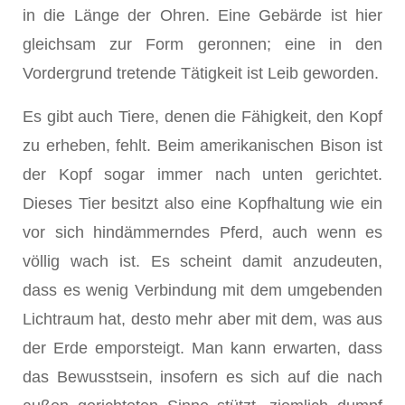
in die Länge der Ohren. Eine Gebärde ist hier
gleichsam zur Form geronnen; eine in den
Vordergrund tretende Tätigkeit ist Leib geworden.
Es gibt auch Tiere, denen die Fähigkeit, den Kopf
zu erheben, fehlt. Beim amerikanischen Bison ist
der Kopf sogar immer nach unten gerichtet.
Dieses Tier besitzt also eine Kopfhaltung wie ein
vor sich hindämmerndes Pferd, auch wenn es
völlig wach ist. Es scheint damit anzudeuten,
dass es wenig Verbindung mit dem umgebenden
Lichtraum hat, desto mehr aber mit dem, was aus
der Erde emporsteigt. Man kann erwarten, dass
das Bewusstsein, insofern es sich auf die nach