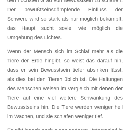
den höch­sten Grad von Bewusstsein zu schaffen.
Der bewußtseinsdämpfende Einfluss der
Schwere wird so stark als nur möglich bekämpft,
das Haupt sucht soviel wie möglich die
Umgebung des Lichtes.
Wenn der Mensch sich im Schlaf mehr als die
Tiere der Erde hingibt, so weist das darauf hin,
dass er sein Bewusstsein tiefer absinken lässt,
als dies bei den Tieren üblich ist. Die Haltungen
des Menschen weisen im Vergleich mit denen der
Tiere auf eine viel weitere Schwankung des
Bewusstseins hin. Die Tiere werden weniger hell
im Wachen, und sie schlafen weniger tief.