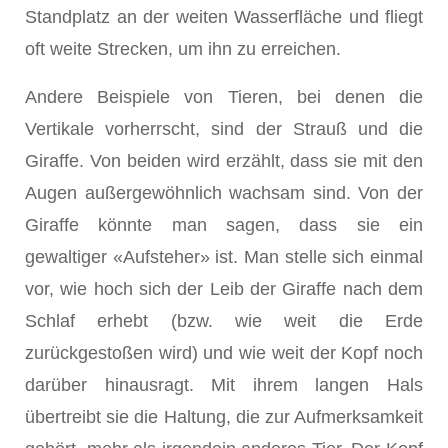
Standplatz an der weiten Wasserfläche und fliegt
oft weite Strecken, um ihn zu erreichen.
Andere Beispiele von Tieren, bei denen die
Vertikale vorherrscht, sind der Strauß und die
Giraffe. Von beiden wird erzählt, dass sie mit den
Augen außergewöhnlich wachsam sind. Von der
Giraffe könnte man sagen, dass sie ein
gewaltiger «Aufsteher» ist. Man stelle sich einmal
vor, wie hoch sich der Leib der Giraffe nach dem
Schlaf erhebt (bzw. wie weit die Erde
zurückgestoßen wird) und wie weit der Kopf noch
darüber hinausragt. Mit ihrem langen Hals
übertreibt sie die Hal­tung, die zur Aufmerksamkeit