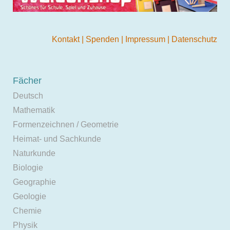
Kontakt
|
Spenden
|
Impressum
|
Datenschutz
Fächer
Deutsch
Mathematik
Formenzeichnen / Geometrie
Heimat- und Sachkunde
Naturkunde
Biologie
Geographie
Geologie
Chemie
Physik