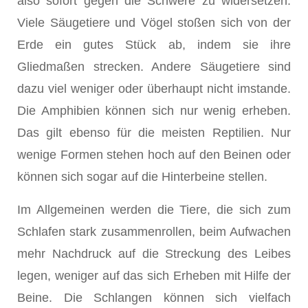
also sofort gegen die Schwere zu widersetzen.
Viele Säuge­tiere und Vögel stoßen sich von der
Erde ein gutes Stück ab, indem sie ihre
Gliedmaßen strecken. Andere Säugetiere sind
dazu viel weniger oder über­haupt nicht imstande.
Die Amphibien können sich nur wenig erheben.
Das gilt ebenso für die meisten Reptilien. Nur
wenige Formen stehen hoch auf den Beinen oder
können sich sogar auf die Hinterbeine stellen.
Im Allgemeinen werden die Tiere, die sich zum
Schlafen stark zusammen­rollen, beim Aufwachen
mehr Nachdruck auf die Streckung des Leibes
legen, weniger auf das sich Erheben mit Hilfe der
Beine. Die Schlangen können sich vielfach