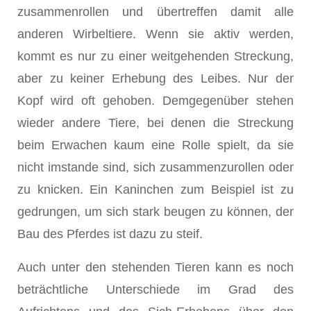
zusammenrollen und übertreffen damit alle
anderen Wirbeltiere. Wenn sie aktiv werden,
kommt es nur zu einer weitgehenden Streckung,
aber zu keiner Erhebung des Leibes. Nur der
Kopf wird oft gehoben. Demgegenüber stehen
wieder andere Tiere, bei denen die Streckung
beim Erwachen kaum eine Rolle spielt, da sie
nicht imstande sind, sich zusammen­zurollen oder
zu knicken. Ein Kaninchen zum Beispiel ist zu
gedrungen, um sich stark beugen zu können, der
Bau des Pferdes ist dazu zu steif.
Auch unter den stehenden Tieren kann es noch
beträchtliche Unterschiede im Grad des