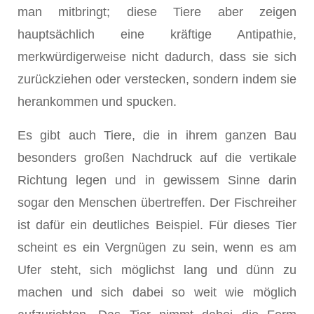
man mitbringt; diese Tiere aber zeigen
hauptsächlich eine kräftige Antipathie,
merkwürdigerweise nicht dadurch, dass sie sich
zu­rückziehen oder verstecken, sondern indem sie
herankommen und spucken.
Es gibt auch Tiere, die in ihrem ganzen Bau
besonders großen Nachdruck auf die vertikale
Richtung legen und in gewissem Sinne darin
sogar den Men­schen übertreffen. Der Fischreiher
ist dafür ein deutliches Beispiel. Für dieses Tier
scheint es ein Vergnügen zu sein, wenn es am
Ufer steht, sich möglichst lang und dünn zu
machen und sich dabei so weit wie möglich