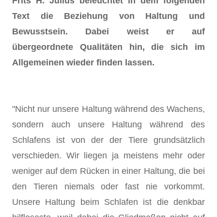
Frits H. Julius beleuchtet in dem folgenden
Text die Beziehung von Haltung und
Bewusstsein. Dabei weist er auf
übergeordnete Qualitäten hin, die sich im
Allgemeinen wieder finden lassen.
"Nicht nur unsere Haltung während des Wachens,
sondern auch unsere Haltung während des
Schlafens ist von der der Tiere grundsätzlich
verschieden. Wir liegen ja meistens mehr oder
weniger auf dem Rücken in einer Haltung, die bei
den Tieren niemals oder fast nie vorkommt.
Unsere Haltung beim Schlafen ist die denkbar