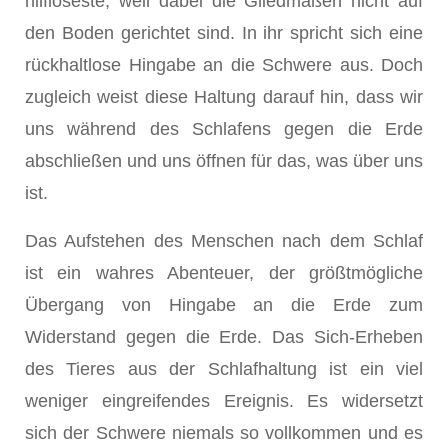
hilfloseste, weil dabei die Gliedmaßen nicht auf
den Boden gerichtet sind. In ihr spricht sich eine
rückhaltlose Hingabe an die Schwere aus. Doch
zugleich weist diese Haltung darauf hin, dass wir
uns wäh­rend des Schlafens gegen die Erde
abschließen und uns öffnen für das, was über uns
ist.
Das Aufstehen des Menschen nach dem Schlaf
ist ein wahres Abenteuer, der größtmögliche
Übergang von Hingabe an die Erde zum
Widerstand gegen die Erde. Das Sich-Erheben
des Tieres aus der Schlafhaltung ist ein viel
weniger ein­greifendes Ereignis. Es widersetzt
sich der Schwere niemals so vollkommen und es