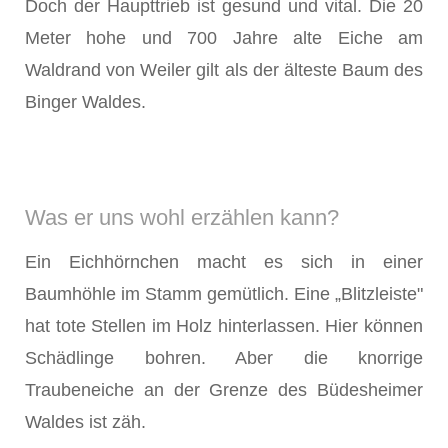
Doch der Haupttrieb ist gesund und vital. Die 20
Meter hohe und 700 Jahre alte Eiche am
Waldrand von Weiler gilt als der älteste Baum des
Binger Waldes.
Was er uns wohl erzählen kann?
Ein Eichhörnchen macht es sich in einer
Baumhöhle im Stamm gemütlich. Eine „Blitzleiste"
hat tote Stellen im Holz hinterlassen. Hier können
Schädlinge bohren. Aber die knorrige
Traubeneiche an der Grenze des Büdesheimer
Waldes ist zäh.