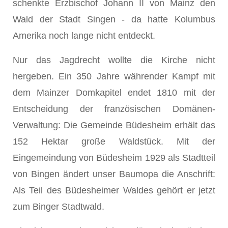
schenkte Erzbischof Johann II von Mainz den
Wald der Stadt Singen - da hatte Kolumbus
Amerika noch lange nicht entdeckt.
Nur das Jagdrecht wollte die Kirche nicht
hergeben. Ein 350 Jahre währender Kampf mit
dem Mainzer Domkapitel endet 1810 mit der
Entscheidung der französischen Domänen-
Verwaltung: Die Gemeinde Büdesheim erhält das
152 Hektar große Waldstück. Mit der
Eingemeindung von Büdesheim 1929 als Stadtteil
von Bingen ändert unser Baumopa die Anschrift:
Als Teil des Büdesheimer Waldes gehört er jetzt
zum Binger Stadtwald.