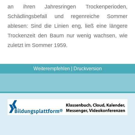
an ihren Jahresringen Trockenperioden,
Schädlingsbefall und regenreiche Sommer
ablesen: Sind die Linien eng, ließ eine längere
Trockenzeit den Baum nur wenig wachsen, wie
zuletzt im Sommer 1959.
Weiterempfehlen
|
Druckversion