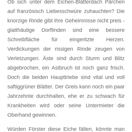
Ob sich unter dem Eichen-Blätterdach Pärchen
auf französisch Liebesschwüre zuhauchten? Die
knorzige Rinde gibt ihre Geheimnisse nicht preis -
glatthäutige Dorflinden sind eine bessere
Schreibfläche für eingeritzte Herzen.
Verdickungen der rissigen Rinde zeugen von
Verletzungen. Äste sind durch Sturm und Blitz
abgebrochen, ein Astbruch ist noch ganz frisch.
Doch die beiden Haupttriebe sind vital und voll
saftig­grüner Blätter. Der Greis kann noch ein paar
Jahrzehnte durchhalten, ehe er zu schwach für
Krankheiten wird oder seine Untermieter die
Oberhand gewinnen.
Würden Förster diese Eiche fällen, könnte man