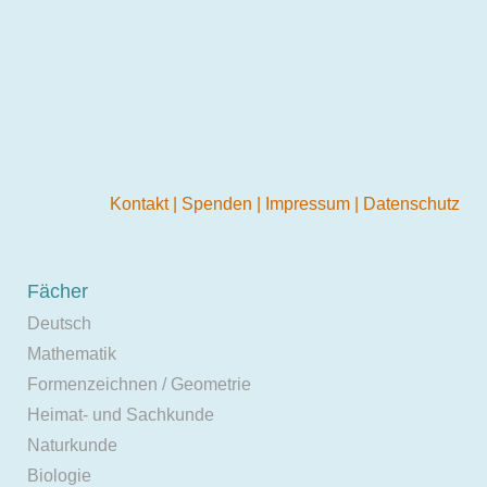
Kontakt
|
Spenden
|
Impressum
|
Datenschutz
Fächer
Deutsch
Mathematik
Formenzeichnen / Geometrie
Heimat- und Sachkunde
Naturkunde
Biologie