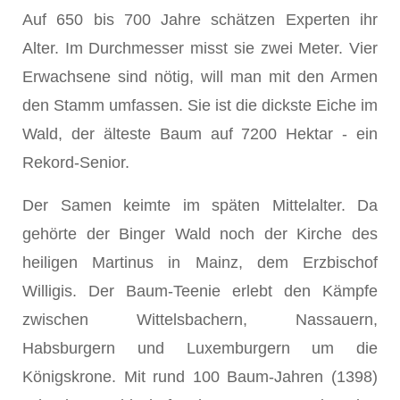
Auf 650 bis 700 Jahre schätzen Experten ihr
Alter. Im Durchmesser misst sie zwei Meter. Vier
Erwachsene sind nötig, will man mit den Armen
den Stamm umfassen. Sie ist die dickste Eiche im
Wald, der älteste Baum auf 7200 Hektar - ein
Rekord-Senior.
Der Samen keimte im späten Mittelalter. Da
gehörte der Binger Wald noch der Kirche des
heiligen Martinus in Mainz, dem Erzbischof
Willigis. Der Baum-Teenie erlebt den Kämpfe
zwischen Wittelsbachern, Nassauern,
Habsburgern und Luxemburgern um die
Königskrone. Mit rund 100 Baum-Jahren (1398)