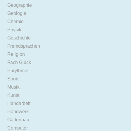
Geographie
Geologie
Chemie
Physik
Geschichte
Fremdsprachen
Religion
Fach Glück
Eurythmie
Sport
Musik
Kunst
Handarbeit
Handwerk
Gartenbau
Computer