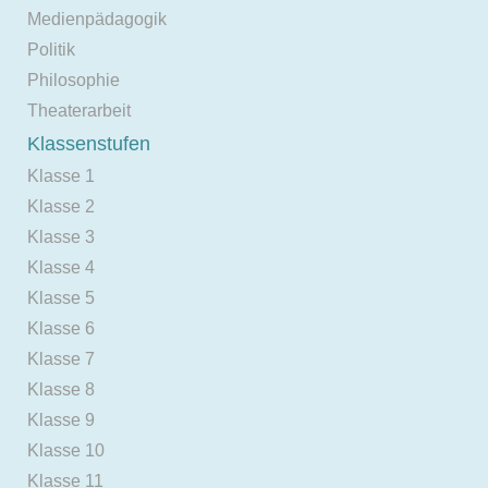
Medienpädagogik
Politik
Philosophie
Theaterarbeit
Klassenstufen
Klasse 1
Klasse 2
Klasse 3
Klasse 4
Klasse 5
Klasse 6
Klasse 7
Klasse 8
Klasse 9
Klasse 10
Klasse 11