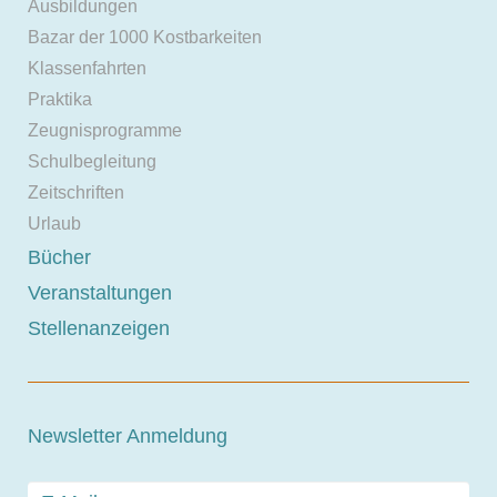
Ausbildungen
Bazar der 1000 Kostbarkeiten
Klassenfahrten
Praktika
Zeugnisprogramme
Schulbegleitung
Zeitschriften
Urlaub
Bücher
Veranstaltungen
Stellenanzeigen
Newsletter Anmeldung