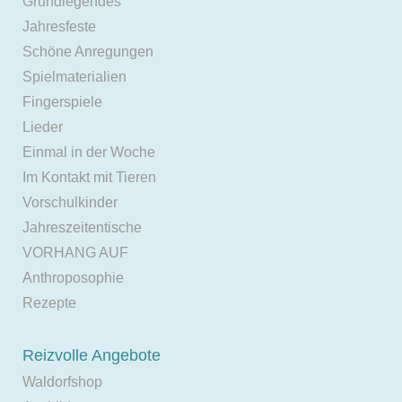
Grundlegendes
Jahresfeste
Schöne Anregungen
Spielmaterialien
Fingerspiele
Lieder
Einmal in der Woche
Im Kontakt mit Tieren
Vorschulkinder
Jahreszeitentische
VORHANG AUF
Anthroposophie
Rezepte
Reizvolle Angebote
Waldorfshop