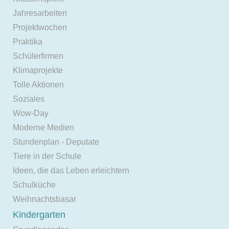
Jahresarbeiten
Projektwochen
Praktika
Schülerfirmen
Klimaprojekte
Tolle Aktionen
Soziales
Wow-Day
Moderne Medien
Stundenplan - Deputate
Tiere in der Schule
Ideen, die das Leben erleichtern
Schulküche
Weihnachtsbasar
Kindergarten