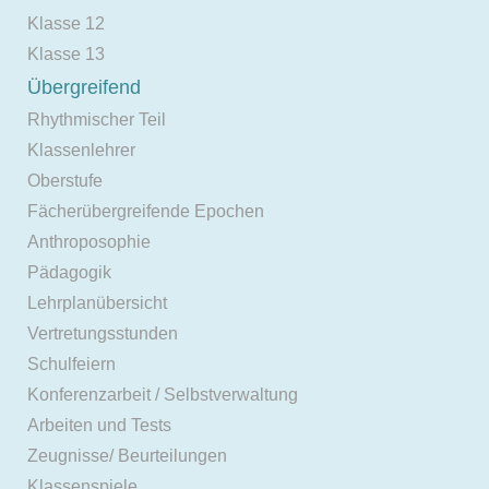
Klasse 12
Klasse 13
Übergreifend
Rhythmischer Teil
Klassenlehrer
Oberstufe
Fächerübergreifende Epochen
Anthroposophie
Pädagogik
Lehrplanübersicht
Vertretungsstunden
Schulfeiern
Konferenzarbeit / Selbstverwaltung
Arbeiten und Tests
Zeugnisse/ Beurteilungen
Klassenspiele