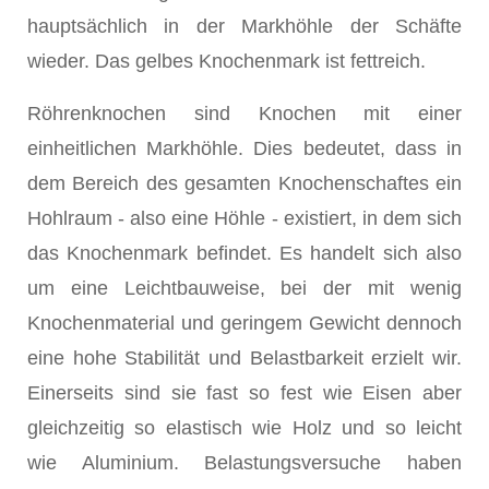
hauptsächlich in der Markhöhle der Schäfte
wieder. Das gelbes Knochenmark ist fettreich.
Röhrenknochen sind Knochen mit einer
einheitlichen Markhöhle. Dies bedeutet, dass in
dem Bereich des gesamten Knochenschaftes ein
Hohlraum - also eine Höhle - existiert, in dem sich
das Knochenmark befindet. Es handelt sich also
um eine Leichtbauweise, bei der mit wenig
Knochenmaterial und geringem Gewicht dennoch
eine hohe Stabilität und Belastbarkeit erzielt wir.
Einerseits sind sie fast so fest wie Eisen aber
gleichzeitig so elastisch wie Holz und so leicht
wie Aluminium. Belastungsversuche haben