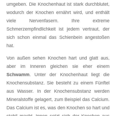
umgeben. Die Knochenhaut ist stark durchblutet,
wodurch der Knochen ernährt wird, und enthält
viele Nervenfasern. Ihre extreme
Schmerzempfindlichkeit ist jedem vertraut, der
sich schon einmal das Schienbein angestoßen
hat.
Von außen sehen Knochen hart und glatt aus,
aber im Inneren gleichen sie eher einem
Schwamm
. Unter der Knochenhaut liegt die
Knochensubstanz. Sie besteht zu einem Fünftel
aus Wasser. In der Knochensubstanz werden
Mineralstoffe gelagert, zum Beispiel das Calcium.
Das Calcium ist es, was den Knochen so hart und