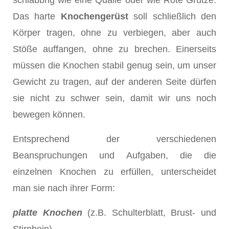
schlabbrig wie eine Qualle oder wie Rote Grütze.
Das harte
Knochengerüst
soll schließlich den
Körper tragen, ohne zu verbiegen, aber auch
Stöße auffangen, ohne zu brechen. Einerseits
müssen die Knochen stabil genug sein, um unser
Gewicht zu tragen, auf der anderen Seite dürfen
sie nicht zu schwer sein, damit wir uns noch
bewegen können.
Entsprechend der verschiedenen
Beanspruchungen und Aufgaben, die die
einzelnen Knochen zu erfüllen, unterscheidet
man sie nach ihrer Form:
platte Knochen
(z.B. Schulterblatt, Brust- und