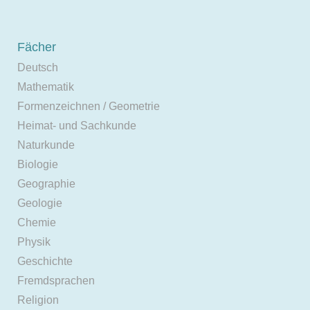
Fächer
Deutsch
Mathematik
Formenzeichnen / Geometrie
Heimat- und Sachkunde
Naturkunde
Biologie
Geographie
Geologie
Chemie
Physik
Geschichte
Fremdsprachen
Religion