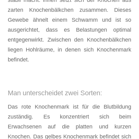
stabil macht. Innen setzt sich der Knochen aus
zarten Knochenbälkchen zusammen. Dieses
Gewebe ähnelt einem Schwamm und ist so
ausgerichtet, dass es Belastungen optimal
entgegenwirkt. Zwischen den Knochenbälkchen
liegen Hohlräume, in denen sich Knochenmark
befindet.
Man unterscheidet zwei Sorten:
Das rote Knochenmark ist für die Blutbildung
zuständig. Es konzentriert sich beim
Erwachsenen auf die platten und kurzen
Knochen. Das gelbes Knochenmark befindet sich