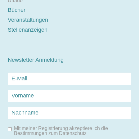
Urlaub
Bücher
Veranstaltungen
Stellenanzeigen
Newsletter Anmeldung
Mit meiner Registrierung akzeptiere ich die
Bestimmungen zum
Datenschutz