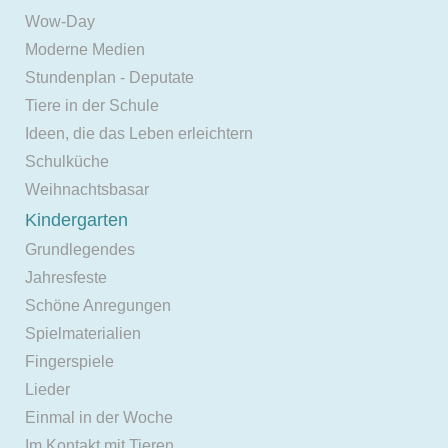
Wow-Day
Moderne Medien
Stundenplan - Deputate
Tiere in der Schule
Ideen, die das Leben erleichtern
Schulküche
Weihnachtsbasar
Kindergarten
Grundlegendes
Jahresfeste
Schöne Anregungen
Spielmaterialien
Fingerspiele
Lieder
Einmal in der Woche
Im Kontakt mit Tieren