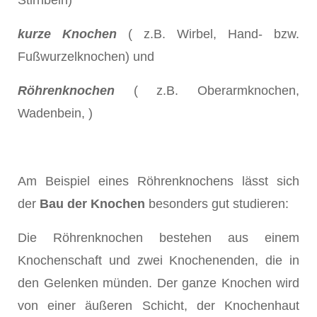
Stirnbein)
kurze Knochen
( z.B. Wirbel, Hand- bzw.
Fußwurzelknochen) und
Röhrenknochen
( z.B. Oberarmknochen,
Wadenbein, )
Am Beispiel eines Röhrenknochens lässt sich
der
Bau der Knochen
besonders gut studieren:
Die Röhrenknochen bestehen aus einem
Knochenschaft und zwei Knochenenden, die in
den Gelenken münden. Der ganze Knochen wird
von einer äußeren Schicht, der Knochenhaut