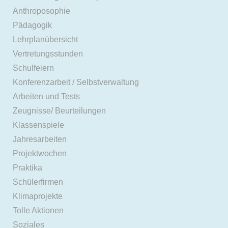
Anthroposophie
Pädagogik
Lehrplanübersicht
Vertretungsstunden
Schulfeiern
Konferenzarbeit / Selbstverwaltung
Arbeiten und Tests
Zeugnisse/ Beurteilungen
Klassenspiele
Jahresarbeiten
Projektwochen
Praktika
Schülerfirmen
Klimaprojekte
Tolle Aktionen
Soziales