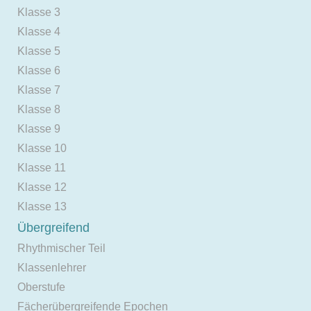
Klasse 3
Klasse 4
Klasse 5
Klasse 6
Klasse 7
Klasse 8
Klasse 9
Klasse 10
Klasse 11
Klasse 12
Klasse 13
Übergreifend
Rhythmischer Teil
Klassenlehrer
Oberstufe
Fächerübergreifende Epochen