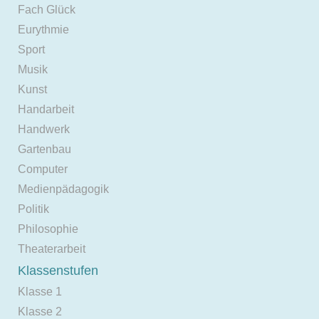
Fach Glück
Eurythmie
Sport
Musik
Kunst
Handarbeit
Handwerk
Gartenbau
Computer
Medienpädagogik
Politik
Philosophie
Theaterarbeit
Klassenstufen
Klasse 1
Klasse 2