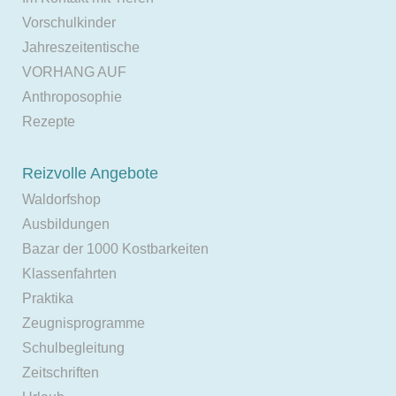
Vorschulkinder
Jahreszeitentische
VORHANG AUF
Anthroposophie
Rezepte
Reizvolle Angebote
Waldorfshop
Ausbildungen
Bazar der 1000 Kostbarkeiten
Klassenfahrten
Praktika
Zeugnisprogramme
Schulbegleitung
Zeitschriften