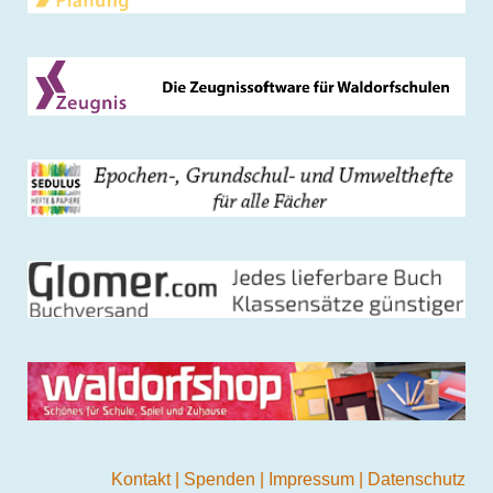
Kontakt
|
Spenden
|
Impressum
|
Datenschutz