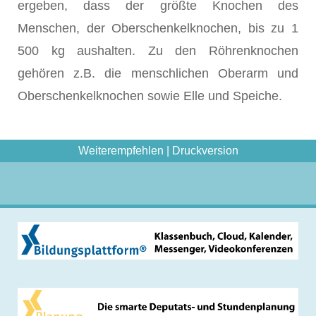
ergeben, dass der größte Knochen des
Menschen, der Oberschenkelknochen, bis zu 1
500 kg aushalten. Zu den Röhrenknochen
gehören z.B. die menschlichen Oberarm und
Oberschenkelknochen sowie Elle und Speiche.
Weiterempfehlen
|
Druckversion