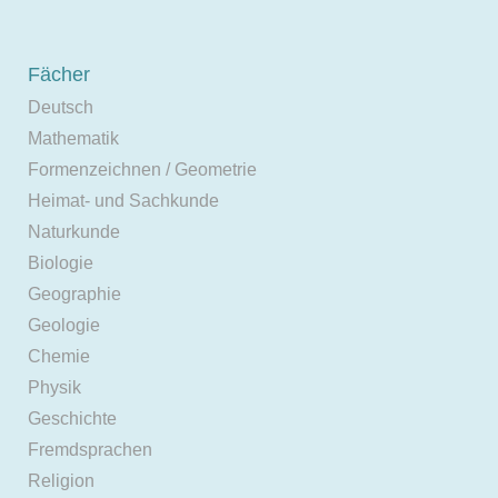
Fächer
Deutsch
Mathematik
Formenzeichnen / Geometrie
Heimat- und Sachkunde
Naturkunde
Biologie
Geographie
Geologie
Chemie
Physik
Geschichte
Fremdsprachen
Religion