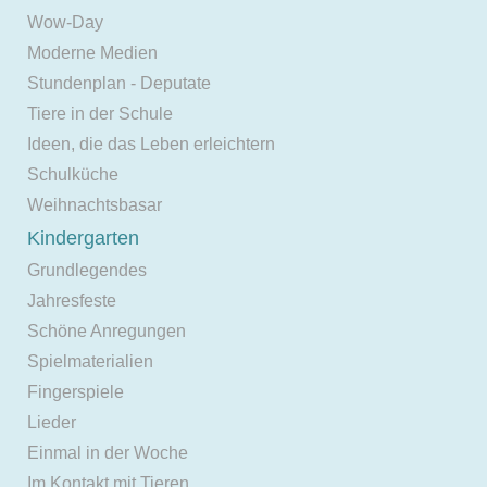
Wow-Day
Moderne Medien
Stundenplan - Deputate
Tiere in der Schule
Ideen, die das Leben erleichtern
Schulküche
Weihnachtsbasar
Kindergarten
Grundlegendes
Jahresfeste
Schöne Anregungen
Spielmaterialien
Fingerspiele
Lieder
Einmal in der Woche
Im Kontakt mit Tieren