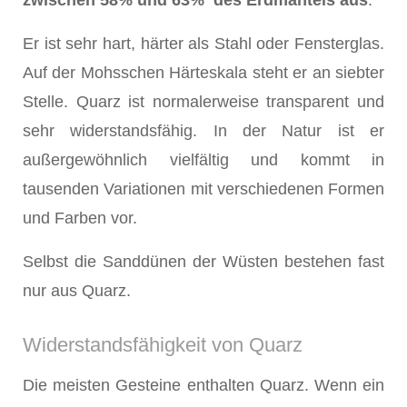
Er ist sehr hart, härter als Stahl oder Fensterglas.
Auf der Mohsschen Härteskala steht er an siebter
Stelle. Quarz ist normalerweise transparent und
sehr widerstandsfähig. In der Natur ist er
außergewöhnlich vielfältig und kommt in
tausenden Variationen mit verschiedenen Formen
und Farben vor.
Selbst die Sanddünen der Wüsten bestehen fast
nur aus Quarz.
Widerstandsfähigkeit von Quarz
Die meisten Gesteine enthalten Quarz. Wenn ein