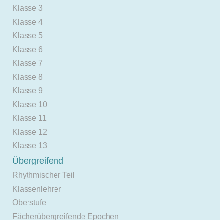
Klasse 3
Klasse 4
Klasse 5
Klasse 6
Klasse 7
Klasse 8
Klasse 9
Klasse 10
Klasse 11
Klasse 12
Klasse 13
Übergreifend
Rhythmischer Teil
Klassenlehrer
Oberstufe
Fächerübergreifende Epochen