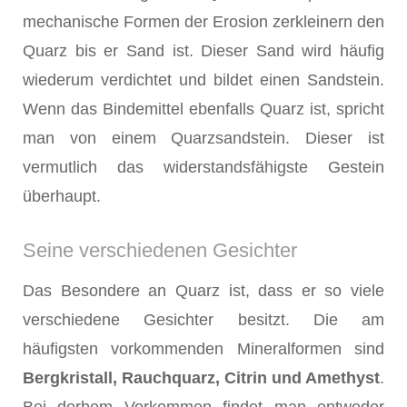
mechanische Formen der Erosion zerkleinern den
Quarz bis er Sand ist. Dieser Sand wird häufig
wiederum verdichtet und bildet einen Sandstein.
Wenn das Bindemittel ebenfalls Quarz ist, spricht
man von einem Quarzsandstein. Dieser ist
vermutlich das widerstandsfähigste Gestein
überhaupt.
Seine verschiedenen Gesichter
Das Besondere an Quarz ist, dass er so viele
verschiedene Gesichter besitzt. Die am
häufigsten vorkommenden Mineralformen sind
Bergkristall
, Rauchquarz, Citrin und Amethyst
.
Bei derbem Vorkommen findet man entweder