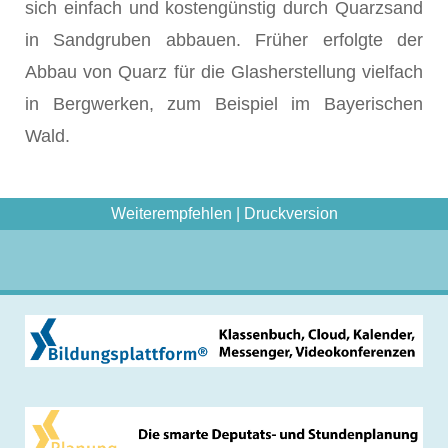
sich einfach und kostengünstig durch Quarzsand
in Sandgruben abbauen. Früher erfolgte der
Abbau von Quarz für die Glasherstellung vielfach
in Bergwerken, zum Beispiel im Bayerischen
Wald.
Weiterempfehlen
|
Druckversion