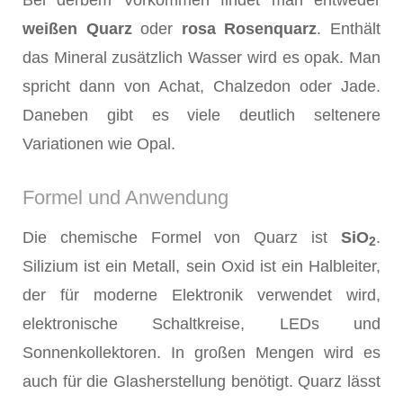
weißen Quarz
oder
rosa Rosenquarz
. Enthält
das Mineral zusätzlich Wasser wird es opak. Man
spricht dann von Achat, Chalzedon oder Jade.
Daneben gibt es viele deutlich seltenere
Variationen wie Opal.
Formel und Anwendung
Die chemische Formel von Quarz ist
SiO
.
2
Silizium ist ein Metall, sein Oxid ist ein Halbleiter,
der für moderne Elektronik verwendet wird,
elektronische Schaltkreise, LEDs und
Sonnenkollektoren. In großen Mengen wird es
auch für die Glasherstellung benötigt. Quarz lässt