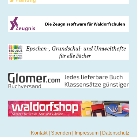
Kontakt
|
Spenden
|
Impressum
|
Datenschutz