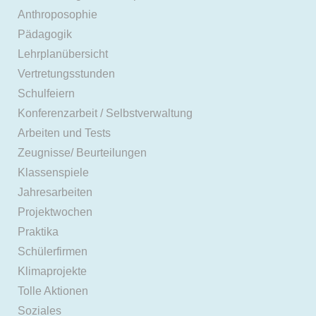
Anthroposophie
Pädagogik
Lehrplanübersicht
Vertretungsstunden
Schulfeiern
Konferenzarbeit / Selbstverwaltung
Arbeiten und Tests
Zeugnisse/ Beurteilungen
Klassenspiele
Jahresarbeiten
Projektwochen
Praktika
Schülerfirmen
Klimaprojekte
Tolle Aktionen
Soziales