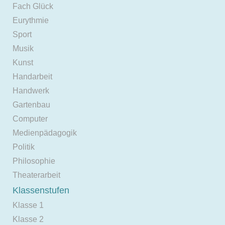
Fach Glück
Eurythmie
Sport
Musik
Kunst
Handarbeit
Handwerk
Gartenbau
Computer
Medienpädagogik
Politik
Philosophie
Theaterarbeit
Klassenstufen
Klasse 1
Klasse 2