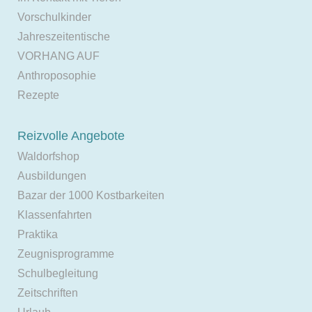
Vorschulkinder
Jahreszeitentische
VORHANG AUF
Anthroposophie
Rezepte
Reizvolle Angebote
Waldorfshop
Ausbildungen
Bazar der 1000 Kostbarkeiten
Klassenfahrten
Praktika
Zeugnisprogramme
Schulbegleitung
Zeitschriften