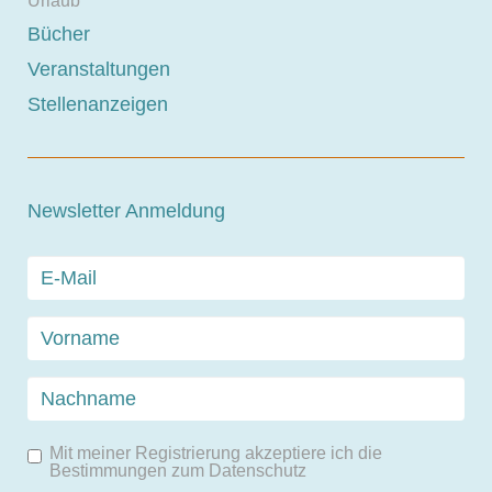
Urlaub
Bücher
Veranstaltungen
Stellenanzeigen
Newsletter Anmeldung
Mit meiner Registrierung akzeptiere ich die
Bestimmungen zum
Datenschutz