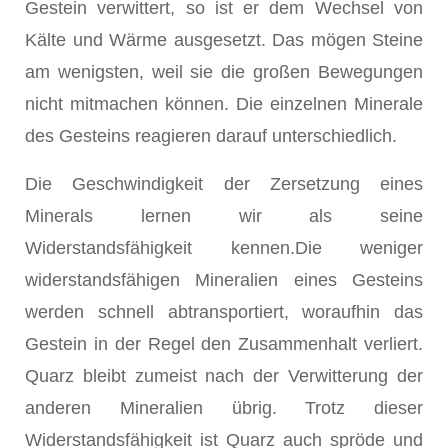
Gestein verwittert, so ist er dem Wechsel von
Kälte und Wärme ausgesetzt. Das mögen Steine
am wenigsten, weil sie die großen Bewegungen
nicht mitmachen können. Die einzelnen Minerale
des Gesteins reagieren darauf unterschiedlich.
Die Geschwindigkeit der Zersetzung eines
Minerals lernen wir als seine
Widerstandsfähigkeit kennen.Die weniger
widerstandsfähigen Mineralien eines Gesteins
werden schnell abtransportiert, woraufhin das
Gestein in der Regel den Zusammenhalt verliert.
Quarz bleibt zumeist nach der Verwitterung der
anderen Mineralien übrig. Trotz dieser
Widerstandsfähigkeit ist Quarz auch spröde und