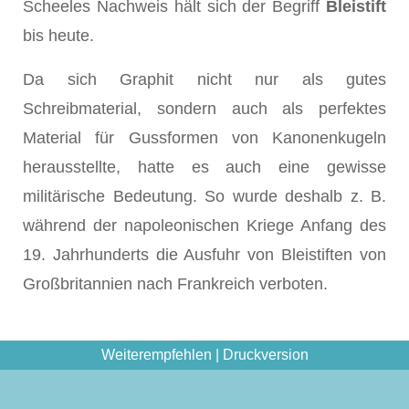
Scheeles Nachweis hält sich der Begriff
Bleistift
bis heute.
Da sich Graphit nicht nur als gutes
Schreibmaterial, sondern auch als perfektes
Material für Gussformen von Kanonenkugeln
herausstellte, hatte es auch eine gewisse
militärische Bedeutung. So wurde deshalb z. B.
während der napoleonischen Kriege Anfang des
19. Jahrhunderts die Ausfuhr von Bleistiften von
Großbritannien nach Frankreich verboten.
Weiterempfehlen
|
Druckversion