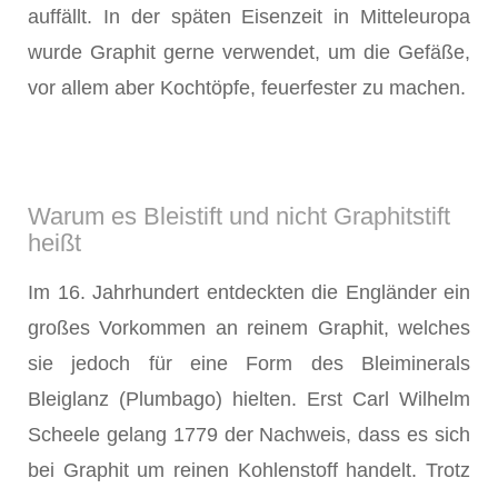
auffällt. In der späten Eisenzeit in Mitteleuropa
wurde Graphit gerne verwendet, um die Gefäße,
vor allem aber Kochtöpfe, feuerfester zu machen.
Warum es Bleistift und nicht Graphitstift
heißt
Im 16. Jahrhundert entdeckten die Engländer ein
großes Vorkommen an reinem Graphit, welches
sie jedoch für eine Form des Bleiminerals
Bleiglanz (Plumbago) hielten. Erst Carl Wilhelm
Scheele gelang 1779 der Nachweis, dass es sich
bei Graphit um reinen Kohlenstoff handelt. Trotz