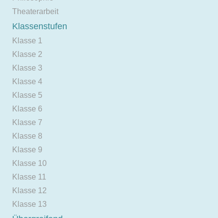
Theaterarbeit
Klassenstufen
Klasse 1
Klasse 2
Klasse 3
Klasse 4
Klasse 5
Klasse 6
Klasse 7
Klasse 8
Klasse 9
Klasse 10
Klasse 11
Klasse 12
Klasse 13