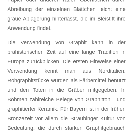
Abreibung der einzelnen Blättchen leicht eine
graue Ablagerung hinterlässt, die im Bleistift ihre
Anwendung findet.
Die Verwendung von Graphit kann in der
prähistorischen Zeit auf eine lange Tradition in
Europa zurückblicken. Die ersten Hinweise einer
Verwendung kennt man aus Norditalien.
Rohgraphitstücke wurden als Färbemittel benutzt
und den Toten in die Gräber mitgegeben. In
Böhmen zahlreiche Belege von Graphitton - und
graphitierter Keramik. Für Bayern ist in der frühen
Bronzezeit vor allem die Straubinger Kultur von
Bedeutung, die durch starken Graphitgebrauch