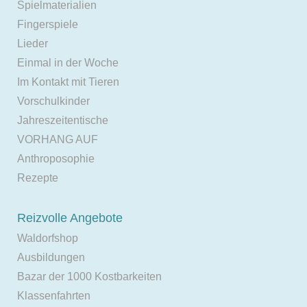
Spielmaterialien
Fingerspiele
Lieder
Einmal in der Woche
Im Kontakt mit Tieren
Vorschulkinder
Jahreszeitentische
VORHANG AUF
Anthroposophie
Rezepte
Reizvolle Angebote
Waldorfshop
Ausbildungen
Bazar der 1000 Kostbarkeiten
Klassenfahrten