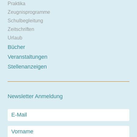
Praktika
Zeugnisprogramme
Schulbegleitung
Zeitschriften
Urlaub
Bücher
Veranstaltungen
Stellenanzeigen
Newsletter Anmeldung