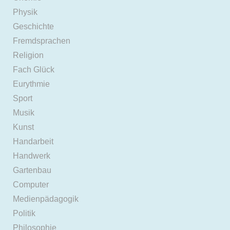
Physik
Geschichte
Fremdsprachen
Religion
Fach Glück
Eurythmie
Sport
Musik
Kunst
Handarbeit
Handwerk
Gartenbau
Computer
Medienpädagogik
Politik
Philosophie