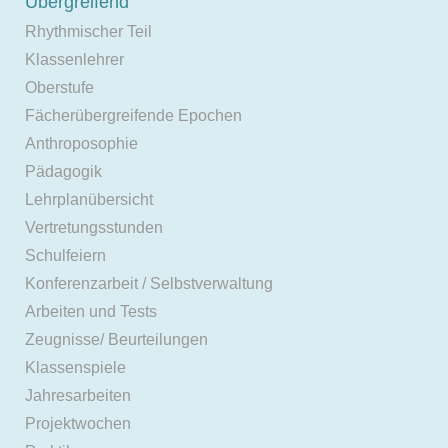
Übergreifend
Rhythmischer Teil
Klassenlehrer
Oberstufe
Fächerübergreifende Epochen
Anthroposophie
Pädagogik
Lehrplanübersicht
Vertretungsstunden
Schulfeiern
Konferenzarbeit / Selbstverwaltung
Arbeiten und Tests
Zeugnisse/ Beurteilungen
Klassenspiele
Jahresarbeiten
Projektwochen