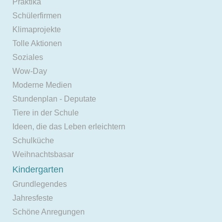
Praktika
Schülerfirmen
Klimaprojekte
Tolle Aktionen
Soziales
Wow-Day
Moderne Medien
Stundenplan - Deputate
Tiere in der Schule
Ideen, die das Leben erleichtern
Schulküche
Weihnachtsbasar
Kindergarten
Grundlegendes
Jahresfeste
Schöne Anregungen