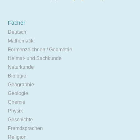
Fächer
Deutsch
Mathematik
Formenzeichnen / Geometrie
Heimat- und Sachkunde
Naturkunde
Biologie
Geographie
Geologie
Chemie
Physik
Geschichte
Fremdsprachen
Religion