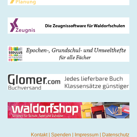
Kontakt
|
Spenden
|
Impressum
|
Datenschutz