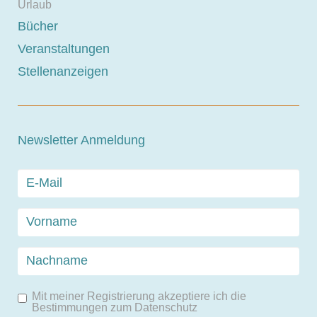
Urlaub
Bücher
Veranstaltungen
Stellenanzeigen
Newsletter Anmeldung
Mit meiner Registrierung akzeptiere ich die
Bestimmungen zum
Datenschutz