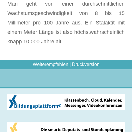
Man geht von einer durchschnittlichen
Wachstumsgeschwindigkeit von 8 bis 15
Millimeter pro 100 Jahre aus. Ein Stalaktit mit
einem Meter Länge ist also höchstwahrscheinlich
knapp 10.000 Jahre alt.
Weiterempfehlen
|
Druckversion