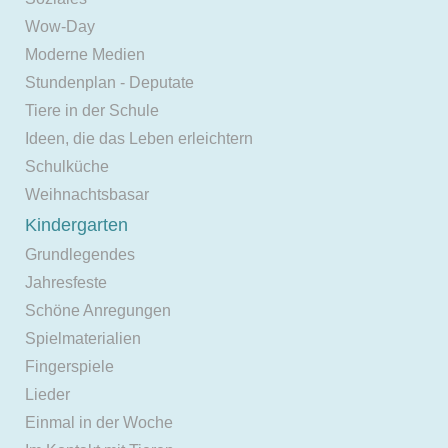
Wow-Day
Moderne Medien
Stundenplan - Deputate
Tiere in der Schule
Ideen, die das Leben erleichtern
Schulküche
Weihnachtsbasar
Kindergarten
Grundlegendes
Jahresfeste
Schöne Anregungen
Spielmaterialien
Fingerspiele
Lieder
Einmal in der Woche