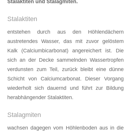
Stalaktiten und Stalagmiten.
Stalaktiten
entstehen durch aus den Höhlendächern
austretendes Wasser, das mit zuvor gelöstem
Kalk (Calciumbicarbonat) angereichert ist. Die
sich an der Decke sammelnden Wassertropfen
verdunsten zum Teil, zurück bleibt eine dünne
Schicht von Calciumcarbonat. Dieser Vorgang
wiederholt sich dauernd und führt zur Bildung
herabhängender Stalaktiten.
Stalagmiten
wachsen dagegen vom Höhlenboden aus in die