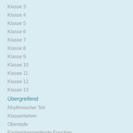
Klasse 3
Klasse 4
Klasse 5
Klasse 6
Klasse 7
Klasse 8
Klasse 9
Klasse 10
Klasse 11
Klasse 12
Klasse 13
Übergreifend
Rhythmischer Teil
Klassenlehrer
Oberstufe
Fächerübergreifende Epochen