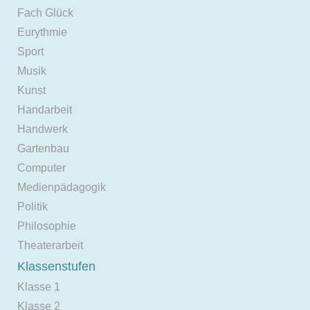
Fach Glück
Eurythmie
Sport
Musik
Kunst
Handarbeit
Handwerk
Gartenbau
Computer
Medienpädagogik
Politik
Philosophie
Theaterarbeit
Klassenstufen
Klasse 1
Klasse 2