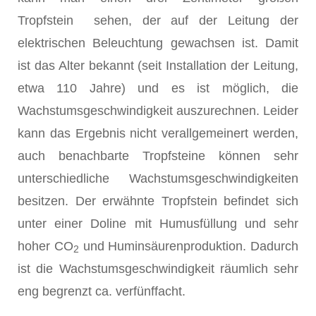
Tropfstein
sehen, der auf der Leitung der
elektrischen Beleuchtung gewachsen ist. Damit
ist das Alter bekannt (seit Installation der Leitung,
etwa 110 Jahre) und es ist möglich, die
Wachstumsgeschwindigkeit auszurechnen. Leider
kann das Ergebnis nicht verallgemeinert werden,
auch benachbarte Tropfsteine können sehr
unterschiedliche Wachstumsgeschwindigkeiten
besitzen. Der erwähnte Tropfstein befindet sich
unter einer Doline mit Humusfüllung und sehr
hoher CO
und Huminsäurenproduktion. Dadurch
2
ist die Wachstumsgeschwindigkeit räumlich sehr
eng begrenzt ca. verfünffacht.