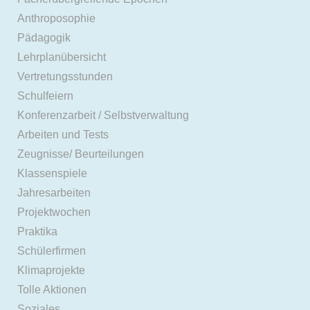
Anthroposophie
Pädagogik
Lehrplanübersicht
Vertretungsstunden
Schulfeiern
Konferenzarbeit / Selbstverwaltung
Arbeiten und Tests
Zeugnisse/ Beurteilungen
Klassenspiele
Jahresarbeiten
Projektwochen
Praktika
Schülerfirmen
Klimaprojekte
Tolle Aktionen
Soziales