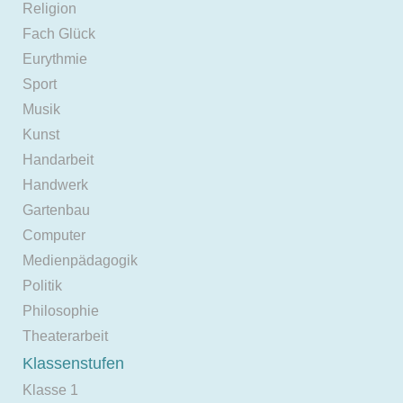
Religion
Fach Glück
Eurythmie
Sport
Musik
Kunst
Handarbeit
Handwerk
Gartenbau
Computer
Medienpädagogik
Politik
Philosophie
Theaterarbeit
Klassenstufen
Klasse 1