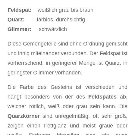
Feldspat:
weißlich grau bis braun
Quarz:
farblos, durchsichtig
Glimmer:
schwärzlich
Diese Gemengeteile sind ohne Ordnung gemischt
und innig miteinander verbunden. Der Feldspat ist
vorherrschend; in geringerer Menge ist Quarz, in
geringster Glimmer vorhanden.
Die Farbe des Gesteins ist verschieden und
hängt besonders von der des
Feldspates
ab,
welcher rötlich, weiß oder grau sein kann. Die
Quarzkörner
sind unregelmäßig, oft sehr groß,
zeigen einen Fettglanz und meist graue oder