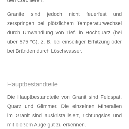
den Cordilleren.
Granite sind jedoch nicht feuerfest und
zerspringen bei plötzlichem Temperaturwechsel
durch Umwandlung von Tief- in Hochquarz (bei
über 575 °C), z. B. bei einseitiger Erhitzung oder
bei Bränden durch Löschwasser.
Hauptbestandteile
Die Hauptbestandteile von Granit sind Feldspat,
Quarz und Glimmer. Die einzelnen Mineralien
im Granit sind auskristallisiert, richtungslos und
mit bloßem Auge gut zu erkennen.