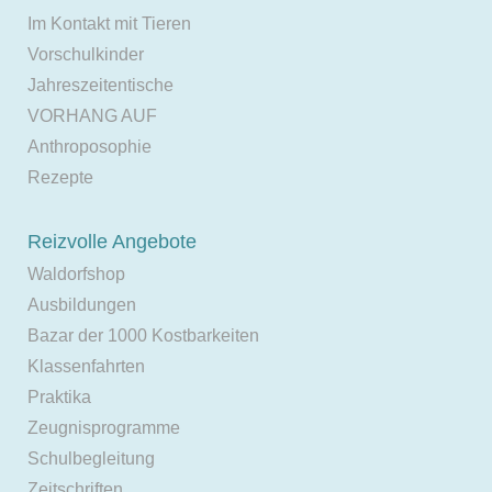
Im Kontakt mit Tieren
Vorschulkinder
Jahreszeitentische
VORHANG AUF
Anthroposophie
Rezepte
Reizvolle Angebote
Waldorfshop
Ausbildungen
Bazar der 1000 Kostbarkeiten
Klassenfahrten
Praktika
Zeugnisprogramme
Schulbegleitung
Zeitschriften