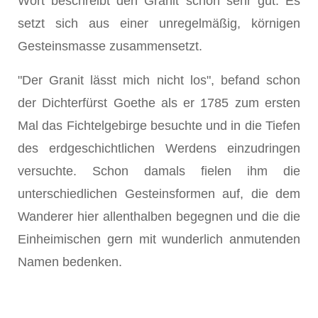
Wort beschreibt den Granit schon sehr gut. Es
setzt sich aus einer unregelmäßig, körnigen
Gesteinsmasse zusammensetzt.
"Der Granit lässt mich nicht los", befand schon
der Dichterfürst Goethe als er 1785 zum ersten
Mal das Fichtelgebirge besuchte und in die Tiefen
des erdgeschichtlichen Werdens einzudringen
versuchte. Schon damals fielen ihm die
unterschiedlichen Gesteinsformen auf, die dem
Wanderer hier allenthalben begegnen und die die
Einheimischen gern mit wunderlich anmutenden
Namen bedenken.