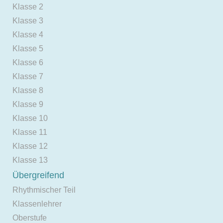
Klasse 2
Klasse 3
Klasse 4
Klasse 5
Klasse 6
Klasse 7
Klasse 8
Klasse 9
Klasse 10
Klasse 11
Klasse 12
Klasse 13
Übergreifend
Rhythmischer Teil
Klassenlehrer
Oberstufe