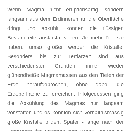
Wenn Magma nicht eruptionsartig, sondern
langsam aus dem Erdinneren an die Oberfläche
dringt und abkühlt, können die flüssigen
Bestandteile auskristallisieren. Je mehr Zeit sie
haben, umso größer werden die Kristalle.
Besonders bis zur Tertiärzeit sind aus
verschiedensten Gründen immer wieder
glühendheiße Magmamassen aus den Tiefen der
Erde heraufgebrochen, ohne dabei die
Erdoberfläche zu erreichen. Infolgedessen ging
die Abkühlung des Magmas nur langsam
vonstatten und es konnten sich verhältnismässig
große Kristalle bilden. Später - lange nach der