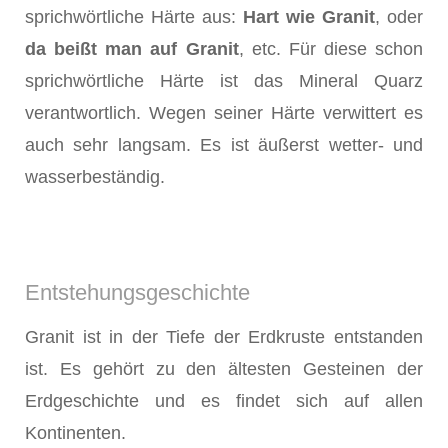
sprichwörtliche Härte aus:
Hart wie Granit
, oder
da beißt man auf Granit
, etc. Für diese schon
sprichwörtliche Härte ist das Mineral Quarz
verantwortlich. Wegen seiner Härte verwittert es
auch sehr langsam. Es ist äußerst wetter- und
wasserbeständig.
Entstehungsgeschichte
Granit ist in der Tiefe der Erdkruste entstanden
ist. Es gehört zu den ältesten Gesteinen der
Erdgeschichte und es findet sich auf allen
Kontinenten.