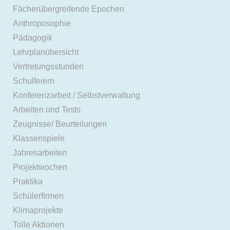
Fächerübergreifende Epochen
Anthroposophie
Pädagogik
Lehrplanübersicht
Vertretungsstunden
Schulfeiern
Konferenzarbeit / Selbstverwaltung
Arbeiten und Tests
Zeugnisse/ Beurteilungen
Klassenspiele
Jahresarbeiten
Projektwochen
Praktika
Schülerfirmen
Klimaprojekte
Tolle Aktionen