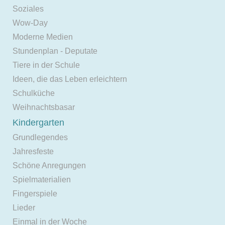
Soziales
Wow-Day
Moderne Medien
Stundenplan - Deputate
Tiere in der Schule
Ideen, die das Leben erleichtern
Schulküche
Weihnachtsbasar
Kindergarten
Grundlegendes
Jahresfeste
Schöne Anregungen
Spielmaterialien
Fingerspiele
Lieder
Einmal in der Woche