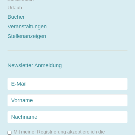
Urlaub
Bücher
Veranstaltungen
Stellenanzeigen
Newsletter Anmeldung
Mit meiner Registrierung akzeptiere ich die