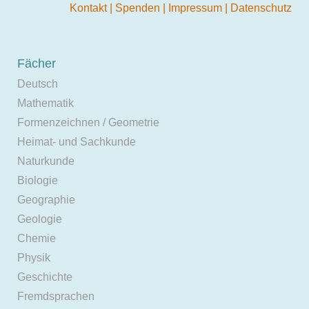
Kontakt
|
Spenden
|
Impressum
|
Datenschutz
Fächer
Deutsch
Mathematik
Formenzeichnen / Geometrie
Heimat- und Sachkunde
Naturkunde
Biologie
Geographie
Geologie
Chemie
Physik
Geschichte
Fremdsprachen