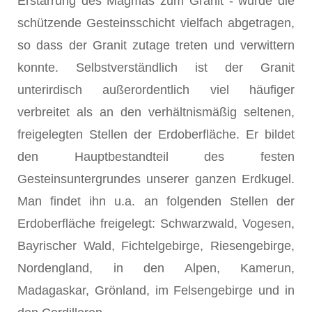
Erstarrung des Magmas zum Granit - wurde die
schützende Gesteinsschicht vielfach abgetragen,
so dass der Granit zutage treten und verwittern
konnte. Selbstverständlich ist der Granit
unterirdisch außerordentlich viel häufiger
verbreitet als an den verhältnismäßig seltenen,
freigelegten Stellen der Erdoberfläche. Er bildet
den Hauptbestandteil des festen
Gesteinsuntergrundes unserer ganzen Erdkugel.
Man findet ihn u.a. an folgenden Stellen der
Erdoberfläche freigelegt: Schwarzwald, Vogesen,
Bayrischer Wald, Fichtelgebirge, Riesengebirge,
Nordengland, in den Alpen, Kamerun,
Madagaskar, Grönland, im Felsengebirge und in