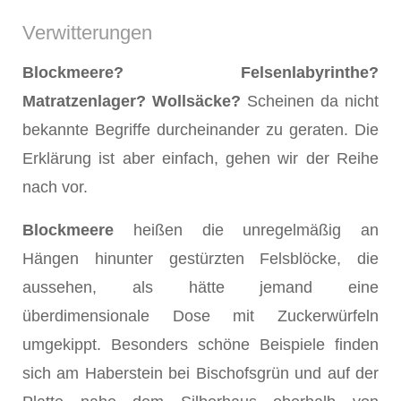
Verwitterungen
Blockmeere? Felsenlabyrinthe?
Matratzenlager? Wollsäcke?
Scheinen da nicht
bekannte Begriffe durcheinander zu geraten. Die
Erklärung ist aber einfach, gehen wir der Reihe
nach vor.
Blockmeere
heißen die unregelmäßig an
Hängen hinunter gestürzten Felsblöcke, die
aussehen, als hätte jemand eine
überdimensionale Dose mit Zuckerwürfeln
umgekippt. Besonders schöne Beispiele finden
sich am Haberstein bei Bischofsgrün und auf der