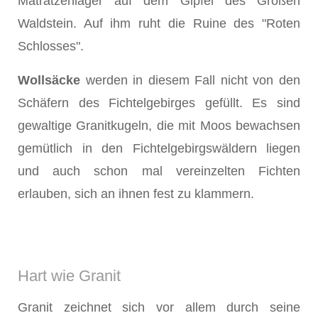
Matratzenlager auf dem Gipfel des Großen
Waldstein. Auf ihm ruht die Ruine des "Roten
Schlosses".
Wollsäcke
werden in diesem Fall nicht von den
Schäfern des Fichtelgebirges gefüllt. Es sind
gewaltige Granitkugeln, die mit Moos bewachsen
gemütlich in den Fichtelgebirgswäldern liegen
und auch schon mal vereinzelten Fichten
erlauben, sich an ihnen fest zu klammern.
Hart wie Granit
Granit zeichnet sich vor allem durch seine