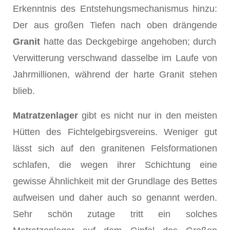
Erkenntnis des Entstehungsmechanismus hinzu:
Der aus großen Tiefen nach oben drängende
Granit
hatte das Deckgebirge angehoben; durch
Verwitterung verschwand dasselbe im Laufe von
Jahrmillionen, während der harte Granit stehen
blieb.
Matratzenlager
gibt es nicht nur in den meisten
Hütten des Fichtelgebirgsvereins. Weniger gut
lässt sich auf den granitenen Felsformationen
schlafen, die wegen ihrer Schichtung eine
gewisse Ähnlichkeit mit der Grundlage des Bettes
aufweisen und daher auch so genannt werden.
Sehr schön zutage tritt ein solches