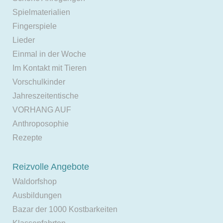
Spielmaterialien
Fingerspiele
Lieder
Einmal in der Woche
Im Kontakt mit Tieren
Vorschulkinder
Jahreszeitentische
VORHANG AUF
Anthroposophie
Rezepte
Reizvolle Angebote
Waldorfshop
Ausbildungen
Bazar der 1000 Kostbarkeiten