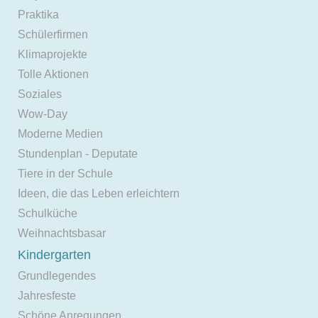
Praktika
Schülerfirmen
Klimaprojekte
Tolle Aktionen
Soziales
Wow-Day
Moderne Medien
Stundenplan - Deputate
Tiere in der Schule
Ideen, die das Leben erleichtern
Schulküche
Weihnachtsbasar
Kindergarten
Grundlegendes
Jahresfeste
Schöne Anregungen