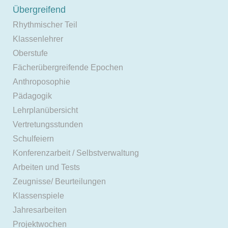
Übergreifend
Rhythmischer Teil
Klassenlehrer
Oberstufe
Fächerübergreifende Epochen
Anthroposophie
Pädagogik
Lehrplanübersicht
Vertretungsstunden
Schulfeiern
Konferenzarbeit / Selbstverwaltung
Arbeiten und Tests
Zeugnisse/ Beurteilungen
Klassenspiele
Jahresarbeiten
Projektwochen