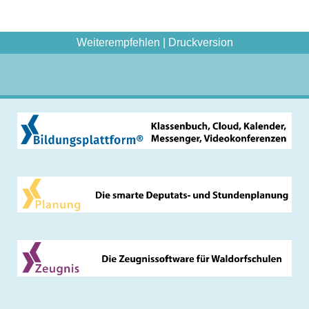
Weiterempfehlen
|
Druckversion