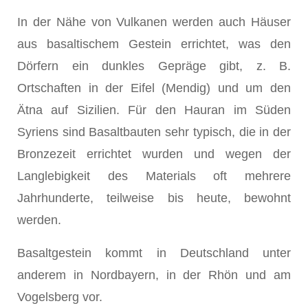
In der Nähe von Vulkanen werden auch Häuser
aus basaltischem Gestein errichtet, was den
Dörfern ein dunkles Gepräge gibt, z. B.
Ortschaften in der Eifel (Mendig) und um den
Ätna auf Sizilien. Für den Hauran im Süden
Syriens sind Basaltbauten sehr typisch, die in der
Bronzezeit errichtet wurden und wegen der
Langlebigkeit des Materials oft mehrere
Jahrhunderte, teilweise bis heute, bewohnt
werden.
Basaltgestein kommt in Deutschland unter
anderem in Nordbayern, in der Rhön und am
Vogelsberg vor.