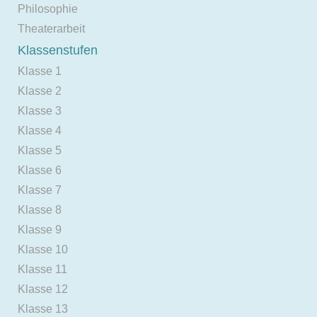
Philosophie
Theaterarbeit
Klassenstufen
Klasse 1
Klasse 2
Klasse 3
Klasse 4
Klasse 5
Klasse 6
Klasse 7
Klasse 8
Klasse 9
Klasse 10
Klasse 11
Klasse 12
Klasse 13