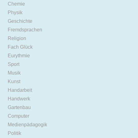
Chemie
Physik
Geschichte
Fremdsprachen
Religion
Fach Glück
Eurythmie
Sport
Musik
Kunst
Handarbeit
Handwerk
Gartenbau
Computer
Medienpädagogik
Politik