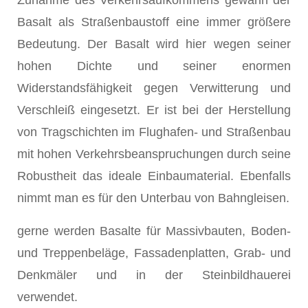
Zunahme des Verkehrsaufkommens gewann der
Basalt als Straßenbaustoff eine immer größere
Bedeutung. Der Basalt wird hier wegen seiner
hohen Dichte und seiner enormen
Widerstandsfähigkeit gegen Verwitterung und
Verschleiß eingesetzt. Er ist bei der Herstellung
von Tragschichten im Flughafen- und Straßenbau
mit hohen Verkehrsbeanspruchungen durch seine
Robustheit das ideale Einbaumaterial. Ebenfalls
nimmt man es für den Unterbau von Bahngleisen.
gerne werden Basalte für Massivbauten, Boden-
und Treppenbeläge, Fassadenplatten, Grab- und
Denkmäler und in der Steinbildhauerei
verwendet.