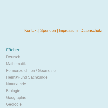
Kontakt
|
Spenden
|
Impressum
|
Datenschutz
Fächer
Deutsch
Mathematik
Formenzeichnen / Geometrie
Heimat- und Sachkunde
Naturkunde
Biologie
Geographie
Geologie