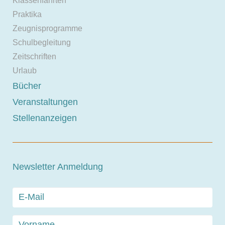
Klassenfahrten
Praktika
Zeugnisprogramme
Schulbegleitung
Zeitschriften
Urlaub
Bücher
Veranstaltungen
Stellenanzeigen
Newsletter Anmeldung