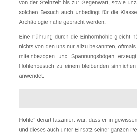
von der Steinzeit bis zur Gegenwart, sowie u
solchen Besuch auch unbedingt für die Klasse
Archäologie nahe gebracht werden.
Eine Führung durch die Einhornhöhle gleicht n
nichts von den uns nur allzu bekannten, oftma
miteinbezogen und Spannungsbögen erzeugt,
Höhlenbesuch zu einem bleibenden sinnlichen
anwendet.
Höhle" derart fasziniert war, dass er in gewiss
und dieses auch unter Einsatz seiner ganzen Pe