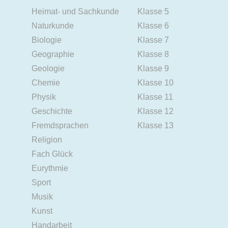
Heimat- und Sachkunde
Klasse 5
Naturkunde
Klasse 6
Biologie
Klasse 7
Geographie
Klasse 8
Geologie
Klasse 9
Chemie
Klasse 10
Physik
Klasse 11
Geschichte
Klasse 12
Fremdsprachen
Klasse 13
Religion
Fach Glück
Eurythmie
Sport
Musik
Kunst
Handarbeit