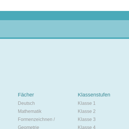
Fächer
Klassenstufen
Deutsch
Klasse 1
Mathematik
Klasse 2
Formenzeichnen /
Klasse 3
Geometrie
Klasse 4