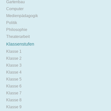
Gartenbau
Computer
Medienpädagogik
Politik
Philosophie
Theaterarbeit
Klassenstufen
Klasse 1
Klasse 2
Klasse 3
Klasse 4
Klasse 5
Klasse 6
Klasse 7
Klasse 8
Klasse 9