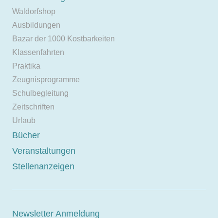
Waldorfshop
Ausbildungen
Bazar der 1000 Kostbarkeiten
Klassenfahrten
Praktika
Zeugnisprogramme
Schulbegleitung
Zeitschriften
Urlaub
Bücher
Veranstaltungen
Stellenanzeigen
Newsletter Anmeldung