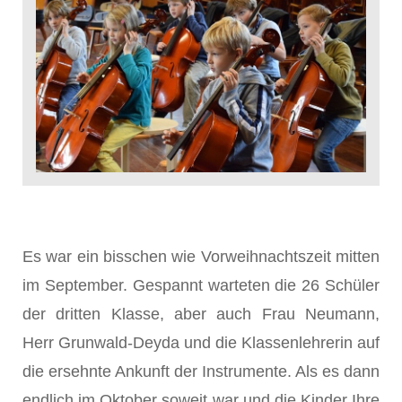
Es war ein bisschen wie Vorweihnachtszeit mitten
im September. Gespannt warteten die 26 Schüler
der dritten Klasse, aber auch Frau Neumann,
Herr Grunwald-Deyda und die Klassenlehrerin auf
die ersehnte Ankunft der Instrumente. Als es dann
endlich im Oktober soweit war und die Kinder Ihre