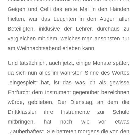
Geigen und Celli das erste Mal in den Händen
hielten, war das Leuchten in den Augen aller
Beteiligten, inklusive der Lehrer, durchaus zu
vergleichen mit dem, welches man ansonsten nur
am Weihnachtsabend erleben kann.
Und tatsächlich, auch jetzt, einige Monate später,
da sich nun alles im wahrsten Sinne des Wortes
„eingespielt“ hat, ist das was ich als gewisse
Ehrfurcht dem Instrument gegenüber bezeichnen
würde, geblieben. Der Dienstag, an dem die
Drittklässler ihre Instrumente zur Schule
mitbringen, hat nach wie vor etwas
„Zauberhaftes“. Sie betreten morgens die von den