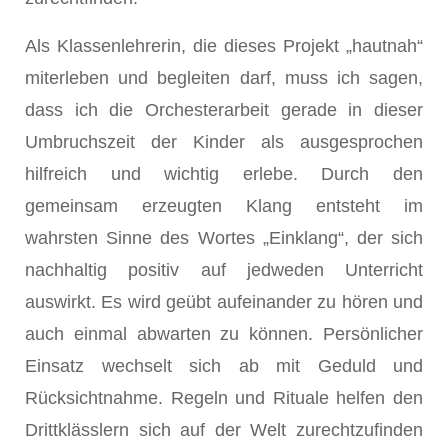
Als Klassenlehrerin, die dieses Projekt „hautnah“
miterleben und begleiten darf, muss ich sagen,
dass ich die Orchesterarbeit gerade in dieser
Umbruchszeit der Kinder als ausgesprochen
hilfreich und wichtig erlebe. Durch den
gemeinsam erzeugten Klang entsteht im
wahrsten Sinne des Wortes „Einklang“, der sich
nachhaltig positiv auf jedweden Unterricht
auswirkt. Es wird geübt aufeinander zu hören und
auch einmal abwarten zu können. Persönlicher
Einsatz wechselt sich ab mit Geduld und
Rücksichtnahme. Regeln und Rituale helfen den
Drittklässlern sich auf der Welt zurechtzufinden