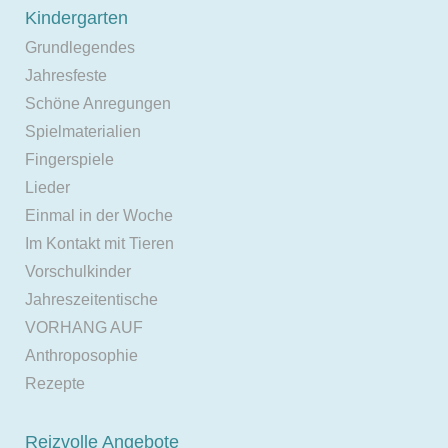
Kindergarten
Grundlegendes
Jahresfeste
Schöne Anregungen
Spielmaterialien
Fingerspiele
Lieder
Einmal in der Woche
Im Kontakt mit Tieren
Vorschulkinder
Jahreszeitentische
VORHANG AUF
Anthroposophie
Rezepte
Reizvolle Angebote