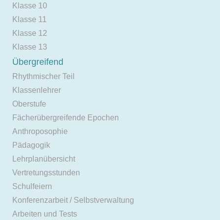
Klasse 10
Klasse 11
Klasse 12
Klasse 13
Übergreifend
Rhythmischer Teil
Klassenlehrer
Oberstufe
Fächerübergreifende Epochen
Anthroposophie
Pädagogik
Lehrplanübersicht
Vertretungsstunden
Schulfeiern
Konferenzarbeit / Selbstverwaltung
Arbeiten und Tests