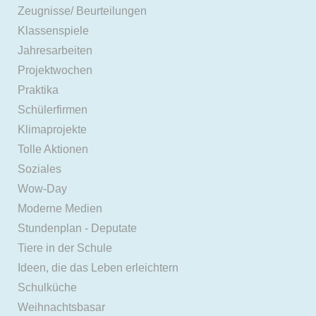
Zeugnisse/ Beurteilungen
Klassenspiele
Jahresarbeiten
Projektwochen
Praktika
Schülerfirmen
Klimaprojekte
Tolle Aktionen
Soziales
Wow-Day
Moderne Medien
Stundenplan - Deputate
Tiere in der Schule
Ideen, die das Leben erleichtern
Schulküche
Weihnachtsbasar