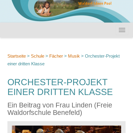
Startseite
>
Schule
>
Fächer
>
Musik
>
Orchester-Projekt
einer dritten Klasse
ORCHESTER-PROJEKT
EINER DRITTEN KLASSE
Ein Beitrag von Frau Linden (Freie
Waldorfschule Benefeld)