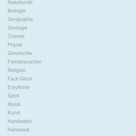
Naturkunde
Biologie
Geographie
Geologie
Chemie
Physik
Geschichte
Fremdsprachen
Religion
Fach Glück
Eurythmie
Sport
Musik
Kunst
Handarbeit
Handwerk