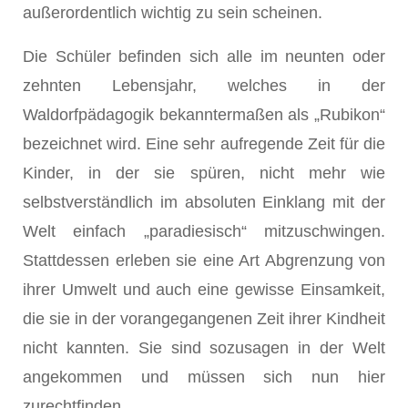
außerordentlich wichtig zu sein scheinen.
Die Schüler befinden sich alle im neunten oder
zehnten Lebensjahr, welches in der
Waldorfpädagogik bekanntermaßen als „Rubikon“
bezeichnet wird. Eine sehr aufregende Zeit für die
Kinder, in der sie spüren, nicht mehr wie
selbstverständlich im absoluten Einklang mit der
Welt einfach „paradiesisch“ mitzuschwingen.
Stattdessen erleben sie eine Art Abgrenzung von
ihrer Umwelt und auch eine gewisse Einsamkeit,
die sie in der vorangegangenen Zeit ihrer Kindheit
nicht kannten. Sie sind sozusagen in der Welt
angekommen und müssen sich nun hier
zurechtfinden.