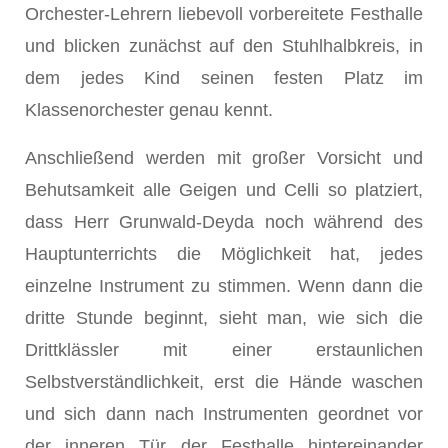
Orchester-Lehrern liebevoll vorbereitete Festhalle
und blicken zunächst auf den Stuhlhalbkreis, in
dem jedes Kind seinen festen Platz im
Klassenorchester genau kennt.
Anschließend werden mit großer Vorsicht und
Behutsamkeit alle Geigen und Celli so platziert,
dass Herr Grunwald-Deyda noch während des
Hauptunterrichts die Möglichkeit hat, jedes
einzelne Instrument zu stimmen. Wenn dann die
dritte Stunde beginnt, sieht man, wie sich die
Drittklässler mit einer erstaunlichen
Selbstverständlichkeit, erst die Hände waschen
und sich dann nach Instrumenten geordnet vor
der inneren Tür der Festhalle hintereinander