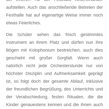
aufstellen. Auch das anschließende Betreten der
Festhalle hat auf eigenartige Weise immer noch
etwas Feierliches.
Die Schüler sehen das frisch gestimmtes
Instrument an ihrem Platz und dürfen nun ihre
Bögen mit Kolophonium bestreichen, auch dies
geschieht mit großer Sorgfalt. Wenn auch
natürlich nicht jede Orchesterstunde nur von
höchster Disziplin und Aufmerksamkeit geprägt
ist, so folgt doch der gesamte Ablauf, inklusive
der freundlichen Begrüßung, des Unterrichts und
der Verabschiedung, festen Ritualen, die die
Kinder genauestens kennen und die ihnen auch