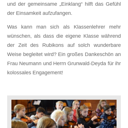
und der gemeinsame „Einklang“ hilft das Gefühl
der Einsamkeit aufzufangen.
Was kann man sich als Klassenlehrer mehr
wünschen, als dass die eigene Klasse während
der Zeit des Rubikons auf solch wunderbare
Weise begleitet wird? Ein großes Dankeschön an
Frau Neumann und Herrn Grunwald-Deyda für ihr
kolossales Engagement!