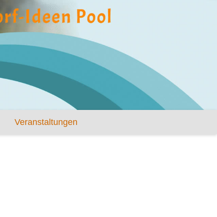
Veranstaltungen