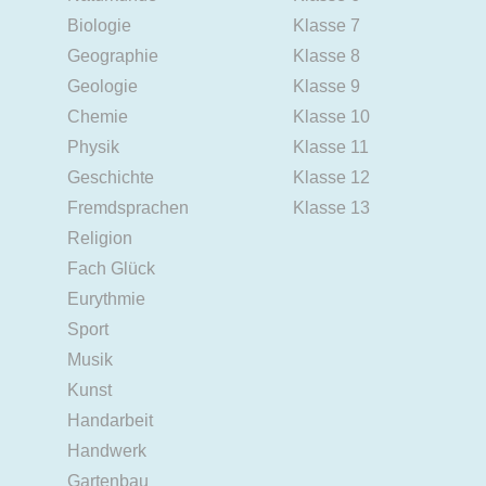
Biologie
Klasse 7
Geographie
Klasse 8
Geologie
Klasse 9
Chemie
Klasse 10
Physik
Klasse 11
Geschichte
Klasse 12
Fremdsprachen
Klasse 13
Religion
Fach Glück
Eurythmie
Sport
Musik
Kunst
Handarbeit
Handwerk
Gartenbau