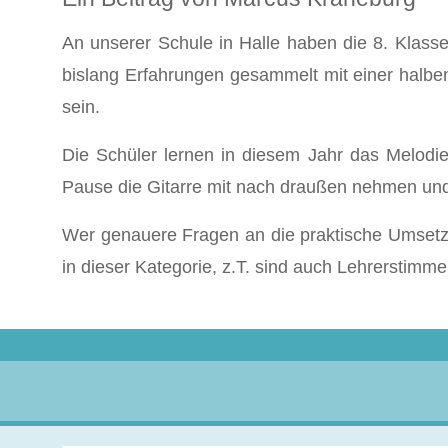
An unserer Schule in Halle haben die 8. Klasse
bislang Erfahrungen gesammelt mit einer halben
sein.
Die Schüler lernen in diesem Jahr das Melodie
Pause die Gitarre mit nach draußen nehmen und 
Wer genauere Fragen an die praktische Umsetzun
in dieser Kategorie, z.T. sind auch Lehrerstim