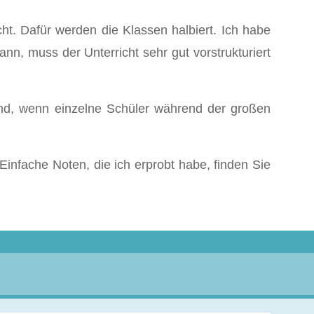
ht. Dafür werden die Klassen halbiert. Ich habe
n, muss der Unterricht sehr gut vorstrukturiert
ernd, wenn einzelne Schüler während der großen
infache Noten, die ich erprobt habe, finden Sie