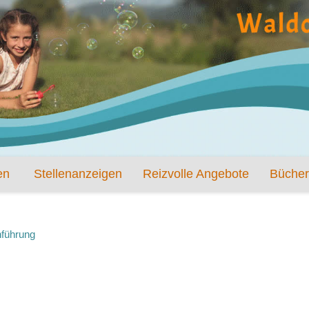
en
Stellenanzeigen
Reizvolle Angebote
Bücher
nführung