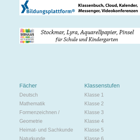
Fächer
Klassenstufen
Deutsch
Klasse 1
Mathematik
Klasse 2
Formenzeichnen /
Klasse 3
Geometrie
Klasse 4
Heimat- und Sachkunde
Klasse 5
Naturkunde
Klasse 6