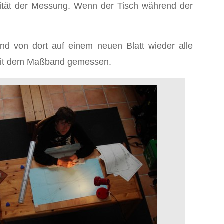
lität der Messung. Wenn der Tisch während der
nd von dort auf einem neuen Blatt wieder alle
d mit dem Maßband gemessen.