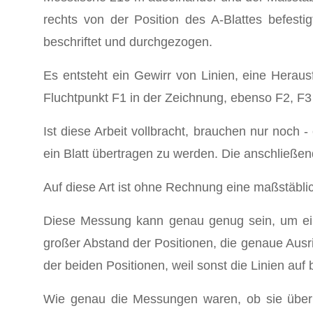
rechts von der Position des A-Blattes befestig
beschriftet und durchgezogen.
Es entsteht ein Gewirr von Linien, eine Heraus
Fluchtpunkt F1 in der Zeichnung, ebenso F2, F3 
Ist diese Arbeit vollbracht, brauchen nur noch 
ein Blatt übertragen zu werden. Die anschließend
Auf diese Art ist ohne Rechnung eine maßstäblic
Diese Messung kann genau genug sein, um ein
großer Abstand der Positionen, die genaue Ausr
der beiden Positionen, weil sonst die Linien auf b
Wie genau die Messungen waren, ob sie überha