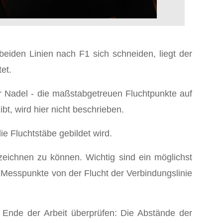
beiden Linien nach F1 sich schneiden, liegt der
et.
ner Nadel - die maßstabgetreuen Fluchtpunkte auf
bt, wird hier nicht beschrieben.
e Fluchtstäbe gebildet wird.
ichnen zu können. Wichtig sind ein möglichst
 Messpunkte von der Flucht der Verbindungslinie
 Ende der Arbeit überprüfen: Die Abstände der