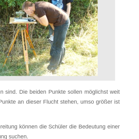
 sind. Die beiden Punkte sollen möglichst weit
Punkte an dieser Flucht stehen, umso größer ist
bereitung können die Schüler die Bedeutung einer
ung suchen.