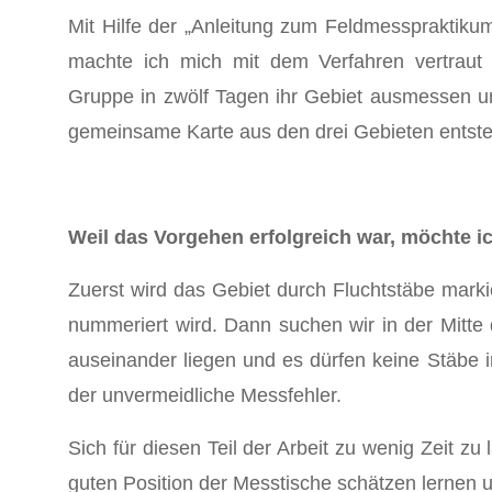
Mit Hilfe der „Anleitung zum Feldmesspraktiku
machte ich mich mit dem Verfahren vertraut 
Gruppe in zwölf Tagen ihr Gebiet ausmessen u
gemeinsame Karte aus den drei Gebieten entst
Weil das Vorgehen erfolgreich war, möchte ic
Zuerst wird das Gebiet durch Fluchtstäbe mark
nummeriert wird. Dann suchen wir in der Mitte
auseinander liegen und es dürfen keine Stäbe i
der unvermeidliche Messfehler.
Sich für diesen Teil der Arbeit zu wenig Zeit z
guten Position der Messtische schätzen lernen