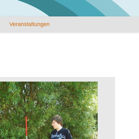
Veranstaltungen