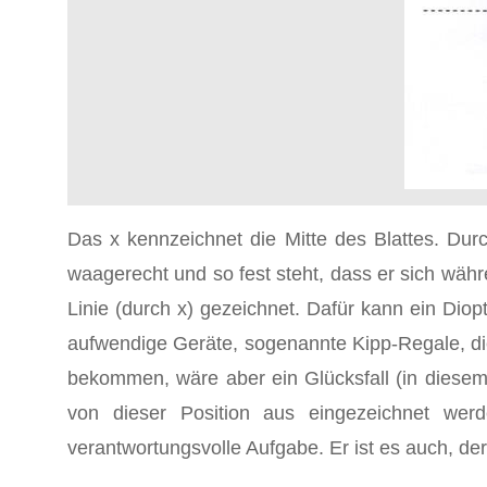
Das x kennzeichnet die Mitte des Blattes. Du
waagerecht und so fest steht, dass er sich währe
Linie (durch x) gezeichnet. Dafür kann ein Dio
aufwendige Geräte, sogenannte Kipp-Regale, die
bekommen, wäre aber ein Glücksfall (in diesem 
von dieser Position aus eingezeichnet werd
verantwortungsvolle Aufgabe. Er ist es auch, der