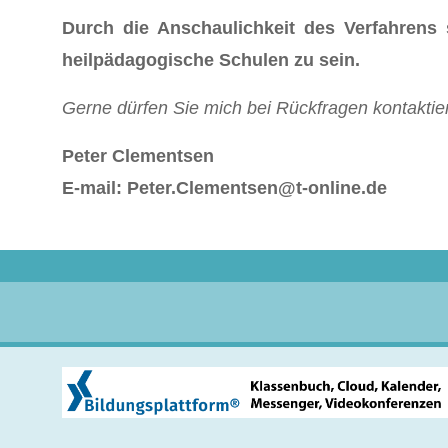
Durch die Anschaulichkeit des Verfahrens 
heilpädagogische Schulen zu sein.
Gerne dürfen Sie mich bei Rückfragen kontaktie
Peter Clementsen
E-mail: Peter.Clementsen@t-online.de