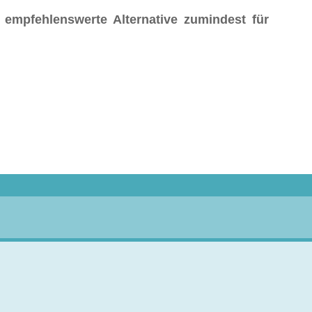
 empfehlenswerte Alternative zumindest für