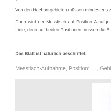
Von den Nachbargebieten müssen mindestens zwe
Dann wird der Messtisch auf Position A aufges
Linie, denn auf beiden Positionen müssen die Blä
Das Blatt ist natürlich beschriftet:
Messtisch-Aufnahme, Position:__ , Gebi