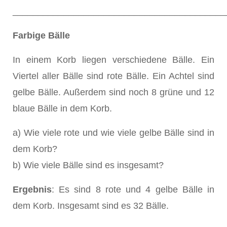
__________________________________________
Farbige Bälle
In einem Korb liegen verschiedene Bälle. Ein
Viertel aller Bälle sind rote Bälle. Ein Achtel sind
gelbe Bälle. Außerdem sind noch 8 grüne und 12
blaue Bälle in dem Korb.
a) Wie viele rote und wie viele gelbe Bälle sind in
dem Korb?
b) Wie viele Bälle sind es insgesamt?
Ergebnis
: Es sind 8 rote und 4 gelbe Bälle in
dem Korb. Insgesamt sind es 32 Bälle.