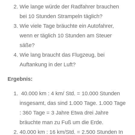
Wie lange würde der Radfahrer brauchen
bei 10 Stunden Strampeln täglich?
Wie viele Tage bräuchte ein Autofahrer,
wenn er täglich 10 Stunden am Steuer
säße?
Wie lang braucht das Flugzeug, bei
Auftankung in der Luft?
Ergebnis:
40.000 km : 4 km/ Std. = 10.000 Stunden
insgesamt, das sind 1.000 Tage. 1.000 Tage
: 360 Tage = 3 Jahre Etwa drei Jahre
bräuchte man zu Fuß um die Erde.
40.000 km : 16 km/Std. = 2.500 Stunden In