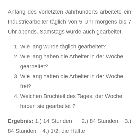
Anfang des vorletzten Jahrhunderts arbeitete ein
Industriearbeiter täglich von 5 Uhr morgens bis 7
Uhr abends. Samstags wurde auch gearbeitet.
Wie lang wurde täglich gearbeitet?
Wie lang haben die Arbeiter in der Woche
gearbeitet?
Wie lang hatten die Arbeiter in der Woche
frei?
Welchen Bruchteil des Tages, der Woche
haben sie gearbeitet ?
Ergebnis:
1.) 14 Stunden 2.) 84 Stunden 3.)
84 Stunden 4.) 1/2, die Hälfte