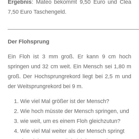
Ergebnis
: Mateo bekommt 9,50 Euro und Clea
7,50 Euro Taschengeld.
__________________________________________
Der Flohsprung
Ein Floh ist 3 mm groß. Er kann 9 cm hoch
springen und 32 cm weit. Ein Mensch sei 1,80 m
groß. Der Hochsprungrekord liegt bei 2,5 m und
der Weitsprungrekord bei 9 m.
Wie viel Mal größer ist der Mensch?
Wie hoch müsste der Mensch springen, und
wie weit, um es einem Floh gleichzutun?
Wie viel Mal weiter als der Mensch springt