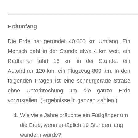
__________________________________________
Erdumfang
Die Erde hat gerundet 40.000 km Umfang. Ein
Mensch geht in der Stunde etwa 4 km weit, ein
Radfahrer fährt 16 km in der Stunde, ein
Autofahrer 120 km, ein Flugzeug 800 km. In den
folgenden Fragen ist eine schnurgerade Straße
ohne Unterbrechung um die ganze Erde
vorzustellen. (Ergebnisse in ganzen Zahlen.)
Wie viele Jahre bräuchte ein Fußgänger um
die Erde, wenn er täglich 10 Stunden lang
wandern würde?