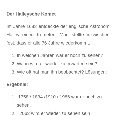
__________________________________________
Der Halleysche Komet
Im Jahre 1682 entdeckte der englische Astronom
Halley einen Kometen. Man stellte inzwischen
fest, dass er alle 76 Jahre wiederkommt.
In welchen Jahren war er noch zu sehen?
Wann wird er wieder zu erwarten sein?
Wie oft hat man ihn beobachtet? Lösungen:
Ergebnis:
1758 / 1834 /1910 / 1986 war er noch zu
sehen.
2062 wird er wieder zu sehen sein