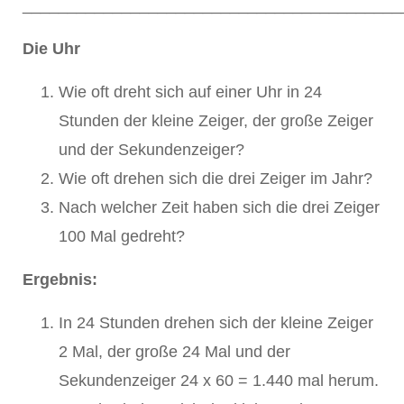
__________________________________________
Die Uhr
Wie oft dreht sich auf einer Uhr in 24
Stunden der kleine Zeiger, der große Zeiger
und der Sekundenzeiger?
Wie oft drehen sich die drei Zeiger im Jahr?
Nach welcher Zeit haben sich die drei Zeiger
100 Mal gedreht?
Ergebnis:
In 24 Stunden drehen sich der kleine Zeiger
2 Mal, der große 24 Mal und der
Sekundenzeiger 24 x 60 = 1.440 mal herum.