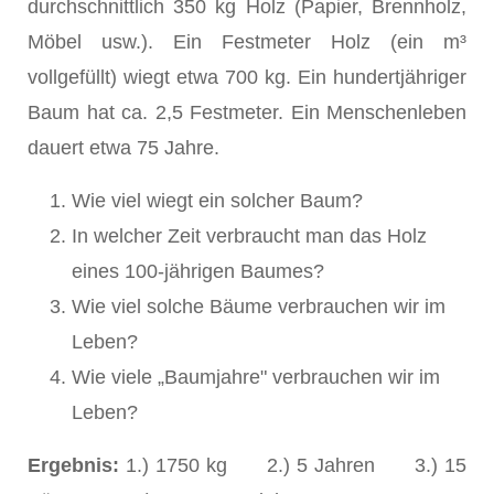
durchschnittlich 350 kg Holz (Papier, Brennholz,
Möbel usw.). Ein Festmeter Holz (ein m³
vollgefüllt) wiegt etwa 700 kg. Ein hundertjähriger
Baum hat ca. 2,5 Festmeter. Ein Menschenleben
dauert etwa 75 Jahre.
Wie viel wiegt ein solcher Baum?
In welcher Zeit verbraucht man das Holz
eines 100-jährigen Baumes?
Wie viel solche Bäume verbrauchen wir im
Leben?
Wie viele „Baumjahre" verbrauchen wir im
Leben?
Ergebnis:
1.) 1750 kg 2.) 5 Jahren 3.) 15