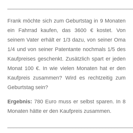
__________________________________________
Frank möchte sich zum Geburtstag in 9 Monaten
ein Fahrrad kaufen, das 3600 € kostet. Von
seinem Vater erhält er 1/3 dazu, von seiner Oma
1/4 und von seiner Patentante nochmals 1/5 des
Kaufpreises geschenkt. Zusätzlich spart er jeden
Monat 100 €. In wie vielen Monaten hat er den
Kaufpreis zusammen? Wird es rechtzeitig zum
Geburtstag sein?
Ergebnis:
780 Euro muss er selbst sparen. In 8
Monaten hätte er den Kaufpreis zusammen.
__________________________________________