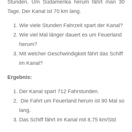
Stunden. Um Südamerika herum fährt man 30
Tage. Der Kanal ist 70 km lang.
Wie viele Stunden Fahrzeit spart der Kanal?
Wie viel Mal länger dauert es um Feuerland
herum?
Mit welcher Geschwindigkeit fährt das Schiff
im Kanal?
Ergebnis:
Der Kanal spart 712 Fahrstunden.
Die Fahrt um Feuerland herum ist 90 Mal so
lang.
Das Schiff fährt im Kanal mit 8,75 km/Std