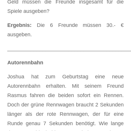
Geld müssen die Freunde insgesamt für die
Spiele ausgeben?
Ergebnis:
Die 6 Freunde müssen 30.- €
ausgeben.
__________________________________________
Autorennbahn
Joshua hat zum Geburtstag eine neue
Autorennbahn erhalten. Mit seinem Freund
Rasmus fahren die beiden sofort ein Rennen.
Doch der grüne Rennwagen braucht 2 Sekunden
länger als der rote Rennwagen, der für eine
Runde genau 7 Sekunden benötigt. Wie lange