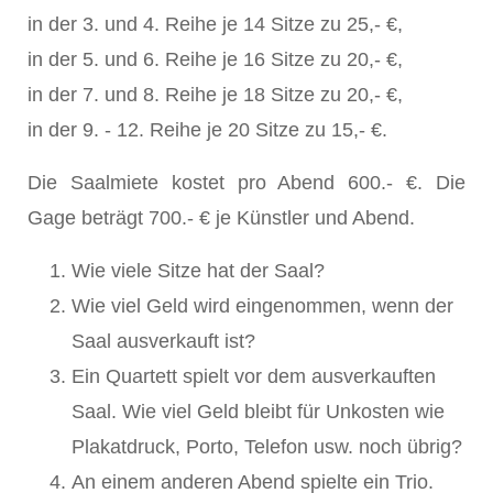
in der 3. und 4. Reihe je 14 Sitze zu 25,- €,
in der 5. und 6. Reihe je 16 Sitze zu 20,- €,
in der 7. und 8. Reihe je 18 Sitze zu 20,- €,
in der 9. - 12. Reihe je 20 Sitze zu 15,- €.
Die Saalmiete kostet pro Abend 600.- €. Die
Gage beträgt 700.- € je Künstler und Abend.
Wie viele Sitze hat der Saal?
Wie viel Geld wird eingenommen, wenn der
Saal ausverkauft ist?
Ein Quartett spielt vor dem ausverkauften
Saal. Wie viel Geld bleibt für Unkosten wie
Plakatdruck, Porto, Telefon usw. noch übrig?
An einem anderen Abend spielte ein Trio.