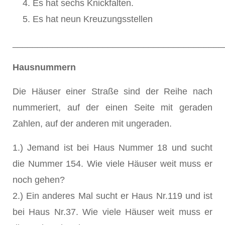
Es hat sechs Knickfalten.
Es hat neun Kreuzungsstellen
__________________________________________
Hausnummern
Die Häuser einer Straße sind der Reihe nach
nummeriert, auf der einen Seite mit geraden
Zahlen, auf der anderen mit ungeraden.
1.) Jemand ist bei Haus Nummer 18 und sucht
die Nummer 154. Wie viele Häuser weit muss er
noch gehen?
2.) Ein anderes Mal sucht er Haus Nr.119 und ist
bei Haus Nr.37. Wie viele Häuser weit muss er