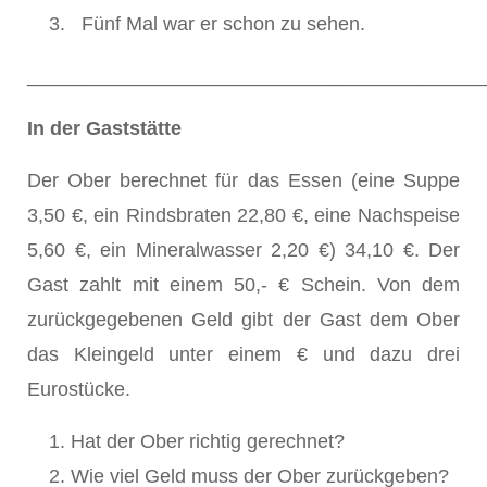
Fünf Mal war er schon zu sehen.
__________________________________________
In der Gaststätte
Der Ober berechnet für das Essen (eine Suppe
3,50 €, ein Rindsbraten 22,80 €, eine Nachspeise
5,60 €, ein Mineralwasser 2,20 €) 34,10 €. Der
Gast zahlt mit einem 50,- € Schein. Von dem
zurückgegebenen Geld gibt der Gast dem Ober
das Kleingeld unter einem € und dazu drei
Eurostücke.
Hat der Ober richtig gerechnet?
Wie viel Geld muss der Ober zurückgeben?