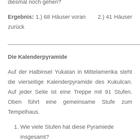
diesmal noch gehen?
Ergebnis:
1.) 68 Häuser voran 2.) 41 Häuser
zurück
__________________________________________
Die Kalenderpyramide
Auf der Halbinsel Yukatan in Mittelamerika steht
die vierseitige Kalenderpyramide des Kukulcan.
Auf jeder Seite ist eine Treppe mit 91 Stufen.
Oben führt eine gemeinsame Stufe zum
Tempelhaus.
Wie viele Stufen hat diese Pyramiede
insgesamt?