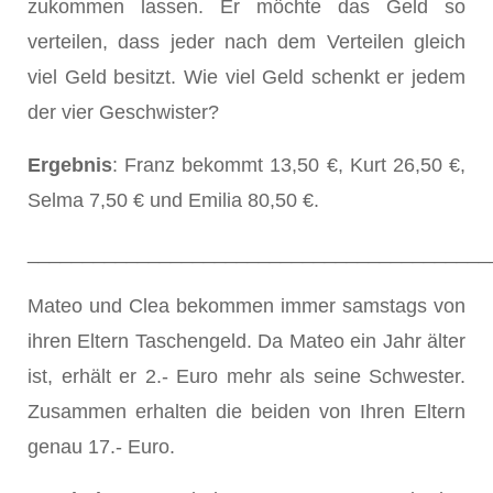
zukommen lassen. Er möchte das Geld so
verteilen, dass jeder nach dem Verteilen gleich
viel Geld besitzt. Wie viel Geld schenkt er jedem
der vier Geschwister?
Ergebnis
: Franz bekommt 13,50 €, Kurt 26,50 €,
Selma 7,50 € und Emilia 80,50 €.
__________________________________________
Mateo und Clea bekommen immer samstags von
ihren Eltern Taschengeld. Da Mateo ein Jahr älter
ist, erhält er 2.- Euro mehr als seine Schwester.
Zusammen erhalten die beiden von Ihren Eltern
genau 17.- Euro.