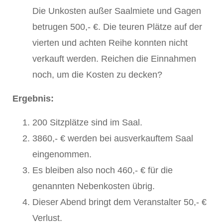
Die Unkosten außer Saalmiete und Gagen
betrugen 500,- €. Die teuren Plätze auf der
vierten und achten Reihe konnten nicht
verkauft werden. Reichen die Einnahmen
noch, um die Kosten zu decken?
Ergebnis:
200 Sitzplätze sind im Saal.
3860,- € werden bei ausverkauftem Saal
eingenommen.
Es bleiben also noch 460,- € für die
genannten Nebenkosten übrig.
Dieser Abend bringt dem Veranstalter 50,- €
Verlust.