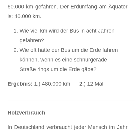
60.000 km gefahren. Der Erdumfang am Äquator
ist 40.000 km.
Wie viel km wird der Bus in acht Jahren
gefahren?
Wie oft hätte der Bus um die Erde fahren
können, wenn es eine schnurgerade
Straße rings um die Erde gäbe?
Ergebnis:
1.) 480.000 km 2.) 12 Mal
__________________________________________
Holzverbrauch
In Deutschland verbraucht jeder Mensch im Jahr