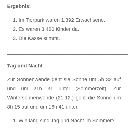
Ergebnis:
Im Tierpark waren 1.392 Erwachsene.
Es waren 3.480 Kinder da.
Die Kasse stimmt.
__________________________________________
Tag und Nacht
Zur Sonnenwende geht sie Sonne um 5h 32 auf
und um 21h 31 unter (Sommerzeit). Zur
Wintersonnenwende (21.12.) geht die Sonne um
8h 15 auf und um 16h 41 unter.
Wie lang sind Tag und Nacht im Sommer?