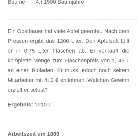
Bäume 4.) 1500 Baumjahre
__________________________________________
Ein Obstbauer hat viele Äpfel geerntet. Nach dem
Pressen ergibt das 1200 Liter. Den Apfelsaft füllt
er in 0,75 Liter Flaschen ab. Er verkauft die
komplette Menge zum Flaschenpreis von 1, 45 €
an einen Bioladen. Er muss jedoch noch seinen
Mitarbeiter mit 410 € entlohnen. Welchen Gewinn
erzielt er selbst?
Ergebnis:
1910 €
__________________________________________
Arbeitszeit um 1800