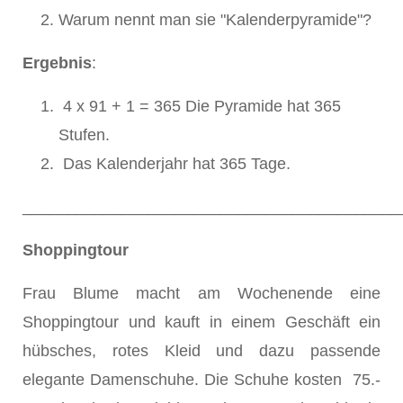
Warum nennt man sie "Kalenderpyramide"?
Ergebnis
:
4 x 91 + 1 = 365 Die Pyramide hat 365
Stufen.
Das Kalenderjahr hat 365 Tage.
__________________________________________
Shoppingtour
Frau Blume macht am Wochenende eine
Shoppingtour und kauft in einem Geschäft ein
hübsches, rotes Kleid und dazu passende
elegante Damenschuhe. Die Schuhe kosten 75.-