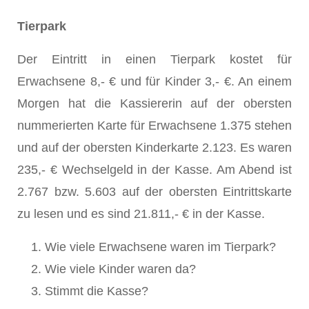
Tierpark
Der Eintritt in einen Tierpark kostet für
Erwachsene 8,- € und für Kinder 3,- €. An einem
Morgen hat die Kassiererin auf der obersten
nummerierten Karte für Erwachsene 1.375 stehen
und auf der obersten Kinderkarte 2.123. Es waren
235,- € Wechselgeld in der Kasse. Am Abend ist
2.767 bzw. 5.603 auf der obersten Eintrittskarte
zu lesen und es sind 21.811,- € in der Kasse.
Wie viele Erwachsene waren im Tierpark?
Wie viele Kinder waren da?
Stimmt die Kasse?