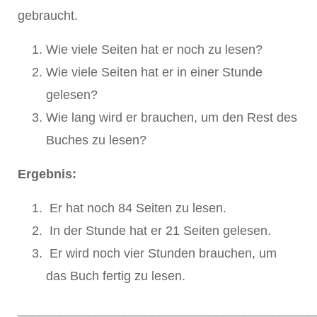
gebraucht.
Wie viele Seiten hat er noch zu lesen?
Wie viele Seiten hat er in einer Stunde
gelesen?
Wie lang wird er brauchen, um den Rest des
Buches zu lesen?
Ergebnis:
Er hat noch 84 Seiten zu lesen.
In der Stunde hat er 21 Seiten gelesen.
Er wird noch vier Stunden brauchen, um
das Buch fertig zu lesen.
__________________________________________