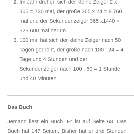
Im Jahr drehen sich der kleine Zeiger 2 x
365 = 730 mal, der große 365 x 24 = 8.760
mal und der Sekundenzeiger 365 x1440 =
525.600 mal herum.
100 mal hat sich der kleine Zeiger nach 50
Tagen gedreht, der große nach 100 : 24 = 4
Tage und 4 Stunden und der
Sekundenzeiger nach 100 : 60 = 1 Stunde
und 40 Minuten
__________________________________________
Das Buch
Jemand liest ein Buch. Er ist auf Seite 63. Das
Buch hat 147 Seiten. Bisher hat er drei Stunden