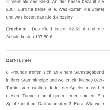
€ mehr als das Kleid. An der Kasse bezahlt sie
200.- Euro für beide Teile. Was kosten die Stiefel
und was kostet das Kleid einzeln?
Ergebnis:
Das Kleid kostet 62,50 € und die
Schule kosten 137,50 €.
__________________________________________
Dart-Turnier
6 Freunde treffen sich an einem Samstagabend
in ihrer Stammkneipe und wollen ein kleines Dart-
Turnier veranstalten. Jeder der Spieler muss bei
diesem Turnier einmal gegen jeden spielen. Ein
Spiel kostet am Dartautomaten 2.-Euro. Wie viele