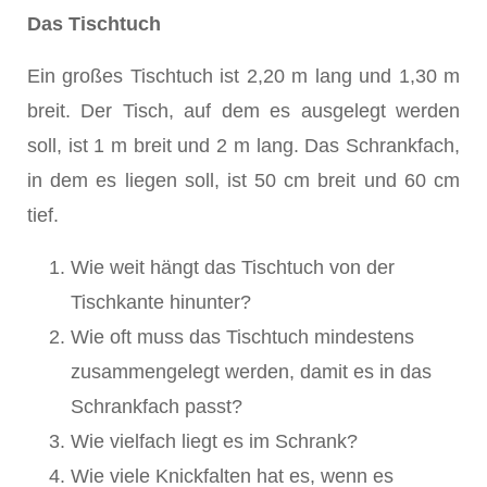
Das Tischtuch
Ein großes Tischtuch ist 2,20 m lang und 1,30 m
breit. Der Tisch, auf dem es ausgelegt werden
soll, ist 1 m breit und 2 m lang. Das Schrankfach,
in dem es liegen soll, ist 50 cm breit und 60 cm
tief.
Wie weit hängt das Tischtuch von der
Tischkante hinunter?
Wie oft muss das Tischtuch mindestens
zusammengelegt werden, damit es in das
Schrankfach passt?
Wie vielfach liegt es im Schrank?
Wie viele Knickfalten hat es, wenn es