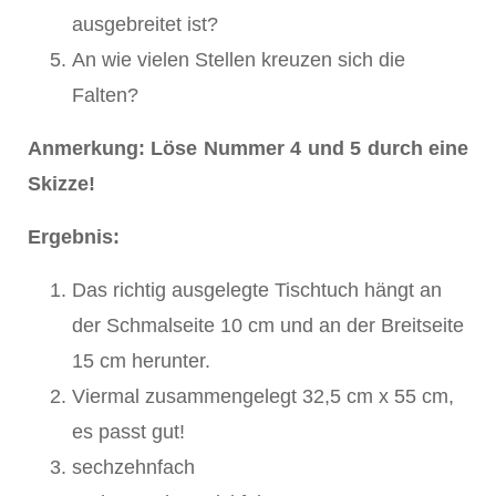
ausgebreitet ist?
An wie vielen Stellen kreuzen sich die
Falten?
Anmerkung: Löse Nummer 4 und 5 durch eine
Skizze!
Ergebnis:
Das richtig ausgelegte Tischtuch hängt an
der Schmalseite 10 cm und an der Breitseite
15 cm herunter.
Viermal zusammengelegt 32,5 cm x 55 cm,
es passt gut!
sechzehnfach