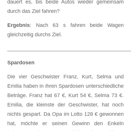
dauert es, bis beide Autos wieder gemeinsam
durch das Ziel fahren?
Ergebnis
: Nach 63 s fahren beide Wagen
gleichzeitig durchs Ziel.
__________________________________________
Spardosen
Die vier Geschwister Franz, Kurt, Selma und
Emilia haben in ihren Spardosen unterschiedliche
Beträge. Franz hat 67 €, Kurt 54 €, Selma 73 €.
Emilia, die kleinste der Geschwister, hat noch
nichts gespart. Da Opa im Lotto 128 € gewonnen
hat, möchte er seinen Gewinn den Enkeln