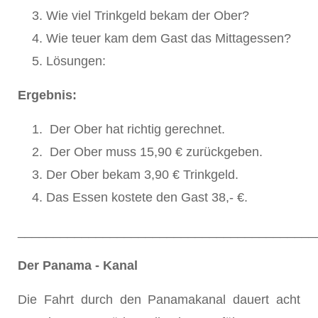
Wie viel Trinkgeld bekam der Ober?
Wie teuer kam dem Gast das Mittagessen?
Lösungen:
Ergebnis:
Der Ober hat richtig gerechnet.
Der Ober muss 15,90 € zurückgeben.
Der Ober bekam 3,90 € Trinkgeld.
Das Essen kostete den Gast 38,- €.
__________________________________________
Der Panama - Kanal
Die Fahrt durch den Panamakanal dauert acht