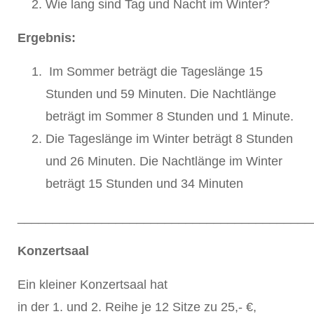
Wie lang sind Tag und Nacht im Winter?
Ergebnis:
Im Sommer beträgt die Tageslänge 15
Stunden und 59 Minuten. Die Nachtlänge
beträgt im Sommer 8 Stunden und 1 Minute.
Die Tageslänge im Winter beträgt 8 Stunden
und 26 Minuten. Die Nachtlänge im Winter
beträgt 15 Stunden und 34 Minuten
__________________________________________
Konzertsaal
Ein kleiner Konzertsaal hat
in der 1. und 2. Reihe je 12 Sitze zu 25,- €,