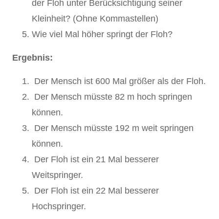
der Floh unter Berücksichtigung seiner
Kleinheit? (Ohne Kommastellen)
Wie viel Mal höher springt der Floh?
Ergebnis:
Der Mensch ist 600 Mal größer als der Floh.
Der Mensch müsste 82 m hoch springen
können.
Der Mensch müsste 192 m weit springen
können.
Der Floh ist ein 21 Mal besserer
Weitspringer.
Der Floh ist ein 22 Mal besserer
Hochspringer.