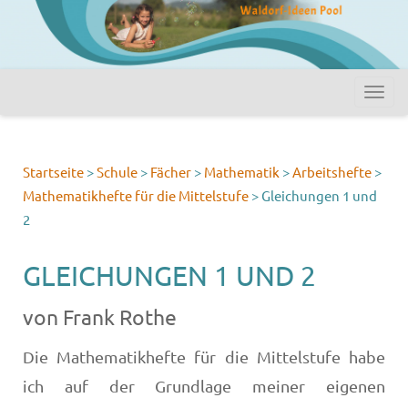
Startseite
>
Schule
>
Fächer
>
Mathematik
>
Arbeitshefte
>
Mathematikhefte für die Mittelstufe
>
Gleichungen 1 und
2
GLEICHUNGEN 1 UND 2
von Frank Rothe
Die Mathematikhefte für die Mittelstufe habe
ich auf der Grundlage meiner eigenen