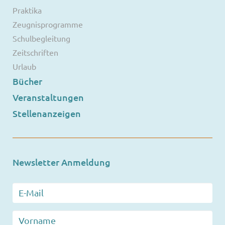
Praktika
Zeugnisprogramme
Schulbegleitung
Zeitschriften
Urlaub
Bücher
Veranstaltungen
Stellenanzeigen
Newsletter Anmeldung