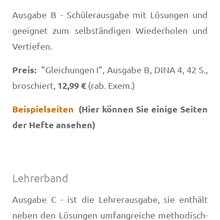
Ausgabe B - Schülerausgabe mit Lösungen und
geeignet zum selbständigen Wiederholen und
Vertiefen.
Preis:
"Gleichungen I", Ausgabe B, DINA 4, 42 S.,
12,99 €
broschiert,
(rab. Exem.)
Beispielseiten
(Hier können Sie einige Seiten
der Hefte ansehen)
Lehrerband
Ausgabe C - ist die Lehrerausgabe, sie enthält
neben den Lösungen umfangreiche methodisch-