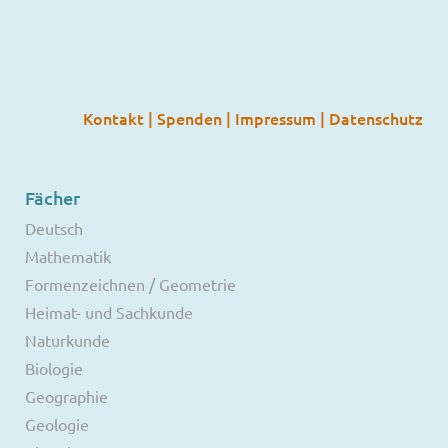
Kontakt
|
Spenden
|
Impressum
|
Datenschutz
Fächer
Deutsch
Mathematik
Formenzeichnen / Geometrie
Heimat- und Sachkunde
Naturkunde
Biologie
Geographie
Geologie