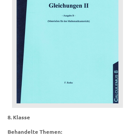
8. Klasse
Behandelte Themen: