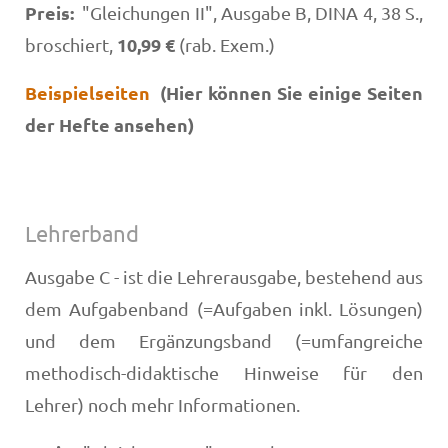
Preis:
"Gleichungen II", Ausgabe B, DINA 4, 38 S.,
10,99 €
broschiert,
(rab. Exem.)
Beispielseiten
(Hier können Sie einige Seiten
der Hefte ansehen)
Lehrerband
Ausgabe C - ist die Lehrerausgabe, bestehend aus
dem Aufgabenband (=Aufgaben inkl. Lösungen)
und dem Ergänzungsband (=umfangreiche
methodisch-didaktische Hinweise für den
Lehrer) noch mehr Informationen.