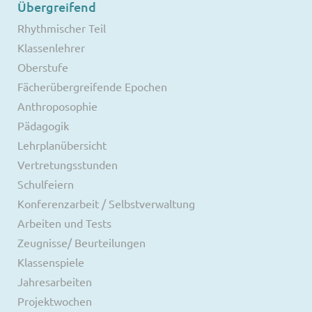
Übergreifend
Rhythmischer Teil
Klassenlehrer
Oberstufe
Fächerübergreifende Epochen
Anthroposophie
Pädagogik
Lehrplanübersicht
Vertretungsstunden
Schulfeiern
Konferenzarbeit / Selbstverwaltung
Arbeiten und Tests
Zeugnisse/ Beurteilungen
Klassenspiele
Jahresarbeiten
Projektwochen