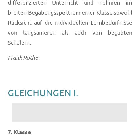
differenzierten Unterricht und nehmen im
breiten Begabungsspektrum einer Klasse sowohl
Rücksicht auf die individuellen Lernbedürfnisse
von langsameren als auch von begabten
Schülern.
Frank Rothe
GLEICHUNGEN I.
7. Klasse