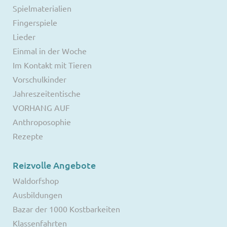
Spielmaterialien
Fingerspiele
Lieder
Einmal in der Woche
Im Kontakt mit Tieren
Vorschulkinder
Jahreszeitentische
VORHANG AUF
Anthroposophie
Rezepte
Reizvolle Angebote
Waldorfshop
Ausbildungen
Bazar der 1000 Kostbarkeiten
Klassenfahrten