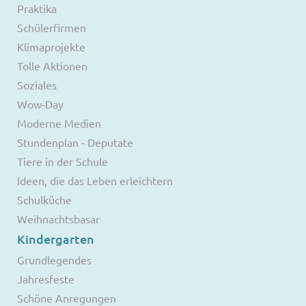
Praktika
Schülerfirmen
Klimaprojekte
Tolle Aktionen
Soziales
Wow-Day
Moderne Medien
Stundenplan - Deputate
Tiere in der Schule
Ideen, die das Leben erleichtern
Schulküche
Weihnachtsbasar
Kindergarten
Grundlegendes
Jahresfeste
Schöne Anregungen