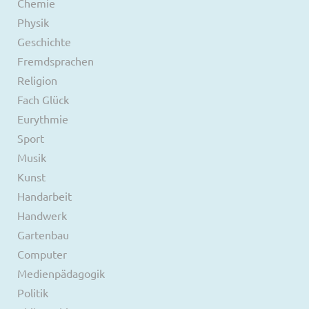
Chemie
Physik
Geschichte
Fremdsprachen
Religion
Fach Glück
Eurythmie
Sport
Musik
Kunst
Handarbeit
Handwerk
Gartenbau
Computer
Medienpädagogik
Politik