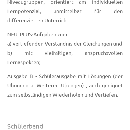
Niveaugruppen, orientiert am individuellen
Lernpotenzial, unmittelbar für den
differenzierten Unterricht.
NEU: PLUS-Aufgaben zum
a) vertiefenden Verständnis der Gleichungen und
b) mit vielfältigen, anspruchsvollen
Lernaspekten;
Ausgabe B - Schülerausgabe mit Lösungen (der
Übungen u. Weiteren Übungen) , auch geeignet
zum selbständigen Wiederholen und Vertiefen.
Schülerband