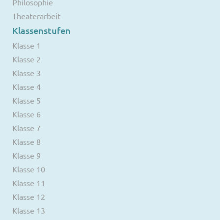
Philosophie
Theaterarbeit
Klassenstufen
Klasse 1
Klasse 2
Klasse 3
Klasse 4
Klasse 5
Klasse 6
Klasse 7
Klasse 8
Klasse 9
Klasse 10
Klasse 11
Klasse 12
Klasse 13