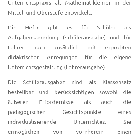
Unterrichtspraxis als Mathematiklehrer in der
Mittel- und Oberstufe entwickelt.
Die Hefte gibt es für Schüler als
Aufgabensammlung (Schülerausgabe) und für
Lehrer noch zusätzlich mit erprobten
didaktischen Anregungen für die eigene
Unterrichtsgestaltung (Lehrerausgabe).
Die Schülerausgaben sind als Klassensatz
bestellbar und berücksichtigen sowohl die
äußeren Erfordernisse als auch die
pädagogischen Gesichtspunkte eines
individualisierende Unterrichtes. Sie
ermöglichen von vornherein einen