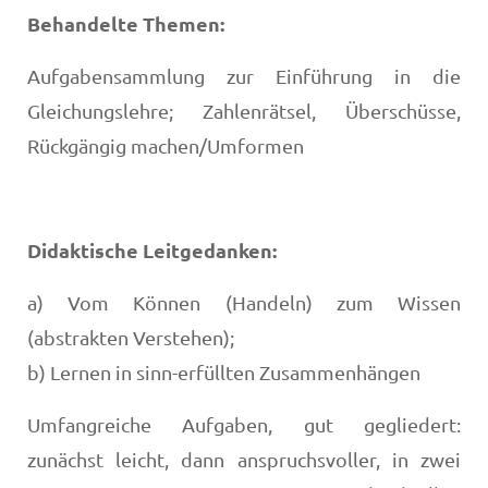
Behandelte Themen:
Aufgabensammlung zur Einführung in die
Gleichungslehre; Zahlenrätsel, Überschüsse,
Rückgängig machen/Umformen
Didaktische Leitgedanken:
a) Vom Können (Handeln) zum Wissen
(abstrakten Verstehen);
b) Lernen in sinn-erfüllten Zusammenhängen
Umfangreiche Aufgaben, gut gegliedert:
zunächst leicht, dann anspruchsvoller, in zwei