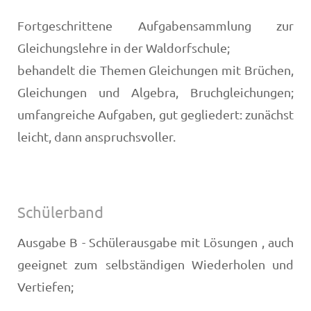
Fortgeschrittene Aufgabensammlung zur
Gleichungslehre in der Waldorfschule;
behandelt die Themen Gleichungen mit Brüchen,
Gleichungen und Algebra, Bruchgleichungen;
umfangreiche Aufgaben, gut gegliedert: zunächst
leicht, dann anspruchsvoller.
Schülerband
Ausgabe B - Schülerausgabe mit Lösungen , auch
geeignet zum selbständigen Wiederholen und
Vertiefen;