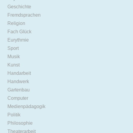
Geschichte
Fremdsprachen
Religion
Fach Glück
Eurythmie
Sport
Musik
Kunst
Handarbeit
Handwerk
Gartenbau
Computer
Medienpädagogik
Politik
Philosophie
Theaterarbeit