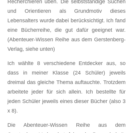
Recherchieren üben. Die selbstständige Suchen
und Orientieren als Grundmotiv dieses
Lebensalters wurde dabei berücksichtigt. Ich fand
eine Bücherreihe, die gut dafür geeignet war.
(Abenteuer-Wissen Reihe aus dem Gerstenberg-
Verlag, siehe unten)
Ich wählte 8 verschiedene Entdecker aus, so
dass in meiner Klasse (24 Schüler) jeweils
dreimal das gleiche Thema auftauchte. Trotzdem
arbeitete jeder für sich allein. Ich bestellte für
jeden Schüler jeweils eines dieser Bücher (also 3
x 8).
Die Abenteuer-Wissen Reihe aus dem