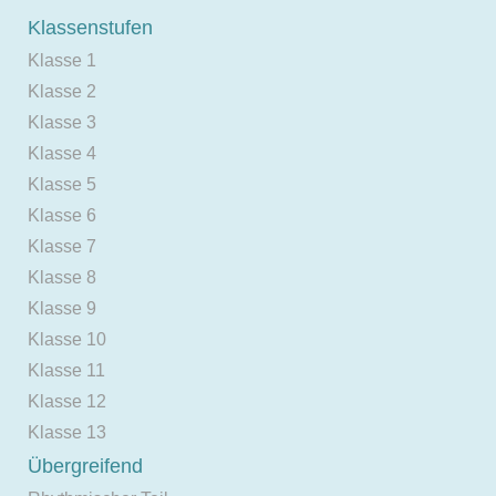
Klassenstufen
Klasse 1
Klasse 2
Klasse 3
Klasse 4
Klasse 5
Klasse 6
Klasse 7
Klasse 8
Klasse 9
Klasse 10
Klasse 11
Klasse 12
Klasse 13
Übergreifend