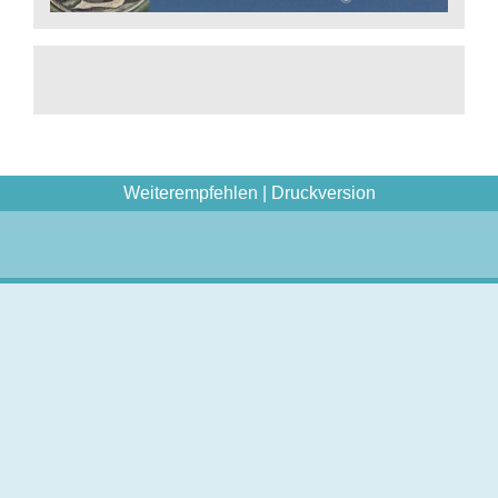
Weiterempfehlen
|
Druckversion