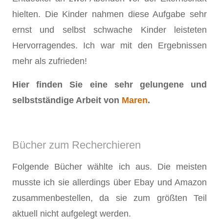
hielten. Die Kinder nahmen diese Aufgabe sehr
ernst und selbst schwache Kinder leisteten
Hervorragendes. Ich war mit den Ergebnissen
mehr als zufrieden!
Hier finden Sie eine sehr gelungene und
selbstständige Arbeit von
Maren
.
Bücher zum Recherchieren
Folgende Bücher wählte ich aus. Die meisten
musste ich sie allerdings über Ebay und Amazon
zusammenbestellen, da sie zum größten Teil
aktuell nicht aufgelegt werden.