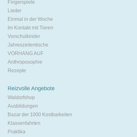
Fingerspiele
Lieder
Einmal in der Woche
Im Kontakt mit Tieren
Vorschulkinder
Jahreszeitentische
VORHANG AUF
Anthroposophie
Rezepte
Reizvolle Angebote
Waldorfshop
Ausbildungen
Bazar der 1000 Kostbarkeiten
Klassenfahrten
Praktika