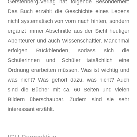
Gerstenberg-Verlag hat folgende Besonderheit:
Das Buch erzählt die Geschichte eines Lebens
nicht systematisch von vorn nach hinten, sondern
ergänzt immer Abschnitte aus der Sicht heutiger
Abenteurer und auch Wissenschaftler. Manchmal
erfolgen Rückblenden, sodass sich die
Schülerinnen und Schüler tatsächlich eine
Ordnung erarbeiten müssen. Was ist wichtig und
was nicht? Was gehört dazu, was nicht? Auch
sind die Bücher mit ca. 60 Seiten und vielen
Bildern überschaubar. Zudem sind sie sehr
interessant erzählt.