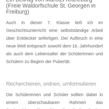
(Freie Waldorfschule St. Georgen in
Freiburg)
Auch in dieser 7. Klasse ließ ich im
Geschichtsunterricht eine selbstständige Arbeit
über Entdecker anfertigen. Der Aufbruch in eine
neue Welt entsprach sowohl dem 16. Jahrhundert
als auch dem Lebensalter der Schülerinnen und
Schülern zu Beginn der Pubertät.
Recherchieren, ordnen, umformulieren
Die Schülerinnen und Schüler sollten dabei in
einem überschaubaren Rahmen das