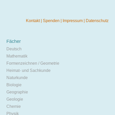
Kontakt
|
Spenden
|
Impressum
|
Datenschutz
Fächer
Deutsch
Mathematik
Formenzeichnen / Geometrie
Heimat- und Sachkunde
Naturkunde
Biologie
Geographie
Geologie
Chemie
Physik