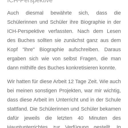
ICH-Perspektive
Auch diesmal bewährte sich, dass die
Schülerinnen und Schüler ihre Biographie in der
ICH-Perspektive verfassten. Nach dem Lesen
des Buches sollten sie zunächst ganz aus dem
Kopf "ihre" Biographie aufschreiben. Daraus
ergaben sich wie von selbst Fragen, die man
dann mithilfe des Buches konkretisieren konnte.
Wir hatten für diese Arbeit 12 Tage Zeit. Wie auch
bei meinen sonstigen Projekten, war mir wichtig,
dass diese Arbeit im Unterricht und in der Schule
stattfand. Die Schülerinnen und Schüler bekamen
dafür jeweils die letzten 40 Minuten des
Hauptunterrichtes zur Verfügung gestellt. In