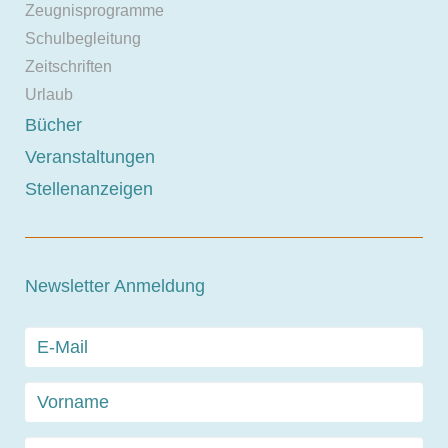
Zeugnisprogramme
Schulbegleitung
Zeitschriften
Urlaub
Bücher
Veranstaltungen
Stellenanzeigen
Newsletter Anmeldung