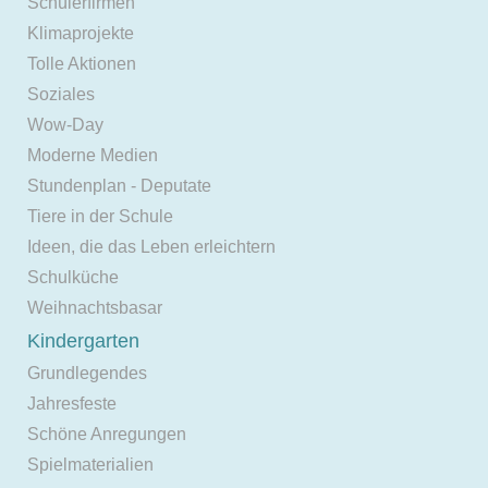
Schülerfirmen
Klimaprojekte
Tolle Aktionen
Soziales
Wow-Day
Moderne Medien
Stundenplan - Deputate
Tiere in der Schule
Ideen, die das Leben erleichtern
Schulküche
Weihnachtsbasar
Kindergarten
Grundlegendes
Jahresfeste
Schöne Anregungen
Spielmaterialien