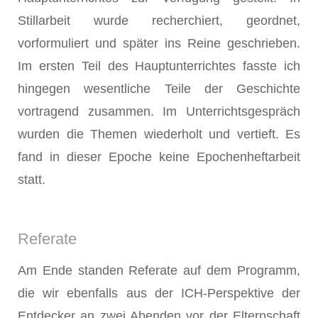
Stillarbeit wurde recherchiert, geordnet,
vorformuliert und später ins Reine geschrieben.
Im ersten Teil des Hauptunterrichtes fasste ich
hingegen wesentliche Teile der Geschichte
vortragend zusammen. Im Unterrichtsgespräch
wurden die Themen wiederholt und vertieft. Es
fand in dieser Epoche keine Epochenheftarbeit
statt.
Referate
Am Ende standen Referate auf dem Programm,
die wir ebenfalls aus der ICH-Perspektive der
Entdecker an zwei Abenden vor der Elternschaft