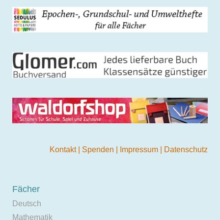
Kontakt
|
Spenden
|
Impressum
|
Datenschutz
Fächer
Deutsch
Mathematik