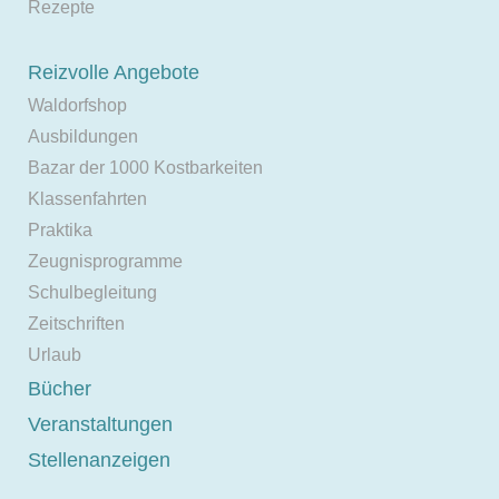
Rezepte
Reizvolle Angebote
Waldorfshop
Ausbildungen
Bazar der 1000 Kostbarkeiten
Klassenfahrten
Praktika
Zeugnisprogramme
Schulbegleitung
Zeitschriften
Urlaub
Bücher
Veranstaltungen
Stellenanzeigen