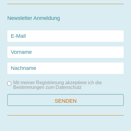
Newsletter Anmeldung
Mit meiner Registrierung akzeptiere ich die
Bestimmungen zum
Datenschutz