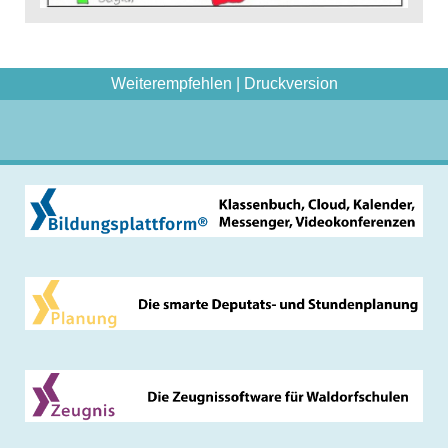
Weiterempfehlen
|
Druckversion