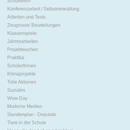
Schulfeiern
Konferenzarbeit / Selbstverwaltung
Arbeiten und Tests
Zeugnisse/ Beurteilungen
Klassenspiele
Jahresarbeiten
Projektwochen
Praktika
Schülerfirmen
Klimaprojekte
Tolle Aktionen
Soziales
Wow-Day
Moderne Medien
Stundenplan - Deputate
Tiere in der Schule