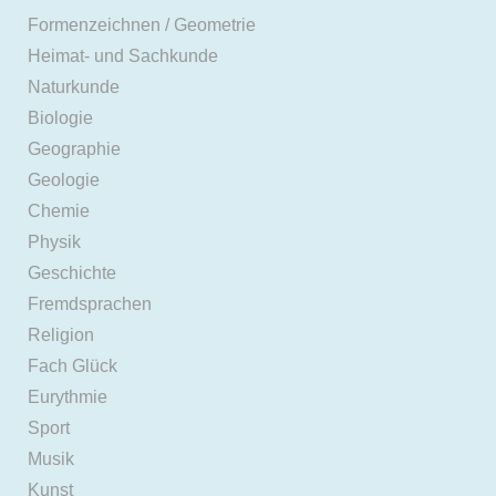
Formenzeichnen / Geometrie
Heimat- und Sachkunde
Naturkunde
Biologie
Geographie
Geologie
Chemie
Physik
Geschichte
Fremdsprachen
Religion
Fach Glück
Eurythmie
Sport
Musik
Kunst