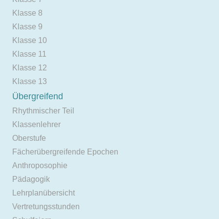
Klasse 8
Klasse 9
Klasse 10
Klasse 11
Klasse 12
Klasse 13
Übergreifend
Rhythmischer Teil
Klassenlehrer
Oberstufe
Fächerübergreifende Epochen
Anthroposophie
Pädagogik
Lehrplanübersicht
Vertretungsstunden