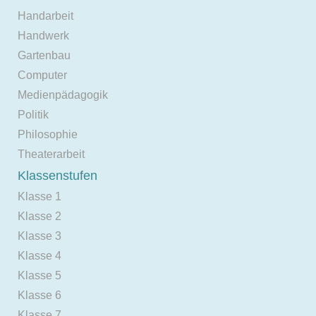
Handarbeit
Handwerk
Gartenbau
Computer
Medienpädagogik
Politik
Philosophie
Theaterarbeit
Klassenstufen
Klasse 1
Klasse 2
Klasse 3
Klasse 4
Klasse 5
Klasse 6
Klasse 7