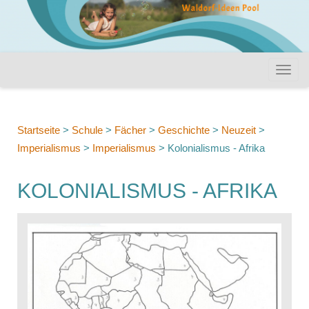
Startseite
>
Schule
>
Fächer
>
Geschichte
>
Neuzeit
>
Imperialismus
>
Imperialismus
>
Kolonialismus - Afrika
KOLONIALISMUS - AFRIKA