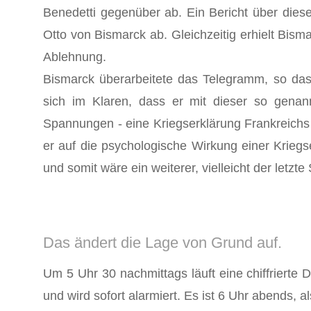
Benedetti gegenüber ab. Ein Bericht über die
Otto von Bismarck ab. Gleichzeitig erhielt Bis
Ablehnung.
Bismarck überarbeitete das Telegramm, so das
sich im Klaren, dass er mit dieser so gena
Spannungen - eine Kriegserklärung Frankreichs
er auf die psychologische Wirkung einer Krieg
und somit wäre ein weiterer, vielleicht der letzt
Das ändert die Lage von Grund auf.
Um 5 Uhr 30 nachmittags läuft eine chiffrierte 
und wird sofort alarmiert. Es ist 6 Uhr abends, a