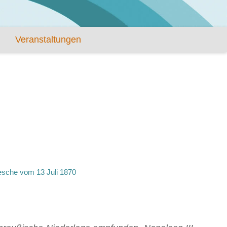
Veranstaltungen
sche vom 13 Juli 1870