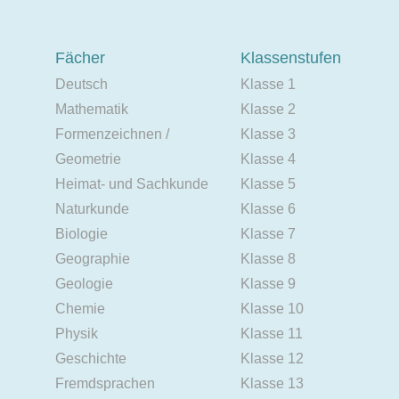
Fächer
Klassenstufen
Deutsch
Klasse 1
Mathematik
Klasse 2
Formenzeichnen /
Klasse 3
Geometrie
Klasse 4
Heimat- und Sachkunde
Klasse 5
Naturkunde
Klasse 6
Biologie
Klasse 7
Geographie
Klasse 8
Geologie
Klasse 9
Chemie
Klasse 10
Physik
Klasse 11
Geschichte
Klasse 12
Fremdsprachen
Klasse 13