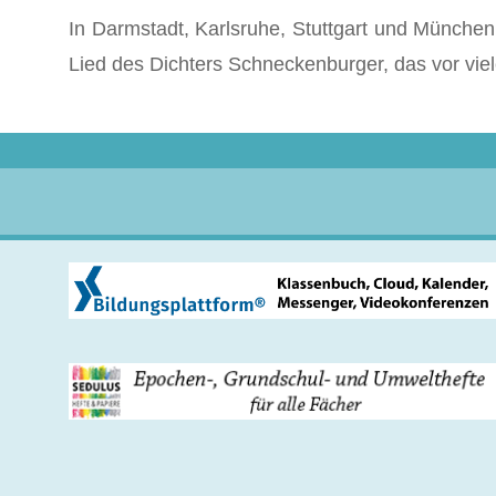
In Darmstadt, Karlsruhe, Stuttgart und München
Lied des Dichters Schneckenburger, das vor vie