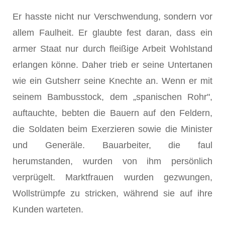
Er hasste nicht nur Verschwendung, sondern vor
allem Faulheit. Er glaubte fest daran, dass ein
armer Staat nur durch fleißige Arbeit Wohlstand
erlangen könne. Daher trieb er seine Untertanen
wie ein Gutsherr seine Knechte an. Wenn er mit
seinem Bambusstock, dem „spanischen Rohr",
auftauchte, bebten die Bauern auf den Feldern,
die Soldaten beim Exerzieren sowie die Minister
und Generäle. Bauarbeiter, die faul
herumstanden, wurden von ihm persönlich
verprügelt. Marktfrauen wurden gezwungen,
Wollstrümpfe zu stricken, während sie auf ihre
Kunden warteten.