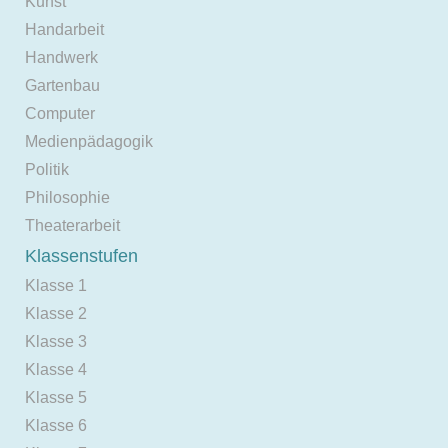
Kunst
Handarbeit
Handwerk
Gartenbau
Computer
Medienpädagogik
Politik
Philosophie
Theaterarbeit
Klassenstufen
Klasse 1
Klasse 2
Klasse 3
Klasse 4
Klasse 5
Klasse 6