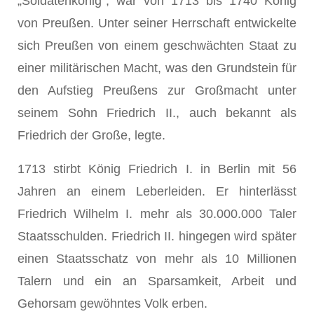
„Soldatenkönig", war von 1713 bis 1740 König
von Preußen. Unter seiner Herrschaft entwickelte
sich Preußen von einem geschwächten Staat zu
einer militärischen Macht, was den Grundstein für
den Aufstieg Preußens zur Großmacht unter
seinem Sohn Friedrich II., auch bekannt als
Friedrich der Große, legte.
1713 stirbt König Friedrich I. in Berlin mit 56
Jahren an einem Leberleiden. Er hinterlässt
Friedrich Wilhelm I. mehr als 30.000.000 Taler
Staatsschulden. Friedrich II. hingegen wird später
einen Staatsschatz von mehr als 10 Millionen
Talern und ein an Sparsamkeit, Arbeit und
Gehorsam gewöhntes Volk erben.