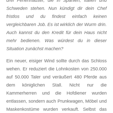
drei Ferienhäuser, die in Spanien, Italien und
Schweden stehen. Nun kündigt dir dein Chef
fristlos und du findest einfach keinen
vergleichbaren Job. Es ist wirklich der Wurm drin.
Auch kannst du den Kredit für dein Haus nicht
mehr bedienen. Was würdest du in dieser
Situation zunächst machen?
Ein neuer, eisiger Wind sollte durch das Schloss
wehen. Er reduziert die Lohnkosten von 250.000
auf 50.000 Taler und veräußert 480 Pferde aus
dem königlichen Stall. Nicht nur die
Kammerherren und die Hofdiener wurden
entlassen, sondern auch Prunkwagen, Möbel und
Maskenkostüme wurden verkauft. Selbst das