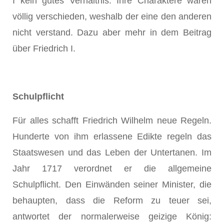
I kein gutes Verhältnis. Ihre Charaktere waren
völlig verschieden, weshalb der eine den anderen
nicht verstand. Dazu aber mehr in dem Beitrag
über Friedrich I.
Schulpflicht
Für alles schafft Friedrich Wilhelm neue Regeln.
Hunderte von ihm erlassene Edikte regeln das
Staatswesen und das Leben der Untertanen. Im
Jahr 1717 verordnet er die allgemeine
Schulpflicht. Den Einwänden seiner Minister, die
behaupten, dass die Reform zu teuer sei,
antwortet der normalerweise geizige König: