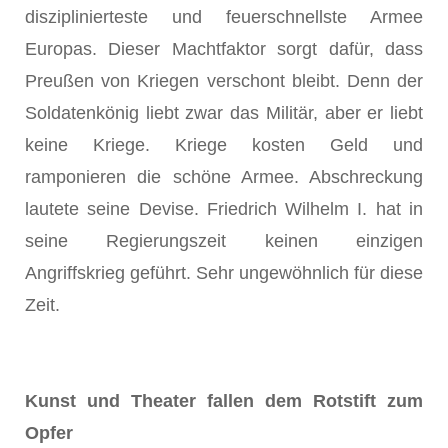
disziplinierteste und feuerschnellste Armee
Europas. Dieser Machtfaktor sorgt dafür, dass
Preußen von Kriegen verschont bleibt. Denn der
Soldatenkönig liebt zwar das Militär, aber er liebt
keine Kriege. Kriege kosten Geld und
ramponieren die schöne Armee. Abschreckung
lautete seine Devise. Friedrich Wilhelm I. hat in
seine Regierungszeit keinen einzigen
Angriffskrieg geführt. Sehr ungewöhnlich für diese
Zeit.
Kunst und Theater fallen dem Rotstift zum
Opfer