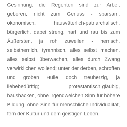
Gesinnung: die Regenten sind zur Arbeit
geboren, nicht zum Genuss - sparsam,
ökonomisch, hausväterlich-patriarchalisch,
bürgerlich, dabei streng, hart und rau bis zum
Äußersten, ja roh zuweilen - herrisch,
selbstherrlich, tyrannisch, alles selbst machen,
alles selbst überwachen, alles durch Zwang
verwirklichen wollend; unter der derben, schroffen
und groben Hülle doch treuherzig, ja
liebebedürftig; protestantisch-gläubig,
hausbacken, ohne irgendwelchen Sinn für höhere
Bildung, ohne Sinn für menschliche Individualität,
fern der Kultur und dem geistigen Leben.