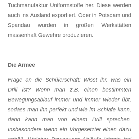
Tuchmanufaktur Uniformstoffe her. Diese werden
auch ins Ausland exportiert. Oder in Potsdam und
Spandau wurden in großen Werkstätten
massenhaft Gewehre produzieren.
Die Armee
Frage an die Schülerschaft:
Wisst ihr, was ein
Drill ist? Wenn man z.B. einen bestimmten
Bewegungsablauf immer und immer wieder übt,
sodass man ihn perfekt und wie im Schlafe kann,
dann kann man von einem Drill sprechen.
Insbesondere wenn ein Vorgesetzter einen dazu