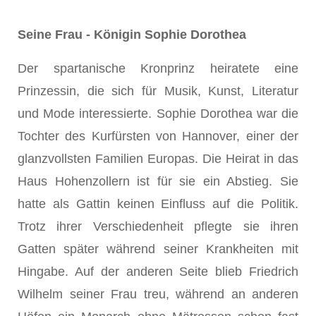
Seine Frau - Königin Sophie Dorothea
Der spartanische Kronprinz heiratete eine
Prinzessin, die sich für Musik, Kunst, Literatur
und Mode interessierte. Sophie Dorothea war die
Tochter des Kurfürsten von Hannover, einer der
glanzvollsten Familien Europas. Die Heirat in das
Haus Hohenzollern ist für sie ein Abstieg. Sie
hatte als Gattin keinen Einfluss auf die Politik.
Trotz ihrer Verschiedenheit pflegte sie ihren
Gatten später während seiner Krankheiten mit
Hingabe. Auf der anderen Seite blieb Friedrich
Wilhelm seiner Frau treu, während an anderen