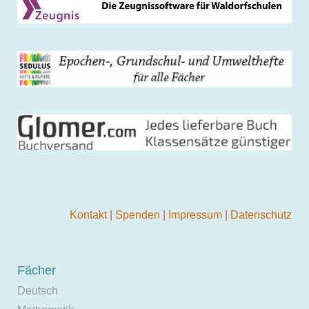
Kontakt
|
Spenden
|
Impressum
|
Datenschutz
Fächer
Deutsch