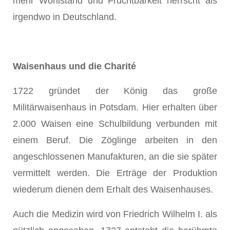
mehr Wohlstand und Fruchtbarkeit herrscht als
irgendwo in Deutschland.
Waisenhaus und die Charité
1722 gründet der König das große
Militärwaisenhaus in Potsdam. Hier erhalten über
2.000 Waisen eine Schulbildung verbunden mit
einem Beruf. Die Zöglinge arbeiten in den
angeschlossenen Manufakturen, an die sie später
vermittelt werden. Die Erträge der Produktion
wiederum dienen dem Erhalt des Waisenhauses.
Auch die Medizin wird von Friedrich Wilhelm I. als