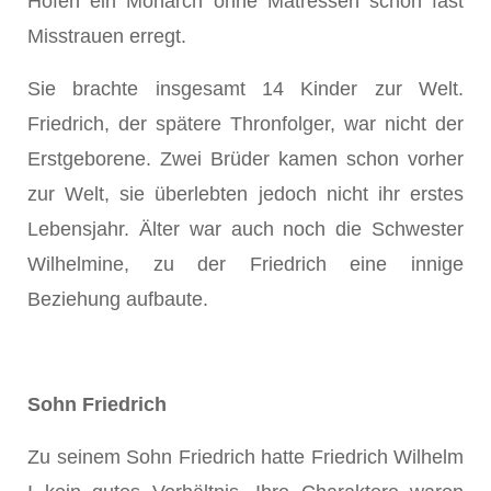
Höfen ein Monarch ohne Mätressen schon fast
Misstrauen erregt.
Sie brachte insgesamt 14 Kinder zur Welt.
Friedrich, der spätere Thronfolger, war nicht der
Erstgeborene. Zwei Brüder kamen schon vorher
zur Welt, sie überlebten jedoch nicht ihr erstes
Lebensjahr. Älter war auch noch die Schwester
Wilhelmine, zu der Friedrich eine innige
Beziehung aufbaute.
Sohn Friedrich
Zu seinem Sohn Friedrich hatte Friedrich Wilhelm