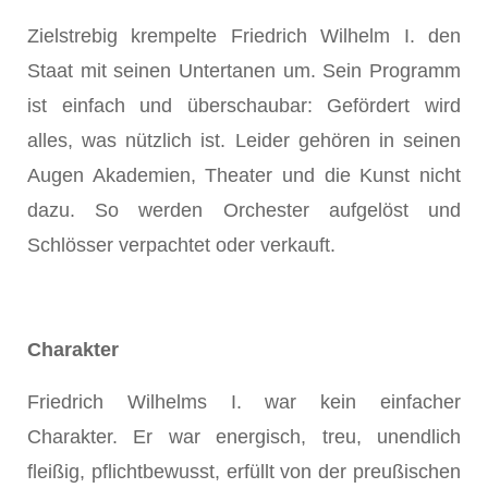
Zielstrebig krempelte Friedrich Wilhelm I. den
Staat mit seinen Untertanen um. Sein Programm
ist einfach und überschaubar: Gefördert wird
alles, was nützlich ist. Leider gehören in seinen
Augen Akademien, Theater und die Kunst nicht
dazu. So werden Orchester aufgelöst und
Schlösser verpachtet oder verkauft.
Charakter
Friedrich Wilhelms I. war kein einfacher
Charakter. Er war energisch, treu, unendlich
fleißig, pflichtbewusst, erfüllt von der preußischen