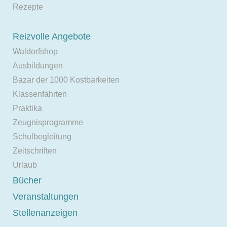
Rezepte
Reizvolle Angebote
Waldorfshop
Ausbildungen
Bazar der 1000 Kostbarkeiten
Klassenfahrten
Praktika
Zeugnisprogramme
Schulbegleitung
Zeitschriften
Urlaub
Bücher
Veranstaltungen
Stellenanzeigen