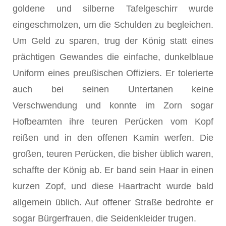
goldene und silberne Tafelgeschirr wurde
eingeschmolzen, um die Schulden zu begleichen.
Um Geld zu sparen, trug der König statt eines
prächtigen Gewandes die einfache, dunkelblaue
Uniform eines preußischen Offiziers. Er tolerierte
auch bei seinen Untertanen keine
Verschwendung und konnte im Zorn sogar
Hofbeamten ihre teuren Perücken vom Kopf
reißen und in den offenen Kamin werfen. Die
großen, teuren Perücken, die bisher üblich waren,
schaffte der König ab. Er band sein Haar in einen
kurzen Zopf, und diese Haartracht wurde bald
allgemein üblich. Auf offener Straße bedrohte er
sogar Bürgerfrauen, die Seidenkleider trugen.