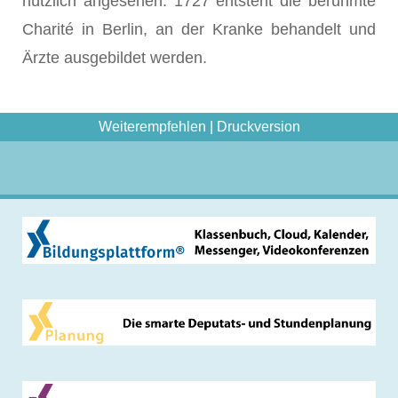
nützlich angesehen. 1727 entsteht die berühmte
Charité in Berlin, an der Kranke behandelt und
Ärzte ausgebildet werden.
Weiterempfehlen
|
Druckversion