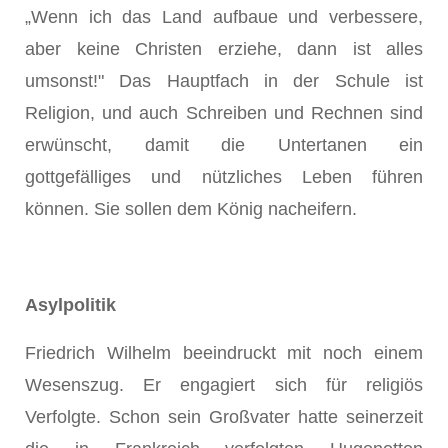
„Wenn ich das Land aufbaue und verbessere,
aber keine Christen erziehe, dann ist alles
umsonst!" Das Hauptfach in der Schule ist
Religion, und auch Schreiben und Rechnen sind
erwünscht, damit die Untertanen ein
gottgefälliges und nützliches Leben führen
können. Sie sollen dem König nacheifern.
Asylpolitik
Friedrich Wilhelm beeindruckt mit noch einem
Wesenszug. Er engagiert sich für religiös
Verfolgte. Schon sein Großvater hatte seinerzeit