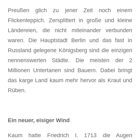
Preußen glich zu jener Zeit noch einem
Flickenteppich. Zersplittert in große und kleine
Ländereien, die nicht miteinander verbunden
waren. Die Hauptstadt Berlin und das fast in
Russland gelegene Königsberg sind die einzigen
nennenswerten Städte. Die meisten der 2
Millionen Untertanen sind Bauern. Dabei bringt
das karge Land kaum mehr hervor als Kraut und
Rüben.
Ein neuer, eisiger Wind
Kaum hatte Friedrich I. 1713 die Augen