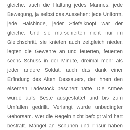
gleiche, auch die Haltung jedes Mannes, jede
Bewegung, ja selbst das Aussehen: jede Uniform,
jede Halsbinde, jeder Stiefelknopf war der
gleiche. Und sie marschierten nicht nur im
Gleichschritt, sie knieten auch zeitgleich nieder,
legten die Gewehre an und feuerten, feuerten
sechs Schuss in der Minute, dreimal mehr als
jeder andere Soldat, auch das dank einer
Erfindung des Alten Dessauers, der ihnen den
eisernen Ladestock beschert hatte. Die Armee
wurde aufs Beste ausgestattet und bis zum
Umfallen gedrillt. Verlangt wurde unbedingter
Gehorsam. Wer die Regeln nicht befolgt wird hart
bestraft. Mängel an Schuhen und Frisur haben