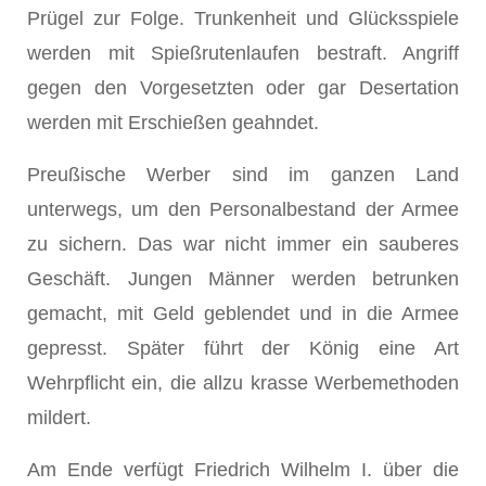
Prügel zur Folge. Trunkenheit und Glücksspiele
werden mit Spießrutenlaufen bestraft. Angriff
gegen den Vorgesetzten oder gar Desertation
werden mit Erschießen geahndet.
Preußische Werber sind im ganzen Land
unterwegs, um den Personalbestand der Armee
zu sichern. Das war nicht immer ein sauberes
Geschäft. Jungen Männer werden betrunken
gemacht, mit Geld geblendet und in die Armee
gepresst. Später führt der König eine Art
Wehrpflicht ein, die allzu krasse Werbemethoden
mildert.
Am Ende verfügt Friedrich Wilhelm I. über die