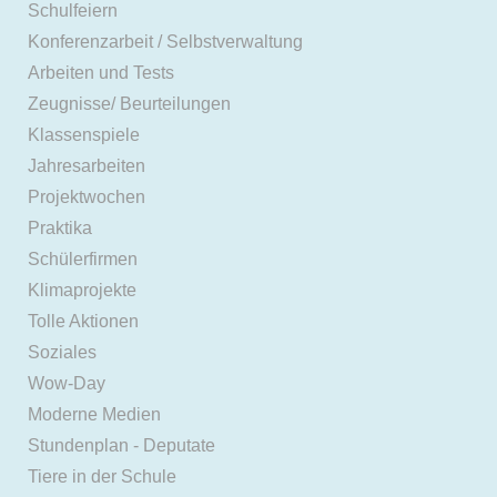
Schulfeiern
Konferenzarbeit / Selbstverwaltung
Arbeiten und Tests
Zeugnisse/ Beurteilungen
Klassenspiele
Jahresarbeiten
Projektwochen
Praktika
Schülerfirmen
Klimaprojekte
Tolle Aktionen
Soziales
Wow-Day
Moderne Medien
Stundenplan - Deputate
Tiere in der Schule