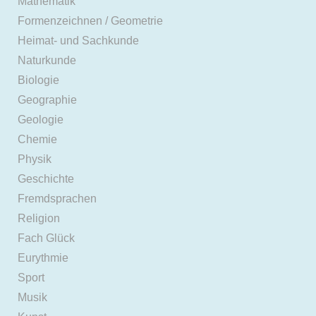
Mathematik
Formenzeichnen / Geometrie
Heimat- und Sachkunde
Naturkunde
Biologie
Geographie
Geologie
Chemie
Physik
Geschichte
Fremdsprachen
Religion
Fach Glück
Eurythmie
Sport
Musik