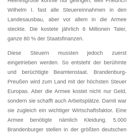
Heeresgröße konnte nur gelingen, weil Friedrich
Wilhelm I. fast alle Steuereinnahmen in den
Landesausbau, aber vor allem in die Armee
steckte. Die kostete jährlich 6 Millionen Taler,
ganze 80 % der Staatsfinanzen.
Diese Steuern mussten jedoch zuerst
eingetrieben werden. So entsteht der berühmte
und berüchtigte Beamtenstaat. Brandenburg-
Preußen wird zum Land mit der höchsten Steuer
Europas. Aber die Armee kostet nicht nur Geld,
sondern sie schafft auch Arbeitsplätze. Damit war
sie zugleich ein wichtiger Wirtschaftsfaktor. Eine
Armee benötigte nämlich Kleidung. 5.000
Brandenburger stellen in der größten deutschen