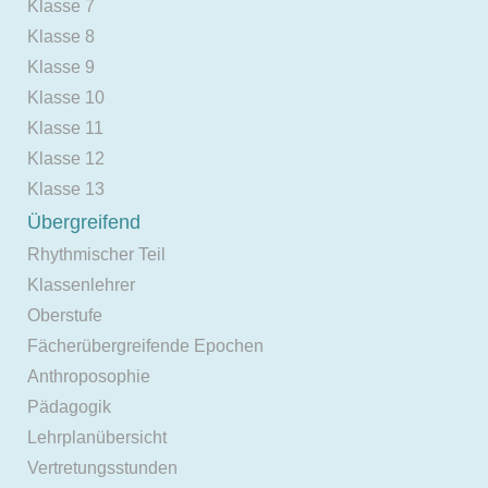
Klasse 7
Klasse 8
Klasse 9
Klasse 10
Klasse 11
Klasse 12
Klasse 13
Übergreifend
Rhythmischer Teil
Klassenlehrer
Oberstufe
Fächerübergreifende Epochen
Anthroposophie
Pädagogik
Lehrplanübersicht
Vertretungsstunden