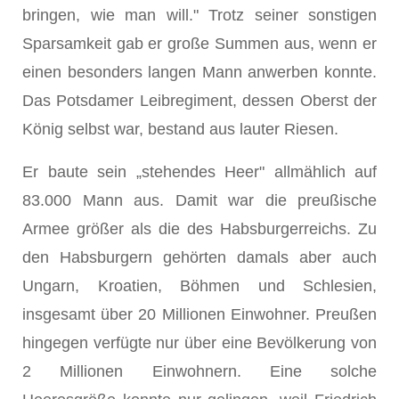
bringen, wie man will." Trotz seiner sonstigen
Sparsamkeit gab er große Summen aus, wenn er
einen besonders langen Mann anwerben konnte.
Das Potsdamer Leibregiment, dessen Oberst der
König selbst war, bestand aus lauter Riesen.
Er baute sein „stehendes Heer" allmählich auf
83.000 Mann aus. Damit war die preußische
Armee größer als die des Habsburgerreichs. Zu
den Habsburgern gehörten damals aber auch
Ungarn, Kroatien, Böhmen und Schlesien,
insgesamt über 20 Millionen Einwohner. Preußen
hingegen verfügte nur über eine Bevölkerung von
2 Millionen Einwohnern. Eine solche