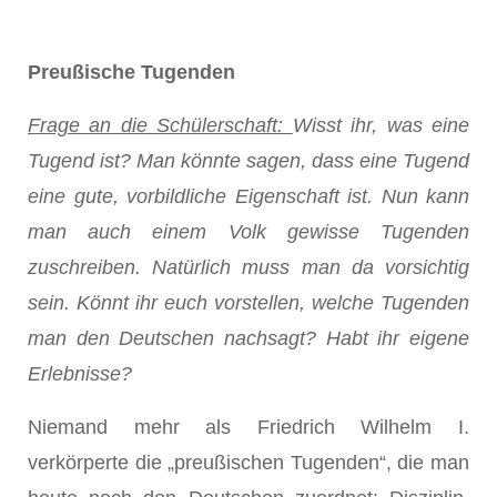
Preußische Tugenden
Frage an die Schülerschaft:
Wisst ihr, was eine
Tugend ist? Man könnte sagen, dass eine Tugend
eine gute, vorbildliche Eigenschaft ist. Nun kann
man auch einem Volk gewisse Tugenden
zuschreiben. Natürlich muss man da vorsichtig
sein. Könnt ihr euch vorstellen, welche Tugenden
man den Deutschen nachsagt? Habt ihr eigene
Erlebnisse?
Niemand mehr als Friedrich Wilhelm I.
verkörperte die „preußischen Tugenden“, die man