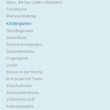
Ideen, die das Leben erleichtern
Schulküche
Weihnachtsbasar
Kindergarten
Grundlegendes
Jahresfeste
Schöne Anregungen
Spielmaterialien
Fingerspiele
Lieder
Einmal in der Woche
Im Kontakt mit Tieren
Vorschulkinder
Jahreszeitentische
VORHANG AUF
Anthroposophie