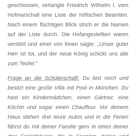
geschlossen, verlangte Friedrich Wilhelm I. vom
Hofmarschall eine Liste der höfischen Beamten.
Nach einem flüchtigen Blick strich er die Namen
auf der Liste durch. Die Hofangestellten waren
verstört und einer von ihnen sagte: „Unser guter
Herr ist tot, und der neue König schickt uns alle
zum Teufel."
Frage an die Schülerschaft:
Du bist reich und
besitzt eine große Villa mit Pool in München. Du
hast ein Kindermädchen, einen Gärtner, eine
Köchin und sogar einen Chauffeur. Vor deinem
Haus stehen drei teure Autos und in die Ferien
fährst du mit deiner Familie gern in eines deiner