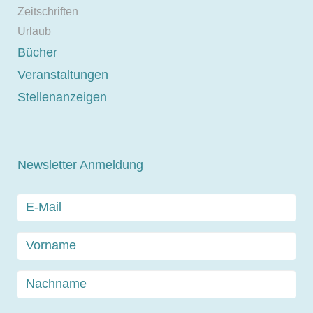
Zeitschriften
Urlaub
Bücher
Veranstaltungen
Stellenanzeigen
Newsletter Anmeldung