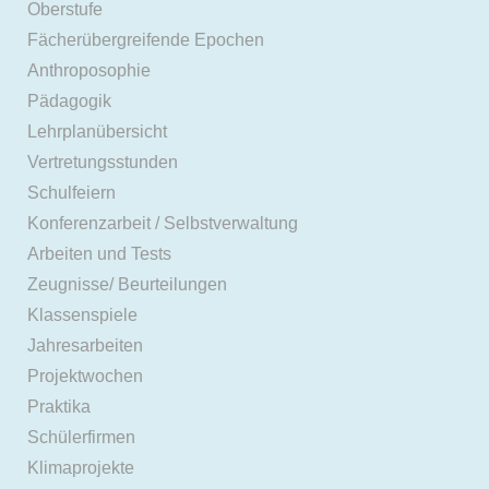
Oberstufe
Fächerübergreifende Epochen
Anthroposophie
Pädagogik
Lehrplanübersicht
Vertretungsstunden
Schulfeiern
Konferenzarbeit / Selbstverwaltung
Arbeiten und Tests
Zeugnisse/ Beurteilungen
Klassenspiele
Jahresarbeiten
Projektwochen
Praktika
Schülerfirmen
Klimaprojekte