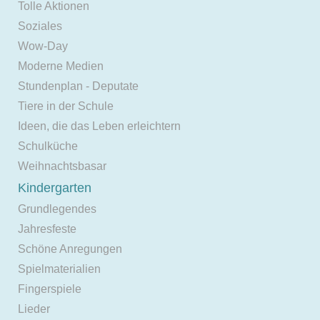
Tolle Aktionen
Soziales
Wow-Day
Moderne Medien
Stundenplan - Deputate
Tiere in der Schule
Ideen, die das Leben erleichtern
Schulküche
Weihnachtsbasar
Kindergarten
Grundlegendes
Jahresfeste
Schöne Anregungen
Spielmaterialien
Fingerspiele
Lieder