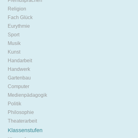
Fremdsprachen
Religion
Fach Glück
Eurythmie
Sport
Musik
Kunst
Handarbeit
Handwerk
Gartenbau
Computer
Medienpädagogik
Politik
Philosophie
Theaterarbeit
Klassenstufen