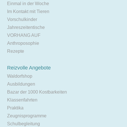
Einmal in der Woche
Im Kontakt mit Tieren
Vorschulkinder
Jahreszeitentische
VORHANG AUF
Anthroposophie
Rezepte
Reizvolle Angebote
Waldorfshop
Ausbildungen
Bazar der 1000 Kostbarkeiten
Klassenfahrten
Praktika
Zeugnisprogramme
Schulbegleitung