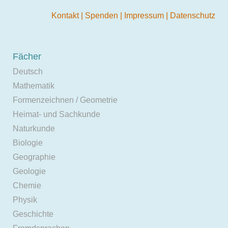
Kontakt
|
Spenden
|
Impressum
|
Datenschutz
Fächer
Deutsch
Mathematik
Formenzeichnen / Geometrie
Heimat- und Sachkunde
Naturkunde
Biologie
Geographie
Geologie
Chemie
Physik
Geschichte