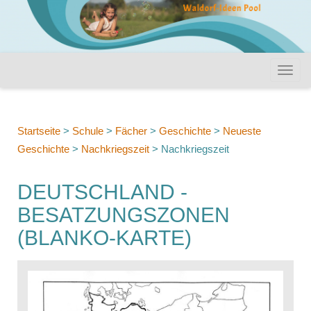
Startseite
>
Schule
>
Fächer
>
Geschichte
>
Neueste
Geschichte
>
Nachkriegszeit
>
Nachkriegszeit
DEUTSCHLAND -
BESATZUNGSZONEN
(BLANKO-KARTE)