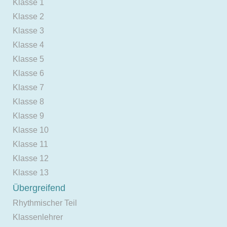
Klasse 1
Klasse 2
Klasse 3
Klasse 4
Klasse 5
Klasse 6
Klasse 7
Klasse 8
Klasse 9
Klasse 10
Klasse 11
Klasse 12
Klasse 13
Übergreifend
Rhythmischer Teil
Klassenlehrer