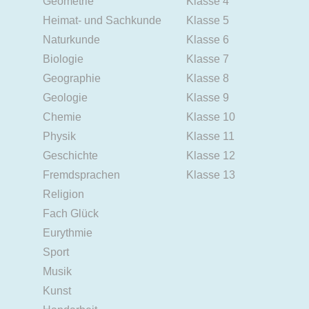
Geometrie
Klasse 4
Heimat- und Sachkunde
Klasse 5
Naturkunde
Klasse 6
Biologie
Klasse 7
Geographie
Klasse 8
Geologie
Klasse 9
Chemie
Klasse 10
Physik
Klasse 11
Geschichte
Klasse 12
Fremdsprachen
Klasse 13
Religion
Fach Glück
Eurythmie
Sport
Musik
Kunst