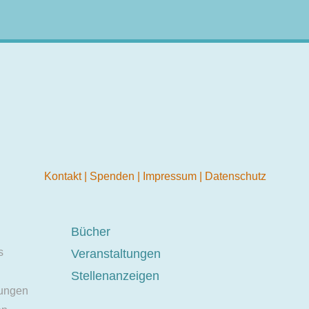
Kontakt
|
Spenden
|
Impressum
|
Datenschutz
Bücher
s
Veranstaltungen
Stellenanzeigen
ungen