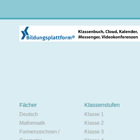
Fächer
Klassenstufen
Deutsch
Klasse 1
Mathematik
Klasse 2
Formenzeichnen /
Klasse 3