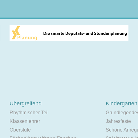
Übergreifend
Kindergarten
Rhythmischer Teil
Grundlegende
Klassenlehrer
Jahresfeste
Oberstufe
Schöne Anreg