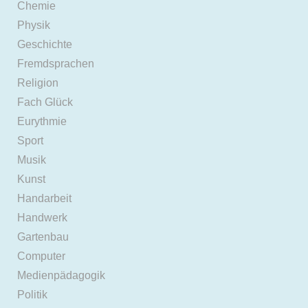
Chemie
Physik
Geschichte
Fremdsprachen
Religion
Fach Glück
Eurythmie
Sport
Musik
Kunst
Handarbeit
Handwerk
Gartenbau
Computer
Medienpädagogik
Politik