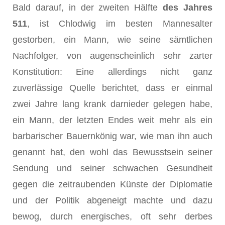
Bald darauf, in der zweiten Hälfte
des Jahres
511
, ist Chlodwig im besten Mannesalter
gestorben, ein Mann, wie seine sämtlichen
Nachfolger, von augenscheinlich sehr zarter
Konstitution: Eine allerdings nicht ganz
zuverlässige Quelle berichtet, dass er einmal
zwei Jahre lang krank dar­nieder gelegen habe,
ein Mann, der letzten Endes weit mehr als ein
barbarischer Bauernkönig war, wie man ihn auch
genannt hat, den wohl das Bewusstsein seiner
Sendung und seiner schwachen Gesundheit
gegen die zeitraubenden Künste der Diplomatie
und der Politik abge­neigt machte und dazu
bewog, durch energisches, oft sehr derbes