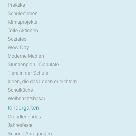
Praktika
Schülerfirmen
Klimaprojekte
Tolle Aktionen
Soziales
Wow-Day
Moderne Medien
Stundenplan - Deputate
Tiere in der Schule
Ideen, die das Leben erleichtern
Schulküche
Weihnachtsbasar
Kindergarten
Grundlegendes
Jahresfeste
Schöne Anregungen