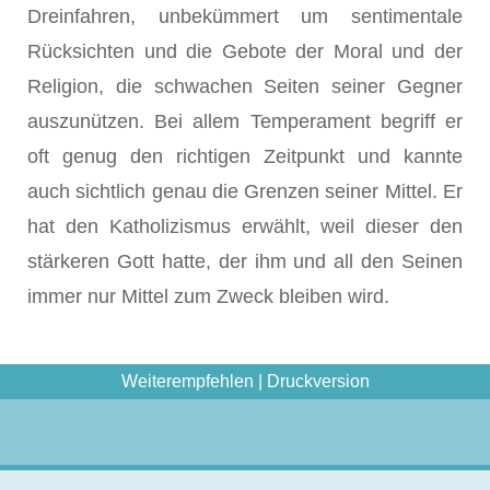
Dreinfahren, unbekümmert um sentimentale
Rücksichten und die Gebote der Moral und der
Religion, die schwachen Seiten seiner Gegner
auszu­nützen. Bei allem Temperament begriff er
oft genug den richtigen Zeit­punkt und kannte
auch sichtlich genau die Grenzen seiner Mittel. Er
hat den Katholizismus erwählt, weil dieser den
stärkeren Gott hatte, der ihm und all den Seinen
immer nur Mittel zum Zweck bleiben wird.
Weiterempfehlen
|
Druckversion