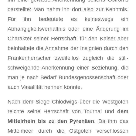
darstellte: Man nahm ihn dort also zur Kenntnis.
Für ihn bedeutete es keineswegs ein
Abhängigkeitsverhältnis oder eine Änderung im
Charakter seiner Herrschaft, für den Kaiser aber
beinhaltete die Annahme der Insignien durch den
Frankenherrscher zweifellos zugleich die still­
schweigende Anerkennung einer Beziehung, die
man je nach Bedarf Bundesgenossenschaft oder
auch Vasallität nennen konnte.
Nach dem Siege Chlodwigs über die Westgoten
reichte seine Herr­schaft von Tournai und
dem
Mittelrhein bis zu den Pyrenäen
. Da ihm das
Mittelmeer durch die Ostgoten verschlossen