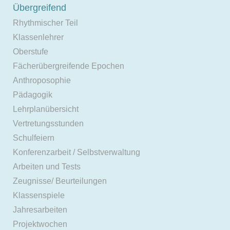
Übergreifend
Rhythmischer Teil
Klassenlehrer
Oberstufe
Fächerübergreifende Epochen
Anthroposophie
Pädagogik
Lehrplanübersicht
Vertretungsstunden
Schulfeiern
Konferenzarbeit / Selbstverwaltung
Arbeiten und Tests
Zeugnisse/ Beurteilungen
Klassenspiele
Jahresarbeiten
Projektwochen