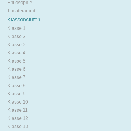
Philosophie
Theaterarbeit
Klassenstufen
Klasse 1
Klasse 2
Klasse 3
Klasse 4
Klasse 5
Klasse 6
Klasse 7
Klasse 8
Klasse 9
Klasse 10
Klasse 11
Klasse 12
Klasse 13