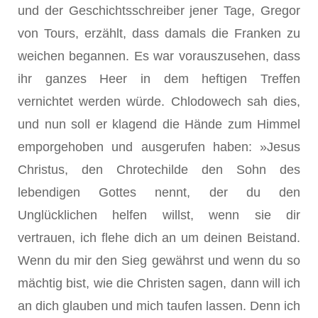
und der Geschichtsschreiber jener Tage, Gregor
von Tours, erzählt, dass damals die Franken zu
weichen begannen. Es war vorauszusehen, dass
ihr ganzes Heer in dem heftigen Treffen
vernichtet werden würde. Chlodowech sah dies,
und nun soll er klagend die Hände zum Himmel
emporgehoben und ausgerufen haben: »Jesus
Christus, den Chrotechilde den Sohn des
lebendigen Gottes nennt, der du den
Unglücklichen helfen willst, wenn sie dir
vertrauen, ich flehe dich an um deinen Beistand.
Wenn du mir den Sieg gewährst und wenn du so
mächtig bist, wie die Christen sagen, dann will ich
an dich glauben und mich taufen lassen. Denn ich