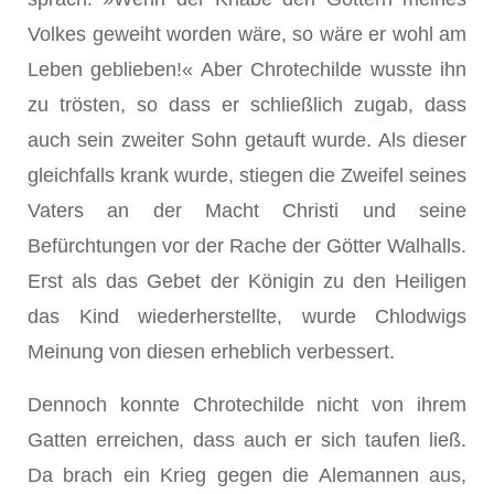
Volkes geweiht worden wäre, so wäre er wohl am
Leben geblieben!« Aber Chrotechilde wusste ihn
zu trösten, so dass er schließlich zugab, dass
auch sein zweiter Sohn getauft wurde. Als dieser
gleichfalls krank wurde, stiegen die Zweifel seines
Vaters an der Macht Christi und seine
Befürchtungen vor der Rache der Götter Walhalls.
Erst als das Gebet der Königin zu den Heiligen
das Kind wiederherstellte, wurde Chlodwigs
Meinung von diesen erheblich verbessert.
Dennoch konnte Chrotechilde nicht von ihrem
Gatten erreichen, dass auch er sich taufen ließ.
Da brach ein Krieg gegen die Alemannen aus,