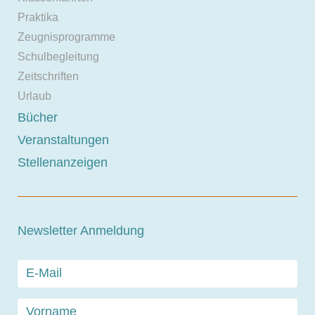
Praktika
Zeugnisprogramme
Schulbegleitung
Zeitschriften
Urlaub
Bücher
Veranstaltungen
Stellenanzeigen
Newsletter Anmeldung