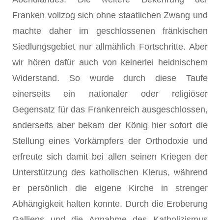
Franken vollzog sich ohne staatlichen Zwang und
machte daher im geschlossenen fränkischen
Siedlungsgebiet nur allmählich Fortschritte. Aber
wir hören dafür auch von keinerlei heidnischem
Widerstand. So wurde durch diese Taufe
einerseits ein nationaler oder religiöser
Gegensatz für das Frankenreich ausgeschlossen,
anderseits aber bekam der König hier sofort die
Stellung eines Vorkämp­fers der Orthodoxie und
erfreute sich damit bei allen seinen Kriegen der
Unterstützung des katholischen Klerus, während
er persönlich die eigene Kirche in strenger
Abhängigkeit halten konnte. Durch die Er­oberung
Galliens und die Annahme des Katholizismus