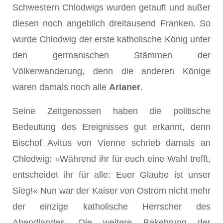
Schwestern Chlodwigs wurden getauft und außer
diesen noch angeblich dreitausend Franken. So
wurde Chlodwig der erste katholische König unter
den germanischen Stämmen der
Völkerwanderung, denn die anderen Könige
waren damals noch alle
Arianer
.
Seine Zeitgenossen haben die politische
Bedeutung des Ereignisses gut erkannt, denn
Bischof Avitus von Vienne schrieb damals an
Chlodwig: »Während ihr für euch eine Wahl trefft,
entscheidet ihr für alle: Euer Glaube ist unser
Sieg!« Nun war der Kaiser von Ostrom nicht mehr
der einzige katholische Herrscher des
Abendlandes. Die weitere Bekehrung der