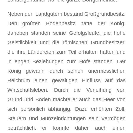
Neben den Landgütern bestand Großgrundbesitz.
Den größten Boden­besitz hatte der König,
daneben standen seine Gefolgsleute, die hohe
Geistlichkeit und die römischen Grundbesitzer,
die ihre Ländereien zum Teil erhalten hatten und
in engen Beziehungen zum Hofe standen. Der
König gewann durch seinen unermesslichen
Reichtum einen gewaltigen Einfluss auf das
Wirtschaftsleben. Durch die Verleihung von
Grund und Boden machte er auch das Heer von
sich persönlich abhängig. Dazu er­höhten Zoll,
Steuern und Münzeinrichtungen sein Vermögen
beträcht­lich, er konnte daher auch einen