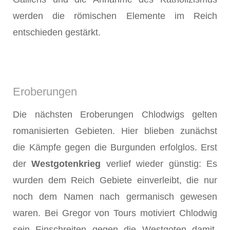
werden die römischen Elemente im Reich
entschieden gestärkt.
Eroberungen
Die nächsten Eroberungen Chlodwigs gelten
romanisierten Gebieten. Hier blieben zunächst
die Kämpfe gegen die Burgunden erfolglos. Erst
der
Westgotenkrieg
verlief wieder günstig: Es
wurden dem Reich Gebiete einverleibt, die nur
noch dem Namen nach germanisch gewesen
waren. Bei Gregor von Tours motiviert Chlodwig
sein Einschreiten gegen die Westgoten damit,