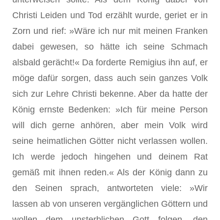
Christi Leiden und Tod erzählt wurde, geriet er in
Zorn und rief: »Wäre ich nur mit meinen Franken
dabei gewesen, so hätte ich seine Schmach
alsbald gerächt!« Da forderte Remigius ihn auf, er
möge dafür sorgen, dass auch sein ganzes Volk
sich zur Lehre Christi bekenne. Aber da hatte der
König ernste Bedenken: »Ich für meine Person
will dich gerne anhören, aber mein Volk wird
seine heimatlichen Götter nicht verlassen wollen.
Ich werde jedoch hingehen und deinem Rat
gemäß mit ihnen reden.« Als der König dann zu
den Seinen sprach, antworteten viele: »Wir
lassen ab von unseren vergänglichen Göttern und
wollen dem unsterblichen Gott folgen, den