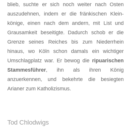
blieb, suchte er sich noch weiter nach Osten
auszudehnen, indem er die fränkischen Klein­
könige, einen nach dem andern, mit List und
Grausamkeit beseitigte. Dadurch schob er die
Grenze seines Reiches bis zum Niederrhein
hinaus, wo Köln schon damals ein wichtiger
Umschlagplatz war. Er bewog die
ripuarischen
Stammesführer
, ihn als ihren König
anzuerkennen, und bekehrte die besiegten
Arianer zum Katholizismus.
Tod Chlodwigs