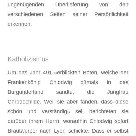
ungenügenden Überlie­ferung von den
verschiedenen Seiten seiner Persönlichkeit
erkennen.
Katholizismus
Um das Jahr 491 »erblickten Boten, welche der
Frankenkönig Chlodwig oftmals in das
Burgunderland sandte, die Jungfrau
Chrodechilde. Weil sie aber fanden, dass diese
schön und verständig« sei, berichteten sie
darüber ihrem Herrn, woraufhin Chlodwig sofort
Brautwerber nach Lyon schickte. Dass er selbst