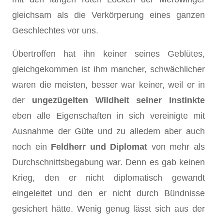
gleichsam als die Verkörperung eines ganzen
Geschlechtes vor uns.
Übertroffen hat ihn keiner seines Geblütes,
gleichgekommen ist ihm mancher, schwächlicher
waren die meisten, besser war keiner, weil er in
der
ungezügelten Wildheit seiner Instinkte
eben alle Eigenschaften in sich vereinigte mit
Ausnahme der Güte und zu alledem aber auch
noch ein
Feldherr und Diplomat
von mehr als
Durchschnittsbegabung war. Denn es gab keinen
Krieg, den er nicht diplomatisch gewandt
eingeleitet und den er nicht durch Bündnisse
gesichert hätte. Wenig genug lässt sich aus der