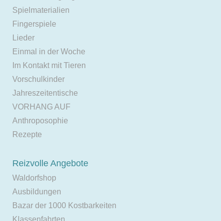
Spielmaterialien
Fingerspiele
Lieder
Einmal in der Woche
Im Kontakt mit Tieren
Vorschulkinder
Jahreszeitentische
VORHANG AUF
Anthroposophie
Rezepte
Reizvolle Angebote
Waldorfshop
Ausbildungen
Bazar der 1000 Kostbarkeiten
Klassenfahrten