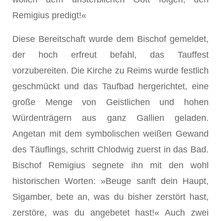
Remigius predigt!«
Diese Bereitschaft wurde dem Bischof gemeldet,
der hoch erfreut befahl, das Tauffest
vorzubereiten. Die Kirche zu Reims wurde festlich
geschmückt und das Taufbad hergerichtet, eine
große Menge von Geistlichen und hohen
Würdenträgern aus ganz Gallien geladen.
Angetan mit dem symbolischen weißen Gewand
des Täuflings, schritt Chlodwig zuerst in das Bad.
Bischof Remigius segnete ihn mit den wohl
historischen Worten: »Beuge sanft dein Haupt,
Sigamber, bete an, was du bisher zerstört hast,
zerstöre, was du angebetet hast!« Auch zwei