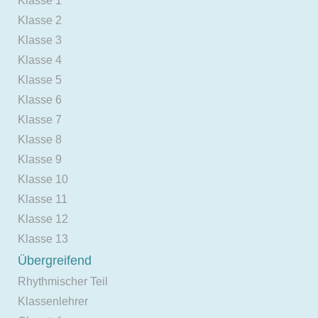
Klasse 1
Klasse 2
Klasse 3
Klasse 4
Klasse 5
Klasse 6
Klasse 7
Klasse 8
Klasse 9
Klasse 10
Klasse 11
Klasse 12
Klasse 13
Übergreifend
Rhythmischer Teil
Klassenlehrer