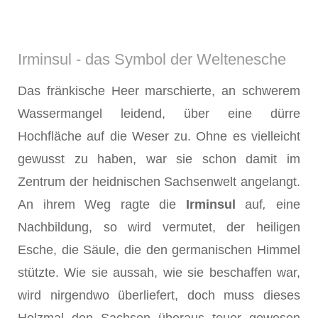
Irminsul - das Symbol der Weltenesche
Das fränkische Heer marschierte, an schwerem
Wassermangel leidend, über eine dürre
Hochfläche auf die Weser zu. Ohne es vielleicht
gewusst zu haben, war sie schon damit im
Zentrum der heidnischen Sachsenwelt angelangt.
An ihrem Weg ragte die
Irminsul
auf
,
eine
Nachbildung, so wird vermutet, der heiligen
Esche, die Säule, die den germanischen Himmel
stützte. Wie sie aussah, wie sie beschaffen war,
wird nirgendwo überliefert, doch muss die­ses