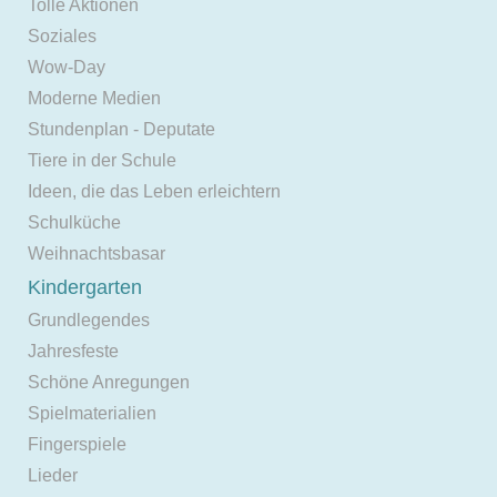
Tolle Aktionen
Soziales
Wow-Day
Moderne Medien
Stundenplan - Deputate
Tiere in der Schule
Ideen, die das Leben erleichtern
Schulküche
Weihnachtsbasar
Kindergarten
Grundlegendes
Jahresfeste
Schöne Anregungen
Spielmaterialien
Fingerspiele
Lieder