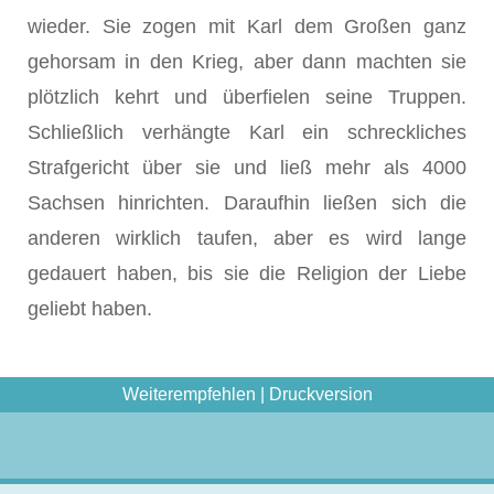
wieder. Sie zogen mit Karl dem Großen ganz
gehorsam in den Krieg, aber dann machten sie
plötzlich kehrt und überfielen seine Truppen.
Schließlich verhängte Karl ein schreckliches
Strafgericht über sie und ließ mehr als 4000
Sachsen hinrichten. Daraufhin ließen sich die
anderen wirklich taufen, aber es wird lange
gedauert haben, bis sie die Religion der Liebe
geliebt haben.
Weiterempfehlen
|
Druckversion