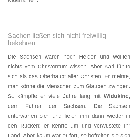
widerfahren.
Sachen ließen sich nicht freiwillig
bekehren
Die Sachsen waren noch Heiden und wollten
nichts vom Christentum wissen. Aber Karl fühl­te
sich als das Oberhaupt aller Christen. Er meinte,
man könne die Menschen zum Glauben zwingen.
So kämpfte er viele Jahre lang mit
Widukind
,
dem Führer der Sachsen. Die Sachsen
unterwarfen sich und fielen ihm dann wieder in
den Rücken; er kehrte um und verwüstete ihr
Land. Aber kaum war er fort, so befreiten sie sich