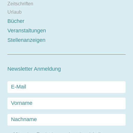
Zeitschriften
Urlaub
Bücher
Veranstaltungen
Stellenanzeigen
Newsletter Anmeldung