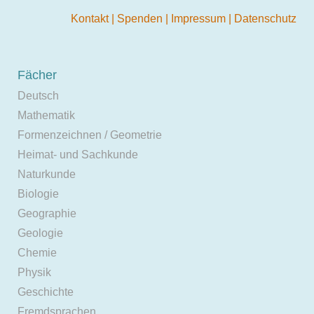
Kontakt
|
Spenden
|
Impressum
|
Datenschutz
Fächer
Deutsch
Mathematik
Formenzeichnen / Geometrie
Heimat- und Sachkunde
Naturkunde
Biologie
Geographie
Geologie
Chemie
Physik
Geschichte
Fremdsprachen