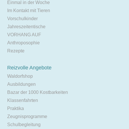
Einmal in der Woche
Im Kontakt mit Tieren
Vorschulkinder
Jahreszeitentische
VORHANG AUF
Anthroposophie
Rezepte
Reizvolle Angebote
Waldorfshop
Ausbildungen
Bazar der 1000 Kostbarkeiten
Klassenfahrten
Praktika
Zeugnisprogramme
Schulbegleitung