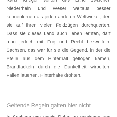
Karls Krieger sollten das Land zwischen
Niederrhein und Weser weitaus besser
kennenlernen als jeden anderen Weltwinkel, den
sie auf ihren vielen Feldzügen durchquerten.
Dass sie dieses Land auch lieben lernten, darf
man jedoch mit Fug und Recht bezweifeln.
Sachsen, das war für sie die Gegend, in der die
Pfeile aus dem Hinterhalt geflogen kamen,
Brandfa­ckeln durch die Dunkelheit wirbelten,
Fallen lauerten, Hinterhalte drohten.
Geltende Regeln galten hier nicht