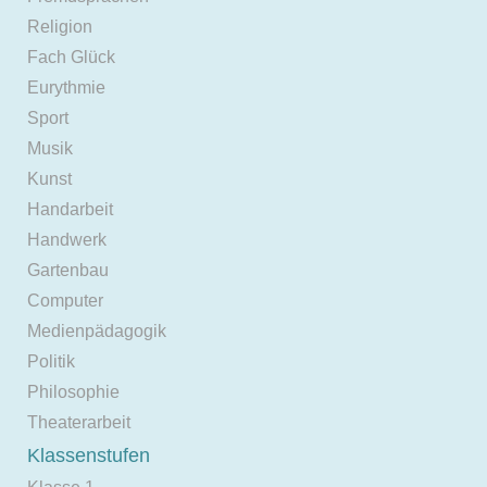
Religion
Fach Glück
Eurythmie
Sport
Musik
Kunst
Handarbeit
Handwerk
Gartenbau
Computer
Medienpädagogik
Politik
Philosophie
Theaterarbeit
Klassenstufen