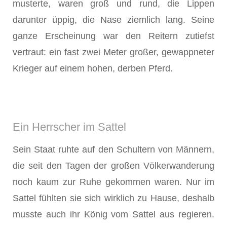
musterte, waren groß und rund, die Lippen
darunter üppig, die Nase ziemlich lang. Seine
ganze Er­scheinung war den Reitern zutiefst
vertraut: ein fast zwei Meter großer, ge­wappneter
Krieger auf einem hohen, derben Pferd.
Ein Herrscher im Sattel
Sein Staat ruhte auf den Schultern von Männern,
die seit den Tagen der großen Völkerwanderung
noch kaum zur Ruhe gekommen waren. Nur im
Sattel fühlten sie sich wirklich zu Hause, deshalb
musste auch ihr König vom Sattel aus regie­ren.