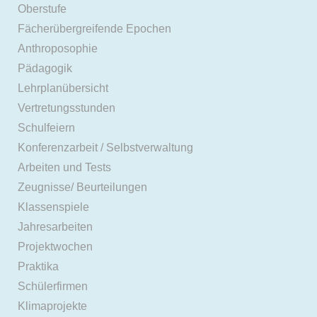
Oberstufe
Fächerübergreifende Epochen
Anthroposophie
Pädagogik
Lehrplanübersicht
Vertretungsstunden
Schulfeiern
Konferenzarbeit / Selbstverwaltung
Arbeiten und Tests
Zeugnisse/ Beurteilungen
Klassenspiele
Jahresarbeiten
Projektwochen
Praktika
Schülerfirmen
Klimaprojekte