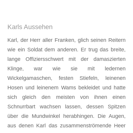
Karls Aussehen
Karl, der Herr aller Franken, glich seinen Reitern
wie ein Soldat dem anderen. Er trug das breite,
lange Offiziersschwert mit der damaszierten
Klinge, war wie sie mit ledernen
Wickelgamaschen, festen Stiefeln, leinenen
Hosen und leinenem Wams bekleidet und hatte
sich gleich den meisten von ihnen einen
Schnurrbart wachsen lassen, dessen Spitzen
über die Mundwinkel herabhingen. Die Augen,
aus denen Karl das zusammenströmende Heer