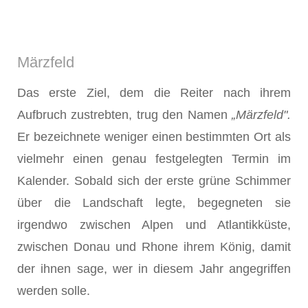
Märzfeld
Das erste Ziel, dem die Reiter nach ihrem
Aufbruch zustrebten, trug den Namen
„Märzfeld".
Er bezeichnete weniger einen bestimmten Ort als
vielmehr einen genau festgelegten Termin im
Kalender. Sobald sich der erste grüne Schimmer
über die Landschaft legte, begegneten sie
irgendwo zwischen Alpen und Atlan­tikküste,
zwischen Donau und Rhone ihrem König, damit
der ihnen sage, wer in diesem Jahr angegriffen
werden solle.