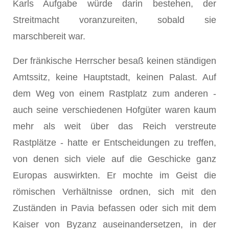
Karls Aufgabe würde darin bestehen, der
Streitmacht voranzureiten, sobald sie
marschbereit war.
Der fränkische Herrscher besaß keinen ständigen
Amtssitz, keine Hauptstadt, keinen Palast. Auf
dem Weg von einem Rastplatz zum anderen -
auch seine verschiedenen Hofgüter waren kaum
mehr als weit über das Reich verstreute
Rastplätze - hatte er Entscheidungen zu treffen,
von denen sich viele auf die Ge­schicke ganz
Europas auswirkten. Er mochte im Geist die
römischen Verhält­nisse ordnen, sich mit den
Zuständen in Pavia befassen oder sich mit dem
Kai­ser von Byzanz auseinandersetzen, in der