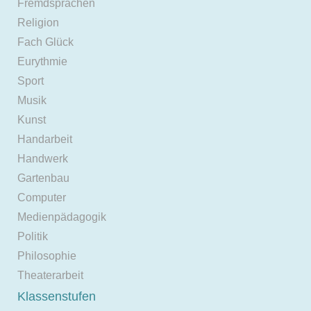
Fremdsprachen
Religion
Fach Glück
Eurythmie
Sport
Musik
Kunst
Handarbeit
Handwerk
Gartenbau
Computer
Medienpädagogik
Politik
Philosophie
Theaterarbeit
Klassenstufen