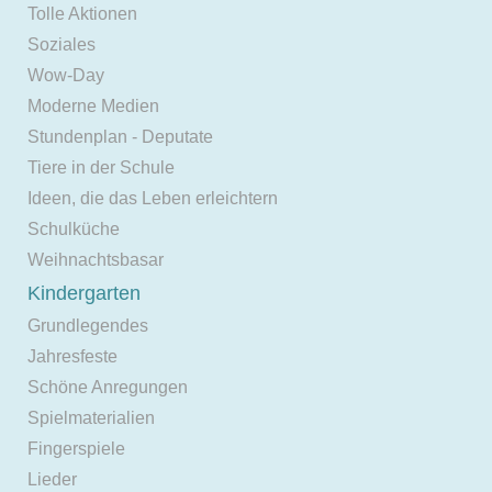
Tolle Aktionen
Soziales
Wow-Day
Moderne Medien
Stundenplan - Deputate
Tiere in der Schule
Ideen, die das Leben erleichtern
Schulküche
Weihnachtsbasar
Kindergarten
Grundlegendes
Jahresfeste
Schöne Anregungen
Spielmaterialien
Fingerspiele
Lieder