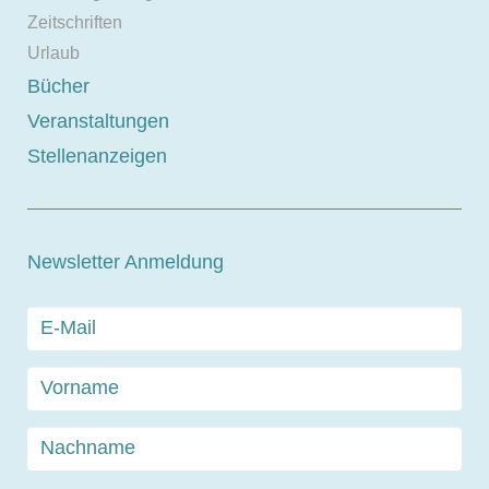
Zeitschriften
Urlaub
Bücher
Veranstaltungen
Stellenanzeigen
Newsletter Anmeldung