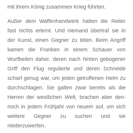
mit ihrem König zusammen Krieg führten.
Außer dem Waffenhandwerk hatten die Reiter
fast nichts erlernt. Und niemand übertraf sie in
der Kunst, einen Gegner zu töten. Beim Angriff
kamen die Franken in einem Schauer von
Wurfbeilen daher, deren nach hinten gebogener
Griff den Flug regulierte und deren Schneide
scharf ge­nug war, um jeden getroffenen Helm zu
durchschlagen. Sie galten zwar bereits als die
Herren der westlichen Welt, brachen aber den­
noch in jedem Frühjahr von neuem auf, um sich
weitere Gegner zu suchen und sie
niederzuwerfen.