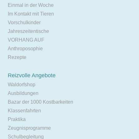
Einmal in der Woche
Im Kontakt mit Tieren
Vorschulkinder
Jahreszeitentische
VORHANG AUF
Anthroposophie
Rezepte
Reizvolle Angebote
Waldorfshop
Ausbildungen
Bazar der 1000 Kostbarkeiten
Klassenfahrten
Praktika
Zeugnisprogramme
Schulbegleitung