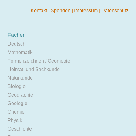
Kontakt
|
Spenden
|
Impressum
|
Datenschutz
Fächer
Deutsch
Mathematik
Formenzeichnen / Geometrie
Heimat- und Sachkunde
Naturkunde
Biologie
Geographie
Geologie
Chemie
Physik
Geschichte