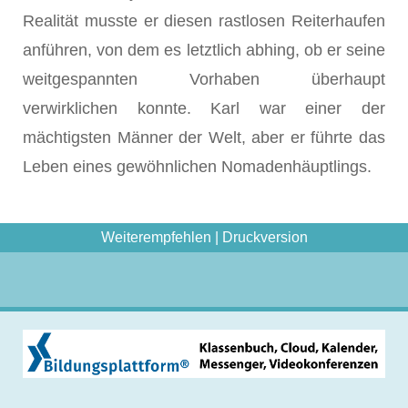
Realität musste er diesen rastlosen Reiterhaufen
anführen, von dem es letztlich abhing, ob er seine
weitgespannten Vorhaben überhaupt
verwirklichen konnte. Karl war einer der
mächtigsten Männer der Welt, aber er führte das
Leben eines gewöhnlichen Nomadenhäupt­lings.
Weiterempfehlen
|
Druckversion