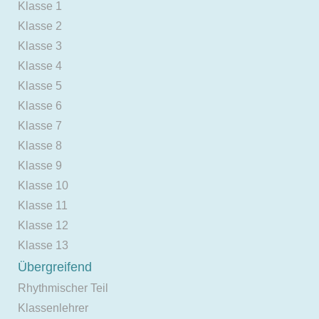
Klasse 1
Klasse 2
Klasse 3
Klasse 4
Klasse 5
Klasse 6
Klasse 7
Klasse 8
Klasse 9
Klasse 10
Klasse 11
Klasse 12
Klasse 13
Übergreifend
Rhythmischer Teil
Klassenlehrer