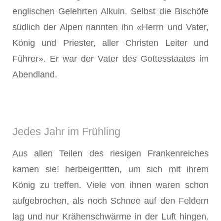
englischen Gelehrten Alkuin. Selbst die Bischöfe
südlich der Alpen nannten ihn «Herrn und Vater,
König und Priester, aller Christen Leiter und
Führer». Er war der Vater des Gottesstaates im
Abendland.
Jedes Jahr im Frühling
Aus allen Teilen des riesigen Frankenreiches
kamen sie! herbeigeritten, um sich mit ihrem
König zu treffen. Viele von ihnen waren schon
aufgebrochen, als noch Schnee auf den Feldern
lag und nur Krähen­schwärme in der Luft hingen.