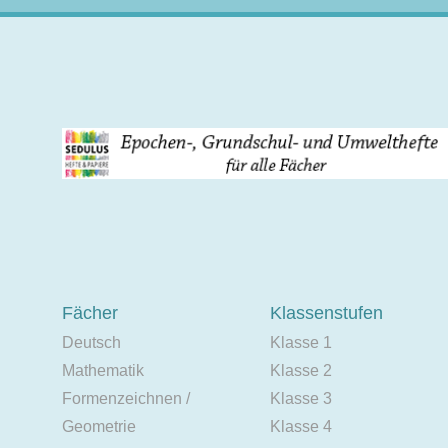
Fächer
Klassenstufen
Deutsch
Klasse 1
Mathematik
Klasse 2
Formenzeichnen /
Klasse 3
Geometrie
Klasse 4