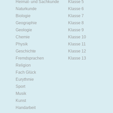
Heimat- und Sachkunde
Klasse 5
Naturkunde
Klasse 6
Biologie
Klasse 7
Geographie
Klasse 8
Geologie
Klasse 9
Chemie
Klasse 10
Physik
Klasse 11
Geschichte
Klasse 12
Fremdsprachen
Klasse 13
Religion
Fach Glück
Eurythmie
Sport
Musik
Kunst
Handarbeit