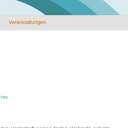
Veranstaltungen
iches