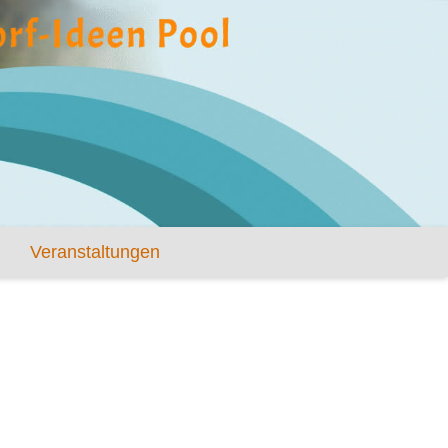
Veranstaltungen