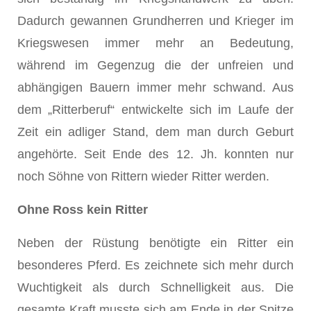
Dadurch gewannen Grundherren und Krieger im
Kriegswesen immer mehr an Bedeutung,
während im Gegenzug die der unfreien und
abhängigen Bauern immer mehr schwand. Aus
dem „Ritterberuf“ entwickelte sich im Laufe der
Zeit ein adliger Stand, dem man durch Geburt
angehörte. Seit Ende des 12. Jh. konnten nur
noch Söhne von Rittern wieder Ritter werden.
Ohne Ross kein Ritter
Neben der Rüstung benötigte ein Ritter ein
besonderes Pferd. Es zeichnete sich mehr durch
Wuchtigkeit als durch Schnelligkeit aus. Die
gesamte Kraft musste sich am Ende in der Spitze