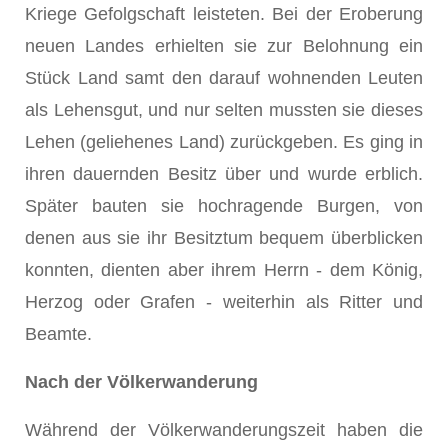
Kriege Gefolgschaft leisteten. Bei der Eroberung
neuen Landes erhielten sie zur Belohnung ein
Stück Land samt den darauf wohnenden Leuten
als Lehensgut, und nur selten mussten sie dieses
Lehen (geliehenes Land) zurückgeben. Es ging in
ihren dauernden Besitz über und wurde erblich.
Später bauten sie hochragende Burgen, von
denen aus sie ihr Besitztum bequem überblicken
konnten, dienten aber ihrem Herrn - dem König,
Herzog oder Grafen - weiterhin als Ritter und
Beamte.
Nach der Völkerwanderung
Während der Völkerwanderungszeit haben die