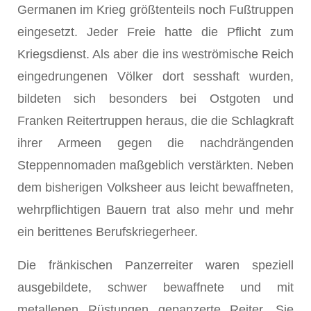
Germanen im Krieg größtenteils noch Fußtruppen
eingesetzt. Jeder Freie hatte die Pflicht zum
Kriegsdienst. Als aber die ins weströmische Reich
eingedrungenen Völker dort sesshaft wurden,
bildeten sich besonders bei Ostgoten und
Franken Reitertruppen heraus, die die Schlagkraft
ihrer Armeen gegen die nachdrängenden
Steppennomaden maßgeblich verstärkten. Neben
dem bisherigen Volksheer aus leicht bewaffneten,
wehrpflichtigen Bauern trat also mehr und mehr
ein berittenes Berufskriegerheer.
Die fränkischen Panzerreiter waren speziell
ausgebildete, schwer bewaffnete und mit
metallenen Rüstungen gepanzerte Reiter. Sie