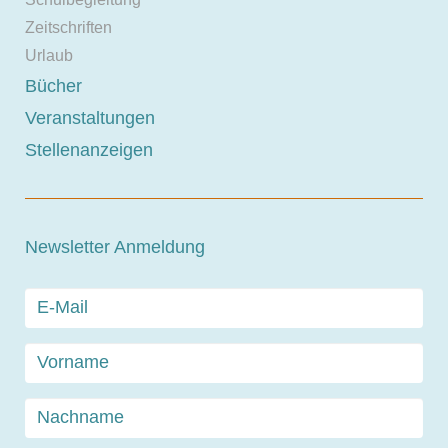
Zeitschriften
Urlaub
Bücher
Veranstaltungen
Stellenanzeigen
Newsletter Anmeldung