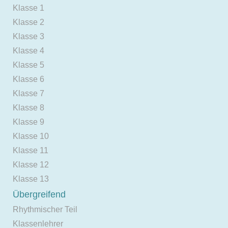
Klasse 1
Klasse 2
Klasse 3
Klasse 4
Klasse 5
Klasse 6
Klasse 7
Klasse 8
Klasse 9
Klasse 10
Klasse 11
Klasse 12
Klasse 13
Übergreifend
Rhythmischer Teil
Klassenlehrer