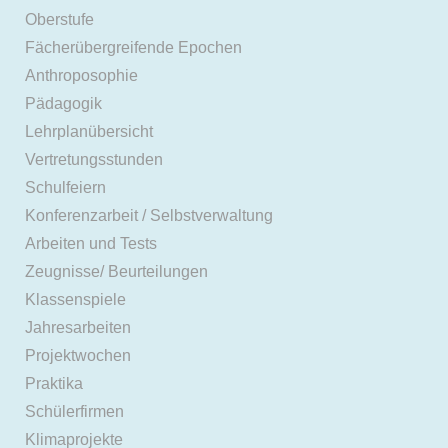
Oberstufe
Fächerübergreifende Epochen
Anthroposophie
Pädagogik
Lehrplanübersicht
Vertretungsstunden
Schulfeiern
Konferenzarbeit / Selbstverwaltung
Arbeiten und Tests
Zeugnisse/ Beurteilungen
Klassenspiele
Jahresarbeiten
Projektwochen
Praktika
Schülerfirmen
Klimaprojekte