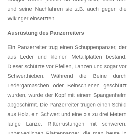
und seine Nachfahren sie z.B. auch gegen die
Wikinger einsetzten.
Ausrüstung des Panzerreiters
Ein Panzerreiter trug einen Schuppenpanzer, der
aus Leder und kleinen Metallplatten bestand.
Dieser schützte vor Pfeilen, Lanzen und sogar vor
Schwerthieben. Während die Beine durch
Ledergamaschen oder Beinschienen geschützt
wurden, wurde der Kopf mit einem Spangenhelm
abgeschirmt. Die Panzerreiter trugen einen Schild
aus Holz, ein Schwert und eine bis zu drei Metern
lange Lanze. Ritterrüstungen mit schweren,
unbeweglichen Plattenpanzer, die man heute in