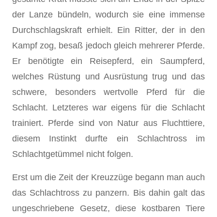
der Lanze bündeln, wodurch sie eine immense
Durchschlagskraft erhielt. Ein Ritter, der in den
Kampf zog, besaß jedoch gleich mehrerer Pferde.
Er benötigte ein Reisepferd, ein Saumpferd,
welches Rüstung und Ausrüstung trug und das
schwere, besonders wertvolle Pferd für die
Schlacht. Letzteres war eigens für die Schlacht
trainiert. Pferde sind von Natur aus Fluchttiere,
diesem Instinkt durfte ein Schlachtross im
Schlachtgetümmel nicht folgen.
Erst um die Zeit der Kreuzzüge begann man auch
das Schlachtross zu panzern. Bis dahin galt das
ungeschriebene Gesetz, diese kostbaren Tiere