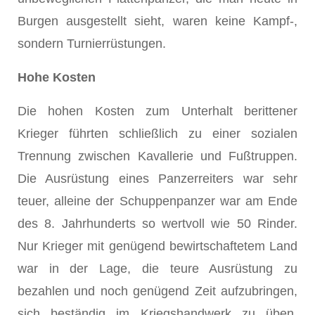
Burgen ausgestellt sieht, waren keine Kampf-,
sondern Turnierrüstungen.
Hohe Kosten
Die hohen Kosten zum Unterhalt berittener
Krieger führten schließlich zu einer sozialen
Trennung zwischen Kavallerie und Fußtruppen.
Die Ausrüstung eines Panzerreiters war sehr
teuer, alleine der Schuppenpanzer war am Ende
des 8. Jahrhunderts so wertvoll wie 50 Rinder.
Nur Krieger mit genügend bewirtschaftetem Land
war in der Lage, die teure Ausrüstung zu
bezahlen und noch genügend Zeit aufzubringen,
sich beständig im Kriegshandwerk zu üben.