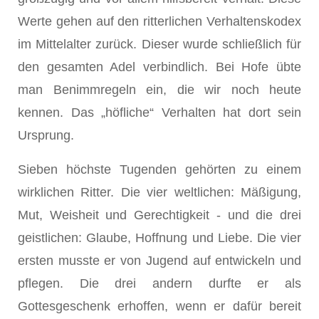
Werte gehen auf den ritterlichen Verhaltenskodex
im Mittelalter zurück. Dieser wurde schließlich für
den gesamten Adel verbindlich. Bei Hofe übte
man Benimmregeln ein, die wir noch heute
kennen. Das „höfliche“ Verhalten hat dort sein
Ursprung.
Sieben höchste Tugenden gehörten zu einem
wirklichen Ritter. Die vier weltlichen: Mäßigung,
Mut, Weisheit und Gerechtigkeit - und die drei
geistlichen: Glaube, Hoffnung und Liebe. Die vier
ersten musste er von Jugend auf entwickeln und
pflegen. Die drei andern durfte er als
Gottesgeschenk erhoffen, wenn er dafür bereit