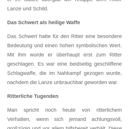
Lanze und Schild.
Das Schwert als heilige Waffe
Das Schwert hatte für den Ritter eine besondere
Bedeutung und einen hohen symbolischen Wert.
Mit ihm wurde er überhaupt erst zum Ritter
geschlagen. Es war eine beidseitig geschliffene
Schlagwaffe, die im Nahkampf gezogen wurde,
nachdem die Lanze unbrauchbar geworden war.
Ritterliche Tugenden
Man spricht noch heute von ritterlichem
Verhalten, wenn sich jemand achtungsvoll,
großzügig und vor allem hilfsbereit verhält. Diese