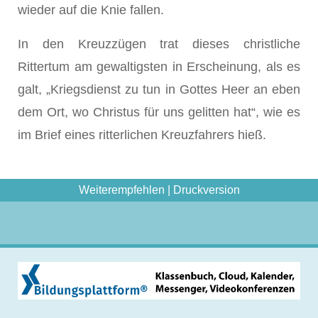
wieder auf die Knie fallen.
In den Kreuzzügen trat dieses christliche
Rittertum am gewaltigsten in Erscheinung, als es
galt, „Kriegsdienst zu tun in Gottes Heer an eben
dem Ort, wo Christus für uns gelitten hat“, wie es
im Brief eines ritterlichen Kreuzfahrers hieß.
Weiterempfehlen
|
Druckversion