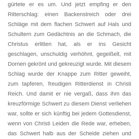
gürtete er es um. Und jetzt empfing er den
Ritterschlag: einen Backenstreich oder drei
Schläge mit dem flachen Schwert auf Hals und
Schultern zum Gedächtnis an die Schmach, die
Christus erlitten hat, als er ins Gesicht
geschlagen, unschuldig verhöhnt, gegeißelt, mit
Dornen gekrönt und gekreuzigt wurde. Mit diesem
Schlag wurde der Knappe zum Ritter geweiht,
zum tapferen, freudigen Ritterdienst in Christi
Reich. Und damit er nie vergaß, dass ihm das
kreuzförmige Schwert zu diesem Dienst verliehen
war, sollte er sich künftig bei jedem Gottesdienst,
wenn von Christi Leiden die Rede war, erheben,
das Schwert halb aus der Scheide ziehen und