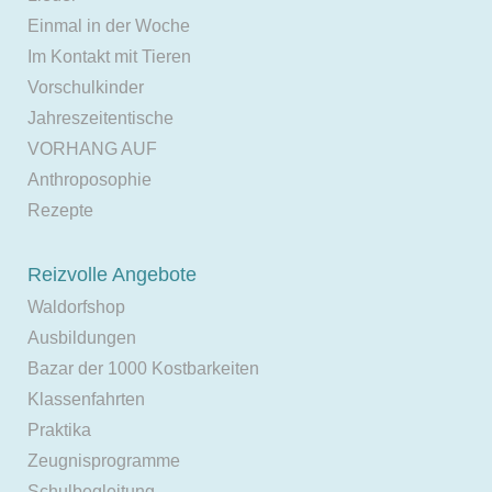
Einmal in der Woche
Im Kontakt mit Tieren
Vorschulkinder
Jahreszeitentische
VORHANG AUF
Anthroposophie
Rezepte
Reizvolle Angebote
Waldorfshop
Ausbildungen
Bazar der 1000 Kostbarkeiten
Klassenfahrten
Praktika
Zeugnisprogramme
Schulbegleitung