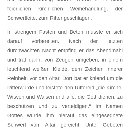
feierlichen kirchlichen Weihehandlung, der
Schwertleite, zum Ritter geschlagen.
In strengem Fasten und Beten musste er sich
darauf vorbereiten. Nach der letzten
durchwachten Nacht empfing er das Abendmahl
und trat dann, von Zeugen umgeben, in einem
leuchtend weißen Kleide, dem Zeichen innerer
Reinheit, vor den Altar. Dort bat er kniend um die
Ritterwürde und leistete den Rittereid „die Kirche,
Witwen und Waisen und alle, die Gott dienen, zu
beschützen und zu verteidigen.“ Im Namen
Gottes wurde ihm hierauf das eingesegnete
Schwert vom Altar gereicht. Unter Gebeten