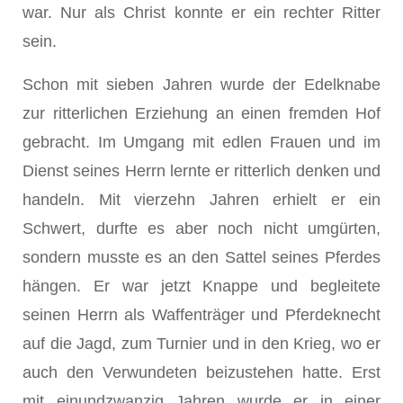
war. Nur als Christ konnte er ein rechter Ritter
sein.
Schon mit sieben Jahren wurde der Edelknabe
zur ritterlichen Erziehung an einen fremden Hof
gebracht. Im Umgang mit edlen Frauen und im
Dienst seines Herrn lernte er ritterlich denken und
handeln. Mit vierzehn Jahren erhielt er ein
Schwert, durfte es aber noch nicht umgürten,
sondern musste es an den Sattel seines Pferdes
hängen. Er war jetzt Knappe und begleitete
seinen Herrn als Waffenträger und Pferdeknecht
auf die Jagd, zum Turnier und in den Krieg, wo er
auch den Verwundeten beizustehen hatte. Erst
mit einundzwanzig Jahren wurde er in einer