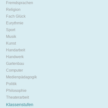
Fremdsprachen
Religion
Fach Glück
Eurythmie
Sport
Musik
Kunst
Handarbeit
Handwerk
Gartenbau
Computer
Medienpädagogik
Politik
Philosophie
Theaterarbeit
Klassenstufen