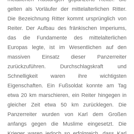
gelten als Vorläufer der mittelalterlichen Ritter.
Die Bezeichnung Ritter kommt ursprünglich von
Reiter. Der Aufbau des fränkischen Imperiums,
das die Fundamente des mittelalterlichen
Europas legte, ist im Wesentlichen auf den
massiven Einsatz dieser Panzerreiter
zurückzuführen. Durchschlagskraft und
Schnelligkeit waren ihre wichtigsten
Eigenschaften. Ein Fußsoldat konnte am Tag
etwa 20 km marschieren, ein Reiter hingegen in
gleicher Zeit etwa 50 km zurücklegen. Die
Panzerreiter wurden von Karl dem Großen
anfangs gegen die Muslime eingesetzt. Die
Krieger waren jedoch so erfolgreich, dass Karl