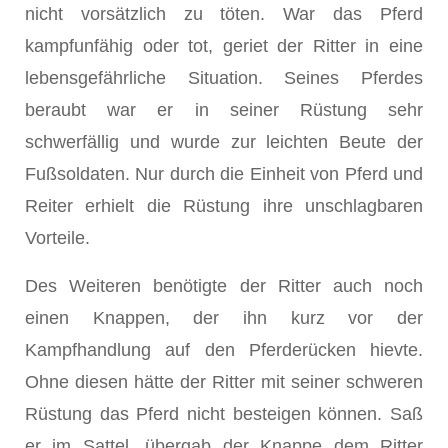
nicht vorsätzlich zu töten. War das Pferd
kampfunfähig oder tot, geriet der Ritter in eine
lebensgefährliche Situation. Seines Pferdes
beraubt war er in seiner Rüstung sehr
schwerfällig und wurde zur leichten Beute der
Fußsoldaten. Nur durch die Einheit von Pferd und
Reiter erhielt die Rüstung ihre unschlagbaren
Vorteile.
Des Weiteren benötigte der Ritter auch noch
einen Knappen, der ihn kurz vor der
Kampfhandlung auf den Pferderücken hievte.
Ohne diesen hätte der Ritter mit seiner schweren
Rüstung das Pferd nicht besteigen können. Saß
er im Sattel, übergab der Knappe dem Ritter