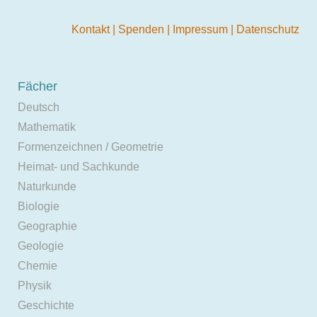
Kontakt
|
Spenden
|
Impressum
|
Datenschutz
Fächer
Deutsch
Mathematik
Formenzeichnen / Geometrie
Heimat- und Sachkunde
Naturkunde
Biologie
Geographie
Geologie
Chemie
Physik
Geschichte