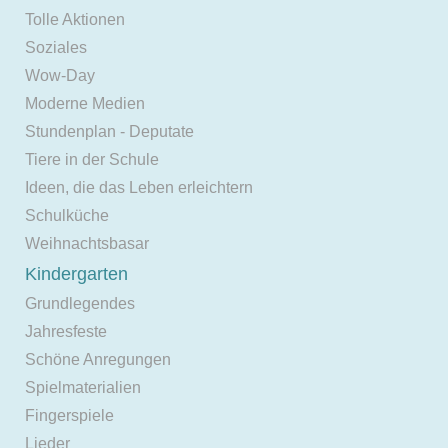
Tolle Aktionen
Soziales
Wow-Day
Moderne Medien
Stundenplan - Deputate
Tiere in der Schule
Ideen, die das Leben erleichtern
Schulküche
Weihnachtsbasar
Kindergarten
Grundlegendes
Jahresfeste
Schöne Anregungen
Spielmaterialien
Fingerspiele
Lieder