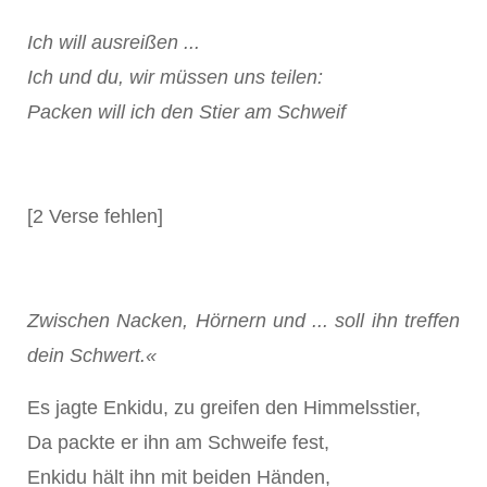
Ich will ausreißen ...
Ich und du, wir müssen uns teilen:
Packen will ich den Stier am Schweif
[2 Verse fehlen]
Zwischen Nacken, Hörnern und ... soll ihn treffen
dein Schwert.«
Es jagte Enkidu, zu greifen den Himmelsstier,
Da packte er ihn am Schweife fest,
Enkidu hält ihn mit beiden Händen,