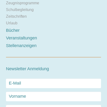
Zeugnisprogramme
Schulbegleitung
Zeitschriften
Urlaub
Bücher
Veranstaltungen
Stellenanzeigen
Newsletter Anmeldung