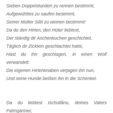
Sieben Doppelstunden zu rennen bestimmt,
Aufgewühltes zu saufen bestimmt,
Seiner Mutter Silili zu weinen bestimmt!
Da du den Hirten, den Hüter liebtest,
Der ständig dir Aschenkuchen geschichtet,
Täglich dir Zicklein geschlachtet hatte,
Hast du ihn geschlagen, in einen Wolf
verwandelt:
Die eigenen Hirtenknaben verjagen ihn nun,
Und seine Hunde beißen ihn in die Schenkel.
Da du liebtest Ischullânu, deines Vaters
Palmgärtner,