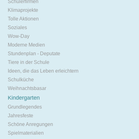
Schülerfirmen
Klimaprojekte
Tolle Aktionen
Soziales
Wow-Day
Moderne Medien
Stundenplan - Deputate
Tiere in der Schule
Ideen, die das Leben erleichtern
Schulküche
Weihnachtsbasar
Kindergarten
Grundlegendes
Jahresfeste
Schöne Anregungen
Spielmaterialien