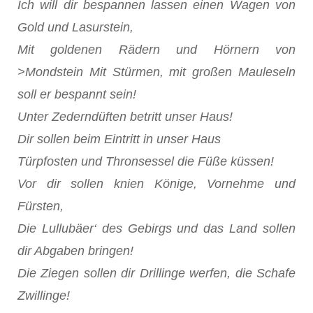
Ich will dir bespannen lassen einen Wagen von
Gold und Lasurstein,
Mit goldenen Rädern und Hörnern von
>Mondstein Mit Stürmen, mit großen Mauleseln
soll er bespannt sein!
Unter Zederndüften betritt unser Haus!
Dir sollen beim Eintritt in unser Haus
Türpfosten und Thronsessel die Füße küssen!
Vor dir sollen knien Könige, Vornehme und
Fürsten,
Die Lullubäer‘ des Gebirgs und das Land sollen
dir Abgaben bringen!
Die Ziegen sollen dir Drillinge werfen, die Schafe
Zwillinge!