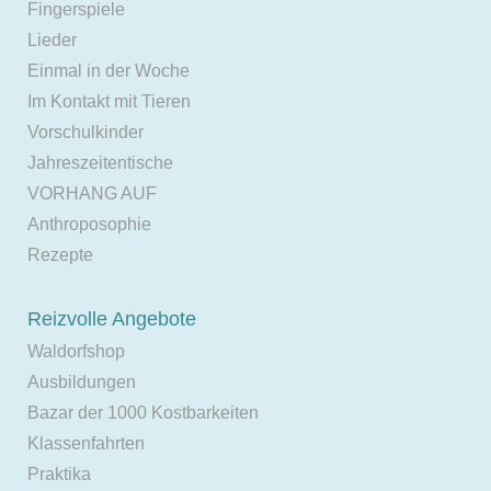
Fingerspiele
Lieder
Einmal in der Woche
Im Kontakt mit Tieren
Vorschulkinder
Jahreszeitentische
VORHANG AUF
Anthroposophie
Rezepte
Reizvolle Angebote
Waldorfshop
Ausbildungen
Bazar der 1000 Kostbarkeiten
Klassenfahrten
Praktika