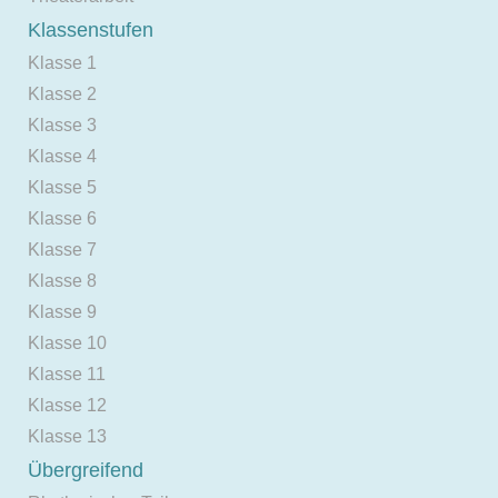
Klassenstufen
Klasse 1
Klasse 2
Klasse 3
Klasse 4
Klasse 5
Klasse 6
Klasse 7
Klasse 8
Klasse 9
Klasse 10
Klasse 11
Klasse 12
Klasse 13
Übergreifend