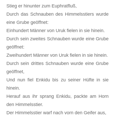
Stieg er hinunter zum Euphratfluß,
Durch das Schnauben des Himmelsstiers wurde
eine Grube geöffnet:
Einhundert Männer von Uruk fielen in sie hinein.
Durch sein zweites Schnauben wurde eine Grube
geöffnet:
Zweihundert Männer von Uruk fielen in sie hinein.
Durch sein drittes Schnauben wurde eine Grube
geöffnet,
Und nun fiel Enkidu bis zu seiner Hüfte in sie
hinein.
Herauf aus ihr sprang Enkidu, packte am Horn
den Himmelsstier.
Der Himmelsstier warf nach vorn den Geifer aus,