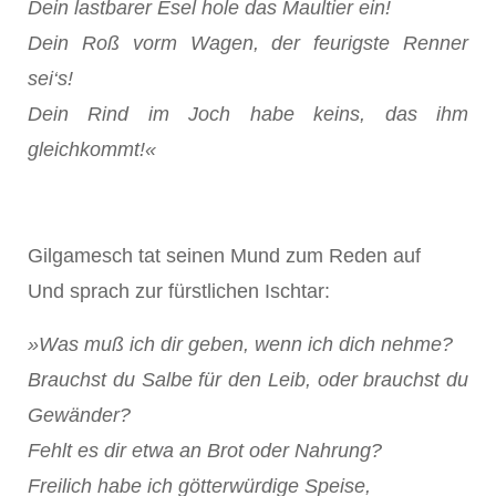
Dein lastbarer Esel hole das Maultier ein!
Dein Roß vorm Wagen, der feurigste Renner
sei‘s!
Dein Rind im Joch habe keins, das ihm
gleichkommt!«
Gilgamesch tat seinen Mund zum Reden auf
Und sprach zur fürstlichen Ischtar:
»Was muß ich dir geben, wenn ich dich nehme?
Brauchst du Salbe für den Leib, oder brauchst du
Gewänder?
Fehlt es dir etwa an Brot oder Nahrung?
Freilich habe ich götterwürdige Speise,