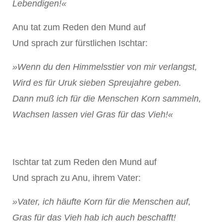
Lebendigen!«
Anu tat zum Reden den Mund auf
Und sprach zur fürstlichen Ischtar:
»Wenn du den Himmelsstier von mir verlangst,
Wird es für Uruk sieben Spreujahre geben.
Dann muß ich für die Menschen Korn sammeln,
Wachsen lassen viel Gras für das Vieh!«
Ischtar tat zum Reden den Mund auf
Und sprach zu Anu, ihrem Vater:
»Vater, ich häufte Korn für die Menschen auf,
Gras für das Vieh hab ich auch beschafft!