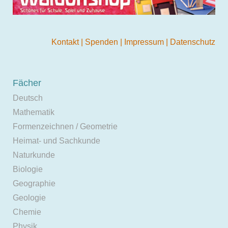
Kontakt
|
Spenden
|
Impressum
|
Datenschutz
Fächer
Deutsch
Mathematik
Formenzeichnen / Geometrie
Heimat- und Sachkunde
Naturkunde
Biologie
Geographie
Geologie
Chemie
Physik