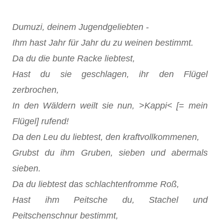
Dumuzi, deinem Jugendgeliebten -
Ihm hast Jahr für Jahr du zu weinen bestimmt.
Da du die bunte Racke liebtest,
Hast du sie geschlagen, ihr den Flügel
zerbrochen,
In den Wäldern weilt sie nun, >Kappi< [= mein
Flügel] rufend!
Da den Leu du liebtest, den kraftvollkommenen,
Grubst du ihm Gruben, sieben und abermals
sieben.
Da du liebtest das schlachtenfromme Roß,
Hast ihm Peitsche du, Stachel und
Peitschenschnur bestimmt,