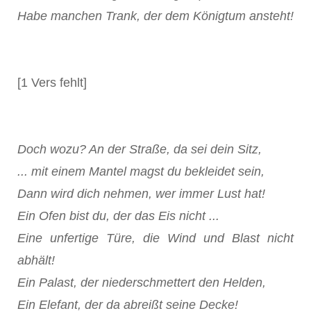
Habe manchen Trank, der dem Königtum ansteht!
[1 Vers fehlt]
Doch wozu? An der Straße, da sei dein Sitz,
... mit einem Mantel magst du bekleidet sein,
Dann wird dich nehmen, wer immer Lust hat!
Ein Ofen bist du, der das Eis nicht ...
Eine unfertige Türe, die Wind und Blast nicht
abhält!
Ein Palast, der niederschmettert den Helden,
Ein Elefant, der da abreißt seine Decke!