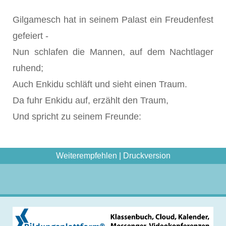
Gilgamesch hat in seinem Palast ein Freudenfest
gefeiert -
Nun schlafen die Mannen, auf dem Nachtlager
ruhend;
Auch Enkidu schläft und sieht einen Traum.
Da fuhr Enkidu auf, erzählt den Traum,
Und spricht zu seinem Freunde:
Weiterempfehlen
|
Druckversion