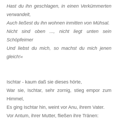
Hast du ihn geschlagen, in einen Verkümmerten
verwandelt,
Auch ließest du ihn wohnen inmitten von Mühsal.
Nicht sind oben ..., nicht liegt unten sein
Schöpfeimer
Und liebst du mich, so machst du mich jenen
gleich!«
Ischtar - kaum daß sie dieses hörte,
War sie, Ischtar, sehr zornig, stieg empor zum
Himmel,
Es ging Ischtar hin, weint vor Anu, ihrem Vater.
Vor Antum, ihrer Mutter, fließen ihre Tränen: