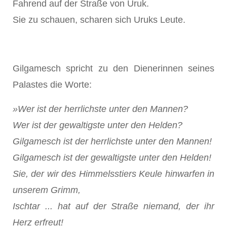
Fahrend auf der Straße von Uruk.
Sie zu schauen, scharen sich Uruks Leute.
Gilgamesch spricht zu den Dienerinnen seines
Palastes die Worte:
»Wer ist der herrlichste unter den Mannen?
Wer ist der gewaltigste unter den Helden?
Gilgamesch ist der herrlichste unter den Mannen!
Gilgamesch ist der gewaltigste unter den Helden!
Sie, der wir des Himmelsstiers Keule hinwarfen in
unserem Grimm,
Ischtar ... hat auf der Straße niemand, der ihr
Herz erfreut!