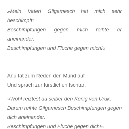
»Mein Vater! Gilgamesch hat mich sehr
beschimpft!
Beschimpfungen gegen mich reihte er
aneinander,
Beschimpfungen und Flüche gegen mich!«
Anu tat zum Reden den Mund auf
Und sprach zur fürstlichen Ischtar:
»Wohl reiztest du selber den König von Uruk,
Darum reihte Gilgamesch Beschimpfungen gegen
dich aneinander,
Beschimpfungen und Flüche gegen dich!«