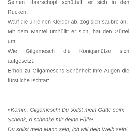
Seinen Haarschopf schüttelt‘ er sich in den
Rücken,
Warf die unreinen Kleider ab, zog sich saubre an,
Mit dem Mantel umhüllt‘ er sich, hat den Gürtel
um.
Wie Gilgamesch die Königsmütze sich
aufgesetzt,
Erhob zu Gilgameschs Schönheit Ihre Augen die
fürstliche Ischtar:
»Komm, Gilgamesch! Du sollst mein Gatte sein!
Schenk, o schenke mir deine Fülle!
Du sollst mein Mann sein, ich will dein Weib sein!