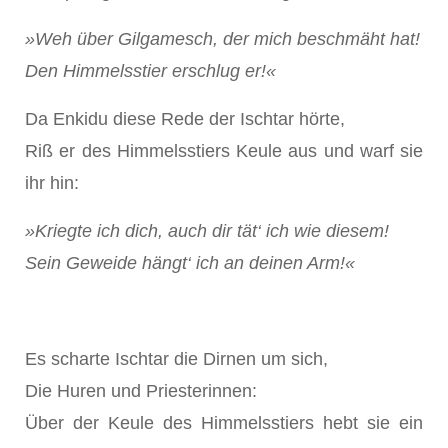
»Weh über Gilgamesch, der mich beschmäht hat!
Den Himmelsstier erschlug er!«
Da Enkidu diese Rede der Ischtar hörte,
Riß er des Himmelsstiers Keule aus und warf sie
ihr hin:
»Kriegte ich dich, auch dir tät‘ ich wie diesem!
Sein Geweide hängt‘ ich an deinen Arm!«
Es scharte Ischtar die Dirnen um sich,
Die Huren und Priesterinnen:
Über der Keule des Himmelsstiers hebt sie ein