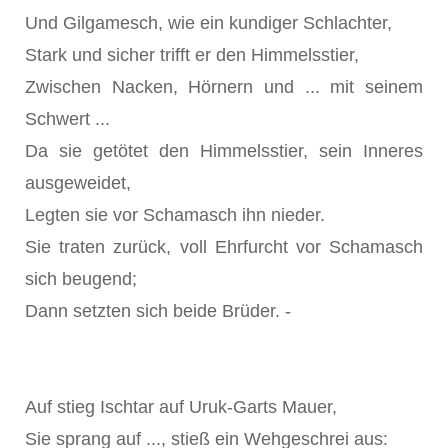
Und Gilgamesch, wie ein kundiger Schlachter,
Stark und sicher trifft er den Himmelsstier,
Zwischen Nacken, Hörnern und ... mit seinem
Schwert ...
Da sie getötet den Himmelsstier, sein Inneres
ausgeweidet,
Legten sie vor Schamasch ihn nieder.
Sie traten zurück, voll Ehrfurcht vor Schamasch
sich beugend;
Dann setzten sich beide Brüder. -
Auf stieg Ischtar auf Uruk-Garts Mauer,
Sie sprang auf ..., stieß ein Wehgeschrei aus: