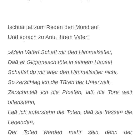
Ischtar tat zum Reden den Mund auf
Und sprach zu Anu, ihrem Vater:
»Mein Vater! Schaff mir den Himmelsstier,
Daß er Gilgamesch töte in seinem Hause!
Schaffst du mir aber den Himmelsstier nicht,
So zerschlag ich die Türen der Unterwelt,
Zerschmeiß ich die Pfosten, laß die Tore weit
offenstehn,
Laß ich auferstehn die Toten, daß sie fressen die
Lebenden,
Der Toten werden mehr sein denn der