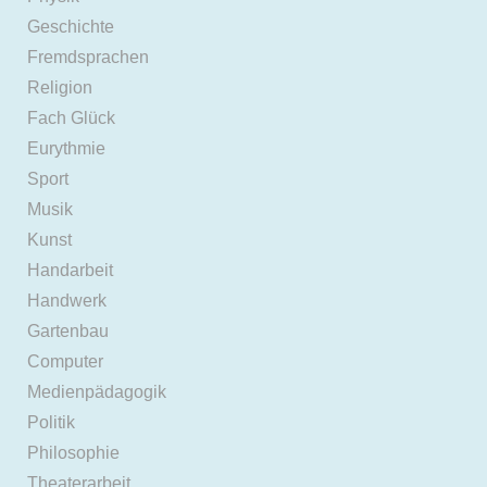
Geschichte
Fremdsprachen
Religion
Fach Glück
Eurythmie
Sport
Musik
Kunst
Handarbeit
Handwerk
Gartenbau
Computer
Medienpädagogik
Politik
Philosophie
Theaterarbeit