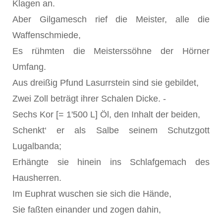
Klagen an.
Aber Gilgamesch rief die Meister, alle die
Waffenschmiede,
Es rühmten die Meisterssöhne der Hörner
Umfang.
Aus dreißig Pfund Lasurrstein sind sie gebildet,
Zwei Zoll beträgt ihrer Schalen Dicke. -
Sechs Kor [= 1'500 L] Öl, den Inhalt der beiden,
Schenkt‘ er als Salbe seinem Schutzgott
Lugalbanda;
Erhängte sie hinein ins Schlafgemach des
Hausherren.
Im Euphrat wuschen sie sich die Hände,
Sie faßten einander und zogen dahin,