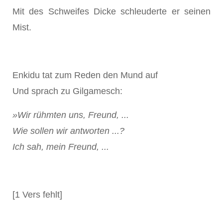
Mit des Schweifes Dicke schleuderte er seinen
Mist.
Enkidu tat zum Reden den Mund auf
Und sprach zu Gilgamesch:
»Wir rühmten uns, Freund, ...
Wie sollen wir antworten ...?
Ich sah, mein Freund, ...
[1 Vers fehlt]