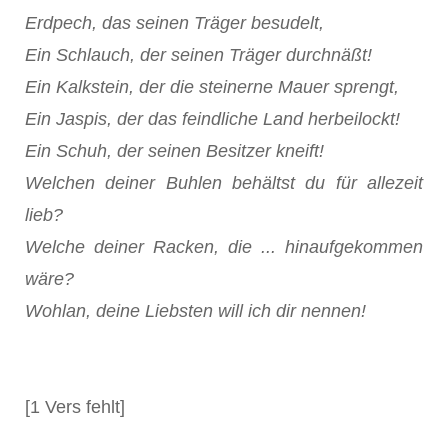
Erdpech, das seinen Träger besudelt,
Ein Schlauch, der seinen Träger durchnäßt!
Ein Kalkstein, der die steinerne Mauer sprengt,
Ein Jaspis, der das feindliche Land herbeilockt!
Ein Schuh, der seinen Besitzer kneift!
Welchen deiner Buhlen behältst du für allezeit
lieb?
Welche deiner Racken, die ... hinaufgekommen
wäre?
Wohlan, deine Liebsten will ich dir nennen!
[1 Vers fehlt]