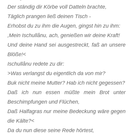
Der ständig dir Körbe voll Datteln brachte,
Täglich prangen ließ deinen Tisch -
Erhobst du zu ihm die Augen, gingst hin zu ihm:
,Mein Ischullânu, ach, genießen wir deine Kraft!
Und deine Hand sei ausgestreckt, faß an unsere
Blöße!<
Ischullânu redete zu dir:
>Was verlangst du eigentlich da von mir?
Buk nicht meine Mutter? Hab ich nicht gegessen?
Daß ich nun essen müßte mein Brot unter
Beschimpfungen und Flüchen,
Daß Halfagras nur meine Bedeckung wäre gegen
die Kälte?<
Da du nun diese seine Rede hörtest,