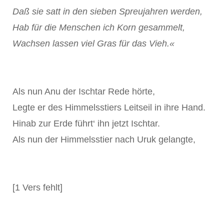
Daß sie satt in den sieben Spreujahren werden,
Hab für die Menschen ich Korn gesammelt,
Wachsen lassen viel Gras für das Vieh.«
Als nun Anu der Ischtar Rede hörte,
Legte er des Himmelsstiers Leitseil in ihre Hand.
Hinab zur Erde führt‘ ihn jetzt Ischtar.
Als nun der Himmelsstier nach Uruk gelangte,
[1 Vers fehlt]