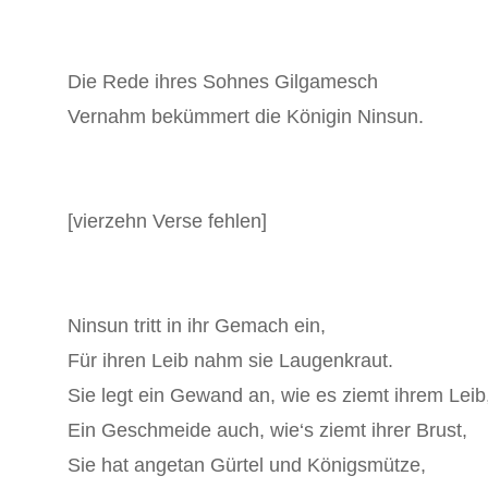
Die Rede ihres Sohnes Gilgamesch
Vernahm bekümmert die Königin Ninsun.
[vierzehn Verse fehlen]
Ninsun tritt in ihr Gemach ein,
Für ihren Leib nahm sie Laugenkraut.
Sie legt ein Gewand an, wie es ziemt ihrem Leib
Ein Geschmeide auch, wie‘s ziemt ihrer Brust,
Sie hat angetan Gürtel und Königsmütze,