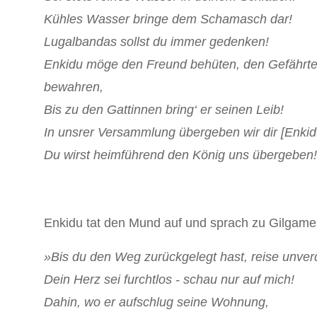
Kühles Wasser bringe dem Schamasch dar!
Lugalbandas sollst du immer gedenken!
Enkidu möge den Freund behüten, den Gefährt
bewahren,
Bis zu den Gattinnen bring‘ er seinen Leib!
In unsrer Versammlung übergeben wir dir [Enkid
Du wirst heimführend den König uns übergeben
Enkidu tat den Mund auf und sprach zu Gilgame
»Bis du den Weg zurückgelegt hast, reise unver
Dein Herz sei furchtlos - schau nur auf mich!
Dahin, wo er aufschlug seine Wohnung,