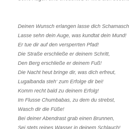
Deinen Wunsch erlangen lasse dich Schamasch
Lasse sehn dein Auge, was kundtat dein Mund!
Er tue dir auf den versperrten Pfad!
Die Straße erschließe er deinem Schritt,
Den Berg erschließe er deinem Fuß!
Die Nacht heut bringe dir, was dich erfreut,
Lugalbanda steh‘ zum Erfolge dir bei!
Komm recht bald zu deinem Erfolg!
Im Flusse Chumbabas, zu dem du strebst,
Wasch dir die Füße!
Bei deiner Abendrast grab einen Brunnen,
Sei stets reines Wasser in deinem Schlauch!