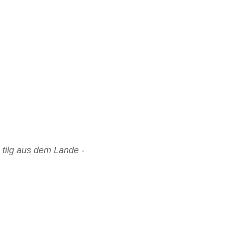
 tilg aus dem Lande -