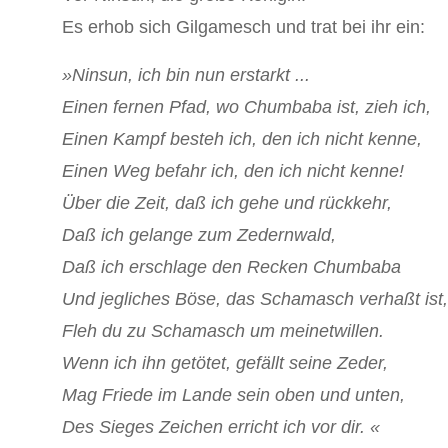
Es erhob sich Gilgamesch und trat bei ihr ein:
»Ninsun, ich bin nun erstarkt ...
Einen fernen Pfad, wo Chumbaba ist, zieh ich,
Einen Kampf besteh ich, den ich nicht kenne,
Einen Weg befahr ich, den ich nicht kenne!
Über die Zeit, daß ich gehe und rückkehr,
Daß ich gelange zum Zedernwald,
Daß ich erschlage den Recken Chumbaba
Und jegliches Böse, das Schamasch verhaßt ist,
Fleh du zu Schamasch um meinetwillen.
Wenn ich ihn getötet, gefällt seine Zeder,
Mag Friede im Lande sein oben und unten,
Des Sieges Zeichen erricht ich vor dir. «