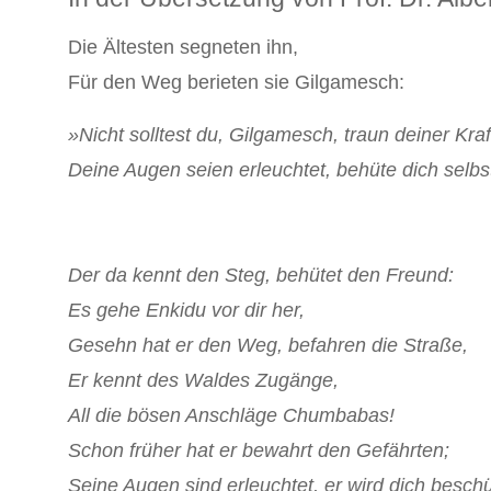
Die Ältesten segneten ihn,
Für den Weg berieten sie Gilgamesch:
»Nicht solltest du, Gilgamesch, traun deiner Kraf
Deine Augen seien erleuchtet, behüte dich selbs
Der da kennt den Steg, behütet den Freund:
Es gehe Enkidu vor dir her,
Gesehn hat er den Weg, befahren die Straße,
Er kennt des Waldes Zugänge,
All die bösen Anschläge Chumbabas!
Schon früher hat er bewahrt den Gefährten;
Seine Augen sind erleuchtet, er wird dich besch