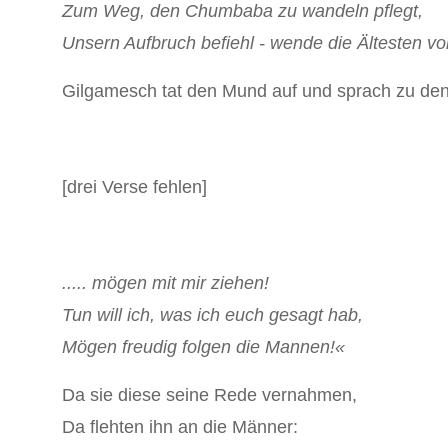
Zum Weg, den Chumbaba zu wandeln pflegt,
Unsern Aufbruch befiehl - wende die Ältesten vo
Gilgamesch tat den Mund auf und sprach zu den
[drei Verse fehlen]
..... mögen mit mir ziehen!
Tun will ich, was ich euch gesagt hab,
Mögen freudig folgen die Mannen!«
Da sie diese seine Rede vernahmen,
Da flehten ihn an die Männer: