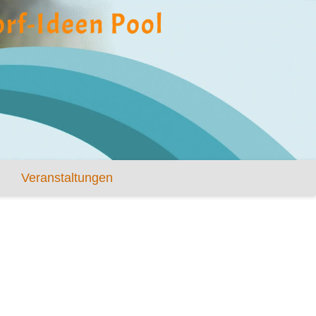
Veranstaltungen