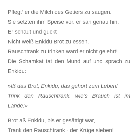
Pflegt‘ er die Milch des Getiers zu saugen.
Sie setzten ihm Speise vor, er sah genau hin,
Er schaut und guckt
Nicht weiß Enkidu Brot zu essen.
Rauschtrank zu trinken ward er nicht gelehrt!
Die Schamkat tat den Mund auf und sprach zu
Enkidu:
»Iß das Brot, Enkidu, das gehört zum Leben!
Trink den Rauschtrank, wie‘s Brauch ist im
Lande!«
Brot aß Enkidu, bis er gesättigt war,
Trank den Rauschtrank - der Krüge sieben!