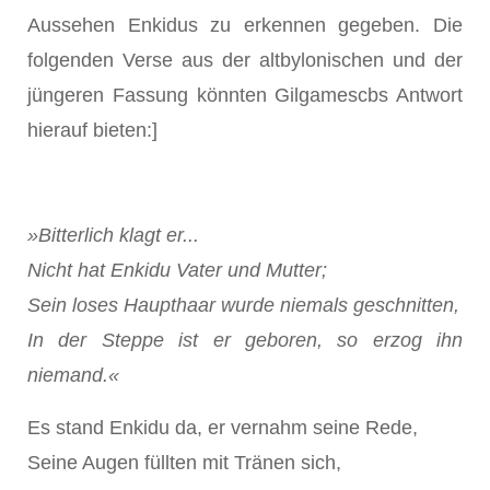
Aussehen Enkidus zu erkennen gegeben. Die
folgenden Verse aus der altbylonischen und der
jüngeren Fassung könnten Gilgamescbs Antwort
hierauf bieten:]
»Bitterlich klagt er...
Nicht hat Enkidu Vater und Mutter;
Sein loses Haupthaar wurde niemals geschnitten,
In der Steppe ist er geboren, so erzog ihn
niemand.«
Es stand Enkidu da, er vernahm seine Rede,
Seine Augen füllten mit Tränen sich,