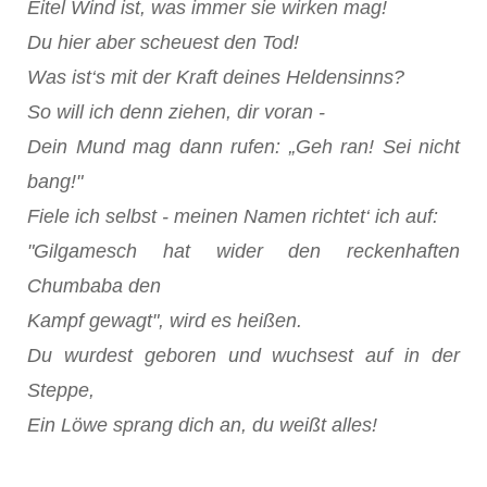
Eitel Wind ist, was immer sie wirken mag!
Du hier aber scheuest den Tod!
Was ist‘s mit der Kraft deines Heldensinns?
So will ich denn ziehen, dir voran -
Dein Mund mag dann rufen: „Geh ran! Sei nicht
bang!"
Fiele ich selbst - meinen Namen richtet‘ ich auf:
"Gilgamesch hat wider den reckenhaften
Chumbaba den
Kampf gewagt", wird es heißen.
Du wurdest geboren und wuchsest auf in der
Steppe,
Ein Löwe sprang dich an, du weißt alles!