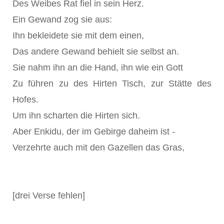
Des Weibes Rat fiel in sein Herz.
Ein Gewand zog sie aus:
Ihn bekleidete sie mit dem einen,
Das andere Gewand behielt sie selbst an.
Sie nahm ihn an die Hand, ihn wie ein Gott
Zu führen zu des Hirten Tisch, zur Stätte des
Hofes.
Um ihn scharten die Hirten sich.
Aber Enkidu, der im Gebirge daheim ist -
Verzehrte auch mit den Gazellen das Gras,
[drei Verse fehlen]