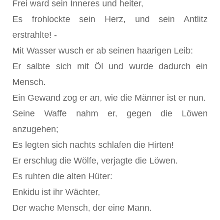
Frei ward sein Inneres und heiter,
Es frohlockte sein Herz, und sein Antlitz
erstrahlte! -
Mit Wasser wusch er ab seinen haarigen Leib:
Er salbte sich mit Öl und wurde dadurch ein
Mensch.
Ein Gewand zog er an, wie die Männer ist er nun.
Seine Waffe nahm er, gegen die Löwen
anzugehen;
Es legten sich nachts schlafen die Hirten!
Er erschlug die Wölfe, verjagte die Löwen.
Es ruhten die alten Hüter:
Enkidu ist ihr Wächter,
Der wache Mensch, der eine Mann.