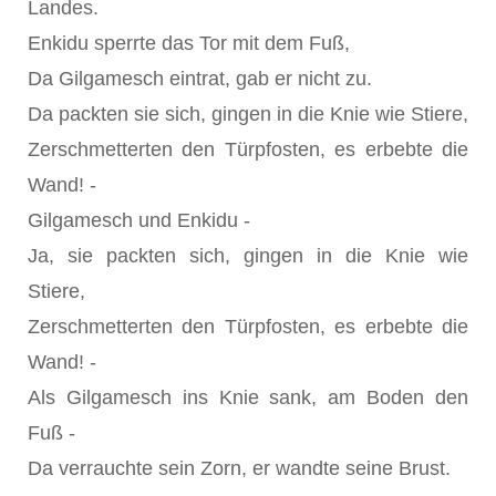
Landes.
Enkidu sperrte das Tor mit dem Fuß,
Da Gilgamesch eintrat, gab er nicht zu.
Da packten sie sich, gingen in die Knie wie Stiere,
Zerschmetterten den Türpfosten, es erbebte die
Wand! -
Gilgamesch und Enkidu -
Ja, sie packten sich, gingen in die Knie wie
Stiere,
Zerschmetterten den Türpfosten, es erbebte die
Wand! -
Als Gilgamesch ins Knie sank, am Boden den
Fuß -
Da verrauchte sein Zorn, er wandte seine Brust.