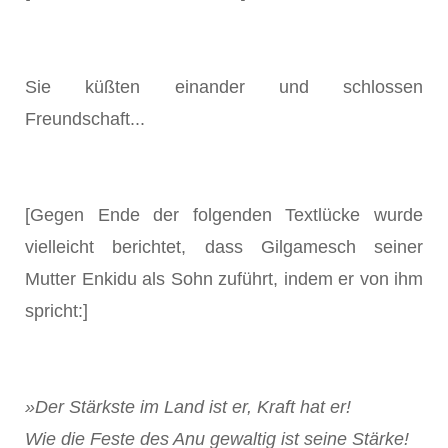
Sie küßten einander und schlossen
Freundschaft...
[Gegen Ende der folgenden Textlücke wurde
vielleicht berichtet, dass Gilgamesch seiner
Mutter Enkidu als Sohn zuführt, indem er von ihm
spricht:]
»Der Stärkste im Land ist er, Kraft hat er!
Wie die Feste des Anu gewaltig ist seine Stärke!