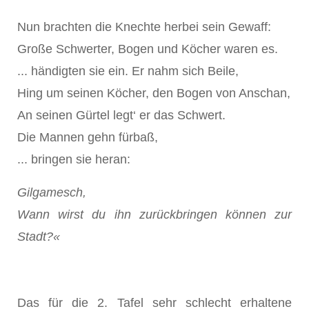
Nun brachten die Knechte herbei sein Gewaff:
Große Schwerter, Bogen und Köcher waren es.
... händigten sie ein. Er nahm sich Beile,
Hing um seinen Köcher, den Bogen von Anschan,
An seinen Gürtel legt‘ er das Schwert.
Die Mannen gehn fürbaß,
... bringen sie heran:
Gilgamesch,
Wann wirst du ihn zurückbringen können zur
Stadt?«
Das für die 2. Tafel sehr schlecht erhaltene