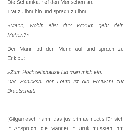
Die Schamkat rief den Menschen an,
Trat zu ihm hin und sprach zu ihm:
»Mann, wohin eilst du? Worum geht dein
Mühen?«
Der Mann tat den Mund auf und sprach zu
Enkidu:
»Zum Hochzeitshause lud man mich ein.
Das Schicksal der Leute ist die Erstwahl zur
Brautschaft!
[Gilgamesch nahm das jus primae noctis für sich
in Anspruch; die Männer in Uruk mussten ihm