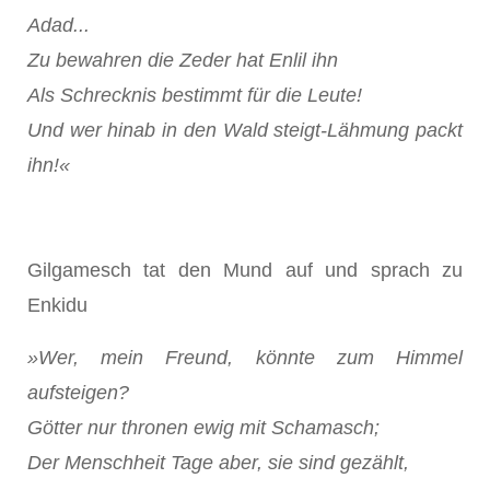
Adad...
Zu bewahren die Zeder hat Enlil ihn
Als Schrecknis bestimmt für die Leute!
Und wer hinab in den Wald steigt-Lähmung packt
ihn!«
Gilgamesch tat den Mund auf und sprach zu
Enkidu
»Wer, mein Freund, könnte zum Himmel
aufsteigen?
Götter nur thronen ewig mit Schamasch;
Der Menschheit Tage aber, sie sind gezählt,