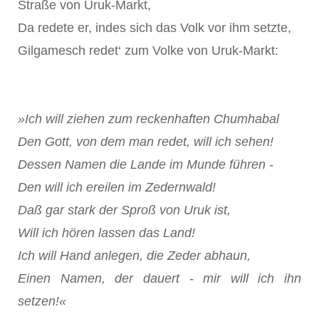
Straße von Uruk-Markt,
Da redete er, indes sich das Volk vor ihm setzte,
Gilgamesch redet‘ zum Volke von Uruk-Markt:
»Ich will ziehen zum reckenhaften Chumhabal
Den Gott, von dem man redet, will ich sehen!
Dessen Namen die Lande im Munde führen -
Den will ich ereilen im Zedernwald!
Daß gar stark der Sproß von Uruk ist,
Will ich hören lassen das Land!
Ich will Hand anlegen, die Zeder abhaun,
Einen Namen, der dauert - mir will ich ihn
setzen!«