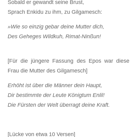
Sobald er gewandt seine Brust,
Sprach Enkidu zu ihm, zu Gilgamesch:
»Wie so einzig gebar deine Mutter dich,
Des Geheges Wildkuh, Rimat-Ninßun!
[Für die jüngere Fassung des Epos war diese
Frau die Mutter des Gilgamesch]
Erhöht ist über die Männer dein Haupt,
Dir bestimmte der Leute Königtum Enlil!
Die Fürsten der Welt überragt deine Kraft.
[Lücke von etwa 10 Versen]