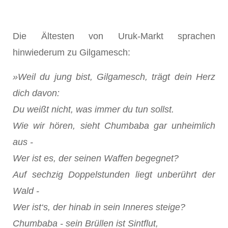
Die Ältesten von Uruk-Markt sprachen
hinwiederum zu Gilgamesch:
»Weil du jung bist, Gilgamesch, trägt dein Herz
dich davon:
Du weißt nicht, was immer du tun sollst.
Wie wir hören, sieht Chumbaba gar unheimlich
aus -
Wer ist es, der seinen Waffen begegnet?
Auf sechzig Doppelstunden liegt unberührt der
Wald -
Wer ist‘s, der hinab in sein Inneres steige?
Chumbaba - sein Brüllen ist Sintflut,