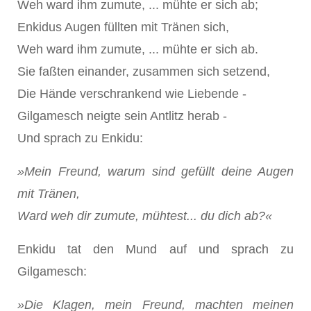
Weh ward ihm zumute, ... mühte er sich ab;
Enkidus Augen füllten mit Tränen sich,
Weh ward ihm zumute, ... mühte er sich ab.
Sie faßten einander, zusammen sich setzend,
Die Hände verschrankend wie Liebende -
Gilgamesch neigte sein Antlitz herab -
Und sprach zu Enkidu:
»Mein Freund, warum sind gefüllt deine Augen
mit Tränen,
Ward weh dir zumute, mühtest... du dich ab?«
Enkidu tat den Mund auf und sprach zu
Gilgamesch:
»Die Klagen, mein Freund, machten meinen