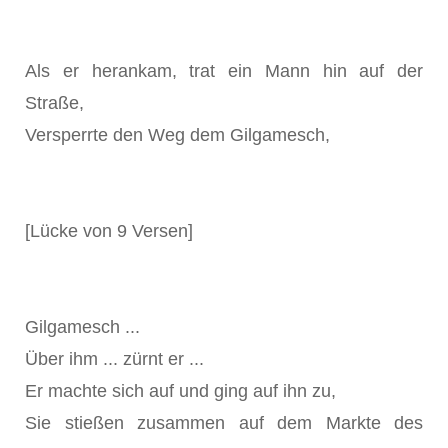
Als er herankam, trat ein Mann hin auf der
Straße,
Versperrte den Weg dem Gilgamesch,
[Lücke von 9 Versen]
Gilgamesch ...
Über ihm ... zürnt er ...
Er machte sich auf und ging auf ihn zu,
Sie stießen zusammen auf dem Markte des