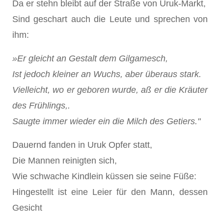
Da er stehn bleibt auf der Straße von Uruk-Markt,
Sind geschart auch die Leute und sprechen von
ihm:
»Er gleicht an Gestalt dem Gilgamesch,
Ist jedoch kleiner an Wuchs, aber überaus stark.
Vielleicht, wo er geboren wurde, aß er die Kräuter
des Frühlings,.
Saugte immer wieder ein die Milch des Getiers."
Dauernd fanden in Uruk Opfer statt,
Die Mannen reinigten sich,
Wie schwache Kindlein küssen sie seine Füße:
Hingestellt ist eine Leier für den Mann, dessen
Gesicht