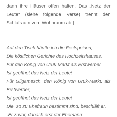
dann ihre Häuser offen halten. Das „Netz der
Leute" (siehe folgende Verse) trennt den
Schlafraum vom Wohnraum ab.]
Auf den Tisch häufte ich die Festspeisen,
Die köstlichen Gerichte des Hochzeitshauses.
Für den König von Uruk-Markt als Erstwerber
Ist geöffnet das Netz der Leute!
Für Gilgamesch, den König von Uruk-Markt, als
Erstwerber,
Ist geöffnet das Netz der Leute!
Die, so zu Ehefraun bestimmt sind, beschläft er,
-Er zuvor, danach erst der Ehemann: