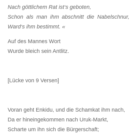
Nach göttlichem Rat ist‘s geboten,
Schon als man ihm abschnitt die Nabelschnur,
Ward‘s ihm bestimmt. «
Auf des Mannes Wort
Wurde bleich sein Antlitz.
[Lücke von 9 Versen]
Voran geht Enkidu, und die Schamkat ihm nach,
Da er hineingekommen nach Uruk-Markt,
Scharte um ihn sich die Bürgerschaft;