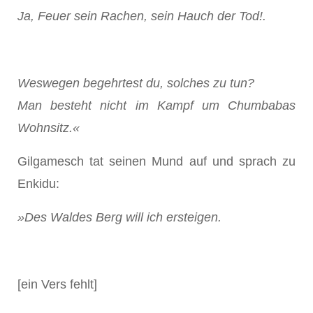
Ja, Feuer sein Rachen, sein Hauch der Tod!.
Weswegen begehrtest du, solches zu tun?
Man besteht nicht im Kampf um Chumbabas
Wohnsitz.«
Gilgamesch tat seinen Mund auf und sprach zu
Enkidu:
»Des Waldes Berg will ich ersteigen.
[ein Vers fehlt]