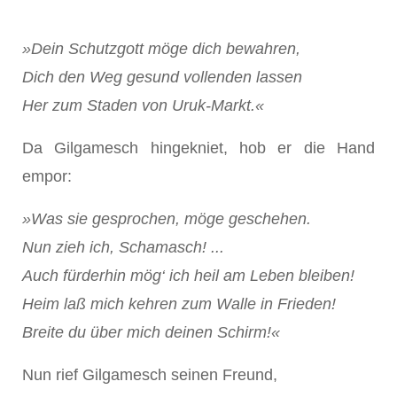
»Dein Schutzgott möge dich bewahren,
Dich den Weg gesund vollenden lassen
Her zum Staden von Uruk-Markt.«
Da Gilgamesch hingekniet, hob er die Hand
empor:
»Was sie gesprochen, möge geschehen.
Nun zieh ich, Schamasch! ...
Auch fürderhin mög‘ ich heil am Leben bleiben!
Heim laß mich kehren zum Walle in Frieden!
Breite du über mich deinen Schirm!«
Nun rief Gilgamesch seinen Freund,