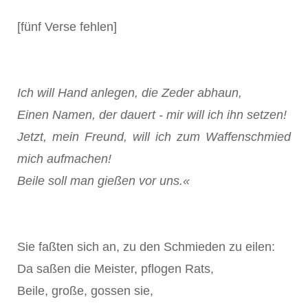
[fünf Verse fehlen]
Ich will Hand anlegen, die Zeder abhaun,
Einen Namen, der dauert - mir will ich ihn setzen!
Jetzt, mein Freund, will ich zum Waffenschmied
mich aufmachen!
Beile soll man gießen vor uns.«
Sie faßten sich an, zu den Schmieden zu eilen:
Da saßen die Meister, pflogen Rats,
Beile, große, gossen sie,