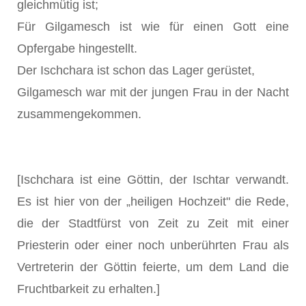
gleichmütig ist;
Für Gilgamesch ist wie für einen Gott eine
Opfergabe hingestellt.
Der Ischchara ist schon das Lager gerüstet,
Gilgamesch war mit der jungen Frau in der Nacht
zusammengekommen.
[Ischchara ist eine Göttin, der Ischtar verwandt.
Es ist hier von der „heiligen Hochzeit" die Rede,
die der Stadtfürst von Zeit zu Zeit mit einer
Priesterin oder einer noch unberührten Frau als
Vertreterin der Göttin feierte, um dem Land die
Fruchtbarkeit zu erhalten.]