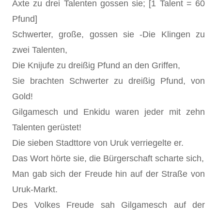
Axte zu drei Talenten gossen sie; [1 Talent = 60
Pfund]
Schwerter, große, gossen sie -Die Klingen zu
zwei Talenten,
Die Knijufe zu dreißig Pfund an den Griffen,
Sie brachten Schwerter zu dreißig Pfund, von
Gold!
Gilgamesch und Enkidu waren jeder mit zehn
Talenten gerüstet!
Die sieben Stadttore von Uruk verriegelte er.
Das Wort hörte sie, die Bürgerschaft scharte sich,
Man gab sich der Freude hin auf der Straße von
Uruk-Markt.
Des Volkes Freude sah Gilgamesch auf der