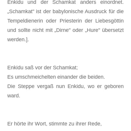
Enkidu und der Schamkat anders einordnet.
„Schamkat" ist der babylonische Ausdruck für die
Tempeldienerin oder Priesterin der Liebesgöttin
und sollte nicht mit „Dirne" oder „Hure" übersetzt
werden.].
Enkidu saß vor der Schamkat;
Es umschmeichelten einander die beiden.
Die Steppe vergaß nun Enkidu, wo er geboren
ward.
Er hörte ihr Wort, stimmte zu ihrer Rede,