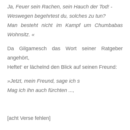
Ja, Feuer sein Rachen, sein Hauch der Tod! -
Weswegen begehrtest du, solches zu tun?
Man besteht nicht im Kampf um Chumbabas
Wohnsitz. «
Da Gilgamesch das Wort seiner Ratgeber
angehört,
Heftet‘ er lächelnd den Blick auf seinen Freund:
»Jetzt, mein Freund, sage ich s
Mag ich ihn auch fürchten ...,
[acht Verse fehlen]