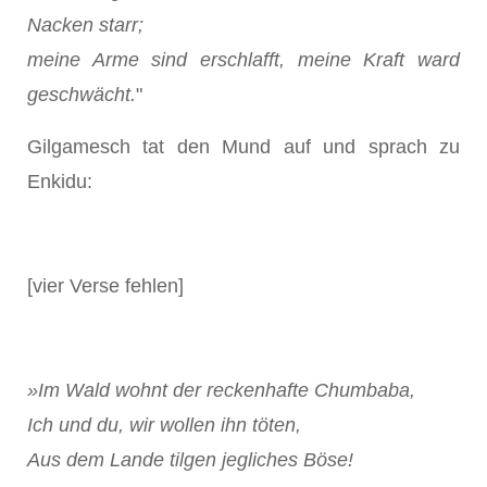
Nacken starr;
meine Arme sind erschlafft, meine Kraft ward
geschwächt.
"
Gilgamesch tat den Mund auf und sprach zu
Enkidu:
[vier Verse fehlen]
»Im Wald wohnt der reckenhafte Chumbaba,
Ich und du, wir wollen ihn töten,
Aus dem Lande tilgen jegliches Böse!