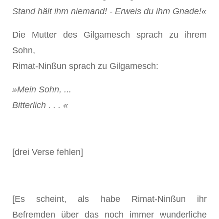
Stand hält ihm niemand! - Erweis du ihm Gnade!«
Die Mutter des Gilgamesch sprach zu ihrem
Sohn,
Rimat-Ninßun sprach zu Gilgamesch:
»Mein Sohn, ...
Bitterlich . . . «
[drei Verse fehlen]
[Es scheint, als habe Rimat-Ninßun ihr
Befremden über das noch immer wunderliche