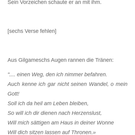
Sein Vorzeichen schaute er an mit ihm.
[sechs Verse fehlen]
Aus Gilgameschs Augen rannen die Tränen:
".... einen Weg, den ich nimmer befahren.
Auch kenne ich gar nicht seinen Wandel, o mein
Gott!
Soll ich da heil am Leben bleiben,
So will ich dir dienen nach Herzenslust,
Will mich sättigen am Haus in deiner Wonne
Will dich sitzen lassen auf Thronen.»