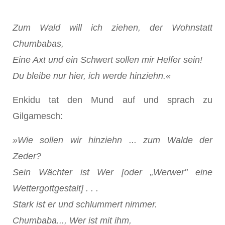
Zum Wald will ich ziehen, der Wohnstatt
Chumbabas,
Eine Axt und ein Schwert sollen mir Helfer sein!
Du bleibe nur hier, ich werde hinziehn.«
Enkidu tat den Mund auf und sprach zu
Gilgamesch:
»Wie sollen wir hinziehn ... zum Walde der
Zeder?
Sein Wächter ist Wer [oder „Werwer" eine
Wettergottgestalt] . . .
Stark ist er und schlummert nimmer.
Chumbaba..., Wer ist mit ihm,