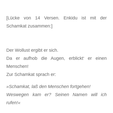
[Lücke von 14 Versen. Enkidu ist mit der
Schamkat zusammen:]
Der Wollust ergibt er sich.
Da er aufhob die Augen, erblickt‘ er einen
Menschen!
Zur Schamkat sprach er:
»Schamkat, laß den Menschen fortgehen!
Weswegen kam er? Seinen Namen will ich
rufen!«