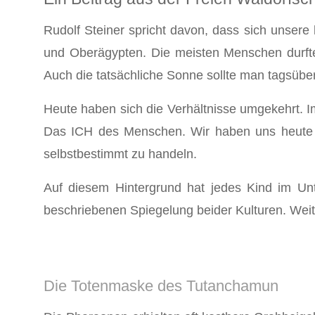
Rudolf Steiner spricht davon, dass sich unsere
und Oberägypten. Die meisten Menschen durft
Auch die tatsächliche Sonne sollte man tagsübe
Heute haben sich die Verhältnisse umgekehrt. 
Das ICH des Menschen. Wir haben uns heute seh
selbstbestimmt zu handeln.
Auf diesem Hintergrund hat jedes Kind im Unt
beschriebenen Spiegelung beider Kulturen. Weit
Die Totenmaske des Tutanchamun