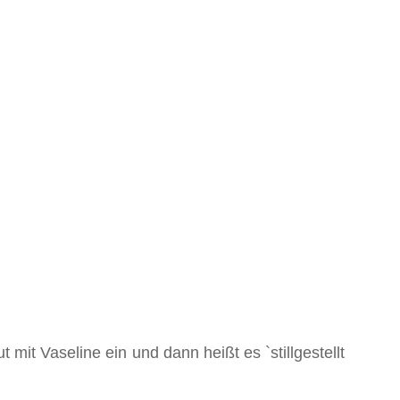
mit Vaseline ein und dann heißt es `stillgestellt