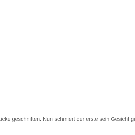
ke geschnitten. Nun schmiert der erste sein Gesicht gut 