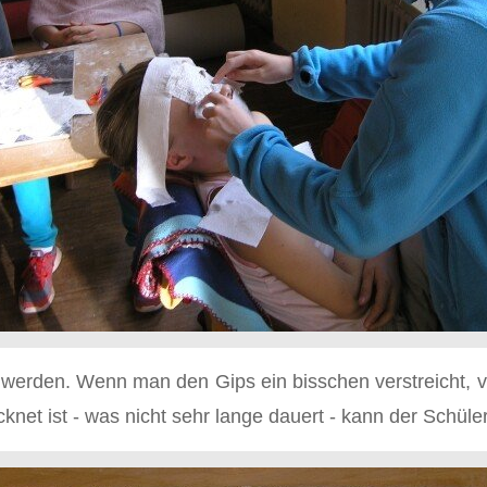
t werden. Wenn man den Gips ein bisschen verstreicht, v
net ist - was nicht sehr lange dauert - kann der Schüle