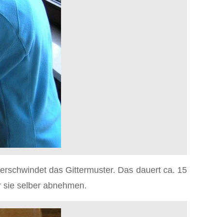
erschwindet das Gittermuster. Das dauert ca. 15
r sie selber abnehmen.