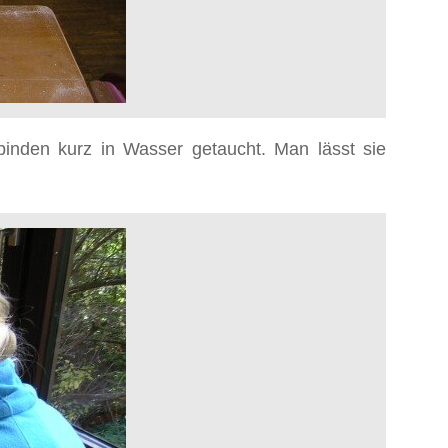
inden kurz in Wasser getaucht. Man lässt sie