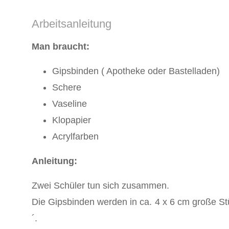
Arbeitsanleitung
Man braucht:
Gipsbinden ( Apotheke oder Bastelladen)
Schere
Vaseline
Klopapier
Acrylfarben
Anleitung:
Zwei Schüler tun sich zusammen.
Die Gipsbinden werden in ca. 4 x 6 cm große Stüc
´.