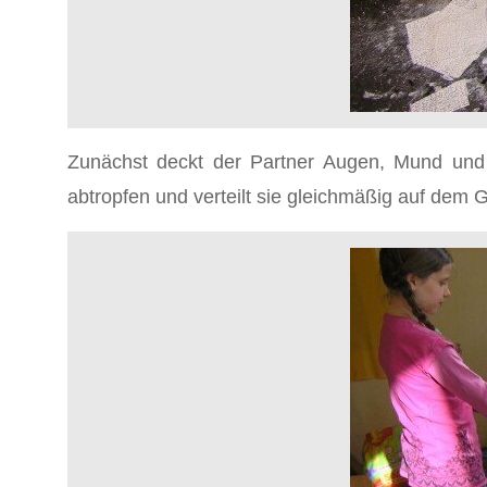
Zunächst deckt der Partner Augen, Mund und 
abtropfen und verteilt sie gleichmäßig auf dem G