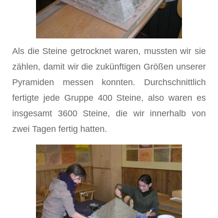
Als die Steine getrocknet waren, mussten wir sie
zählen, damit wir die zukünftigen Größen unserer
Pyramiden messen konnten. Durchschnittlich
fertigte jede Gruppe 400 Steine, also waren es
insgesamt 3600 Steine, die wir innerhalb von
zwei Tagen fertig hatten.