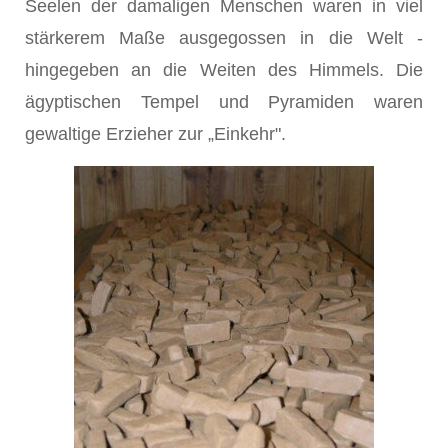
Seelen der damaligen Menschen waren in viel
stärkerem Maße ausgegossen in die Welt -
hingegeben an die Weiten des Himmels. Die
ägyptischen Tempel und Pyramiden waren
gewaltige Erzieher zur „Einkehr".