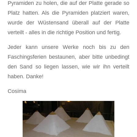
Pyramiden zu holen, die auf der Platte gerade so
Platz hatten. Als die Pyramiden platziert waren,
wurde der Wüstensand überall auf der Platte
verteilt - alles in die richtige Position und fertig.
Jeder kann unsere Werke noch bis zu den
Faschingsferien bestaunen, aber bitte unbedingt
den Sand so liegen lassen, wie wir ihn verteilt
haben. Danke!
Cosima