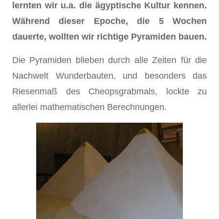
lernten wir u.a. die ägyptische Kultur kennen.
Während dieser Epoche, die 5 Wochen
dauerte, wollten wir richtige Pyramiden bauen.
Die Pyramiden blieben durch alle Zeiten für die
Nachwelt Wunderbauten, und besonders das
Riesenmaß des Cheopsgrabmals, lockte zu
allerlei mathe­matischen Berechnungen.