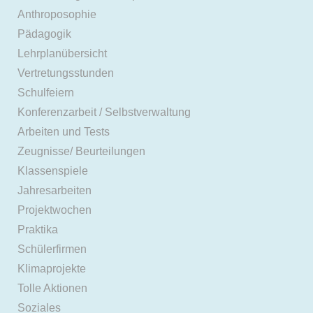
Anthroposophie
Pädagogik
Lehrplanübersicht
Vertretungsstunden
Schulfeiern
Konferenzarbeit / Selbstverwaltung
Arbeiten und Tests
Zeugnisse/ Beurteilungen
Klassenspiele
Jahresarbeiten
Projektwochen
Praktika
Schülerfirmen
Klimaprojekte
Tolle Aktionen
Soziales