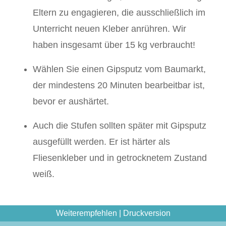
Eltern zu engagieren, die ausschließlich im
Unterricht neuen Kleber anrühren. Wir
haben insgesamt über 15 kg verbraucht!
Wählen Sie einen Gipsputz vom Baumarkt,
der mindestens 20 Minuten bearbeitbar ist,
bevor er aushärtet.
Auch die Stufen sollten später mit Gipsputz
ausgefüllt werden. Er ist härter als
Fliesenkleber und in getrocknetem Zustand
weiß.
Weiterempfehlen
|
Druckversion