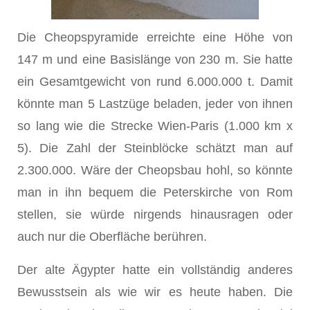
Die Cheopspyramide erreichte eine Höhe von
147 m und eine Basislänge von 230 m. Sie hatte
ein Gesamtgewicht von rund 6.000.000 t. Damit
könnte man 5 Lastzüge beladen, jeder von ihnen
so lang wie die Strecke Wien-Paris (1.000 km x
5). Die Zahl der Steinblöcke schätzt man auf
2.300.000. Wäre der Cheopsbau hohl, so könnte
man in ihn bequem die Peterskirche von Rom
stellen, sie würde nirgends hinausragen oder
auch nur die Oberfläche berühren.
Der alte Ägypter hatte ein vollständig anderes
Bewusstsein als wie wir es heute haben. Die