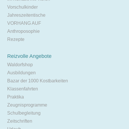
Vorschulkinder
Jahreszeitentische
VORHANG AUF
Anthroposophie
Rezepte
Reizvolle Angebote
Waldorfshop
Ausbildungen
Bazar der 1000 Kostbarkeiten
Klassenfahrten
Praktika
Zeugnisprogramme
Schulbegleitung
Zeitschriften