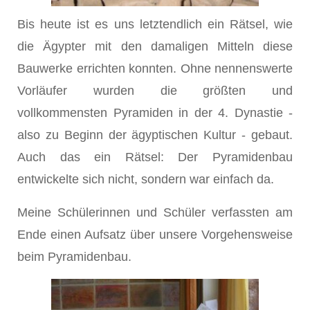
Bis heute ist es uns letztendlich ein Rätsel, wie
die Ägypter mit den damaligen Mitteln diese
Bauwerke errichten konnten. Ohne nennenswerte
Vorläufer wurden die größten und
vollkommensten Pyramiden in der 4. Dynastie -
also zu Beginn der ägyptischen Kultur - gebaut.
Auch das ein Rätsel: Der Pyramidenbau
entwickelte sich nicht, sondern war einfach da.
Meine Schülerinnen und Schüler verfassten am
Ende einen Aufsatz über unsere Vorgehensweise
beim Pyramidenbau.