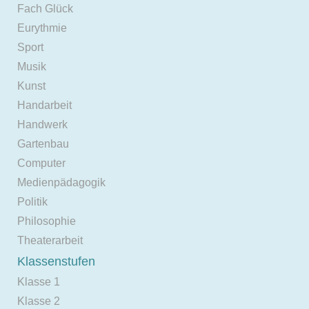
Fach Glück
Eurythmie
Sport
Musik
Kunst
Handarbeit
Handwerk
Gartenbau
Computer
Medienpädagogik
Politik
Philosophie
Theaterarbeit
Klassenstufen
Klasse 1
Klasse 2