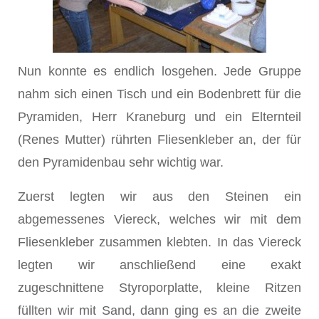
Nun konnte es endlich losgehen. Jede Gruppe
nahm sich einen Tisch und ein Bodenbrett für die
Pyramiden, Herr Kraneburg und ein Elternteil
(Renes Mutter) rührten Fliesenkleber an, der für
den Pyramidenbau sehr wichtig war.
Zuerst legten wir aus den Steinen ein
abgemessenes Viereck, welches wir mit dem
Fliesenkleber zusammen klebten. In das Viereck
legten wir anschließend eine exakt
zugeschnittene Styroporplatte, kleine Ritzen
füllten wir mit Sand, dann ging es an die zweite