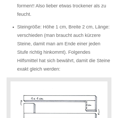
formen!! Also lieber etwas trockener als zu
feucht.
Steingröße: Höhe 1 cm, Breite 2 cm, Länge:
verschieden (man braucht auch kürzere
Steine, damit man am Ende einer jeden
Stufe richtig hinkommt). Folgendes
Hilfsmittel hat sich bewährt, damit die Steine
exakt gleich werden: