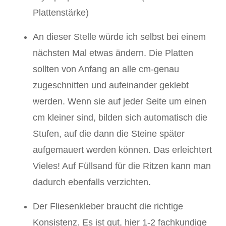
Plattenstärke)
An dieser Stelle würde ich selbst bei einem
nächsten Mal etwas ändern. Die Platten
sollten von Anfang an alle cm-genau
zugeschnitten und aufeinander geklebt
werden. Wenn sie auf jeder Seite um einen
cm kleiner sind, bilden sich automatisch die
Stufen, auf die dann die Steine später
aufgemauert werden können. Das erleichtert
Vieles! Auf Füllsand für die Ritzen kann man
dadurch ebenfalls verzichten.
Der Fliesenkleber braucht die richtige
Konsistenz. Es ist gut, hier 1-2 fachkundige