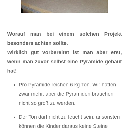
Worauf man bei einem solchen Projekt
besonders achten sollte.
Wirklich gut vorbereitet ist man aber erst,
wenn man zuvor selbst eine Pyramide gebaut
hat!
Pro Pyramide reichen 6 kg Ton. Wir hatten
zwar mehr, aber die Pyramiden brauchen
nicht so groß zu werden.
Der Ton darf nicht zu feucht sein, ansonsten
können die Kinder daraus keine Steine