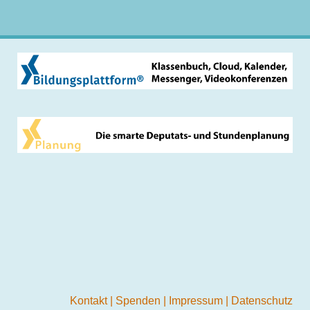
Kontakt
|
Spenden
|
Impressum
|
Datenschutz