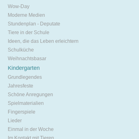
Wow-Day
Moderne Medien
Stundenplan - Deputate
Tiere in der Schule
Ideen, die das Leben erleichtern
Schulküche
Weihnachtsbasar
Kindergarten
Grundlegendes
Jahresfeste
Schöne Anregungen
Spielmaterialien
Fingerspiele
Lieder
Einmal in der Woche
Im Kontakt mit Tieren