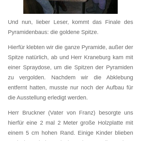
Und nun, lieber Leser, kommt das Finale des
Pyramidenbaus: die goldene Spitze.
Hierfür klebten wir die ganze Pyramide, außer der
Spitze natürlich, ab und Herr Kraneburg kam mit
einer Spraydose, um die Spitzen der Pyramiden
zu vergolden. Nachdem wir die Abklebung
entfernt hatten, musste nur noch der Aufbau für
die Ausstellung erledigt werden.
Herr Bruckner (Vater von Franz) besorgte uns
hierfür eine 2 mal 2 Meter große Holzplatte mit
einem 5 cm hohen Rand. Einige Kinder blieben