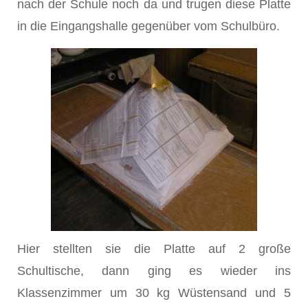
nach der Schule noch da und trugen diese Platte
in die Eingangshalle gegenüber vom Schulbüro.
Hier stellten sie die Platte auf 2 große
Schultische, dann ging es wieder ins
Klassenzimmer um 30 kg Wüstensand und 5