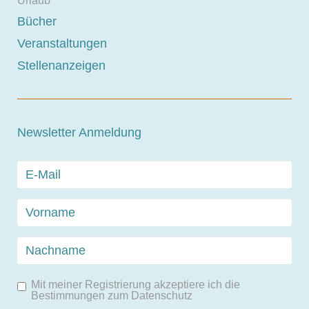
Urlaub
Bücher
Veranstaltungen
Stellenanzeigen
Newsletter Anmeldung
Mit meiner Registrierung akzeptiere ich die
Bestimmungen zum
Datenschutz