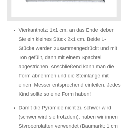
Vierkantholz: 1x1 cm, an das Ende kleben
Sie ein kleines Stück 2x1 cm. Beide L-
Stücke werden zusammengedrückt und mit
Ton gefüllt, dann mit einem Spachtel
abgestrichen. Anschließend kann man die
Form abnehmen und die Steinlänge mit
einem Messer entsprechend einteilen. Jedes
Kind sollte so eine Form haben!
Damit die Pyramide nicht zu schwer wird
(schwer wird sie trotzdem), haben wir innen
Styroporplatten verwendet (Baumarkt: 1 cm