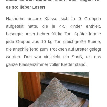
es so: lieber Leser!
Nachdem unsere Klasse sich in 9 Gruppen
aufgeteilt hatte, die je 4-5 Kinder enthielt,
besorgte unser Lehrer 90 kg Ton. Später formte
jede Gruppe aus 10 kg Ton gleichgroße Steine,
die anschließend zum Trocknen auf Bretter gelegt
wurden. Das war vielleicht ein Spaß, als das
ganze Klassenzimmer voller Bretter stand.