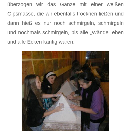
überzogen wir das Ganze mit einer weißen
Gipsmasse, die wir ebenfalls trocknen ließen und
dann hieß es nur noch schmirgeln, schmirgeln
und nochmals schmirgeln, bis alle „Wände" eben
und alle Ecken kantig waren.