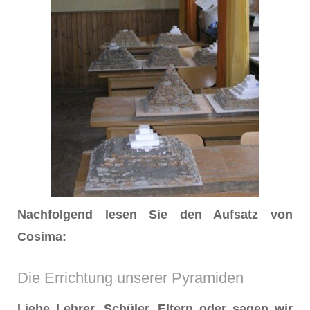
Nachfolgend lesen Sie den Aufsatz von
Cosima:
Die Errichtung unserer Pyramiden
Liebe Lehrer, Schüler, Eltern oder sagen wir