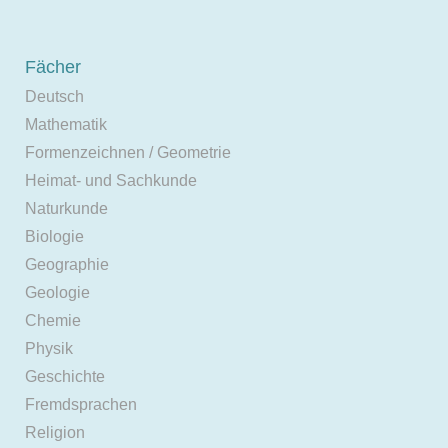
Fächer
Deutsch
Mathematik
Formenzeichnen / Geometrie
Heimat- und Sachkunde
Naturkunde
Biologie
Geographie
Geologie
Chemie
Physik
Geschichte
Fremdsprachen
Religion