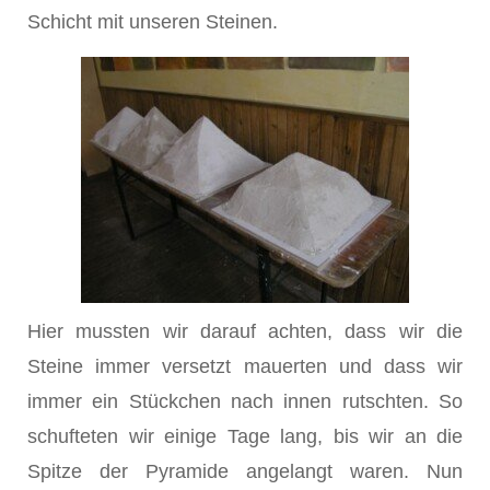
Schicht mit unseren Steinen.
Hier mussten wir darauf achten, dass wir die
Steine immer versetzt mauerten und dass wir
immer ein Stückchen nach innen rutschten. So
schufteten wir einige Tage lang, bis wir an die
Spitze der Pyramide angelangt waren. Nun