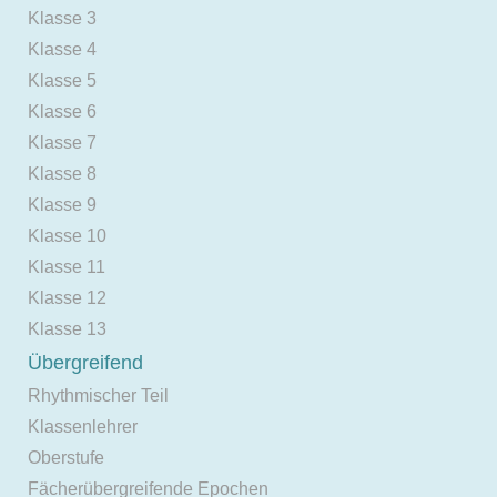
Klasse 3
Klasse 4
Klasse 5
Klasse 6
Klasse 7
Klasse 8
Klasse 9
Klasse 10
Klasse 11
Klasse 12
Klasse 13
Übergreifend
Rhythmischer Teil
Klassenlehrer
Oberstufe
Fächerübergreifende Epochen