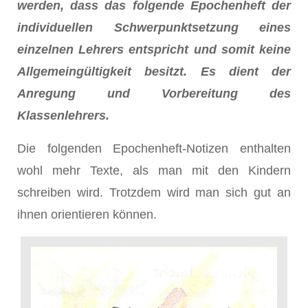
werden, dass das folgende Epochenheft der
individuellen Schwerpunktsetzung eines
einzelnen Lehrers entspricht und somit keine
Allgemeingültigkeit besitzt. Es dient der
Anregung und Vorbereitung des
Klassenlehrers.
Die folgenden Epochenheft-Notizen enthalten
wohl mehr Texte, als man mit den Kindern
schreiben wird. Trotzdem wird man sich gut an
ihnen orientieren können.