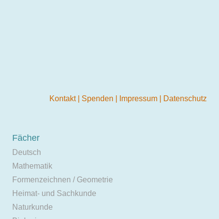
Kontakt
|
Spenden
|
Impressum
|
Datenschutz
Fächer
Deutsch
Mathematik
Formenzeichnen / Geometrie
Heimat- und Sachkunde
Naturkunde