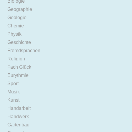
Biologie
Geographie
Geologie
Chemie
Physik
Geschichte
Fremdsprachen
Religion
Fach Glück
Eurythmie
Sport
Musik
Kunst
Handarbeit
Handwerk
Gartenbau