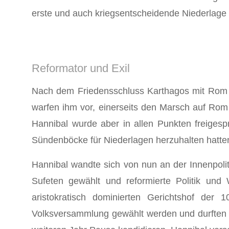
erste und auch kriegsentscheidende Niederlage
Reformator und Exil
Nach dem Friedensschluss Karthagos mit Rom m
warfen ihm vor, einerseits den Marsch auf Rom
Hannibal wurde aber in allen Punkten freigesp
Sündenböcke für Niederlagen herzuhalten hatten.
Hannibal wandte sich von nun an der Innenpolit
Sufeten gewählt und reformierte Politik und
aristokratisch dominierten Gerichtshof der
Volksversammlung gewählt werden und durften 