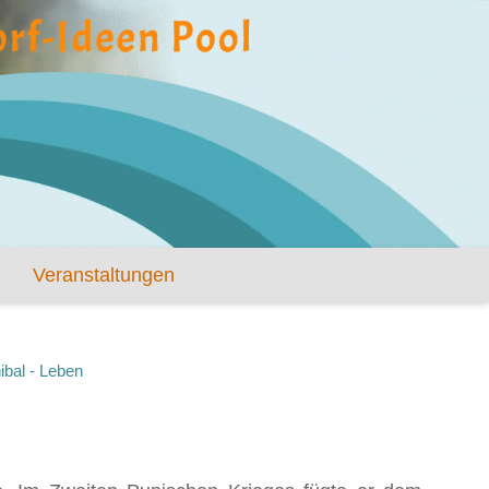
Veranstaltungen
ibal - Leben