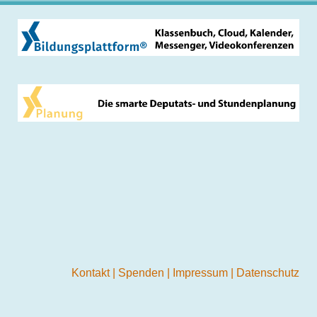
Kontakt
|
Spenden
|
Impressum
|
Datenschutz