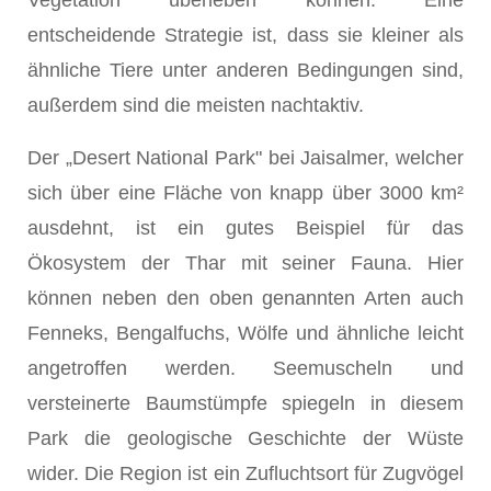
entscheidende Strategie ist, dass sie kleiner als
ähnliche Tiere unter anderen Bedingungen sind,
außerdem sind die meisten nachtaktiv.
Der „Desert National Park" bei Jaisalmer, welcher
sich über eine Fläche von knapp über 3000 km²
ausdehnt, ist ein gutes Beispiel für das
Ökosystem der Thar mit seiner Fauna. Hier
können neben den oben genannten Arten auch
Fenneks, Bengalfuchs, Wölfe und ähnliche leicht
angetroffen werden. Seemuscheln und
versteinerte Baumstümpfe spiegeln in diesem
Park die geologische Geschichte der Wüste
wider. Die Region ist ein Zufluchtsort für Zugvögel