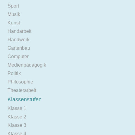
Sport
Musik
Kunst
Handarbeit
Handwerk
Gartenbau
Computer
Medienpädagogik
Politik
Philosophie
Theaterarbeit
Klassenstufen
Klasse 1
Klasse 2
Klasse 3
Klasse 4