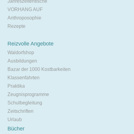
Jahreszeitentische
VORHANG AUF
Anthroposophie
Rezepte
Reizvolle Angebote
Waldorfshop
Ausbildungen
Bazar der 1000 Kostbarkeiten
Klassenfahrten
Praktika
Zeugnisprogramme
Schulbegleitung
Zeitschriften
Urlaub
Bücher