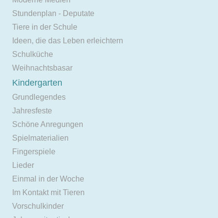
Stundenplan - Deputate
Tiere in der Schule
Ideen, die das Leben erleichtern
Schulküche
Weihnachtsbasar
Kindergarten
Grundlegendes
Jahresfeste
Schöne Anregungen
Spielmaterialien
Fingerspiele
Lieder
Einmal in der Woche
Im Kontakt mit Tieren
Vorschulkinder