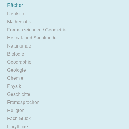
Fächer
Deutsch
Mathematik
Formenzeichnen / Geometrie
Heimat- und Sachkunde
Naturkunde
Biologie
Geographie
Geologie
Chemie
Physik
Geschichte
Fremdsprachen
Religion
Fach Glück
Eurythmie