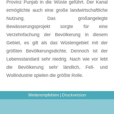
Provinz Punjab in die Wüste geführt. Der Kanal
ermöglichte auch eine große landwirtschaftliche
Nutzung. Das großangelegte
Bewässerungsprojekt sorgte für eine
Verzehnfachung der Bevölkerung in diesem
Gebiet, es gilt als das Wüstengebiet mit der
größten Bevölkerungsdichte. Dennoch ist der
Lebensstandard sehr niedrig. Nach wie vor lebt
die Bevölkerung sehr ländlich, Fell- und
Wollindustrie spielen die größte Rolle.
Weiterempfehlen
|
Druckversion