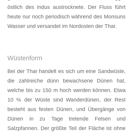
östlich des Indus austrocknete. Der Fluss führt
heute nur noch periodisch während des Monsuns
Wasser und versandet im Nordosten der Thar.
Wüstenform
Bei der Thar handelt es sich um eine Sandwüste,
die zahlreiche dünn bewachsene Dünen hat,
welche bis zu 150 m hoch werden können. Etwa
10 % der Wüste sind Wanderdünen, der Rest
besteht aus festen Dünen, und Übergänge von
Dünen in zu Tage tretende Felsen und
Salzpfannen. Der größte Teil der Fläche ist ohne