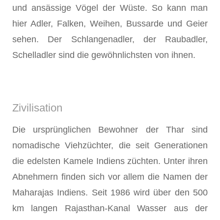
und ansässige Vögel der Wüste. So kann man
hier Adler, Falken, Weihen, Bussarde und Geier
sehen. Der Schlangenadler, der Raubadler,
Schelladler sind die gewöhnlichsten von ihnen.
Zivilisation
Die ursprünglichen Bewohner der Thar sind
nomadische Viehzüchter, die seit Generationen
die edelsten Kamele Indiens züchten. Unter ihren
Abnehmern finden sich vor allem die Namen der
Maharajas Indiens. Seit 1986 wird über den 500
km langen Rajasthan-Kanal Wasser aus der