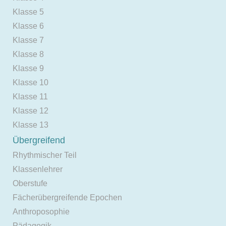
Klasse 5
Klasse 6
Klasse 7
Klasse 8
Klasse 9
Klasse 10
Klasse 11
Klasse 12
Klasse 13
Übergreifend
Rhythmischer Teil
Klassenlehrer
Oberstufe
Fächerübergreifende Epochen
Anthroposophie
Pädagogik