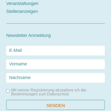
Veranstaltungen
Stellenanzeigen
Newsletter Anmeldung
Mit meiner Registrierung akzeptiere ich die
Bestimmungen zum
Datenschutz