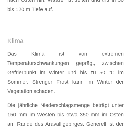
bis 120 m Tiefe auf.
Klima
Das Klima ist von extremen
Temperaturschwankungen geprägt, zwischen
Gefrierpunkt im Winter und bis zu 50 °C im
Sommer. Strenger Frost kann im Winter der
Vegetation schaden.
Die jährliche Niederschlagsmenge beträgt unter
150 mm im Westen bis etwa 350 mm im Osten
am Rande des Aravalligebirges. Generell ist der