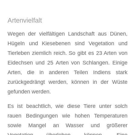
Artenvielfalt
Wegen der vielfältigen Landschaft aus Dünen,
Hügeln und Kiesebenen sind Vegetation und
Tierleben ziemlich reich. So gibt es 23 Arten von
Eidechsen und 25 Arten von Schlangen. Einige
Arten, die in anderen Teilen Indiens stark
zurückgedrängt werden, können in der Wüste
gefunden werden.
Es ist beachtlich, wie diese Tiere unter solch
rauen Bedingungen wie hohen Temperaturen
sowie Mangel an Wasser und größerer
Vegetation überleben können. Eine