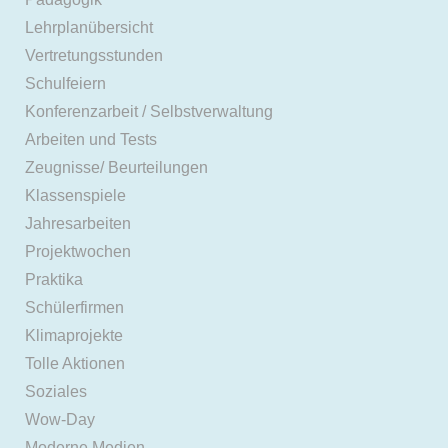
Lehrplanübersicht
Vertretungsstunden
Schulfeiern
Konferenzarbeit / Selbstverwaltung
Arbeiten und Tests
Zeugnisse/ Beurteilungen
Klassenspiele
Jahresarbeiten
Projektwochen
Praktika
Schülerfirmen
Klimaprojekte
Tolle Aktionen
Soziales
Wow-Day
Moderne Medien