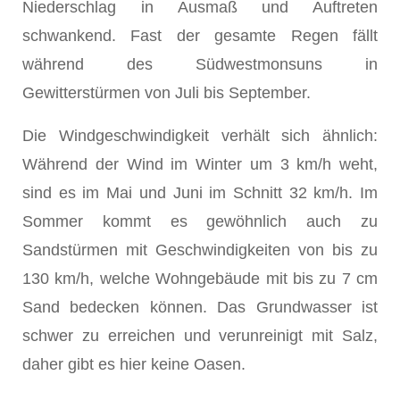
Niederschlag in Ausmaß und Auftreten
schwankend. Fast der gesamte Regen fällt
während des Südwestmonsuns in
Gewitterstürmen von Juli bis September.
Die Windgeschwindigkeit verhält sich ähnlich:
Während der Wind im Winter um 3 km/h weht,
sind es im Mai und Juni im Schnitt 32 km/h. Im
Sommer kommt es gewöhnlich auch zu
Sandstürmen mit Geschwindigkeiten von bis zu
130 km/h, welche Wohngebäude mit bis zu 7 cm
Sand bedecken können. Das Grundwasser ist
schwer zu erreichen und verunreinigt mit Salz,
daher gibt es hier keine Oasen.