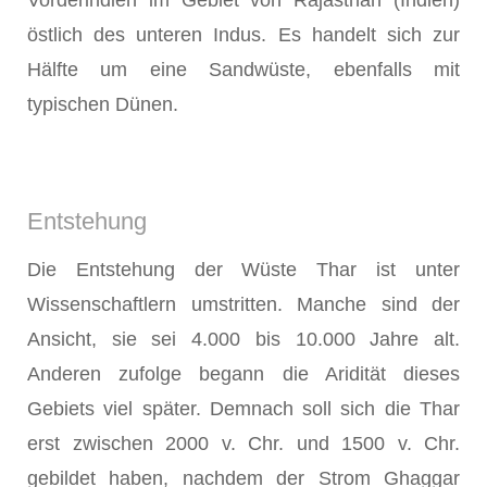
östlich des unteren Indus. Es handelt sich zur
Hälfte um eine Sandwüste, ebenfalls mit
typischen Dünen.
Entstehung
Die Entstehung der Wüste Thar ist unter
Wissenschaftlern umstritten. Manche sind der
Ansicht, sie sei 4.000 bis 10.000 Jahre alt.
Anderen zufolge begann die Aridität dieses
Gebiets viel später. Demnach soll sich die Thar
erst zwischen 2000 v. Chr. und 1500 v. Chr.
gebildet haben, nachdem der Strom Ghaggar