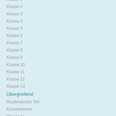
Klasse 2
Klasse 3
Klasse 4
Klasse 5
Klasse 6
Klasse 7
Klasse 8
Klasse 9
Klasse 10
Klasse 11
Klasse 12
Klasse 13
Übergreifend
Rhythmischer Teil
Klassenlehrer