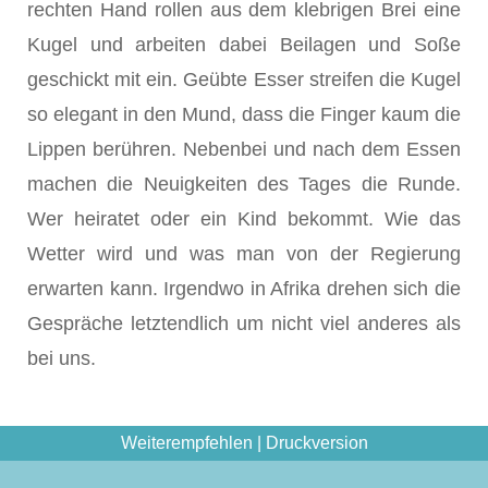
rechten Hand rollen aus dem klebrigen Brei eine
Kugel und arbeiten dabei Beilagen und Soße
geschickt mit ein. Geübte Esser streifen die Kugel
so elegant in den Mund, dass die Finger kaum die
Lippen berühren. Nebenbei und nach dem Essen
machen die Neuigkeiten des Tages die Runde.
Wer heiratet oder ein Kind bekommt. Wie das
Wetter wird und was man von der Regierung
erwarten kann. Irgendwo in Afrika drehen sich die
Gespräche letztendlich um nicht viel anderes als
bei uns.
Weiterempfehlen
|
Druckversion