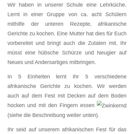
Wir haben in unserer Schule eine Lehrküche.
Lernt in einer Gruppe von ca. acht Schülern
mithilfe der unteren Rezepte, afrikanische
Gerichte zu kochen. Eine Mutter hat dies für Euch
vorbereitet und bringt auch die Zutaten mit. Ihr
müsst eine hübsche Schürze und Neugier auf
Neues und Andersartiges mitbringen.
In 5 Einheiten lernt Ihr 5 verschiedene
afrikanische Gerichte zu kochen. Wir werden
auch auf dem Fest mit Decken auf dem Boden
hocken und mit den Fingern essen
(siehe die Beschreibung weiter unten).
Ihr seid auf unserem afrikanischen Fest für das