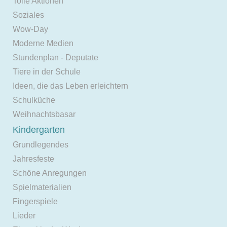
Tolle Aktionen
Soziales
Wow-Day
Moderne Medien
Stundenplan - Deputate
Tiere in der Schule
Ideen, die das Leben erleichtern
Schulküche
Weihnachtsbasar
Kindergarten
Grundlegendes
Jahresfeste
Schöne Anregungen
Spielmaterialien
Fingerspiele
Lieder