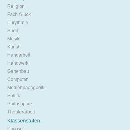
Religion
Fach Glück
Eurythmie
Sport
Musik
Kunst
Handarbeit
Handwerk
Gartenbau
Computer
Medienpädagogik
Politik
Philosophie
Theaterarbeit
Klassenstufen
Klasse 1