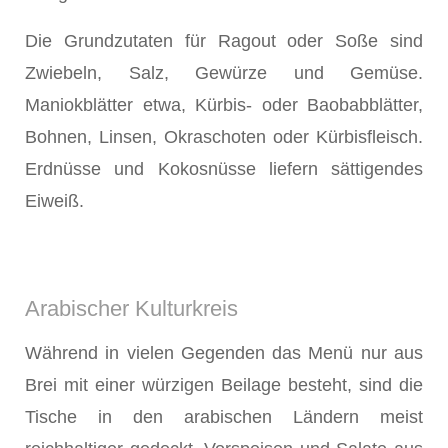
Die Grundzutaten für Ragout oder Soße sind
Zwiebeln, Salz, Gewürze und Gemüse.
Maniokblätter etwa, Kürbis- oder Baobabblätter,
Bohnen, Linsen, Okraschoten oder Kürbisfleisch.
Erdnüsse und Kokosnüsse liefern sättigendes
Eiweiß.
Arabischer Kulturkreis
Während in vielen Gegenden das Menü nur aus
Brei mit einer würzigen Beilage besteht, sind die
Tische in den arabischen Ländern meist