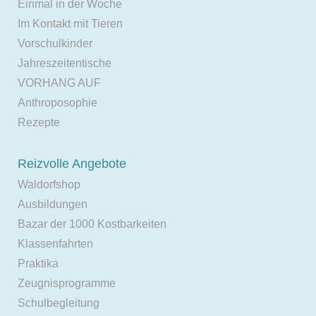
Einmal in der Woche
Im Kontakt mit Tieren
Vorschulkinder
Jahreszeitentische
VORHANG AUF
Anthroposophie
Rezepte
Reizvolle Angebote
Waldorfshop
Ausbildungen
Bazar der 1000 Kostbarkeiten
Klassenfahrten
Praktika
Zeugnisprogramme
Schulbegleitung