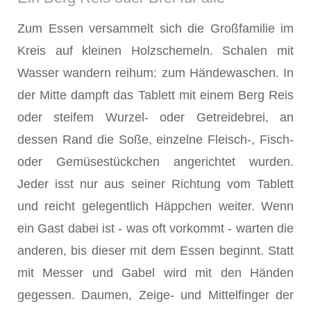
Zum Essen versammelt sich die Großfamilie im
Kreis auf kleinen Holzschemeln. Schalen mit
Wasser wandern reihum: zum Händewaschen. In
der Mitte dampft das Tablett mit einem Berg Reis
oder steifem Wurzel- oder Getreidebrei, an
dessen Rand die Soße, einzelne Fleisch-, Fisch-
oder Gemüsestückchen angerichtet wurden.
Jeder isst nur aus seiner Richtung vom Tablett
und reicht gelegentlich Häppchen weiter. Wenn
ein Gast dabei ist - was oft vorkommt - warten die
anderen, bis dieser mit dem Essen beginnt. Statt
mit Messer und Gabel wird mit den Händen
gegessen. Daumen, Zeige- und Mittelfinger der