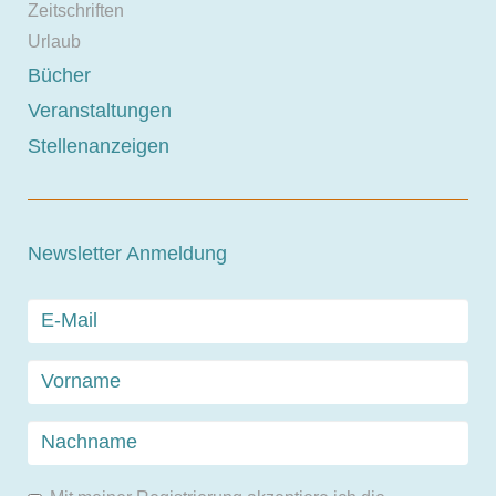
Zeitschriften
Urlaub
Bücher
Veranstaltungen
Stellenanzeigen
Newsletter Anmeldung