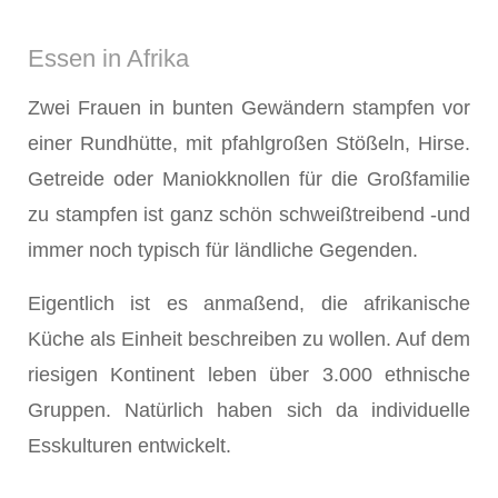
Essen in Afrika
Zwei Frauen in bunten Gewändern stampfen vor
einer Rundhütte, mit pfahlgroßen Stößeln, Hirse.
Getreide oder Maniokknollen für die Großfamilie
zu stampfen ist ganz schön schweißtreibend -und
immer noch typisch für ländliche Gegenden.
Eigentlich ist es anmaßend, die afrikanische
Küche als Einheit beschreiben zu wollen. Auf dem
riesigen Kontinent leben über 3.000 ethnische
Gruppen. Natürlich haben sich da individuelle
Esskulturen entwickelt.