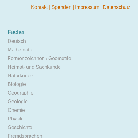
Kontakt
|
Spenden
|
Impressum
|
Datenschutz
Fächer
Deutsch
Mathematik
Formenzeichnen / Geometrie
Heimat- und Sachkunde
Naturkunde
Biologie
Geographie
Geologie
Chemie
Physik
Geschichte
Fremdsprachen