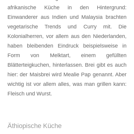
afrikanische Küche in den Hintergrund:
Einwanderer aus Indien und Malaysia brachten
vegetarische Trends und Curry mit. Die
Kolonialherren, vor allem aus den Niederlanden,
haben bleibenden Eindruck beispielsweise in
Form von Melktart, einem gefüllten
Blätterteigkuchen, hinterlassen. Brei gibt es auch
hier: der Maisbrei wird Mealie Pap genannt. Aber
wichtig ist vor allem alles, was man grillen kann:
Fleisch und Wurst.
Äthiopische Küche