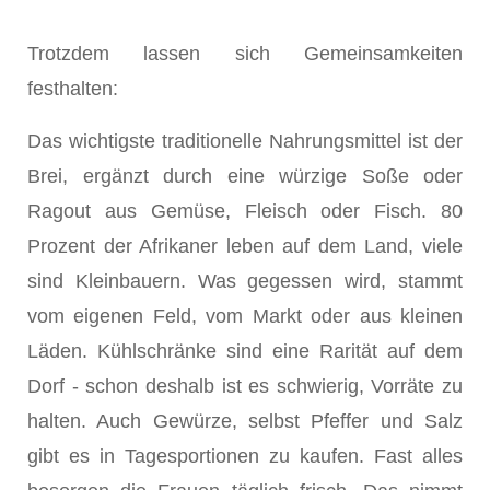
Trotzdem lassen sich Gemeinsamkeiten
festhalten:
Das wichtigste traditionelle Nahrungsmittel ist der
Brei, ergänzt durch eine würzige Soße oder
Ragout aus Gemüse, Fleisch oder Fisch. 80
Prozent der Afrikaner leben auf dem Land, viele
sind Kleinbauern. Was gegessen wird, stammt
vom eigenen Feld, vom Markt oder aus kleinen
Läden. Kühlschränke sind eine Rarität auf dem
Dorf - schon deshalb ist es schwierig, Vorräte zu
halten. Auch Gewürze, selbst Pfeffer und Salz
gibt es in Tagesportionen zu kaufen. Fast alles