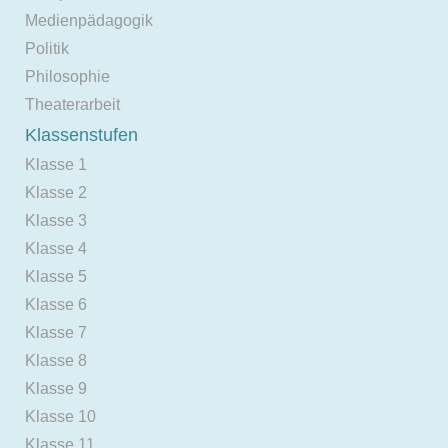
Medienpädagogik
Politik
Philosophie
Theaterarbeit
Klassenstufen
Klasse 1
Klasse 2
Klasse 3
Klasse 4
Klasse 5
Klasse 6
Klasse 7
Klasse 8
Klasse 9
Klasse 10
Klasse 11