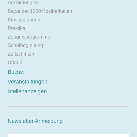
Ausbildungen
Bazar der 1000 Kostbarkeiten
Klassenfahrten
Praktika
Zeugnisprogramme
Schulbegleitung
Zeitschriften
Urlaub
Bücher
Veranstaltungen
Stellenanzeigen
Newsletter Anmeldung