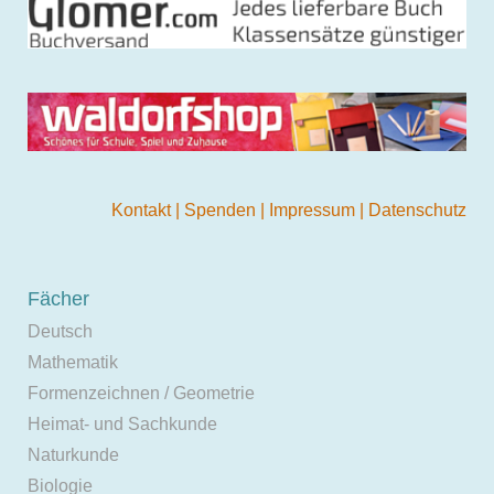
Kontakt
|
Spenden
|
Impressum
|
Datenschutz
Fächer
Deutsch
Mathematik
Formenzeichnen / Geometrie
Heimat- und Sachkunde
Naturkunde
Biologie