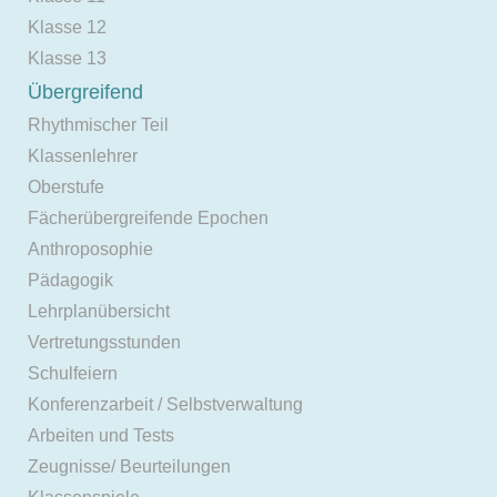
Klasse 12
Klasse 13
Übergreifend
Rhythmischer Teil
Klassenlehrer
Oberstufe
Fächerübergreifende Epochen
Anthroposophie
Pädagogik
Lehrplanübersicht
Vertretungsstunden
Schulfeiern
Konferenzarbeit / Selbstverwaltung
Arbeiten und Tests
Zeugnisse/ Beurteilungen