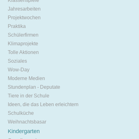
Klassenspiele
Jahresarbeiten
Projektwochen
Praktika
Schülerfirmen
Klimaprojekte
Tolle Aktionen
Soziales
Wow-Day
Moderne Medien
Stundenplan - Deputate
Tiere in der Schule
Ideen, die das Leben erleichtern
Schulküche
Weihnachtsbasar
Kindergarten