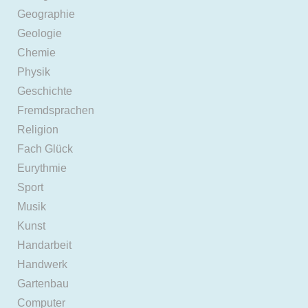
Geographie
Geologie
Chemie
Physik
Geschichte
Fremdsprachen
Religion
Fach Glück
Eurythmie
Sport
Musik
Kunst
Handarbeit
Handwerk
Gartenbau
Computer