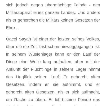
sich jedoch gegen übermächtige Feinde - den
Militärapparat eines ganzen Landes. Und anders
als er gehorchen die Militärs keinen Gesetzen der
Ehre...
Gacel Sayah ist einer der letzten seines Volkes,
über die die Zeit fast schon hinweggegangen ist.
In seinem Wüstenlager kann er den Lauf der
Dinge eine Weile lang aufhalten, aber mit der
Ankunft der Flüchtlinge in seinem Lager nimmt
das Unglück seinen Lauf. Er gehorcht alten
Gesetzen, indem er sie aufnimmt, und er
gehorcht alten Gesetzen, als er sich aufmacht,
um Rache zu üben. Er lehrt seine Feinde das