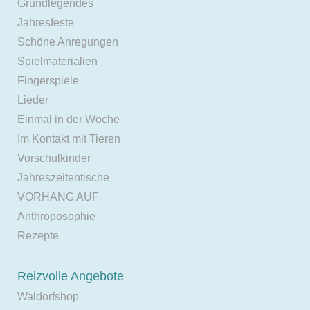
Grundlegendes
Jahresfeste
Schöne Anregungen
Spielmaterialien
Fingerspiele
Lieder
Einmal in der Woche
Im Kontakt mit Tieren
Vorschulkinder
Jahreszeitentische
VORHANG AUF
Anthroposophie
Rezepte
Reizvolle Angebote
Waldorfshop