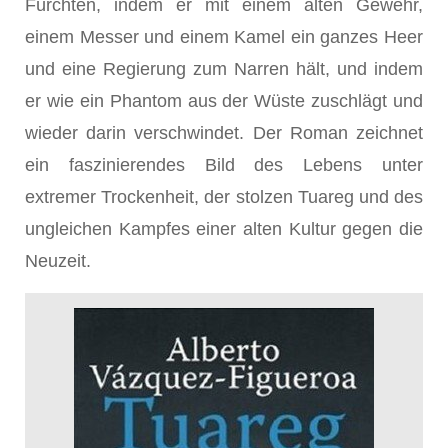
Fürchten, indem er mit einem alten Gewehr,
einem Messer und einem Kamel ein ganzes Heer
und eine Regierung zum Narren hält, und indem
er wie ein Phantom aus der Wüste zuschlägt und
wieder darin verschwindet. Der Roman zeichnet
ein faszinierendes Bild des Lebens unter
extremer Trockenheit, der stolzen Tuareg und des
ungleichen Kampfes einer alten Kultur gegen die
Neuzeit.