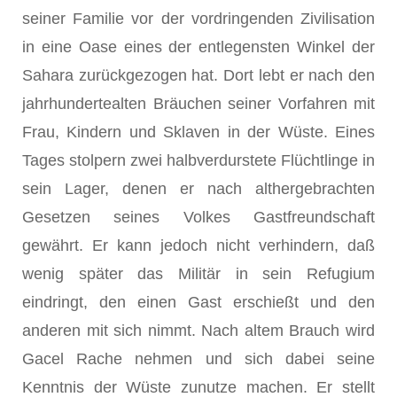
seiner Familie vor der vordringenden Zivilisation
in eine Oase eines der entlegensten Winkel der
Sahara zurückgezogen hat. Dort lebt er nach den
jahrhundertealten Bräuchen seiner Vorfahren mit
Frau, Kindern und Sklaven in der Wüste. Eines
Tages stolpern zwei halbverdurstete Flüchtlinge in
sein Lager, denen er nach althergebrachten
Gesetzen seines Volkes Gastfreundschaft
gewährt. Er kann jedoch nicht verhindern, daß
wenig später das Militär in sein Refugium
eindringt, den einen Gast erschießt und den
anderen mit sich nimmt. Nach altem Brauch wird
Gacel Rache nehmen und sich dabei seine
Kenntnis der Wüste zunutze machen. Er stellt